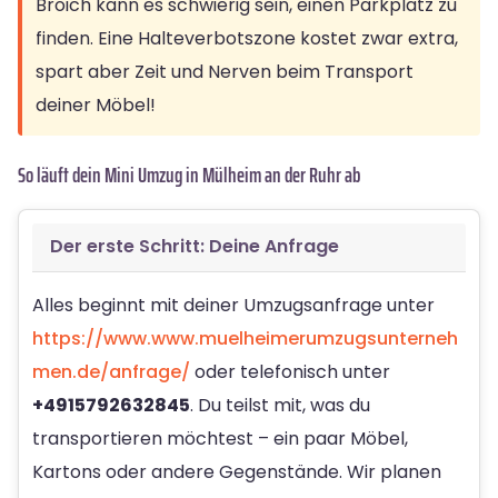
Broich kann es schwierig sein, einen Parkplatz zu
finden. Eine Halteverbotszone kostet zwar extra,
spart aber Zeit und Nerven beim Transport
deiner Möbel!
So läuft dein Mini Umzug in Mülheim an der Ruhr ab
Der erste Schritt: Deine Anfrage
Alles beginnt mit deiner Umzugsanfrage unter
https://www.www.muelheimerumzugsunterneh
men.de/anfrage/
oder telefonisch unter
+4915792632845
. Du teilst mit, was du
transportieren möchtest – ein paar Möbel,
Kartons oder andere Gegenstände. Wir planen