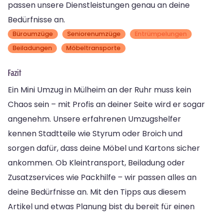
passen unsere Dienstleistungen genau an deine
Bedürfnisse an.
Büroumzüge
Seniorenumzüge
Entrümpelungen
Beiladungen
Möbeltransporte
Fazit
Ein Mini Umzug in Mülheim an der Ruhr muss kein
Chaos sein – mit Profis an deiner Seite wird er sogar
angenehm. Unsere erfahrenen Umzugshelfer
kennen Stadtteile wie Styrum oder Broich und
sorgen dafür, dass deine Möbel und Kartons sicher
ankommen. Ob Kleintransport, Beiladung oder
Zusatzservices wie Packhilfe – wir passen alles an
deine Bedürfnisse an. Mit den Tipps aus diesem
Artikel und etwas Planung bist du bereit für einen