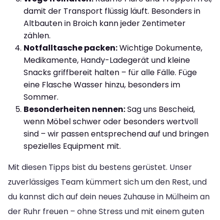
damit der Transport flüssig läuft. Besonders in
Altbauten in Broich kann jeder Zentimeter
zählen.
Notfalltasche packen:
Wichtige Dokumente,
Medikamente, Handy-Ladegerät und kleine
Snacks griffbereit halten – für alle Fälle. Füge
eine Flasche Wasser hinzu, besonders im
Sommer.
Besonderheiten nennen:
Sag uns Bescheid,
wenn Möbel schwer oder besonders wertvoll
sind – wir passen entsprechend auf und bringen
spezielles Equipment mit.
Mit diesen Tipps bist du bestens gerüstet. Unser
zuverlässiges Team kümmert sich um den Rest, und
du kannst dich auf dein neues Zuhause in Mülheim an
der Ruhr freuen – ohne Stress und mit einem guten