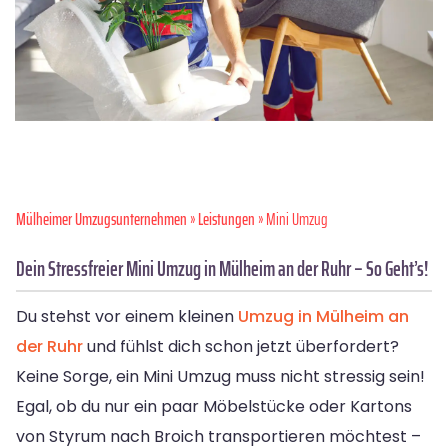
Mülheimer Umzugsunternehmen
»
Leistungen
» Mini Umzug
Dein Stressfreier Mini Umzug in Mülheim an der Ruhr – So Geht’s!
Du stehst vor einem kleinen
Umzug in Mülheim an
der Ruhr
und fühlst dich schon jetzt überfordert?
Keine Sorge, ein Mini Umzug muss nicht stressig sein!
Egal, ob du nur ein paar Möbelstücke oder Kartons
von Styrum nach Broich transportieren möchtest –