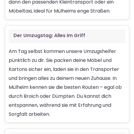
dann den passenden Kleintransport oder ein
Möbeltaxi, ideal für Mülheims enge Straßen.
Der Umzugstag: Alles im Griff
Am Tag selbst kommen unsere Umzugshelfer
pünktlich zu dir. Sie packen deine Möbel und
Kartons sicher ein, laden sie in den Transporter
und bringen alles zu deinem neuen Zuhause. In
Mülheim kennen sie die besten Routen – egal ob
durch Broich oder Dümpten. Du kannst dich
entspannen, während sie mit Erfahrung und
Sorgfalt arbeiten.