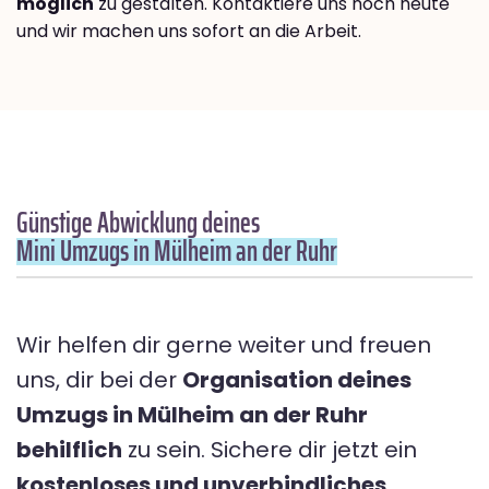
möglich
zu gestalten. Kontaktiere uns noch heute
und wir machen uns sofort an die Arbeit.
Günstige Abwicklung deines
Mini Umzugs in Mülheim an der Ruhr
Wir helfen dir gerne weiter und freuen
uns, dir bei der
Organisation deines
Umzugs in Mülheim an der Ruhr
behilflich
zu sein. Sichere dir jetzt ein
kostenloses und unverbindliches