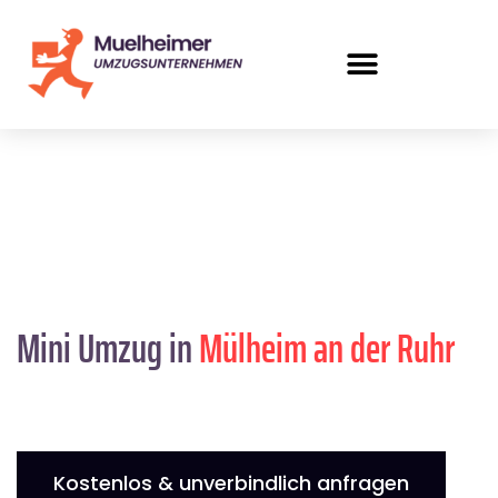
Mini Umzug in
Mülheim an der Ruhr
Kostenlos & unverbindlich anfragen