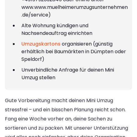
www.www.muelheimerumzugsunternehmen
.de/service)
Alte Wohnung kündigen und
Nachsendeauftrag einrichten
Umzugskartons
organisieren (günstig
erhältlich bei Baumärkten in Dümpten oder
Speldorf)
Unverbindliche Anfrage für deinen Mini
Umzug stellen
Gute Vorbereitung macht deinen Mini Umzug
stressfrei – und ein bisschen Planung reicht schon.
Fang eine Woche vorher an, deine Sachen zu
sortieren und zu packen. Mit unserer Unterstützung