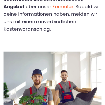
Angebot
über unser
Formular
. Sobald wir
deine Informationen haben, melden wir
uns mit einem unverbindlichen
Kostenvoranschlag.