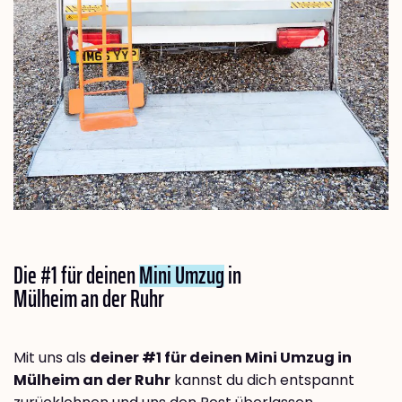
Die #1 für deinen
Mini Umzug
in
Mülheim an der Ruhr
Mit uns als
deiner #1 für deinen Mini Umzug in
Mülheim an der Ruhr
kannst du dich entspannt