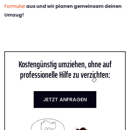
Formular
aus und wir planen gemeinsam deinen
Umzug!
Kostengünstig umziehen, ohne auf
professionelle Hilfe zu verzichten:
JETZT ANFRAGEN