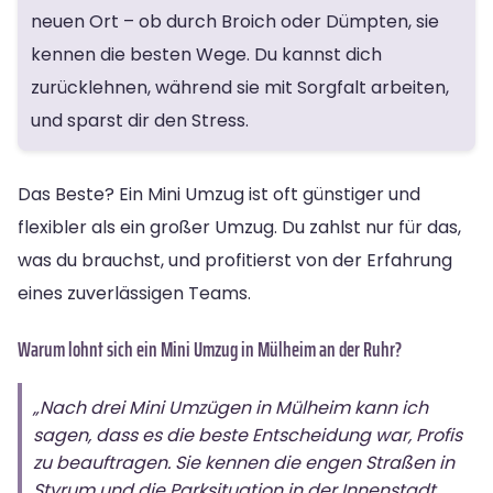
neuen Ort – ob durch Broich oder Dümpten, sie
kennen die besten Wege. Du kannst dich
zurücklehnen, während sie mit Sorgfalt arbeiten,
und sparst dir den Stress.
Das Beste? Ein Mini Umzug ist oft günstiger und
flexibler als ein großer Umzug. Du zahlst nur für das,
was du brauchst, und profitierst von der Erfahrung
eines zuverlässigen Teams.
Warum lohnt sich ein Mini Umzug in Mülheim an der Ruhr?
„Nach drei Mini Umzügen in Mülheim kann ich
sagen, dass es die beste Entscheidung war, Profis
zu beauftragen. Sie kennen die engen Straßen in
Styrum und die Parksituation in der Innenstadt.