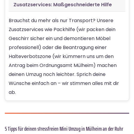
Zusatzservices: Maßgeschneiderte Hilfe
Brauchst du mehr als nur Transport? Unsere
Zusatzservices wie Packhilfe (wir packen dein
Geschirr sicher ein und demontieren Möbel
professionell) oder die Beantragung einer
Halteverbotszone (wir kümmern uns um den
Antrag beim Ordnungsamt Mülheim) machen
deinen Umzug noch leichter. Sprich deine
Wünsche einfach an – wir stimmen alles mit dir
ab.
5 Tipps für deinen stressfreien Mini Umzug in Mülheim an der Ruhr