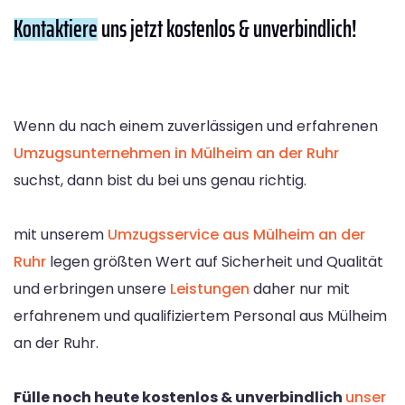
Kontaktiere
uns jetzt kostenlos & unverbindlich!
Wenn du nach einem zuverlässigen und erfahrenen
Umzugsunternehmen in Mülheim an der Ruhr
suchst, dann bist du bei uns genau richtig.
mit unserem
Umzugsservice aus Mülheim an der
Ruhr
legen größten Wert auf Sicherheit und Qualität
und erbringen unsere
Leistungen
daher nur mit
erfahrenem und qualifiziertem Personal aus Mülheim
an der Ruhr.
Fülle noch heute kostenlos & unverbindlich
unser