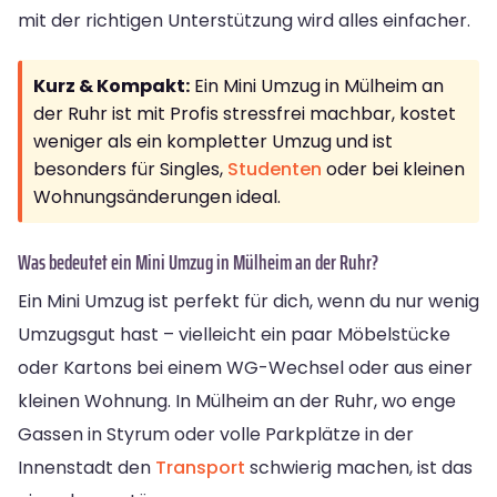
mit der richtigen Unterstützung wird alles einfacher.
Kurz & Kompakt:
Ein Mini Umzug in Mülheim an
der Ruhr ist mit Profis stressfrei machbar, kostet
weniger als ein kompletter Umzug und ist
besonders für Singles,
Studenten
oder bei kleinen
Wohnungsänderungen ideal.
Was bedeutet ein Mini Umzug in Mülheim an der Ruhr?
Ein Mini Umzug ist perfekt für dich, wenn du nur wenig
Umzugsgut hast – vielleicht ein paar Möbelstücke
oder Kartons bei einem WG-Wechsel oder aus einer
kleinen Wohnung. In Mülheim an der Ruhr, wo enge
Gassen in Styrum oder volle Parkplätze in der
Innenstadt den
Transport
schwierig machen, ist das