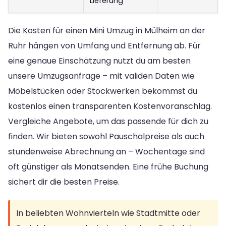
Lieferung
Die Kosten für einen Mini Umzug in Mülheim an der
Ruhr hängen von Umfang und Entfernung ab. Für
eine genaue Einschätzung nutzt du am besten
unsere Umzugsanfrage – mit validen Daten wie
Möbelstücken oder Stockwerken bekommst du
kostenlos einen transparenten Kostenvoranschlag.
Vergleiche Angebote, um das passende für dich zu
finden. Wir bieten sowohl Pauschalpreise als auch
stundenweise Abrechnung an – Wochentage sind
oft günstiger als Monatsenden. Eine frühe Buchung
sichert dir die besten Preise.
In beliebten Wohnvierteln wie Stadtmitte oder