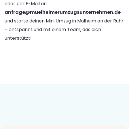
oder per E-Mail an
anfrage@muelheimerumzugsunternehmen.de
und starte deinen Mini Umzug in Mülheim an der Ruhr
– entspannt und mit einem Team, das dich
unterstützt!