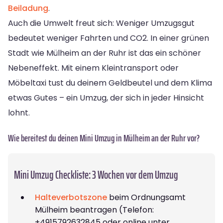
Beiladung
.
Auch die Umwelt freut sich: Weniger Umzugsgut
bedeutet weniger Fahrten und CO2. In einer grünen
Stadt wie Mülheim an der Ruhr ist das ein schöner
Nebeneffekt. Mit einem Kleintransport oder
Möbeltaxi tust du deinem Geldbeutel und dem Klima
etwas Gutes – ein Umzug, der sich in jeder Hinsicht
lohnt.
Wie bereitest du deinen Mini Umzug in Mülheim an der Ruhr vor?
Mini Umzug Checkliste: 3 Wochen vor dem Umzug
Halteverbotszone
beim Ordnungsamt
Mülheim beantragen (Telefon:
+4915792632845 oder online unter