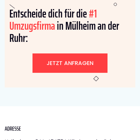
Entscheide dich für die
#1
Umzugsfirma
in Mülheim an der
Ruhr:
JETZT ANFRAGEN
ADRESSE