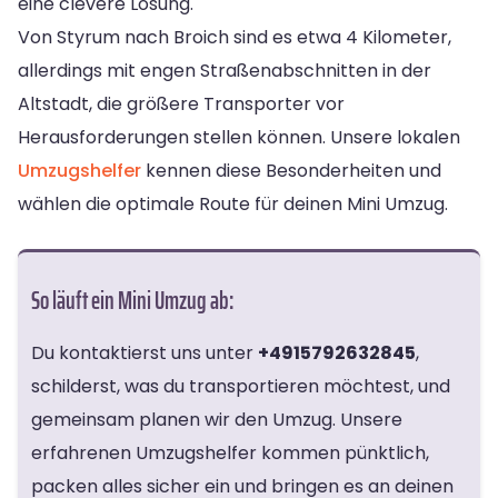
eine clevere Lösung.
Von Styrum nach Broich sind es etwa 4 Kilometer,
allerdings mit engen Straßenabschnitten in der
Altstadt, die größere Transporter vor
Herausforderungen stellen können. Unsere lokalen
Umzugshelfer
kennen diese Besonderheiten und
wählen die optimale Route für deinen Mini Umzug.
So läuft ein Mini Umzug ab:
Du kontaktierst uns unter
+4915792632845
,
schilderst, was du transportieren möchtest, und
gemeinsam planen wir den Umzug. Unsere
erfahrenen Umzugshelfer kommen pünktlich,
packen alles sicher ein und bringen es an deinen