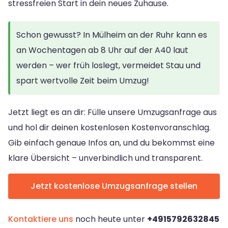
stressfreien Start in dein neues Zuhause.
Schon gewusst? In Mülheim an der Ruhr kann es
an Wochentagen ab 8 Uhr auf der A40 laut
werden – wer früh loslegt, vermeidet Stau und
spart wertvolle Zeit beim Umzug!
Jetzt liegt es an dir: Fülle unsere Umzugsanfrage aus
und hol dir deinen kostenlosen Kostenvoranschlag.
Gib einfach genaue Infos an, und du bekommst eine
klare Übersicht – unverbindlich und transparent.
Jetzt kostenlose Umzugsanfrage stellen
Kontaktiere uns
noch heute unter
+4915792632845