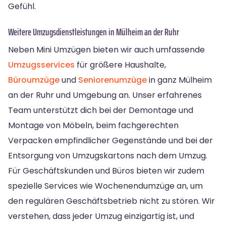
Gefühl.
Weitere Umzugsdienstleistungen in Mülheim an der Ruhr
Neben Mini Umzügen bieten wir auch umfassende
Umzugsservices
für größere Haushalte,
Büroumzüge
und
Seniorenumzüge
in ganz Mülheim
an der Ruhr und Umgebung an. Unser erfahrenes
Team unterstützt dich bei der Demontage und
Montage von Möbeln, beim fachgerechten
Verpacken empfindlicher Gegenstände und bei der
Entsorgung von Umzugskartons nach dem Umzug.
Für Geschäftskunden und Büros bieten wir zudem
spezielle Services wie Wochenendumzüge an, um
den regulären Geschäftsbetrieb nicht zu stören. Wir
verstehen, dass jeder Umzug einzigartig ist, und