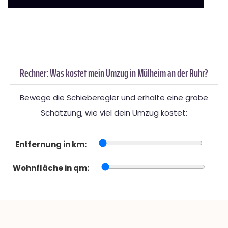
Rechner: Was kostet mein Umzug in Mülheim an der Ruhr?
Bewege die Schieberegler und erhalte eine grobe
Schätzung, wie viel dein Umzug kostet:
Entfernung in km:
Wohnfläche in qm: