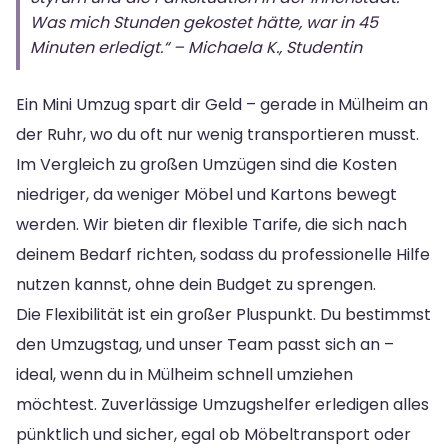
Was mich Stunden gekostet hätte, war in 45
Minuten erledigt.“ – Michaela K., Studentin
Ein Mini Umzug spart dir Geld – gerade in Mülheim an
der Ruhr, wo du oft nur wenig transportieren musst.
Im Vergleich zu großen Umzügen sind die Kosten
niedriger, da weniger Möbel und Kartons bewegt
werden. Wir bieten dir flexible Tarife, die sich nach
deinem Bedarf richten, sodass du professionelle Hilfe
nutzen kannst, ohne dein Budget zu sprengen.
Die Flexibilität ist ein großer Pluspunkt. Du bestimmst
den Umzugstag, und unser Team passt sich an –
ideal, wenn du in Mülheim schnell umziehen
möchtest. Zuverlässige Umzugshelfer erledigen alles
pünktlich und sicher, egal ob Möbeltransport oder