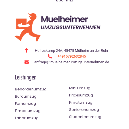
Heifeskamp 24A, 45475 Mülheim an der Ruhr
+4915792632845
anfrage@muelheimerumzugsunternehmen.de
Leistungen
Mini Umzug
Behördenumzug
Praxisumzug
Büroumzug
Privatumzug
Fernumzug
Seniorenumzug
Firmenumzug
Studentenumzug
Laborumzug