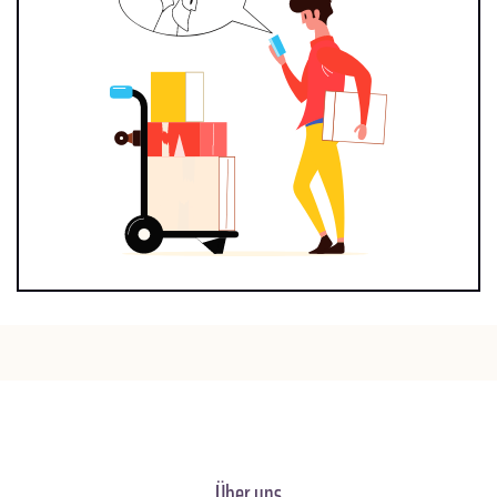
Über uns