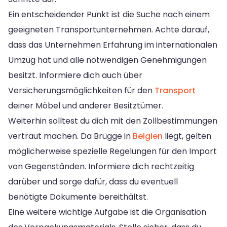
Ein entscheidender Punkt ist die Suche nach einem
geeigneten Transportunternehmen. Achte darauf,
dass das Unternehmen Erfahrung im internationalen
Umzug hat und alle notwendigen Genehmigungen
besitzt. Informiere dich auch über
Versicherungsmöglichkeiten für den
Transport
deiner Möbel und anderer Besitztümer.
Weiterhin solltest du dich mit den Zollbestimmungen
vertraut machen. Da Brügge in
Belgien
liegt, gelten
möglicherweise spezielle Regelungen für den Import
von Gegenständen. Informiere dich rechtzeitig
darüber und sorge dafür, dass du eventuell
benötigte Dokumente bereithältst.
Eine weitere wichtige Aufgabe ist die Organisation