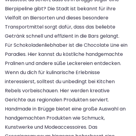
Bierpipeline gibt? Die Stadt ist bekannt für ihre
Vielfalt an Biersorten und dieses besondere
Transportmittel sorgt dafür, dass das beliebte
Getränk schnell und effizient in die Bars gelangt.
Für Schokoladenliebhaber ist die Chocolate Line ein
Paradies. Hier kannst du köstliche handgemachte
Pralinen und andere süße Leckereien entdecken.
Wenn du dich für kulinarische Erlebnisse
interessierst, solltest du unbedingt bei Kitchen
Rebels vorbeischauen. Hier werden kreative
Gerichte aus regionalen Produkten serviert.
Handmade in Brügge bietet eine große Auswahl an
handgemachten Produkten wie Schmuck,
Kunstwerke und Modeaccessoires. Das