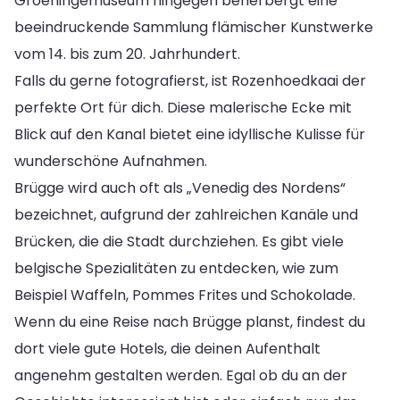
Groeningemuseum hingegen beherbergt eine
beeindruckende Sammlung flämischer Kunstwerke
vom 14. bis zum 20. Jahrhundert.
Falls du gerne fotografierst, ist Rozenhoedkaai der
perfekte Ort für dich. Diese malerische Ecke mit
Blick auf den Kanal bietet eine idyllische Kulisse für
wunderschöne Aufnahmen.
Brügge wird auch oft als „Venedig des Nordens“
bezeichnet, aufgrund der zahlreichen Kanäle und
Brücken, die die Stadt durchziehen. Es gibt viele
belgische Spezialitäten zu entdecken, wie zum
Beispiel Waffeln, Pommes Frites und Schokolade.
Wenn du eine Reise nach Brügge planst, findest du
dort viele gute Hotels, die deinen Aufenthalt
angenehm gestalten werden. Egal ob du an der