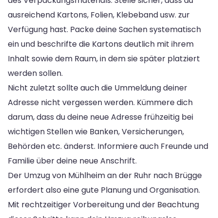
des Verpackungsmaterials. Stelle sicher, dass du
ausreichend Kartons, Folien, Klebeband usw. zur
Verfügung hast. Packe deine Sachen systematisch
ein und beschrifte die Kartons deutlich mit ihrem
Inhalt sowie dem Raum, in dem sie später platziert
werden sollen.
Nicht zuletzt sollte auch die Ummeldung deiner
Adresse nicht vergessen werden. Kümmere dich
darum, dass du deine neue Adresse frühzeitig bei
wichtigen Stellen wie Banken, Versicherungen,
Behörden etc. änderst. Informiere auch Freunde und
Familie über deine neue Anschrift.
Der Umzug von Mühlheim an der Ruhr nach Brügge
erfordert also eine gute Planung und Organisation.
Mit rechtzeitiger Vorbereitung und der Beachtung