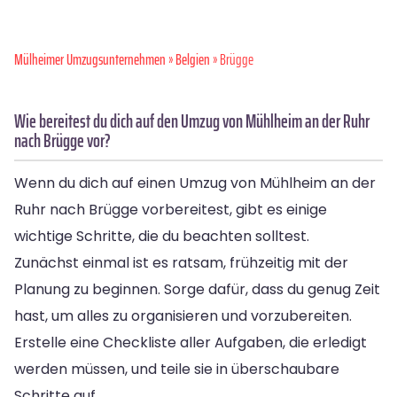
Mülheimer Umzugsunternehmen
»
Belgien
» Brügge
Wie bereitest du dich auf den Umzug von Mühlheim an der Ruhr
nach Brügge vor?
Wenn du dich auf einen Umzug von Mühlheim an der
Ruhr nach Brügge vorbereitest, gibt es einige
wichtige Schritte, die du beachten solltest.
Zunächst einmal ist es ratsam, frühzeitig mit der
Planung zu beginnen. Sorge dafür, dass du genug Zeit
hast, um alles zu organisieren und vorzubereiten.
Erstelle eine Checkliste aller Aufgaben, die erledigt
werden müssen, und teile sie in überschaubare
Schritte auf.