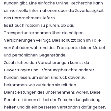
Kunden gibt. Eine einfache Online-Recherche kann
dir wertvolle Informationen über die Zuverlässigkeit
des Unternehmens liefern.
Es ist auch ratsam zu prüfen, ob das
Transportunternehmen über die nötigen
Versicherungen verfügt. Dies schützt dich im Falle
von Schäden während des Transports deiner Möbel
und persönlichen Gegenstände.
Zusätzlich zu den Versicherungen kannst du
Bewertungen und Erfahrungsberichte anderer
Kunden lesen, um einen Eindruck davon zu
bekommen, wie zufrieden sie mit den
Dienstleistungen des Unternehmens waren. Diese
Berichte können dir bei der Entscheidungsfindung
helfen und dir ein besseres Verständnis dafür geben,