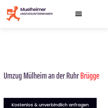
Umzug Mülheim an der Ruhr
Brügge
Kostenlos & unverbindlich anfragen