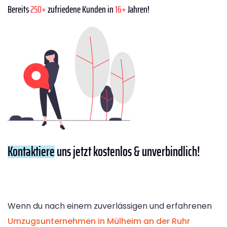
Bereits
250+
zufriedene Kunden in
16+
Jahren!
Kontaktiere
uns jetzt kostenlos & unverbindlich!
Wenn du nach einem zuverlässigen und erfahrenen
Umzugsunternehmen in Mülheim an der Ruhr