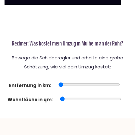
Rechner: Was kostet mein Umzug in Mülheim an der Ruhr?
Bewege die Schieberegler und erhalte eine grobe
Schätzung, wie viel dein Umzug kostet:
Entfernung in km:
Wohnfläche in qm: