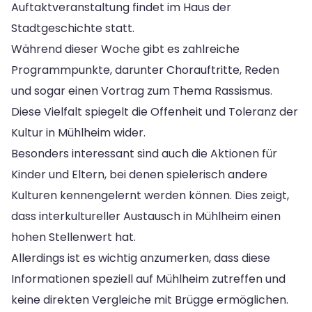
Auftaktveranstaltung findet im Haus der
Stadtgeschichte statt.
Während dieser Woche gibt es zahlreiche
Programmpunkte, darunter Chorauftritte, Reden
und sogar einen Vortrag zum Thema Rassismus.
Diese Vielfalt spiegelt die Offenheit und Toleranz der
Kultur in Mühlheim wider.
Besonders interessant sind auch die Aktionen für
Kinder und Eltern, bei denen spielerisch andere
Kulturen kennengelernt werden können. Dies zeigt,
dass interkultureller Austausch in Mühlheim einen
hohen Stellenwert hat.
Allerdings ist es wichtig anzumerken, dass diese
Informationen speziell auf Mühlheim zutreffen und
keine direkten Vergleiche mit Brügge ermöglichen.