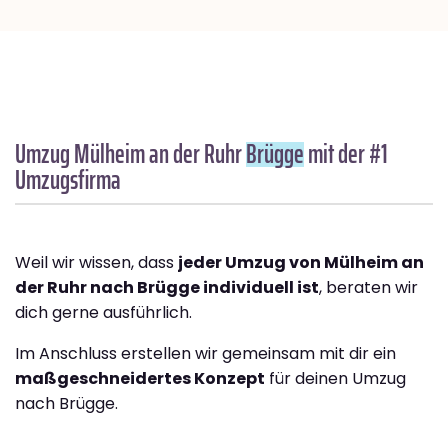
Umzug Mülheim an der Ruhr
Brügge
mit der #1
Umzugsfirma
Weil wir wissen, dass
jeder Umzug von Mülheim an
der Ruhr nach Brügge individuell ist
, beraten wir
dich gerne ausführlich.
Im Anschluss erstellen wir gemeinsam mit dir ein
maßgeschneidertes Konzept
für deinen Umzug
nach Brügge.