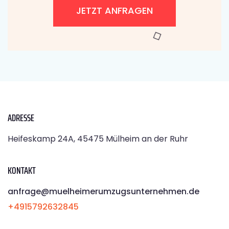
JETZT ANFRAGEN
ADRESSE
Heifeskamp 24A, 45475 Mülheim an der Ruhr
KONTAKT
anfrage@muelheimerumzugsunternehmen.de
+4915792632845