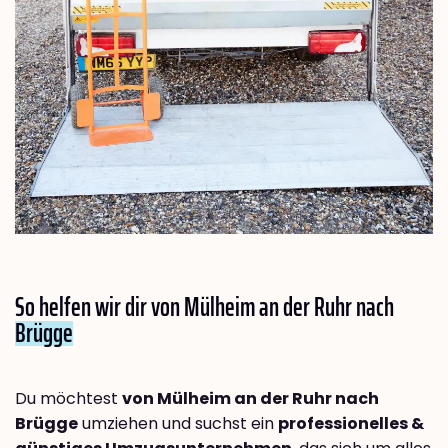
So helfen wir dir von Mülheim an der Ruhr nach
Brügge
Du möchtest
von Mülheim an der Ruhr nach
Brügge
umziehen und suchst ein
professionelles &