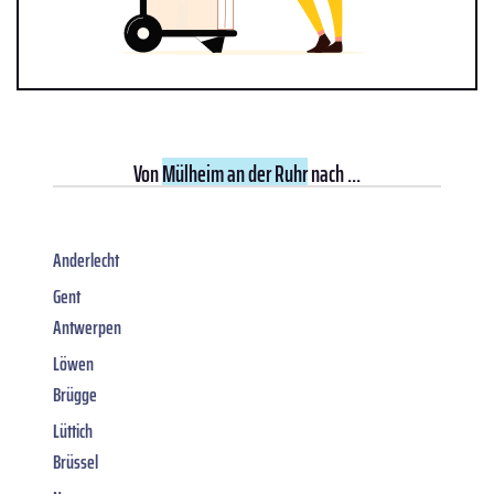
Von
Mülheim an der Ruhr
nach ...
Anderlecht
Gent
Antwerpen
Löwen
Brügge
Lüttich
Brüssel