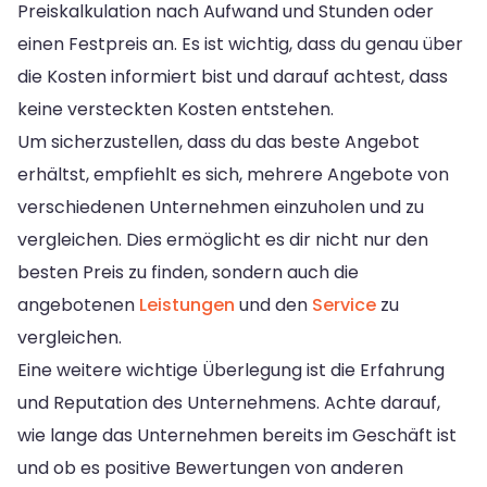
Preiskalkulation nach Aufwand und Stunden oder
einen Festpreis an. Es ist wichtig, dass du genau über
die Kosten informiert bist und darauf achtest, dass
keine versteckten Kosten entstehen.
Um sicherzustellen, dass du das beste Angebot
erhältst, empfiehlt es sich, mehrere Angebote von
verschiedenen Unternehmen einzuholen und zu
vergleichen. Dies ermöglicht es dir nicht nur den
besten Preis zu finden, sondern auch die
angebotenen
Leistungen
und den
Service
zu
vergleichen.
Eine weitere wichtige Überlegung ist die Erfahrung
und Reputation des Unternehmens. Achte darauf,
wie lange das Unternehmen bereits im Geschäft ist
und ob es positive Bewertungen von anderen