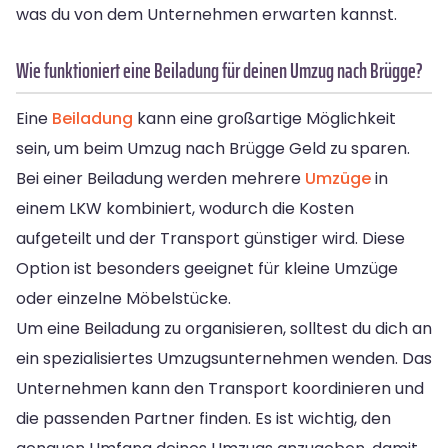
was du von dem Unternehmen erwarten kannst.
Wie funktioniert eine Beiladung für deinen Umzug nach Brügge?
Eine
Beiladung
kann eine großartige Möglichkeit
sein, um beim Umzug nach Brügge Geld zu sparen.
Bei einer Beiladung werden mehrere
Umzüge
in
einem LKW kombiniert, wodurch die Kosten
aufgeteilt und der Transport günstiger wird. Diese
Option ist besonders geeignet für kleine Umzüge
oder einzelne Möbelstücke.
Um eine Beiladung zu organisieren, solltest du dich an
ein spezialisiertes Umzugsunternehmen wenden. Das
Unternehmen kann den Transport koordinieren und
die passenden Partner finden. Es ist wichtig, den