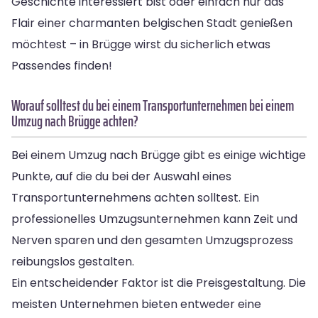
Geschichte interessiert bist oder einfach nur das
Flair einer charmanten belgischen Stadt genießen
möchtest – in Brügge wirst du sicherlich etwas
Passendes finden!
Worauf solltest du bei einem Transportunternehmen bei einem
Umzug nach Brügge achten?
Bei einem Umzug nach Brügge gibt es einige wichtige
Punkte, auf die du bei der Auswahl eines
Transportunternehmens achten solltest. Ein
professionelles Umzugsunternehmen kann Zeit und
Nerven sparen und den gesamten Umzugsprozess
reibungslos gestalten.
Ein entscheidender Faktor ist die Preisgestaltung. Die
meisten Unternehmen bieten entweder eine