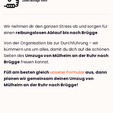
Wir nehmen dir den ganzen Stress ab und sorgen für
einen
reibungslosen Ablauf bis nach Brügge
Von der Organisation bis zur Durchführung – wir
kümmern uns um alles, damit du dich auf die schönen
Seiten des
Umzugs von Mülheim an der Ruhr nach
Brügge
freuen kannst.
Füll am besten gleich
unserer Formular
aus, dann
planen wir gemeinsam deinen Umzug von
Mülheim an der Ruhr nach Brügge!