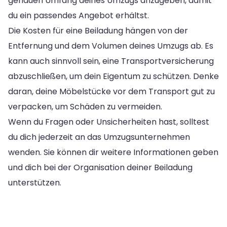
genauen Umfang deines Umzugs anzugeben, damit
du ein passendes Angebot erhältst.
Die Kosten für eine Beiladung hängen von der
Entfernung und dem Volumen deines Umzugs ab. Es
kann auch sinnvoll sein, eine Transportversicherung
abzuschließen, um dein Eigentum zu schützen. Denke
daran, deine Möbelstücke vor dem Transport gut zu
verpacken, um Schäden zu vermeiden.
Wenn du Fragen oder Unsicherheiten hast, solltest
du dich jederzeit an das Umzugsunternehmen
wenden. Sie können dir weitere Informationen geben
und dich bei der Organisation deiner Beiladung
unterstützen.