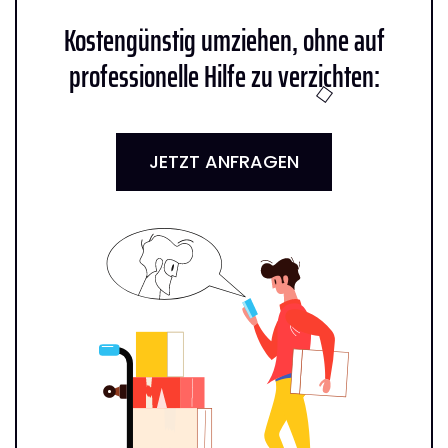
Kostengünstig umziehen, ohne auf
professionelle Hilfe zu verzichten:
JETZT ANFRAGEN