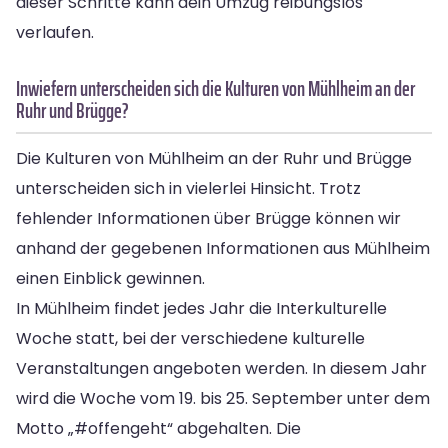
dieser Schritte kann dein Umzug reibungslos
verlaufen.
Inwiefern unterscheiden sich die Kulturen von Mühlheim an der
Ruhr und Brügge?
Die Kulturen von Mühlheim an der Ruhr und Brügge
unterscheiden sich in vielerlei Hinsicht. Trotz
fehlender Informationen über Brügge können wir
anhand der gegebenen Informationen aus Mühlheim
einen Einblick gewinnen.
In Mühlheim findet jedes Jahr die Interkulturelle
Woche statt, bei der verschiedene kulturelle
Veranstaltungen angeboten werden. In diesem Jahr
wird die Woche vom 19. bis 25. September unter dem
Motto „#offengeht“ abgehalten. Die