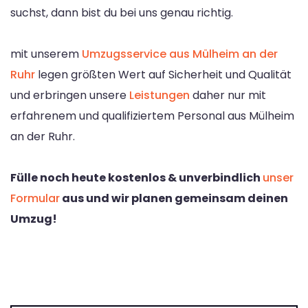
suchst, dann bist du bei uns genau richtig.
mit unserem
Umzugsservice aus Mülheim an der
Ruhr
legen größten Wert auf Sicherheit und Qualität
und erbringen unsere
Leistungen
daher nur mit
erfahrenem und qualifiziertem Personal aus Mülheim
an der Ruhr.
Fülle noch heute kostenlos & unverbindlich
unser
Formular
aus und wir planen gemeinsam deinen
Umzug!