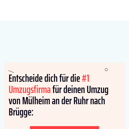
Entscheide dich für die
#1
Umzugsfirma
für deinen Umzug
von Mülheim an der Ruhr nach
Brügge: