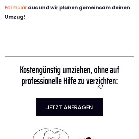
Formular
aus und wir planen gemeinsam deinen
Umzug!
Kostengünstig umziehen, ohne auf
professionelle Hilfe zu verzichten:
JETZT ANFRAGEN