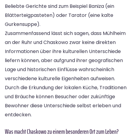
Beliebte Gerichte sind zum Beispiel Baniza (ein
Blätterteigpasteten) oder Tarator (eine kalte
Gurkensuppe).
Zusammenfassend lässt sich sagen, dass Mühlheim
an der Ruhr und Chaskowo zwar keine direkten
Informationen über ihre kulturellen Unterschiede
liefern können, aber aufgrund ihrer geografischen
Lage und historischen Einflüsse wahrscheinlich
verschiedene kulturelle Eigenheiten aufweisen.
Durch die Erkundung der lokalen Küche, Traditionen
und Bräuche können Besucher oder zukünftige
Bewohner diese Unterschiede selbst erleben und
entdecken.
Was macht Chaskowo zu einem besonderen Ort zum Leben?