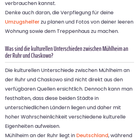
verbrauchen kannst.
Denke auch daran, die Verpflegung für deine
Umzugshelfer
zu planen und Fotos von deiner leeren
Wohnung sowie dem Treppenhaus zu machen.
Was sind die kulturellen Unterschieden zwischen Mühlheim an
der Ruhr und Chaskowo?
Die kulturellen Unterschiede zwischen Mühlheim an
der Ruhr und Chaskowo sind nicht direkt aus den
verfügbaren Quellen ersichtlich. Dennoch kann man
festhalten, dass diese beiden Städte in
unterschiedlichen Ländern liegen und daher mit
hoher Wahrscheinlichkeit verschiedene kulturelle
Eigenheiten aufweisen.
Mühlheim an der Ruhr liegt in
Deutschland
, während