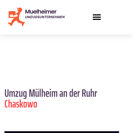
Umzug Mülheim an der Ruhr
Chaskowo