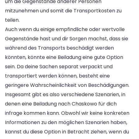
um die Gegenstände anderer Personen
mitzunehmen und somit die Transportkosten zu
teilen.
Auch wenn du einige empfindliche oder wertvolle
Gegenstände hast und dir Sorgen machst, dass sie
während des Transports beschädigt werden
könnten, könnte eine Beiladung eine gute Option
sein. Da deine Sachen separat verpackt und
transportiert werden können, besteht eine
geringere Wahrscheinlichkeit von Beschädigungen.
Insgesamt gibt es also verschiedene Szenarien, in
denen eine Beiladung nach Chaskowo für dich
infrage kommen kann. Obwohl wir keine konkreten
Informationen zu den möglichen Szenarien haben,
kannst du diese Option in Betracht ziehen, wenn du