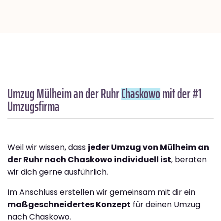
Umzug Mülheim an der Ruhr
Chaskowo
mit der #1
Umzugsfirma
Weil wir wissen, dass
jeder Umzug von Mülheim an
der Ruhr nach Chaskowo individuell ist
, beraten
wir dich gerne ausführlich.
Im Anschluss erstellen wir gemeinsam mit dir ein
maßgeschneidertes Konzept
für deinen Umzug
nach Chaskowo.