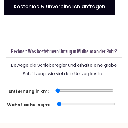
Kostenlos & unverbindlich anfragen
Rechner: Was kostet mein Umzug in Mülheim an der Ruhr?
Bewege die Schieberegler und erhalte eine grobe
Schätzung, wie viel dein Umzug kostet:
Entfernung in km:
Wohnfläche in qm: