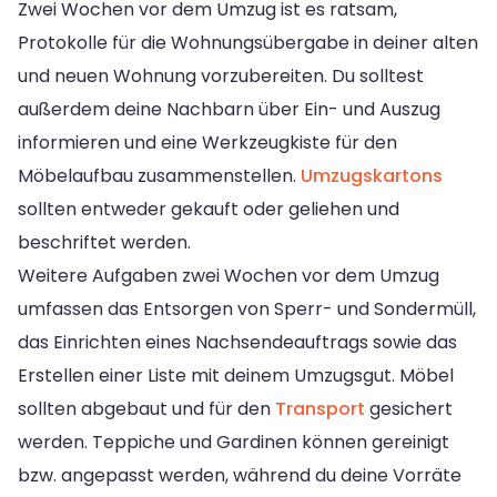
Zwei Wochen vor dem Umzug ist es ratsam,
Protokolle für die Wohnungsübergabe in deiner alten
und neuen Wohnung vorzubereiten. Du solltest
außerdem deine Nachbarn über Ein- und Auszug
informieren und eine Werkzeugkiste für den
Möbelaufbau zusammenstellen.
Umzugskartons
sollten entweder gekauft oder geliehen und
beschriftet werden.
Weitere Aufgaben zwei Wochen vor dem Umzug
umfassen das Entsorgen von Sperr- und Sondermüll,
das Einrichten eines Nachsendeauftrags sowie das
Erstellen einer Liste mit deinem Umzugsgut. Möbel
sollten abgebaut und für den
Transport
gesichert
werden. Teppiche und Gardinen können gereinigt
bzw. angepasst werden, während du deine Vorräte