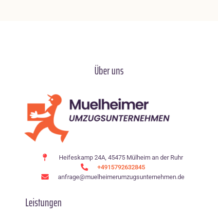
Über uns
Heifeskamp 24A, 45475 Mülheim an der Ruhr
+4915792632845
anfrage@muelheimerumzugsunternehmen.de
Leistungen