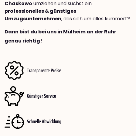
Chaskowo
umziehen und suchst ein
professionelles & günstiges
Umzugsunternehmen
, das sich um alles kümmert?
Dann bist du bei uns in Mülheim an der Ruhr
genau richtig!
Transparente Preise
Günstiger Service
Schnelle Abwicklung