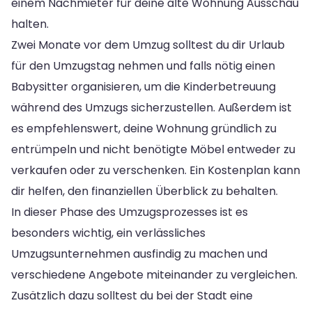
einem Nachmieter für deine alte Wohnung Ausschau
halten.
Zwei Monate vor dem Umzug solltest du dir Urlaub
für den Umzugstag nehmen und falls nötig einen
Babysitter organisieren, um die Kinderbetreuung
während des Umzugs sicherzustellen. Außerdem ist
es empfehlenswert, deine Wohnung gründlich zu
entrümpeln und nicht benötigte Möbel entweder zu
verkaufen oder zu verschenken. Ein Kostenplan kann
dir helfen, den finanziellen Überblick zu behalten.
In dieser Phase des Umzugsprozesses ist es
besonders wichtig, ein verlässliches
Umzugsunternehmen ausfindig zu machen und
verschiedene Angebote miteinander zu vergleichen.
Zusätzlich dazu solltest du bei der Stadt eine