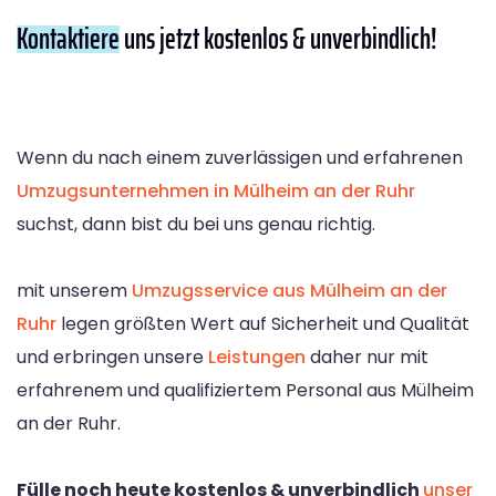
Kontaktiere
uns jetzt kostenlos & unverbindlich!
Wenn du nach einem zuverlässigen und erfahrenen
Umzugsunternehmen in Mülheim an der Ruhr
suchst, dann bist du bei uns genau richtig.
mit unserem
Umzugsservice aus Mülheim an der
Ruhr
legen größten Wert auf Sicherheit und Qualität
und erbringen unsere
Leistungen
daher nur mit
erfahrenem und qualifiziertem Personal aus Mülheim
an der Ruhr.
Fülle noch heute kostenlos & unverbindlich
unser