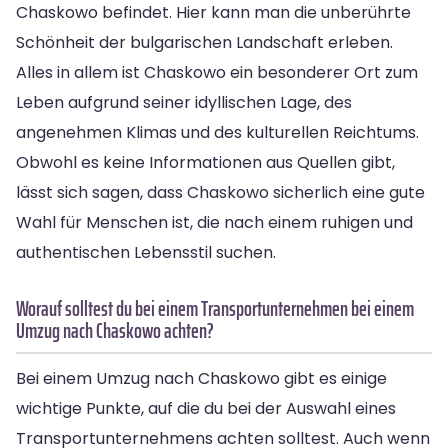
Chaskowo befindet. Hier kann man die unberührte
Schönheit der bulgarischen Landschaft erleben.
Alles in allem ist Chaskowo ein besonderer Ort zum
Leben aufgrund seiner idyllischen Lage, des
angenehmen Klimas und des kulturellen Reichtums.
Obwohl es keine Informationen aus Quellen gibt,
lässt sich sagen, dass Chaskowo sicherlich eine gute
Wahl für Menschen ist, die nach einem ruhigen und
authentischen Lebensstil suchen.
Worauf solltest du bei einem Transportunternehmen bei einem
Umzug nach Chaskowo achten?
Bei einem Umzug nach Chaskowo gibt es einige
wichtige Punkte, auf die du bei der Auswahl eines
Transportunternehmens achten solltest. Auch wenn