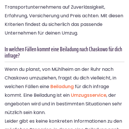
Transportunternehmens auf Zuverlässigkeit,
Erfahrung, Versicherung und Preis achten. Mit diesen
Kriterien findest du sicherlich das passende
Unternehmen für deinen Umzug.
In welchen Fällen kommt eine Beiladung nach Chaskowo für dich
infrage?
Wenn du planst, von Mühlheim an der Ruhr nach
Chaskowo umzuziehen, fragst du dich vielleicht, in
welchen Fällen eine
Beiladung
für dich infrage
kommt. Eine Beiladung ist ein
Umzugsservice
, der
angeboten wird und in bestimmten Situationen sehr
nützlich sein kann.
Leider gibt es keine konkreten Informationen zu den