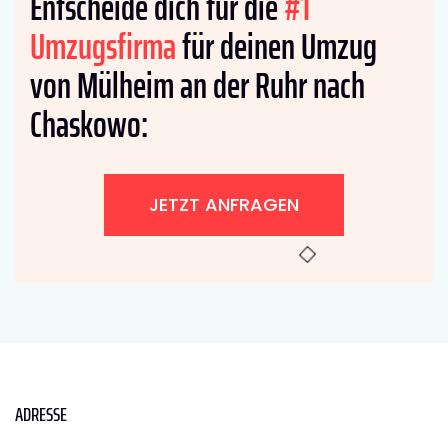
Entscheide dich für die
#1
Umzugsfirma
für deinen Umzug
von Mülheim an der Ruhr nach
Chaskowo:
JETZT ANFRAGEN
ADRESSE