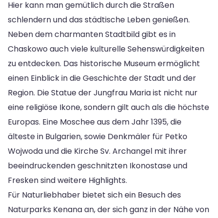
Hier kann man gemütlich durch die Straßen
schlendern und das städtische Leben genießen.
Neben dem charmanten Stadtbild gibt es in
Chaskowo auch viele kulturelle Sehenswürdigkeiten
zu entdecken. Das historische Museum ermöglicht
einen Einblick in die Geschichte der Stadt und der
Region. Die Statue der Jungfrau Maria ist nicht nur
eine religiöse Ikone, sondern gilt auch als die höchste
Europas. Eine Moschee aus dem Jahr 1395, die
älteste in Bulgarien, sowie Denkmäler für Petko
Wojwoda und die Kirche Sv. Archangel mit ihrer
beeindruckenden geschnitzten Ikonostase und
Fresken sind weitere Highlights.
Für Naturliebhaber bietet sich ein Besuch des
Naturparks Kenana an, der sich ganz in der Nähe von