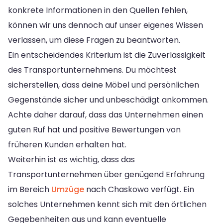
konkrete Informationen in den Quellen fehlen,
können wir uns dennoch auf unser eigenes Wissen
verlassen, um diese Fragen zu beantworten.
Ein entscheidendes Kriterium ist die Zuverlässigkeit
des Transportunternehmens. Du möchtest
sicherstellen, dass deine Möbel und persönlichen
Gegenstände sicher und unbeschädigt ankommen.
Achte daher darauf, dass das Unternehmen einen
guten Ruf hat und positive Bewertungen von
früheren Kunden erhalten hat.
Weiterhin ist es wichtig, dass das
Transportunternehmen über genügend Erfahrung
im Bereich
Umzüge
nach Chaskowo verfügt. Ein
solches Unternehmen kennt sich mit den örtlichen
Gegebenheiten aus und kann eventuelle