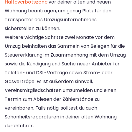
Halteverbotszone
vor deiner alten und neuen
Wohnung beantragen, um genug Platz für den
Transporter des Umzugsunternehmens
sicherstellen zu können.
Weitere wichtige Schritte zwei Monate vor dem
Umzug beinhalten das Sammeln von Belegen für die
Steuererklärung im Zusammenhang mit dem Umzug
sowie die Kündigung und Suche neuer Anbieter für
Telefon- und DSL-Verträge sowie Strom- oder
Gasverträge. Es ist außerdem sinnvoll,
Vereinsmitgliedschaften umzumelden und einen
Termin zum Ablesen der Zählerstände zu
vereinbaren. Falls nötig, solltest du auch
Schönheitsreparaturen in deiner alten Wohnung
durchführen.