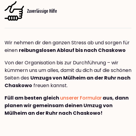
Zuverlässige Hilfe
Wir nehmen dir den ganzen Stress ab und sorgen für
einen
reibungslosen Ablauf bis nach Chaskowo
Von der Organisation bis zur Durchführung – wir
kümmern uns um alles, damit du dich auf die schönen
Seiten des
Umzugs von Mülheim an der Ruhr nach
Chaskowo
freuen kannst.
Füll am besten gleich
unserer Formular
aus, dann
planen wir gemeinsam deinen Umzug von
Mülheim an der Ruhr nach Chaskowo!