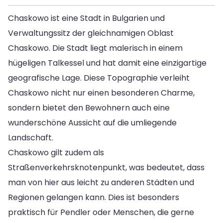
Chaskowo ist eine Stadt in Bulgarien und
Verwaltungssitz der gleichnamigen Oblast
Chaskowo. Die Stadt liegt malerisch in einem
hügeligen Talkessel und hat damit eine einzigartige
geografische Lage. Diese Topographie verleiht
Chaskowo nicht nur einen besonderen Charme,
sondern bietet den Bewohnern auch eine
wunderschöne Aussicht auf die umliegende
Landschaft.
Chaskowo gilt zudem als
Straßenverkehrsknotenpunkt, was bedeutet, dass
man von hier aus leicht zu anderen Städten und
Regionen gelangen kann. Dies ist besonders
praktisch für Pendler oder Menschen, die gerne