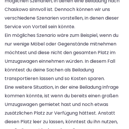
möglichen Szenarien, in denen eine Beiladung nach
Chaskowo sinnvoll ist. Dennoch können wir uns
verschiedene Szenarien vorstellen, in denen dieser
Service von Vorteil sein könnte.
Ein mögliches Szenario wäre zum Beispiel, wenn du
nur wenige Möbel oder Gegenstände mitnehmen
möchtest und diese nicht den gesamten Platz im
Umzugswagen einnehmen würden. In diesem Fall
könntest du deine Sachen als Beiladung
transportieren lassen und so Kosten sparen.
Eine weitere Situation, in der eine Beiladung infrage
kommen könnte, ist wenn du bereits einen großen
Umzugswagen gemietet hast und noch etwas
zusätzlichen Platz zur Verfügung hättest. Anstatt
diesen Platz leer zu lassen, könntest du ihn nutzen,