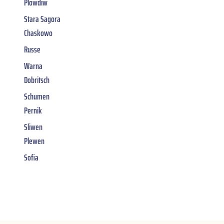
Plowdiw
Stara Sagora
Chaskowo
Russe
Warna
Dobritsch
Schumen
Pernik
Sliwen
Plewen
Sofia