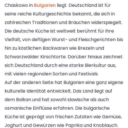
Chaskowo in
Bulgarien
liegt. Deutschland ist für
seine reiche Kulturgeschichte bekannt, die sich in
zahlreichen Traditionen und Bräuchen widerspiegelt.
Die deutsche Küche ist weltweit berühmt für ihre
Vielfalt, von deftigen Wurst- und Fleischgerichten bis
hin zu köstlichen Backwaren wie Brezeln und
Schwarzwälder Kirschtorte. Darüber hinaus zeichnet
sich Deutschland durch eine starke Bierkultur aus,
mit vielen regionalen Sorten und Festivals.
Auf der anderen Seite hat Bulgarien eine ganz eigene
kulturelle Identität entwickelt. Das Land liegt auf
dem Balkan und hat sowohl slawische als auch
osmanische Einflüsse erfahren. Die bulgarische
Küche ist geprägt von frischen Zutaten wie Gemüse,
Joghurt und Gewürzen wie Paprika und Knoblauch.