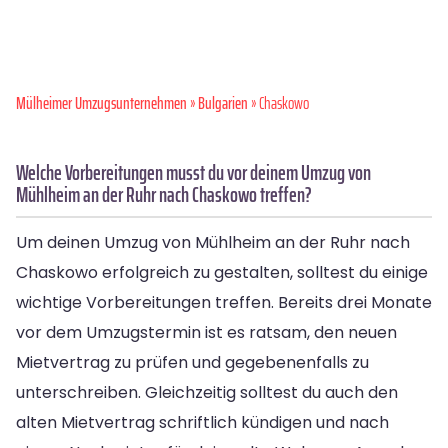
Mülheimer Umzugsunternehmen
»
Bulgarien
» Chaskowo
Welche Vorbereitungen musst du vor deinem Umzug von
Mühlheim an der Ruhr nach Chaskowo treffen?
Um deinen Umzug von Mühlheim an der Ruhr nach
Chaskowo erfolgreich zu gestalten, solltest du einige
wichtige Vorbereitungen treffen. Bereits drei Monate
vor dem Umzugstermin ist es ratsam, den neuen
Mietvertrag zu prüfen und gegebenenfalls zu
unterschreiben. Gleichzeitig solltest du auch den
alten Mietvertrag schriftlich kündigen und nach