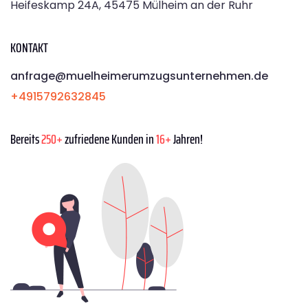
Heifeskamp 24A, 45475 Mülheim an der Ruhr
KONTAKT
anfrage@muelheimerumzugsunternehmen.de
+4915792632845
Bereits
250+
zufriedene Kunden in
16+
Jahren!