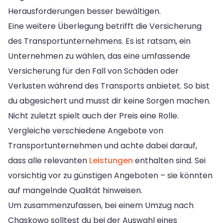
Herausforderungen besser bewältigen.
Eine weitere Überlegung betrifft die Versicherung
des Transportunternehmens. Es ist ratsam, ein
Unternehmen zu wählen, das eine umfassende
Versicherung für den Fall von Schäden oder
Verlusten während des Transports anbietet. So bist
du abgesichert und musst dir keine Sorgen machen.
Nicht zuletzt spielt auch der Preis eine Rolle.
Vergleiche verschiedene Angebote von
Transportunternehmen und achte dabei darauf,
dass alle relevanten
Leistungen
enthalten sind. Sei
vorsichtig vor zu günstigen Angeboten – sie könnten
auf mangelnde Qualität hinweisen.
Um zusammenzufassen, bei einem Umzug nach
Chaskowo solltest du bei der Auswahl eines