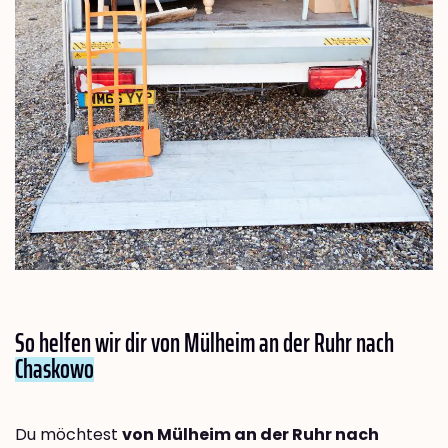
So helfen wir dir von Mülheim an der Ruhr nach
Chaskowo
Du möchtest
von Mülheim an der Ruhr nach