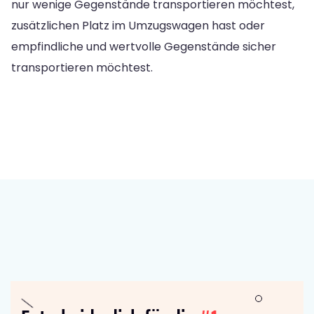
nur wenige Gegenstände transportieren möchtest,
zusätzlichen Platz im Umzugswagen hast oder
empfindliche und wertvolle Gegenstände sicher
transportieren möchtest.