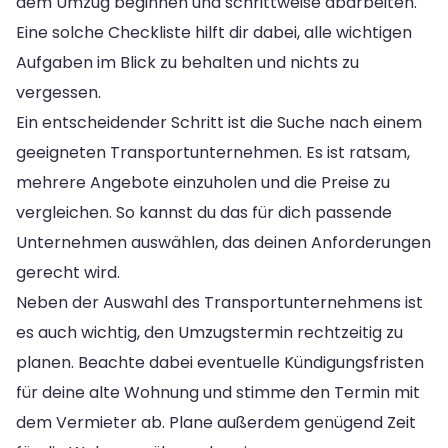
dem Umzug beginnen und schrittweise abarbeiten.
Eine solche Checkliste hilft dir dabei, alle wichtigen
Aufgaben im Blick zu behalten und nichts zu
vergessen.
Ein entscheidender Schritt ist die Suche nach einem
geeigneten Transportunternehmen. Es ist ratsam,
mehrere Angebote einzuholen und die Preise zu
vergleichen. So kannst du das für dich passende
Unternehmen auswählen, das deinen Anforderungen
gerecht wird.
Neben der Auswahl des Transportunternehmens ist
es auch wichtig, den Umzugstermin rechtzeitig zu
planen. Beachte dabei eventuelle Kündigungsfristen
für deine alte Wohnung und stimme den Termin mit
dem Vermieter ab. Plane außerdem genügend Zeit