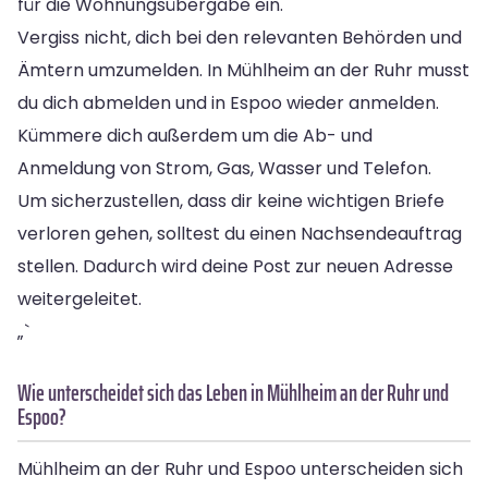
für die Wohnungsübergabe ein.
Vergiss nicht, dich bei den relevanten Behörden und
Ämtern umzumelden. In Mühlheim an der Ruhr musst
du dich abmelden und in Espoo wieder anmelden.
Kümmere dich außerdem um die Ab- und
Anmeldung von Strom, Gas, Wasser und Telefon.
Um sicherzustellen, dass dir keine wichtigen Briefe
verloren gehen, solltest du einen Nachsendeauftrag
stellen. Dadurch wird deine Post zur neuen Adresse
weitergeleitet.
„`
Wie unterscheidet sich das Leben in Mühlheim an der Ruhr und
Espoo?
Mühlheim an der Ruhr und Espoo unterscheiden sich