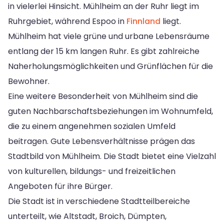
in vielerlei Hinsicht. Mühlheim an der Ruhr liegt im
Ruhrgebiet, während Espoo in
Finnland
liegt.
Mühlheim hat viele grüne und urbane Lebensräume
entlang der 15 km langen Ruhr. Es gibt zahlreiche
Naherholungsmöglichkeiten und Grünflächen für die
Bewohner.
Eine weitere Besonderheit von Mühlheim sind die
guten Nachbarschaftsbeziehungen im Wohnumfeld,
die zu einem angenehmen sozialen Umfeld
beitragen. Gute Lebensverhältnisse prägen das
Stadtbild von Mühlheim. Die Stadt bietet eine Vielzahl
von kulturellen, bildungs- und freizeitlichen
Angeboten für ihre Bürger.
Die Stadt ist in verschiedene Stadtteilbereiche
unterteilt, wie Altstadt, Broich, Dümpten,