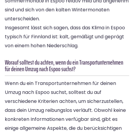
Sommermonate in Espoo relativ mild und angenehm
sind und sich von den kalten Wintermonaten
unterscheiden.
Insgesamt lässt sich sagen, dass das Klima in Espoo
typisch für Finnland ist: kalt, gemäßigt und geprägt
von einem hohen Niederschlag.
Worauf solltest du achten, wenn du ein Transportunternehmen
für deinen Umzug nach Espoo suchst?
Wenn du ein Transportunternehmen für deinen
Umzug nach Espoo suchst, solltest du auf
verschiedene Kriterien achten, um sicherzustellen,
dass dein Umzug reibungslos verläuft. Obwohl keine
konkreten Informationen verfügbar sind, gibt es
einige allgemeine Aspekte, die du berücksichtigen