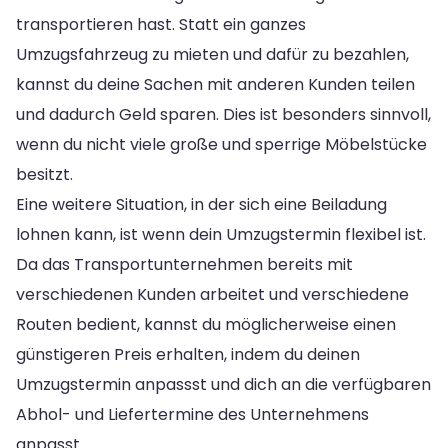
transportieren hast. Statt ein ganzes
Umzugsfahrzeug zu mieten und dafür zu bezahlen,
kannst du deine Sachen mit anderen Kunden teilen
und dadurch Geld sparen. Dies ist besonders sinnvoll,
wenn du nicht viele große und sperrige Möbelstücke
besitzt.
Eine weitere Situation, in der sich eine Beiladung
lohnen kann, ist wenn dein Umzugstermin flexibel ist.
Da das Transportunternehmen bereits mit
verschiedenen Kunden arbeitet und verschiedene
Routen bedient, kannst du möglicherweise einen
günstigeren Preis erhalten, indem du deinen
Umzugstermin anpassst und dich an die verfügbaren
Abhol- und Liefertermine des Unternehmens
anpasst.