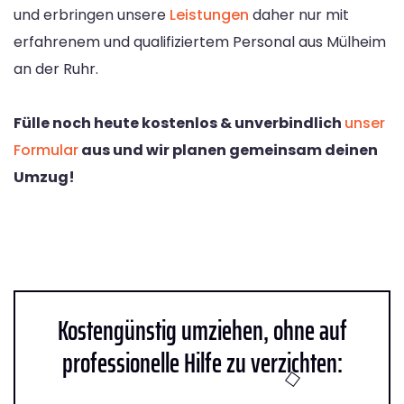
und erbringen unsere
Leistungen
daher nur mit
erfahrenem und qualifiziertem Personal aus Mülheim
an der Ruhr.
Fülle noch heute kostenlos & unverbindlich
unser
Formular
aus und wir planen gemeinsam deinen
Umzug!
Kostengünstig umziehen, ohne auf
professionelle Hilfe zu verzichten: