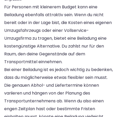
Für Personen mit kleinerem Budget kann eine
Beiladung ebenfalls attraktiv sein. Wenn du nicht
bereit oder in der Lage bist, die Kosten eines eigenen
Umzugsfahrzeugs oder einer Vollservice-
Umzugsfirma zu tragen, bietet eine Beiladung eine
kostengünstige Alternative. Du zahlst nur für den
Raum, den deine Gegenstände auf dem
Transportmittel einnehmen.
Bei einer Beiladung ist es jedoch wichtig zu bedenken,
dass du möglicherweise etwas flexibler sein musst.
Die genauen Abhol- und Liefertermine können
variieren und hängen von der Planung des
Transportunternehmens ab. Wenn du also einen
engen Zeitplan hast oder bestimmte Fristen
einhalten musst, könnte eine Beiladung vielleicht