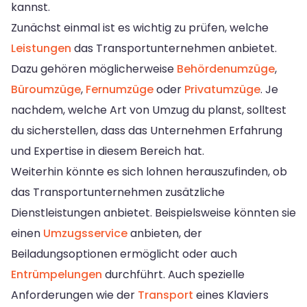
kannst.
Zunächst einmal ist es wichtig zu prüfen, welche
Leistungen
das Transportunternehmen anbietet.
Dazu gehören möglicherweise
Behördenumzüge
,
Büroumzüge
,
Fernumzüge
oder
Privatumzüge
. Je
nachdem, welche Art von Umzug du planst, solltest
du sicherstellen, dass das Unternehmen Erfahrung
und Expertise in diesem Bereich hat.
Weiterhin könnte es sich lohnen herauszufinden, ob
das Transportunternehmen zusätzliche
Dienstleistungen anbietet. Beispielsweise könnten sie
einen
Umzugsservice
anbieten, der
Beiladungsoptionen ermöglicht oder auch
Entrümpelungen
durchführt. Auch spezielle
Anforderungen wie der
Transport
eines Klaviers