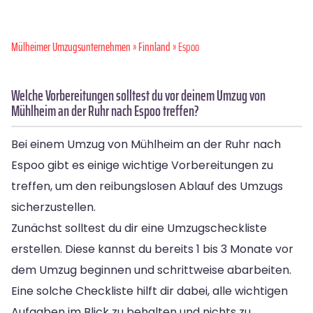
Mülheimer Umzugsunternehmen
»
Finnland
» Espoo
Welche Vorbereitungen solltest du vor deinem Umzug von
Mühlheim an der Ruhr nach Espoo treffen?
Bei einem Umzug von Mühlheim an der Ruhr nach
Espoo gibt es einige wichtige Vorbereitungen zu
treffen, um den reibungslosen Ablauf des Umzugs
sicherzustellen.
Zunächst solltest du dir eine Umzugscheckliste
erstellen. Diese kannst du bereits 1 bis 3 Monate vor
dem Umzug beginnen und schrittweise abarbeiten.
Eine solche Checkliste hilft dir dabei, alle wichtigen
Aufgaben im Blick zu behalten und nichts zu