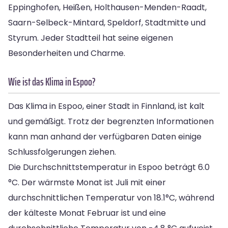
Eppinghofen, Heißen, Holthausen-Menden-Raadt,
Saarn-Selbeck-Mintard, Speldorf, Stadtmitte und
Styrum. Jeder Stadtteil hat seine eigenen
Besonderheiten und Charme.
Wie ist das Klima in Espoo?
Das Klima in Espoo, einer Stadt in Finnland, ist kalt
und gemäßigt. Trotz der begrenzten Informationen
kann man anhand der verfügbaren Daten einige
Schlussfolgerungen ziehen.
Die Durchschnittstemperatur in Espoo beträgt 6.0
°C. Der wärmste Monat ist Juli mit einer
durchschnittlichen Temperatur von 18.1°C, während
der kälteste Monat Februar ist und eine