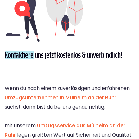
Kontaktiere
uns jetzt kostenlos & unverbindlich!
Wenn du nach einem zuverlässigen und erfahrenen
Umzugsunternehmen in Mülheim an der Ruhr
suchst, dann bist du bei uns genau richtig.
mit unserem
Umzugsservice aus Mülheim an der
Ruhr
legen größten Wert auf Sicherheit und Qualität