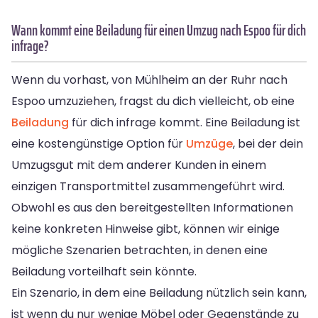
Wann kommt eine Beiladung für einen Umzug nach Espoo für dich
infrage?
Wenn du vorhast, von Mühlheim an der Ruhr nach
Espoo umzuziehen, fragst du dich vielleicht, ob eine
Beiladung
für dich infrage kommt. Eine Beiladung ist
eine kostengünstige Option für
Umzüge
, bei der dein
Umzugsgut mit dem anderer Kunden in einem
einzigen Transportmittel zusammengeführt wird.
Obwohl es aus den bereitgestellten Informationen
keine konkreten Hinweise gibt, können wir einige
mögliche Szenarien betrachten, in denen eine
Beiladung vorteilhaft sein könnte.
Ein Szenario, in dem eine Beiladung nützlich sein kann,
ist wenn du nur wenige Möbel oder Gegenstände zu