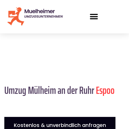
Umzug Mülheim an der Ruhr
Espoo
Kostenlos & unverbindlich anfragen