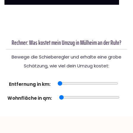
Rechner: Was kostet mein Umzug in Mülheim an der Ruhr?
Bewege die Schieberegler und erhalte eine grobe
Schätzung, wie viel dein Umzug kostet:
Entfernung in km:
Wohnfläche in qm: