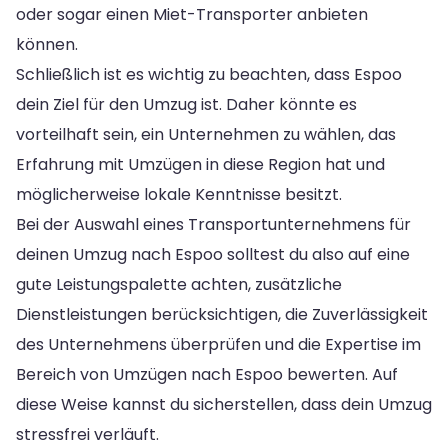
oder sogar einen Miet-Transporter anbieten
können.
Schließlich ist es wichtig zu beachten, dass Espoo
dein Ziel für den Umzug ist. Daher könnte es
vorteilhaft sein, ein Unternehmen zu wählen, das
Erfahrung mit Umzügen in diese Region hat und
möglicherweise lokale Kenntnisse besitzt.
Bei der Auswahl eines Transportunternehmens für
deinen Umzug nach Espoo solltest du also auf eine
gute Leistungspalette achten, zusätzliche
Dienstleistungen berücksichtigen, die Zuverlässigkeit
des Unternehmens überprüfen und die Expertise im
Bereich von Umzügen nach Espoo bewerten. Auf
diese Weise kannst du sicherstellen, dass dein Umzug
stressfrei verläuft.