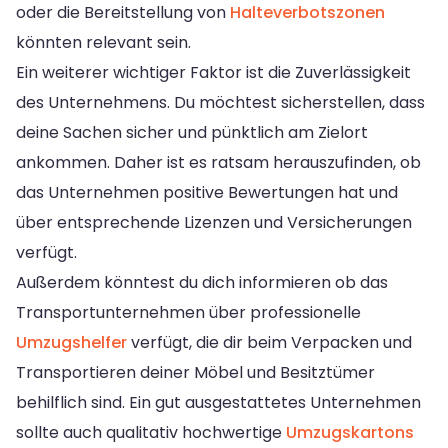
oder die Bereitstellung von
Halteverbotszonen
könnten relevant sein.
Ein weiterer wichtiger Faktor ist die Zuverlässigkeit
des Unternehmens. Du möchtest sicherstellen, dass
deine Sachen sicher und pünktlich am Zielort
ankommen. Daher ist es ratsam herauszufinden, ob
das Unternehmen positive Bewertungen hat und
über entsprechende Lizenzen und Versicherungen
verfügt.
Außerdem könntest du dich informieren ob das
Transportunternehmen über professionelle
Umzugshelfer
verfügt, die dir beim Verpacken und
Transportieren deiner Möbel und Besitztümer
behilflich sind. Ein gut ausgestattetes Unternehmen
sollte auch qualitativ hochwertige
Umzugskartons