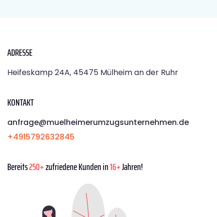
ADRESSE
Heifeskamp 24A, 45475 Mülheim an der Ruhr
KONTAKT
anfrage@muelheimerumzugsunternehmen.de
+4915792632845
Bereits
250+
zufriedene Kunden in
16+
Jahren!