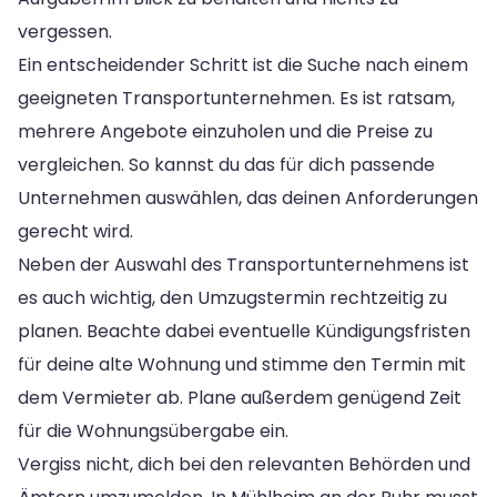
vergessen.
Ein entscheidender Schritt ist die Suche nach einem
geeigneten Transportunternehmen. Es ist ratsam,
mehrere Angebote einzuholen und die Preise zu
vergleichen. So kannst du das für dich passende
Unternehmen auswählen, das deinen Anforderungen
gerecht wird.
Neben der Auswahl des Transportunternehmens ist
es auch wichtig, den Umzugstermin rechtzeitig zu
planen. Beachte dabei eventuelle Kündigungsfristen
für deine alte Wohnung und stimme den Termin mit
dem Vermieter ab. Plane außerdem genügend Zeit
für die Wohnungsübergabe ein.
Vergiss nicht, dich bei den relevanten Behörden und