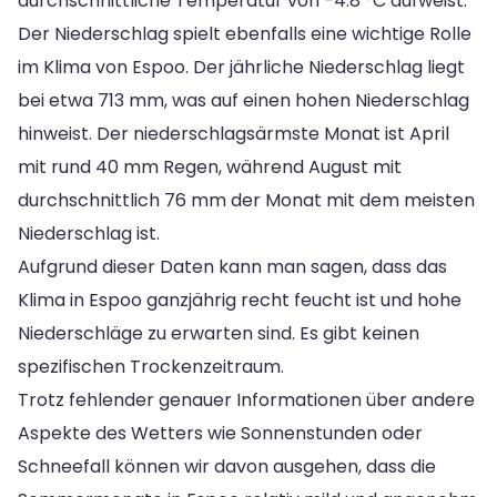
durchschnittliche Temperatur von -4.8 °C aufweist.
Der Niederschlag spielt ebenfalls eine wichtige Rolle
im Klima von Espoo. Der jährliche Niederschlag liegt
bei etwa 713 mm, was auf einen hohen Niederschlag
hinweist. Der niederschlagsärmste Monat ist April
mit rund 40 mm Regen, während August mit
durchschnittlich 76 mm der Monat mit dem meisten
Niederschlag ist.
Aufgrund dieser Daten kann man sagen, dass das
Klima in Espoo ganzjährig recht feucht ist und hohe
Niederschläge zu erwarten sind. Es gibt keinen
spezifischen Trockenzeitraum.
Trotz fehlender genauer Informationen über andere
Aspekte des Wetters wie Sonnenstunden oder
Schneefall können wir davon ausgehen, dass die