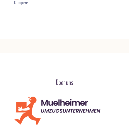
Tampere
Über uns