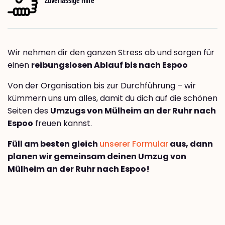
Wir nehmen dir den ganzen Stress ab und sorgen für
einen
reibungslosen Ablauf bis nach Espoo
Von der Organisation bis zur Durchführung – wir
kümmern uns um alles, damit du dich auf die schönen
Seiten des
Umzugs von Mülheim an der Ruhr nach
Espoo
freuen kannst.
Füll am besten gleich
unserer Formular
aus, dann
planen wir gemeinsam deinen Umzug von
Mülheim an der Ruhr nach Espoo!