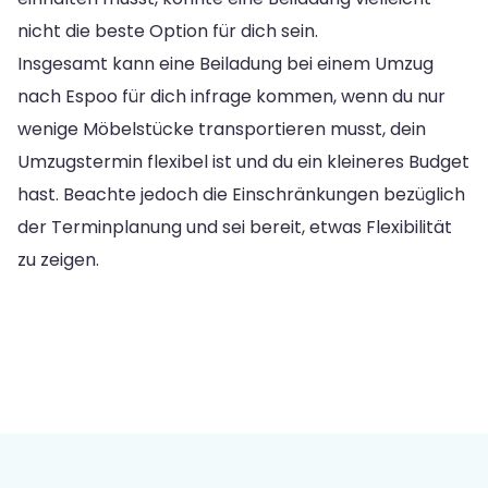
nicht die beste Option für dich sein.
Insgesamt kann eine Beiladung bei einem Umzug
nach Espoo für dich infrage kommen, wenn du nur
wenige Möbelstücke transportieren musst, dein
Umzugstermin flexibel ist und du ein kleineres Budget
hast. Beachte jedoch die Einschränkungen bezüglich
der Terminplanung und sei bereit, etwas Flexibilität
zu zeigen.