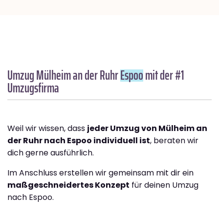
Umzug Mülheim an der Ruhr
Espoo
mit der #1
Umzugsfirma
Weil wir wissen, dass
jeder Umzug von Mülheim an
der Ruhr nach Espoo individuell ist
, beraten wir
dich gerne ausführlich.
Im Anschluss erstellen wir gemeinsam mit dir ein
maßgeschneidertes Konzept
für deinen Umzug
nach Espoo.