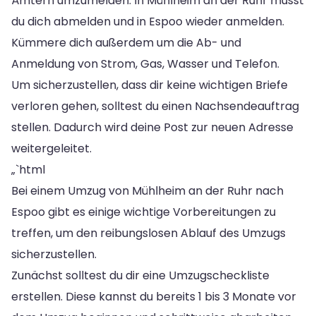
Ämtern umzumelden. In Mühlheim an der Ruhr musst
du dich abmelden und in Espoo wieder anmelden.
Kümmere dich außerdem um die Ab- und
Anmeldung von Strom, Gas, Wasser und Telefon.
Um sicherzustellen, dass dir keine wichtigen Briefe
verloren gehen, solltest du einen Nachsendeauftrag
stellen. Dadurch wird deine Post zur neuen Adresse
weitergeleitet.
„`html
Bei einem Umzug von Mühlheim an der Ruhr nach
Espoo gibt es einige wichtige Vorbereitungen zu
treffen, um den reibungslosen Ablauf des Umzugs
sicherzustellen.
Zunächst solltest du dir eine Umzugscheckliste
erstellen. Diese kannst du bereits 1 bis 3 Monate vor