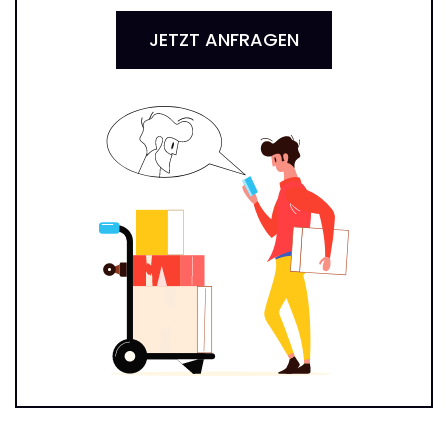
JETZT ANFRAGEN