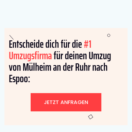
Entscheide dich für die
#1
Umzugsfirma
für deinen Umzug
von Mülheim an der Ruhr nach
Espoo:
JETZT ANFRAGEN