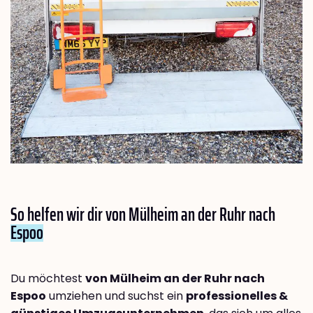
So helfen wir dir von Mülheim an der Ruhr nach
Espoo
Du möchtest
von Mülheim an der Ruhr nach
Espoo
umziehen und suchst ein
professionelles &