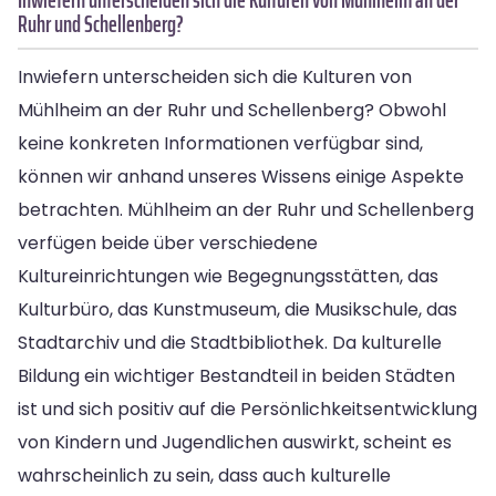
Ruhr und Schellenberg?
Inwiefern unterscheiden sich die Kulturen von
Mühlheim an der Ruhr und Schellenberg? Obwohl
keine konkreten Informationen verfügbar sind,
können wir anhand unseres Wissens einige Aspekte
betrachten. Mühlheim an der Ruhr und Schellenberg
verfügen beide über verschiedene
Kultureinrichtungen wie Begegnungsstätten, das
Kulturbüro, das Kunstmuseum, die Musikschule, das
Stadtarchiv und die Stadtbibliothek. Da kulturelle
Bildung ein wichtiger Bestandteil in beiden Städten
ist und sich positiv auf die Persönlichkeitsentwicklung
von Kindern und Jugendlichen auswirkt, scheint es
wahrscheinlich zu sein, dass auch kulturelle