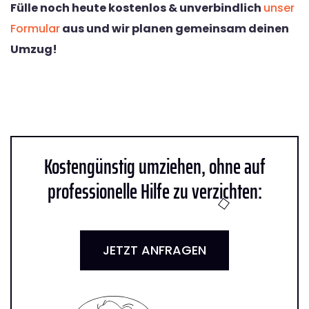
Fülle noch heute kostenlos & unverbindlich
unser
Formular
aus und wir planen gemeinsam deinen
Umzug!
Kostengünstig umziehen, ohne auf
professionelle Hilfe zu verzichten:
JETZT ANFRAGEN