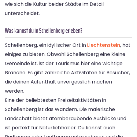
wie sich die Kultur beider Städte im Detail
unterscheidet.
Was kannst du in Schellenberg erleben?
Schellenberg, ein idyllischer Ort in
Liechtenstein
, hat
einiges zu bieten. Obwohl Schellenberg eine kleine
Gemeinde ist, ist der Tourismus hier eine wichtige
Branche. Es gibt zahlreiche Aktivitäten für Besucher,
die deinen Aufenthalt unvergesslich machen
werden.
Eine der beliebtesten Freizeitaktivitäten in
Schellenberg ist das Wandern. Die malerische
Landschaft bietet atemberaubende Ausblicke und
ist perfekt für Naturliebhaber. Du kannst auch
Radtouren oder Lauftouren unternehmen und die