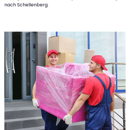
nach Schellenberg.