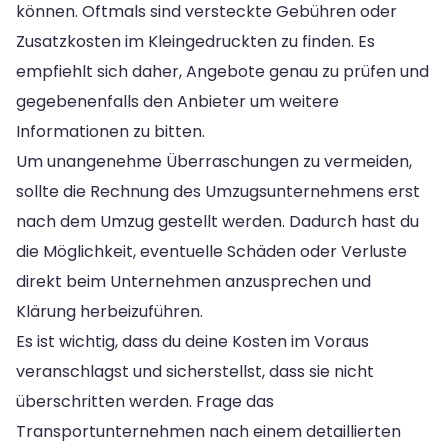
können. Oftmals sind versteckte Gebühren oder
Zusatzkosten im Kleingedruckten zu finden. Es
empfiehlt sich daher, Angebote genau zu prüfen und
gegebenenfalls den Anbieter um weitere
Informationen zu bitten.
Um unangenehme Überraschungen zu vermeiden,
sollte die Rechnung des Umzugsunternehmens erst
nach dem Umzug gestellt werden. Dadurch hast du
die Möglichkeit, eventuelle Schäden oder Verluste
direkt beim Unternehmen anzusprechen und
Klärung herbeizuführen.
Es ist wichtig, dass du deine Kosten im Voraus
veranschlagst und sicherstellst, dass sie nicht
überschritten werden. Frage das
Transportunternehmen nach einem detaillierten