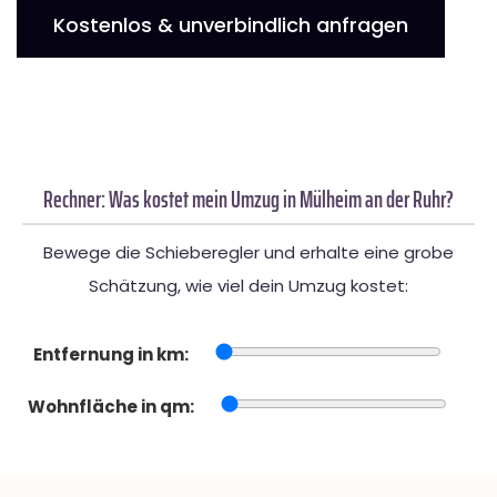
Kostenlos & unverbindlich anfragen
Rechner: Was kostet mein Umzug in Mülheim an der Ruhr?
Bewege die Schieberegler und erhalte eine grobe
Schätzung, wie viel dein Umzug kostet:
Entfernung in km:
Wohnfläche in qm: