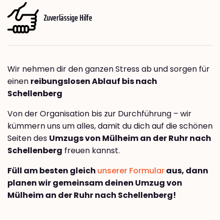
Zuverlässige Hilfe
Wir nehmen dir den ganzen Stress ab und sorgen für
einen
reibungslosen Ablauf bis nach
Schellenberg
Von der Organisation bis zur Durchführung – wir
kümmern uns um alles, damit du dich auf die schönen
Seiten des
Umzugs von Mülheim an der Ruhr nach
Schellenberg
freuen kannst.
Füll am besten gleich
unserer Formular
aus, dann
planen wir gemeinsam deinen Umzug von
Mülheim an der Ruhr nach Schellenberg!