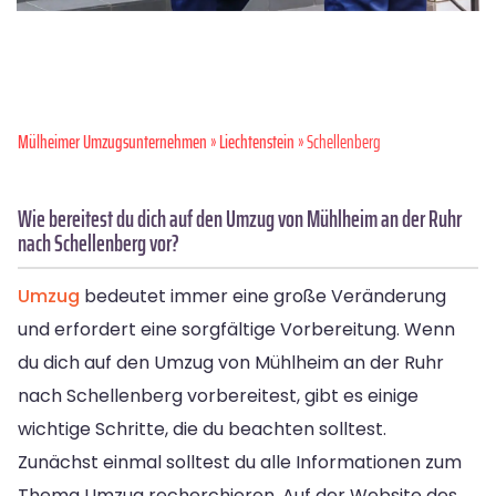
Mülheimer Umzugsunternehmen
»
Liechtenstein
» Schellenberg
Wie bereitest du dich auf den Umzug von Mühlheim an der Ruhr
nach Schellenberg vor?
Umzug
bedeutet immer eine große Veränderung
und erfordert eine sorgfältige Vorbereitung. Wenn
du dich auf den Umzug von Mühlheim an der Ruhr
nach Schellenberg vorbereitest, gibt es einige
wichtige Schritte, die du beachten solltest.
Zunächst einmal solltest du alle Informationen zum
Thema Umzug recherchieren. Auf der Website des