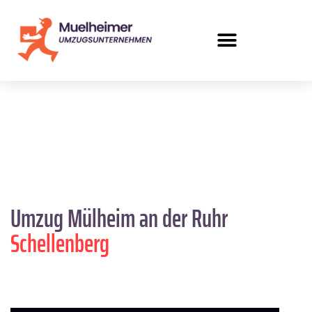
Umzug Mülheim an der Ruhr
Schellenberg