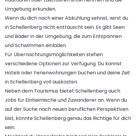
Umgebung erkunden.
Wenn du dich nach einer Abkühlung sehnst, wirst du
in Schellenberg nicht enttäuscht sein. Es gibt Seen
und Bäder in der Umgebung, die zum Entspannen
und Schwimmen einladen.
Für Übernachtungsmöglichkeiten stehen
verschiedene Optionen zur Verfügung. Du kannst
Hotels oder Ferienwohnungen buchen und deine Zeit
in Schellenberg voll auskosten.
Neben dem Tourismus bietet Schellenberg auch
Jobs für Einheimische und Zuwanderer an. Wenn du
auf der Suche nach neuen beruflichen Perspektiven
bist, könnte Schellenberg genau das Richtige für dich
sein.