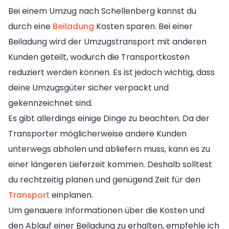
Bei einem Umzug nach Schellenberg kannst du
durch eine
Beiladung
Kosten sparen. Bei einer
Beiladung wird der Umzugstransport mit anderen
Kunden geteilt, wodurch die Transportkosten
reduziert werden können. Es ist jedoch wichtig, dass
deine Umzugsgüter sicher verpackt und
gekennzeichnet sind.
Es gibt allerdings einige Dinge zu beachten. Da der
Transporter möglicherweise andere Kunden
unterwegs abholen und abliefern muss, kann es zu
einer längeren Lieferzeit kommen. Deshalb solltest
du rechtzeitig planen und genügend Zeit für den
Transport
einplanen.
Um genauere Informationen über die Kosten und
den Ablauf einer Beiladung zu erhalten, empfehle ich