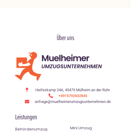
Über uns
Heifeskamp 24A, 45475 Mülheim an der Ruhr
+4915792632845
anfrage@muelheimerumzugsunternehmen.de
Leistungen
Mini Umzug
Behördenumzug