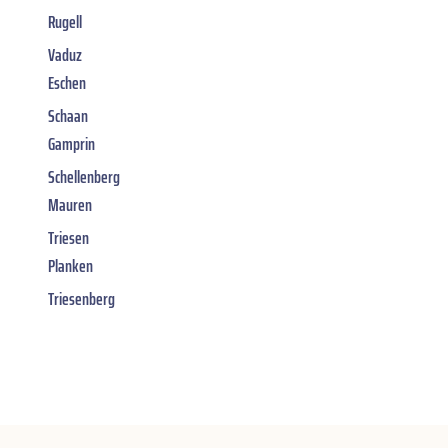
Rugell
Vaduz
Eschen
Schaan
Gamprin
Schellenberg
Mauren
Triesen
Planken
Triesenberg