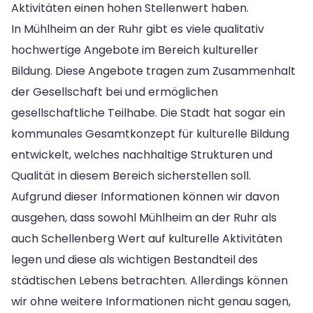
Aktivitäten einen hohen Stellenwert haben.
In Mühlheim an der Ruhr gibt es viele qualitativ
hochwertige Angebote im Bereich kultureller
Bildung. Diese Angebote tragen zum Zusammenhalt
der Gesellschaft bei und ermöglichen
gesellschaftliche Teilhabe. Die Stadt hat sogar ein
kommunales Gesamtkonzept für kulturelle Bildung
entwickelt, welches nachhaltige Strukturen und
Qualität in diesem Bereich sicherstellen soll.
Aufgrund dieser Informationen können wir davon
ausgehen, dass sowohl Mühlheim an der Ruhr als
auch Schellenberg Wert auf kulturelle Aktivitäten
legen und diese als wichtigen Bestandteil des
städtischen Lebens betrachten. Allerdings können
wir ohne weitere Informationen nicht genau sagen,