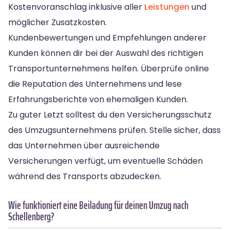
Kostenvoranschlag inklusive aller
Leistungen
und
möglicher Zusatzkosten.
Kundenbewertungen und Empfehlungen anderer
Kunden können dir bei der Auswahl des richtigen
Transportunternehmens helfen. Überprüfe online
die Reputation des Unternehmens und lese
Erfahrungsberichte von ehemaligen Kunden.
Zu guter Letzt solltest du den Versicherungsschutz
des Umzugsunternehmens prüfen. Stelle sicher, dass
das Unternehmen über ausreichende
Versicherungen verfügt, um eventuelle Schäden
während des Transports abzudecken.
Wie funktioniert eine Beiladung für deinen Umzug nach
Schellenberg?