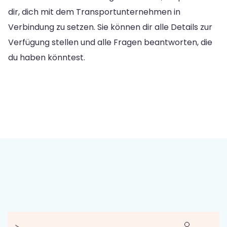
dir, dich mit dem Transportunternehmen in
Verbindung zu setzen. Sie können dir alle Details zur
Verfügung stellen und alle Fragen beantworten, die
du haben könntest.