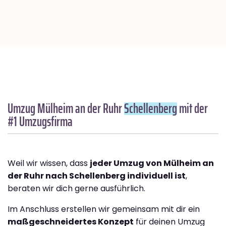
Umzug Mülheim an der Ruhr
Schellenberg
mit der
#1 Umzugsfirma
Weil wir wissen, dass
jeder Umzug von Mülheim an
der Ruhr nach Schellenberg individuell ist
,
beraten wir dich gerne ausführlich.
Im Anschluss erstellen wir gemeinsam mit dir ein
maßgeschneidertes Konzept
für deinen Umzug