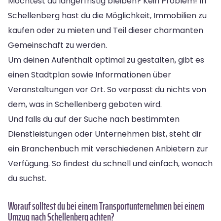
Möchtest du längerfristig bleiben? Kein Problem! In
Schellenberg hast du die Möglichkeit, Immobilien zu
kaufen oder zu mieten und Teil dieser charmanten
Gemeinschaft zu werden.
Um deinen Aufenthalt optimal zu gestalten, gibt es
einen Stadtplan sowie Informationen über
Veranstaltungen vor Ort. So verpasst du nichts von
dem, was in Schellenberg geboten wird.
Und falls du auf der Suche nach bestimmten
Dienstleistungen oder Unternehmen bist, steht dir
ein Branchenbuch mit verschiedenen Anbietern zur
Verfügung. So findest du schnell und einfach, wonach
du suchst.
Worauf solltest du bei einem Transportunternehmen bei einem
Umzug nach Schellenberg achten?