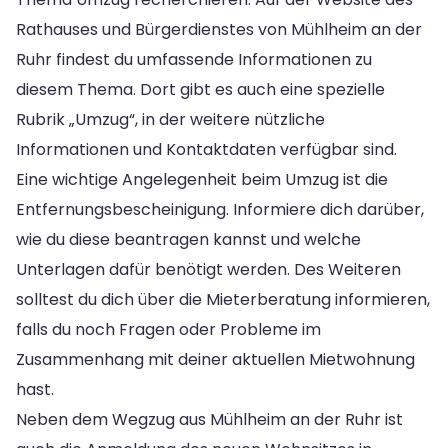
Rathauses und Bürgerdienstes von Mühlheim an der
Ruhr findest du umfassende Informationen zu
diesem Thema. Dort gibt es auch eine spezielle
Rubrik „Umzug“, in der weitere nützliche
Informationen und Kontaktdaten verfügbar sind.
Eine wichtige Angelegenheit beim Umzug ist die
Entfernungsbescheinigung. Informiere dich darüber,
wie du diese beantragen kannst und welche
Unterlagen dafür benötigt werden. Des Weiteren
solltest du dich über die Mieterberatung informieren,
falls du noch Fragen oder Probleme im
Zusammenhang mit deiner aktuellen Mietwohnung
hast.
Neben dem Wegzug aus Mühlheim an der Ruhr ist