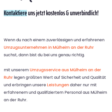
Kontaktiere
uns jetzt kostenlos & unverbindlich!
Wenn du nach einem zuverlässigen und erfahrenen
Umzugsunternehmen in Mülheim an der Ruhr
suchst, dann bist du bei uns genau richtig.
mit unserem
Umzugsservice aus Mülheim an der
Ruhr
legen größten Wert auf Sicherheit und Qualität
und erbringen unsere
Leistungen
daher nur mit
erfahrenem und qualifiziertem Personal aus Mülheim
an der Ruhr.