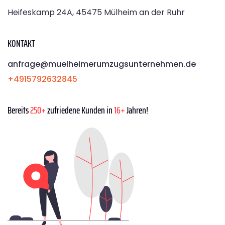
Heifeskamp 24A, 45475 Mülheim an der Ruhr
KONTAKT
anfrage@muelheimerumzugsunternehmen.de
+4915792632845
Bereits
250+
zufriedene Kunden in
16+
Jahren!