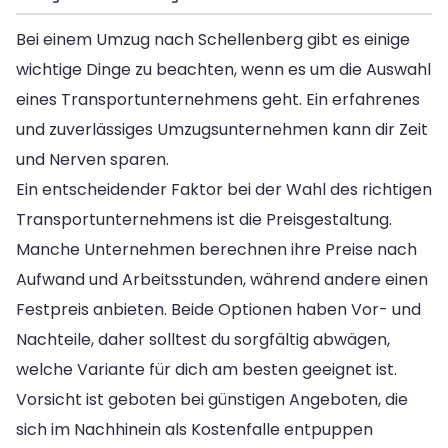
Bei einem Umzug nach Schellenberg gibt es einige
wichtige Dinge zu beachten, wenn es um die Auswahl
eines Transportunternehmens geht. Ein erfahrenes
und zuverlässiges Umzugsunternehmen kann dir Zeit
und Nerven sparen.
Ein entscheidender Faktor bei der Wahl des richtigen
Transportunternehmens ist die Preisgestaltung.
Manche Unternehmen berechnen ihre Preise nach
Aufwand und Arbeitsstunden, während andere einen
Festpreis anbieten. Beide Optionen haben Vor- und
Nachteile, daher solltest du sorgfältig abwägen,
welche Variante für dich am besten geeignet ist.
Vorsicht ist geboten bei günstigen Angeboten, die
sich im Nachhinein als Kostenfalle entpuppen