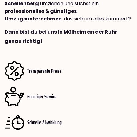
Schellenberg
umziehen und suchst ein
professionelles & günstiges
Umzugsunternehmen
, das sich um alles kümmert?
Dann bist du bei uns in Mülheim an der Ruhr
genau richtig!
Transparente Preise
Günstiger Service
Schnelle Abwicklung