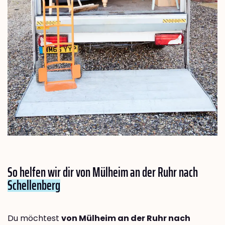
So helfen wir dir von Mülheim an der Ruhr nach
Schellenberg
Du möchtest
von Mülheim an der Ruhr nach