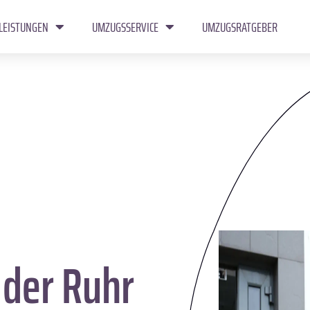
LEISTUNGEN
UMZUGSSERVICE
UMZUGSRATGEBER
der Ruhr