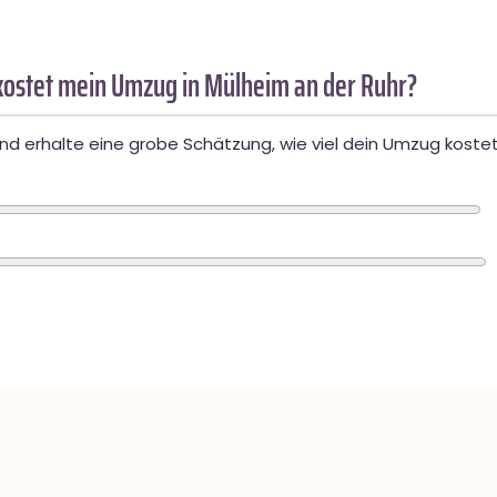
ostet mein Umzug in Mülheim an der Ruhr?
d erhalte eine grobe Schätzung, wie viel dein Umzug kostet