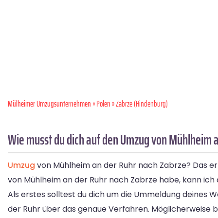
Mülheimer Umzugsunternehmen
»
Polen
» Zabrze (Hindenburg)
Wie musst du dich auf den Umzug von Mühlheim a
Umzug
von Mühlheim an der Ruhr nach Zabrze? Das erf
von Mühlheim an der Ruhr nach Zabrze habe, kann ich di
Als erstes solltest du dich um die Ummeldung deines 
der Ruhr über das genaue Verfahren. Möglicherweise b