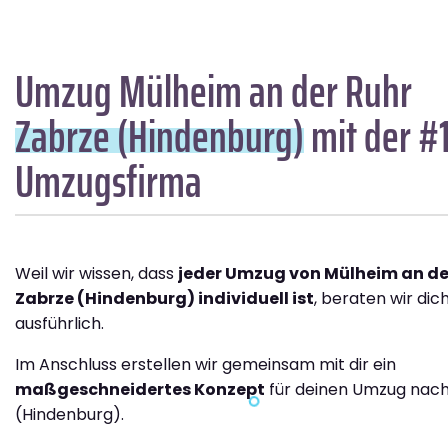
Umzug Mülheim an der Ruhr
Zabrze (Hindenburg)
mit der #
Umzugsfirma
Weil wir wissen, dass
jeder Umzug von Mülheim an de
Zabrze (Hindenburg) individuell ist
, beraten wir dic
ausführlich.
Im Anschluss erstellen wir gemeinsam mit dir ein
maßgeschneidertes Konzept
für deinen Umzug nach
(Hindenburg).