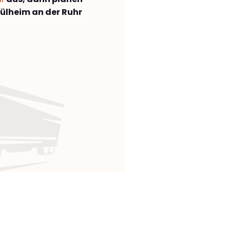
lheim an der Ruhr