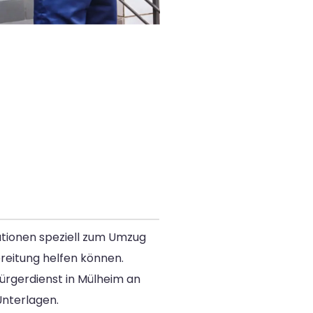
ationen speziell zum Umzug
ereitung helfen können.
ürgerdienst in Mülheim an
Unterlagen.