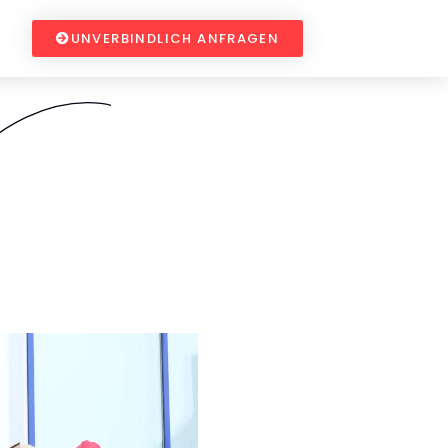
UNVERBINDLICH ANFRAGEN