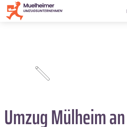
Umzug Mülheim an 