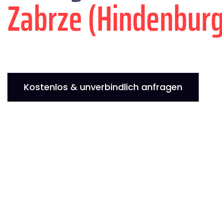
Zabrze (Hindenburg
Kostenlos & unverbindlich anfragen