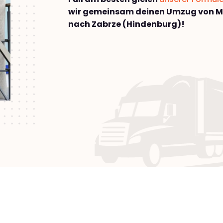
wir gemeinsam deinen Umzug von Mü
nach Zabrze (Hindenburg)!