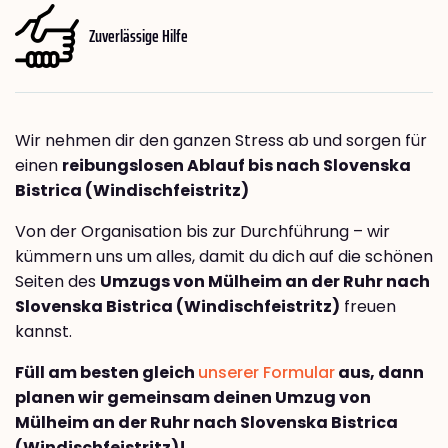
Zuverlässige Hilfe
Wir nehmen dir den ganzen Stress ab und sorgen für
einen
reibungslosen Ablauf bis nach Slovenska
Bistrica (Windischfeistritz)
Von der Organisation bis zur Durchführung – wir
kümmern uns um alles, damit du dich auf die schönen
Seiten des
Umzugs von Mülheim an der Ruhr nach
Slovenska Bistrica (Windischfeistritz)
freuen
kannst.
Füll am besten gleich
unserer Formular
aus, dann
planen wir gemeinsam deinen Umzug von
Mülheim an der Ruhr nach Slovenska Bistrica
(Windischfeistritz)!