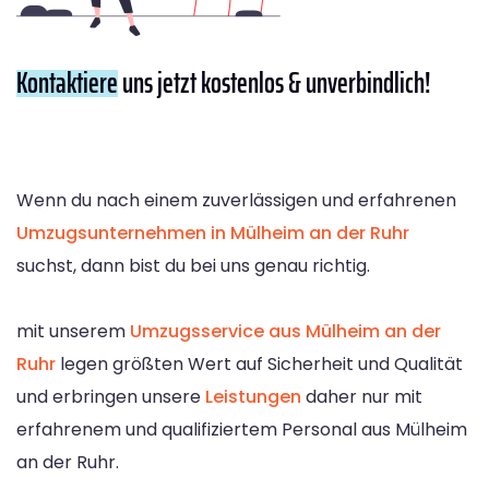
Kontaktiere
uns jetzt kostenlos & unverbindlich!
Wenn du nach einem zuverlässigen und erfahrenen
Umzugsunternehmen in Mülheim an der Ruhr
suchst, dann bist du bei uns genau richtig.
mit unserem
Umzugsservice aus Mülheim an der
Ruhr
legen größten Wert auf Sicherheit und Qualität
und erbringen unsere
Leistungen
daher nur mit
erfahrenem und qualifiziertem Personal aus Mülheim
an der Ruhr.