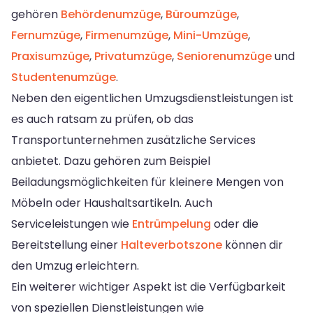
gehören
Behördenumzüge
,
Büroumzüge
,
Fernumzüge
,
Firmenumzüge
,
Mini-Umzüge
,
Praxisumzüge
,
Privatumzüge
,
Seniorenumzüge
und
Studentenumzüge
.
Neben den eigentlichen Umzugsdienstleistungen ist
es auch ratsam zu prüfen, ob das
Transportunternehmen zusätzliche Services
anbietet. Dazu gehören zum Beispiel
Beiladungsmöglichkeiten für kleinere Mengen von
Möbeln oder Haushaltsartikeln. Auch
Serviceleistungen wie
Entrümpelung
oder die
Bereitstellung einer
Halteverbotszone
können dir
den Umzug erleichtern.
Ein weiterer wichtiger Aspekt ist die Verfügbarkeit
von speziellen Dienstleistungen wie