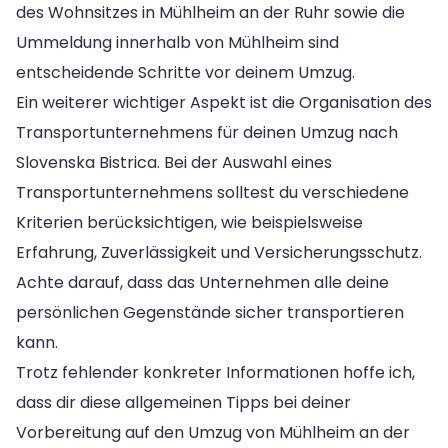
des Wohnsitzes in Mühlheim an der Ruhr sowie die
Ummeldung innerhalb von Mühlheim sind
entscheidende Schritte vor deinem Umzug.
Ein weiterer wichtiger Aspekt ist die Organisation des
Transportunternehmens für deinen Umzug nach
Slovenska Bistrica. Bei der Auswahl eines
Transportunternehmens solltest du verschiedene
Kriterien berücksichtigen, wie beispielsweise
Erfahrung, Zuverlässigkeit und Versicherungsschutz.
Achte darauf, dass das Unternehmen alle deine
persönlichen Gegenstände sicher transportieren
kann.
Trotz fehlender konkreter Informationen hoffe ich,
dass dir diese allgemeinen Tipps bei deiner
Vorbereitung auf den Umzug von Mühlheim an der