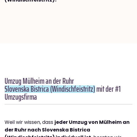
Umzug Mülheim an der Ruhr
Slovenska Bistrica (Windischfeistritz)
mit der #1
Umzugsfirma
Weil wir wissen, dass
jeder Umzug von Mülheim an
der Ruhr nach Slovenska Bistrica