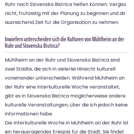
Ruhr nach Slovenska Bistrica helfen können. Vergiss
nicht, frühzeitig mit der Planung zu beginnen und dir
ausreichend Zeit für die Organisation zu nehmen.
Inwiefern unterscheiden sich die Kulturen von Mühlheim an der
Ruhr und Slovenska Bistrica?
Mühlheim an der Ruhr und Slovenska Bistrica sind
zwei Städte, die sich in vielerlei Hinsicht kulturell
voneinander unterscheiden. Während Mühlheim an
der Ruhr eine Interkulturelle Woche veranstaltet,
gibt es in Slovenska Bistrica möglicherweise andere
kulturelle Veranstaltungen, über die ich jedoch keine
Informationen habe.
Die Interkulturelle Woche in Mühlheim an der Ruhr ist
ein herausragendes Ereignis für die Stadt. Sie findet