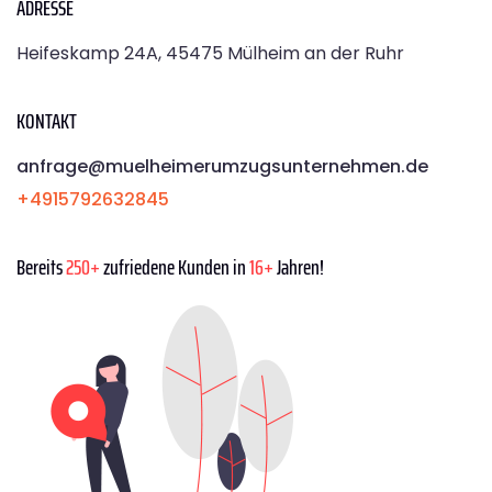
ADRESSE
Heifeskamp 24A, 45475 Mülheim an der Ruhr
KONTAKT
anfrage@muelheimerumzugsunternehmen.de
+4915792632845
Bereits
250+
zufriedene Kunden in
16+
Jahren!