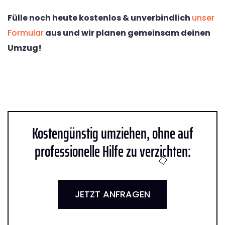
Fülle noch heute kostenlos & unverbindlich
unser
Formular
aus und wir planen gemeinsam deinen
Umzug!
Kostengünstig umziehen, ohne auf
professionelle Hilfe zu verzichten:
JETZT ANFRAGEN