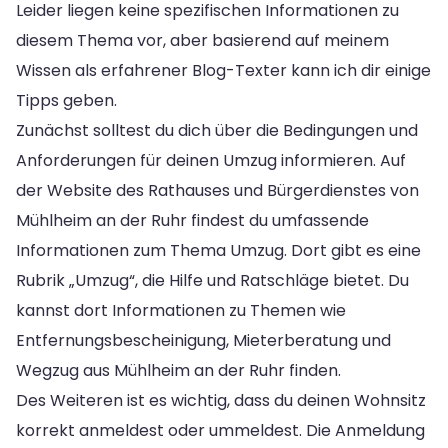
Leider liegen keine spezifischen Informationen zu
diesem Thema vor, aber basierend auf meinem
Wissen als erfahrener Blog-Texter kann ich dir einige
Tipps geben.
Zunächst solltest du dich über die Bedingungen und
Anforderungen für deinen Umzug informieren. Auf
der Website des Rathauses und Bürgerdienstes von
Mühlheim an der Ruhr findest du umfassende
Informationen zum Thema Umzug. Dort gibt es eine
Rubrik „Umzug“, die Hilfe und Ratschläge bietet. Du
kannst dort Informationen zu Themen wie
Entfernungsbescheinigung, Mieterberatung und
Wegzug aus Mühlheim an der Ruhr finden.
Des Weiteren ist es wichtig, dass du deinen Wohnsitz
korrekt anmeldest oder ummeldest. Die Anmeldung