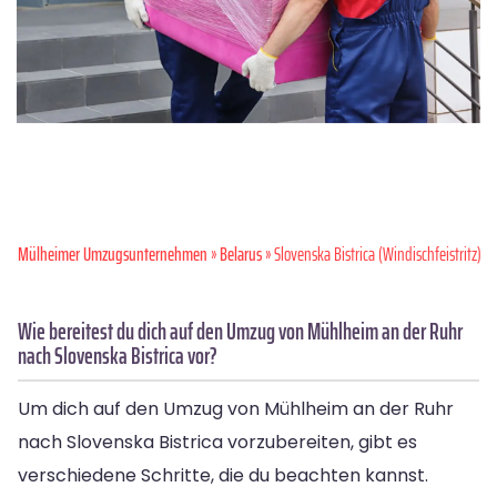
Mülheimer Umzugsunternehmen
»
Belarus
» Slovenska Bistrica (Windischfeistritz)
Wie bereitest du dich auf den Umzug von Mühlheim an der Ruhr
nach Slovenska Bistrica vor?
Um dich auf den Umzug von Mühlheim an der Ruhr
nach Slovenska Bistrica vorzubereiten, gibt es
verschiedene Schritte, die du beachten kannst.