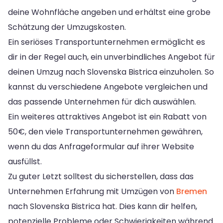
deine Wohnfläche angeben und erhältst eine grobe
Schätzung der Umzugskosten.
Ein seriöses Transportunternehmen ermöglicht es
dir in der Regel auch, ein unverbindliches Angebot für
deinen Umzug nach Slovenska Bistrica einzuholen. So
kannst du verschiedene Angebote vergleichen und
das passende Unternehmen für dich auswählen.
Ein weiteres attraktives Angebot ist ein Rabatt von
50€, den viele Transportunternehmen gewähren,
wenn du das Anfrageformular auf ihrer Website
ausfüllst.
Zu guter Letzt solltest du sicherstellen, dass das
Unternehmen Erfahrung mit Umzügen von
Bremen
nach Slovenska Bistrica hat. Dies kann dir helfen,
potenzielle Probleme oder Schwierigkeiten während