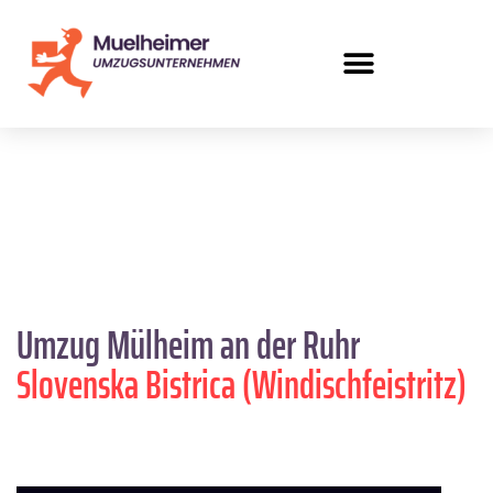
Umzug Mülheim an der Ruhr
Slovenska Bistrica (Windischfeistritz)