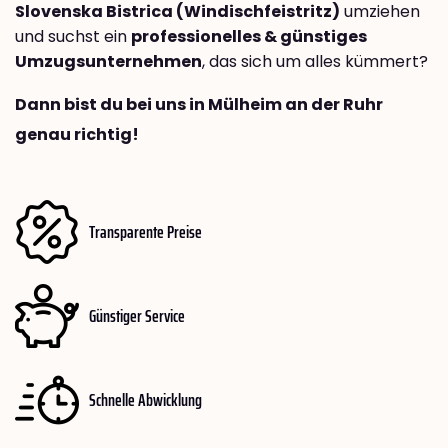
Slovenska Bistrica (Windischfeistritz)
umziehen
und suchst ein
professionelles & günstiges
Umzugsunternehmen
, das sich um alles kümmert?
Dann bist du bei uns in Mülheim an der Ruhr
genau richtig!
Transparente Preise
Günstiger Service
Schnelle Abwicklung