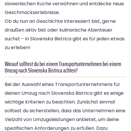
slowenischen Küche verwöhnen und entdecke neue
Geschmackserlebnisse.
Ob du nun an Geschichte interessiert bist, gerne
draußen aktiv bist oder kulinarische Abenteuer
suchst – in Slovenska Bistrica gibt es für jeden etwas
zu erleben!
Worauf solltest du bei einem Transportunternehmen bei einem
Umzug nach Slovenska Bistrica achten?
Bei der Auswahl eines Transportunternehmens für
deinen Umzug nach Slovenska Bistrica gibt es einige
wichtige Kriterien zu beachten. Zunächst einmal
solltest du sicherstellen, dass das Unternehmen eine
Vielzahl von Umzugsleistungen anbietet, um deine
spezifischen Anforderungen zu erfüllen. Dazu