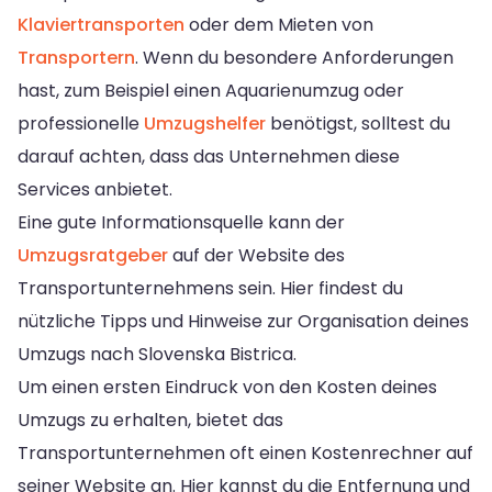
Klaviertransporten
oder dem Mieten von
Transportern
. Wenn du besondere Anforderungen
hast, zum Beispiel einen Aquarienumzug oder
professionelle
Umzugshelfer
benötigst, solltest du
darauf achten, dass das Unternehmen diese
Services anbietet.
Eine gute Informationsquelle kann der
Umzugsratgeber
auf der Website des
Transportunternehmens sein. Hier findest du
nützliche Tipps und Hinweise zur Organisation deines
Umzugs nach Slovenska Bistrica.
Um einen ersten Eindruck von den Kosten deines
Umzugs zu erhalten, bietet das
Transportunternehmen oft einen Kostenrechner auf
seiner Website an. Hier kannst du die Entfernung und