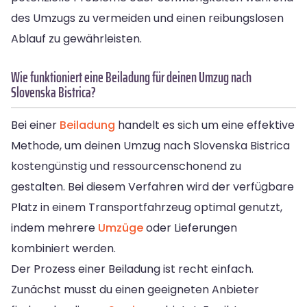
des Umzugs zu vermeiden und einen reibungslosen
Ablauf zu gewährleisten.
Wie funktioniert eine Beiladung für deinen Umzug nach
Slovenska Bistrica?
Bei einer
Beiladung
handelt es sich um eine effektive
Methode, um deinen Umzug nach Slovenska Bistrica
kostengünstig und ressourcenschonend zu
gestalten. Bei diesem Verfahren wird der verfügbare
Platz in einem Transportfahrzeug optimal genutzt,
indem mehrere
Umzüge
oder Lieferungen
kombiniert werden.
Der Prozess einer Beiladung ist recht einfach.
Zunächst musst du einen geeigneten Anbieter