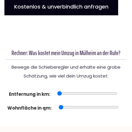
Kostenlos & unverbindlich anfragen
Rechner: Was kostet mein Umzug in Mülheim an der Ruhr?
Bewege die Schieberegler und erhalte eine grobe
Schätzung, wie viel dein Umzug kostet:
Entfernung in km:
Wohnfläche in qm: