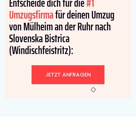
Entscheide dich für die
#1
Umzugsfirma
für deinen Umzug
von Mülheim an der Ruhr nach
Slovenska Bistrica
(Windischfeistritz):
JETZT ANFRAGEN