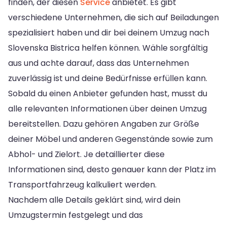
finden, der diesen
Service
anbietet. Es gibt
verschiedene Unternehmen, die sich auf Beiladungen
spezialisiert haben und dir bei deinem Umzug nach
Slovenska Bistrica helfen können. Wähle sorgfältig
aus und achte darauf, dass das Unternehmen
zuverlässig ist und deine Bedürfnisse erfüllen kann.
Sobald du einen Anbieter gefunden hast, musst du
alle relevanten Informationen über deinen Umzug
bereitstellen. Dazu gehören Angaben zur Größe
deiner Möbel und anderen Gegenstände sowie zum
Abhol- und Zielort. Je detaillierter diese
Informationen sind, desto genauer kann der Platz im
Transportfahrzeug kalkuliert werden.
Nachdem alle Details geklärt sind, wird dein
Umzugstermin festgelegt und das