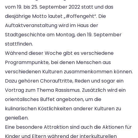
vom 19. bis 25. September 2022 statt und das
diesjährige Motto lautet „#offengeht“. Die
Auftaktveranstaltung wird im Haus der
Stadtgeschichte am Montag, den 19. September
stattfinden.
Während dieser Woche gibt es verschiedene
Programmpunkte, bei denen Menschen aus
verschiedenen Kulturen zusammenkommen können.
Dazu gehören Chorauftritte, Reden und sogar ein
Vortrag zum Thema Rassismus. Zusätzlich wird ein
orientalisches Buffet angeboten, um die
kulinarischen Köstlichkeiten anderer Kulturen zu
genießen.
Eine besondere Attraktion sind auch die Aktionen für
Kinder und Eltern während der interkulturellen