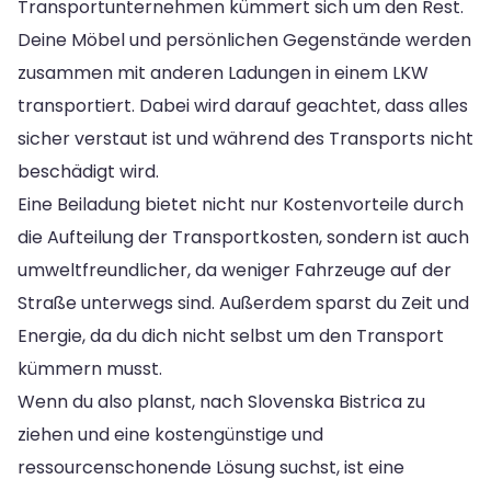
Transportunternehmen kümmert sich um den Rest.
Deine Möbel und persönlichen Gegenstände werden
zusammen mit anderen Ladungen in einem LKW
transportiert. Dabei wird darauf geachtet, dass alles
sicher verstaut ist und während des Transports nicht
beschädigt wird.
Eine Beiladung bietet nicht nur Kostenvorteile durch
die Aufteilung der Transportkosten, sondern ist auch
umweltfreundlicher, da weniger Fahrzeuge auf der
Straße unterwegs sind. Außerdem sparst du Zeit und
Energie, da du dich nicht selbst um den Transport
kümmern musst.
Wenn du also planst, nach Slovenska Bistrica zu
ziehen und eine kostengünstige und
ressourcenschonende Lösung suchst, ist eine