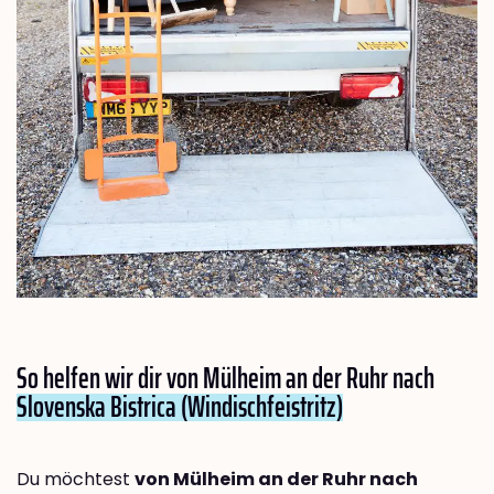
So helfen wir dir von Mülheim an der Ruhr nach
Slovenska Bistrica (Windischfeistritz)
Du möchtest
von Mülheim an der Ruhr nach