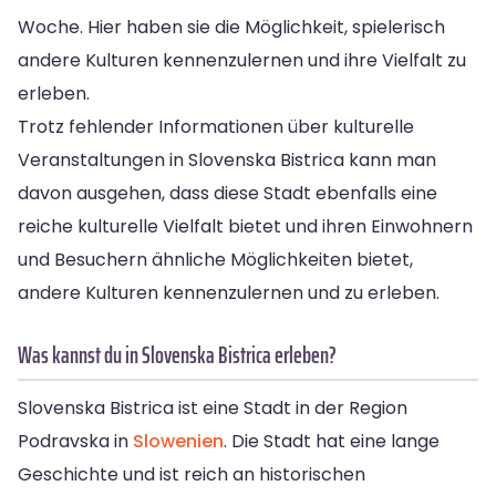
Woche. Hier haben sie die Möglichkeit, spielerisch
andere Kulturen kennenzulernen und ihre Vielfalt zu
erleben.
Trotz fehlender Informationen über kulturelle
Veranstaltungen in Slovenska Bistrica kann man
davon ausgehen, dass diese Stadt ebenfalls eine
reiche kulturelle Vielfalt bietet und ihren Einwohnern
und Besuchern ähnliche Möglichkeiten bietet,
andere Kulturen kennenzulernen und zu erleben.
Was kannst du in Slovenska Bistrica erleben?
Slovenska Bistrica ist eine Stadt in der Region
Podravska in
Slowenien
. Die Stadt hat eine lange
Geschichte und ist reich an historischen