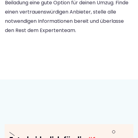
Beiladung eine gute Option für deinen Umzug. Finde
einen vertrauenswürdigen Anbieter, stelle alle
notwendigen Informationen bereit und überlasse
den Rest dem Expertenteam.