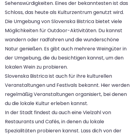
Sehenswürdigkeiten. Eines der bekanntesten ist das
Schloss, das heute als Kulturzentrum genutzt wird.
Die Umgebung von Slovenska Bistrica bietet viele
Möglichkeiten für Outdoor-Aktivitäten. Du kannst
wandern oder radfahren und die wunderschöne
Natur genießen. Es gibt auch mehrere Weingüter in
der Umgebung, die du besichtigen kannst, um den
lokalen Wein zu probieren.
Slovenska Bistrica ist auch für ihre kulturellen
Veranstaltungen und Festivals bekannt. Hier werden
regelmäßig Veranstaltungen organisiert, bei denen
du die lokale Kultur erleben kannst.
In der Stadt findest du auch eine Vielzahl von
Restaurants und Cafés, in denen du lokale
Spezialitäten probieren kannst. Lass dich von der