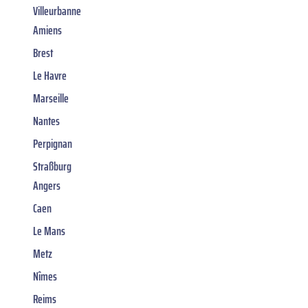
Villeurbanne
Amiens
Brest
Le Havre
Marseille
Nantes
Perpignan
Straßburg
Angers
Caen
Le Mans
Metz
Nîmes
Reims