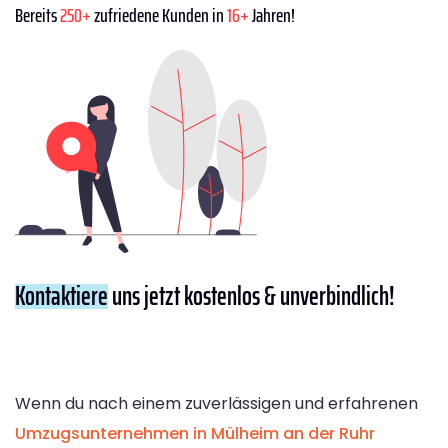
Bereits
250+
zufriedene Kunden in
16+
Jahren!
Kontaktiere
uns jetzt kostenlos & unverbindlich!
Wenn du nach einem zuverlässigen und erfahrenen
Umzugsunternehmen in Mülheim an der Ruhr