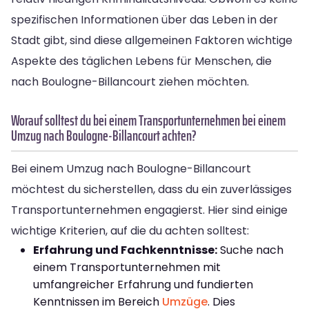
spezifischen Informationen über das Leben in der
Stadt gibt, sind diese allgemeinen Faktoren wichtige
Aspekte des täglichen Lebens für Menschen, die
nach Boulogne-Billancourt ziehen möchten.
Worauf solltest du bei einem Transportunternehmen bei einem
Umzug nach Boulogne-Billancourt achten?
Bei einem Umzug nach Boulogne-Billancourt
möchtest du sicherstellen, dass du ein zuverlässiges
Transportunternehmen engagierst. Hier sind einige
wichtige Kriterien, auf die du achten solltest:
Erfahrung und Fachkenntnisse:
Suche nach
einem Transportunternehmen mit
umfangreicher Erfahrung und fundierten
Kenntnissen im Bereich
Umzüge
. Dies