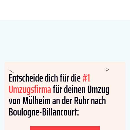
Entscheide dich für die
#1
Umzugsfirma
für deinen Umzug
von Mülheim an der Ruhr nach
Boulogne-Billancourt: