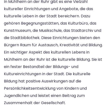
In Mühlheim an der Ruhr gibt es eine Vielzahl
kultureller Einrichtungen und Angebote, die das
kulturelle Leben in der Stadt bereichern. Dazu
gehören Begegnungsstätten, das Kulturbüro, das
Kunstmuseum, die Musikschule, das Stadtarchiv und
die Stadtbibliothek. Diese Einrichtungen bieten den
Bürgern Raum für Austausch, Kreativität und Bildung.
Ein wichtiger Aspekt des kulturellen Lebens in
Mühlheim an der Ruhr ist die kulturelle Bildung. Sie ist
ein fester Bestandteil der Bildungs- und
Kultureinrichtungen in der Stadt. Die kulturelle
Bildung hat positive Auswirkungen auf die
Persönlichkeitsentwicklung von Kindern und
Jugendlichen und leistet einen Beitrag zum
Zusammenhalt der Gesellschaft.