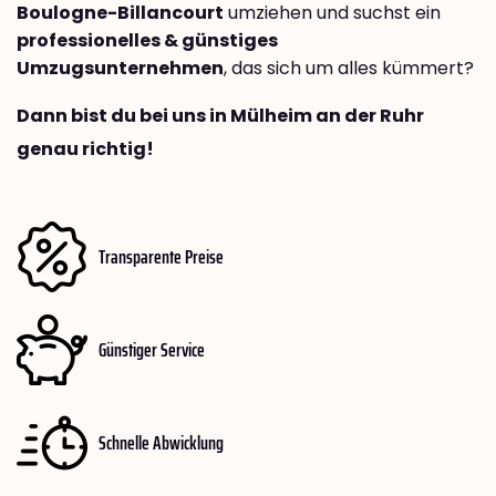
Boulogne-Billancourt
umziehen und suchst ein
professionelles & günstiges
Umzugsunternehmen
, das sich um alles kümmert?
Dann bist du bei uns in Mülheim an der Ruhr
genau richtig!
Transparente Preise
Günstiger Service
Schnelle Abwicklung