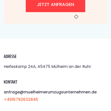
JETZT ANFRAGEN
ADRESSE
Heifeskamp 24A, 45475 Mülheim an der Ruhr
KONTAKT
anfrage@muelheimerumzugsunternehmen.de
+4915792632845