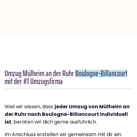
Umzug Mülheim an der Ruhr
Boulogne-Billancourt
mit der #1 Umzugsfirma
Weil wir wissen, dass
jeder Umzug von Mülheim an
der Ruhr nach Boulogne-Billancourt individuell
ist
, beraten wir dich gerne ausführlich.
Im Anschluss erstellen wir gemeinsam mit dir ein