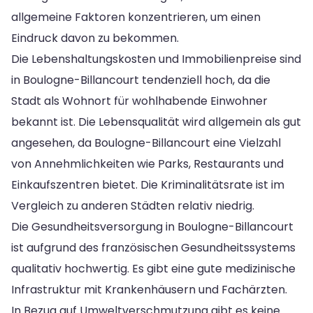
allgemeine Faktoren konzentrieren, um einen
Eindruck davon zu bekommen.
Die Lebenshaltungskosten und Immobilienpreise sind
in Boulogne-Billancourt tendenziell hoch, da die
Stadt als Wohnort für wohlhabende Einwohner
bekannt ist. Die Lebensqualität wird allgemein als gut
angesehen, da Boulogne-Billancourt eine Vielzahl
von Annehmlichkeiten wie Parks, Restaurants und
Einkaufszentren bietet. Die Kriminalitätsrate ist im
Vergleich zu anderen Städten relativ niedrig.
Die Gesundheitsversorgung in Boulogne-Billancourt
ist aufgrund des französischen Gesundheitssystems
qualitativ hochwertig. Es gibt eine gute medizinische
Infrastruktur mit Krankenhäusern und Fachärzten.
In Bezug auf Umweltverschmutzung gibt es keine