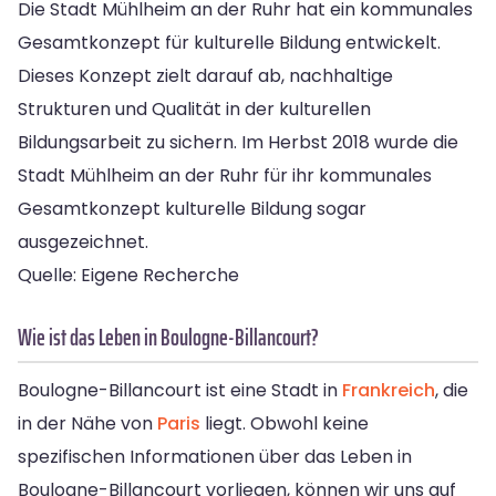
Die Stadt Mühlheim an der Ruhr hat ein kommunales
Gesamtkonzept für kulturelle Bildung entwickelt.
Dieses Konzept zielt darauf ab, nachhaltige
Strukturen und Qualität in der kulturellen
Bildungsarbeit zu sichern. Im Herbst 2018 wurde die
Stadt Mühlheim an der Ruhr für ihr kommunales
Gesamtkonzept kulturelle Bildung sogar
ausgezeichnet.
Quelle: Eigene Recherche
Wie ist das Leben in Boulogne-Billancourt?
Boulogne-Billancourt ist eine Stadt in
Frankreich
, die
in der Nähe von
Paris
liegt. Obwohl keine
spezifischen Informationen über das Leben in
Boulogne-Billancourt vorliegen, können wir uns auf