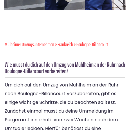
Mülheimer Umzugsunternehmen
»
Frankreich
» Boulogne-Billancourt
Wie musst du dich auf den Umzug von Mühlheim an der Ruhr nach
Boulogne-Billancourt vorbereiten?
Um dich auf den Umzug von Mühlheim an der Ruhr
nach Boulogne-Billancourt vorzubereiten, gibt es
einige wichtige Schritte, die du beachten solltest.
Zunächst einmal musst du deine Ummeldung im
Bürgeramt innerhalb von zwei Wochen nach dem
Umzug erledigen. Hierfür benötigst du eine