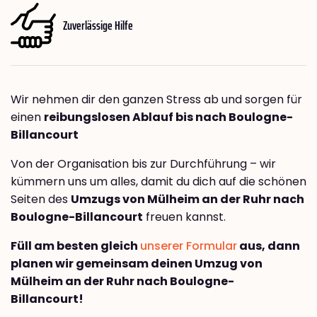
Zuverlässige Hilfe
Wir nehmen dir den ganzen Stress ab und sorgen für
einen
reibungslosen Ablauf bis nach Boulogne-
Billancourt
Von der Organisation bis zur Durchführung – wir
kümmern uns um alles, damit du dich auf die schönen
Seiten des
Umzugs von Mülheim an der Ruhr nach
Boulogne-Billancourt
freuen kannst.
Füll am besten gleich
unserer Formular
aus, dann
planen wir gemeinsam deinen Umzug von
Mülheim an der Ruhr nach Boulogne-
Billancourt!