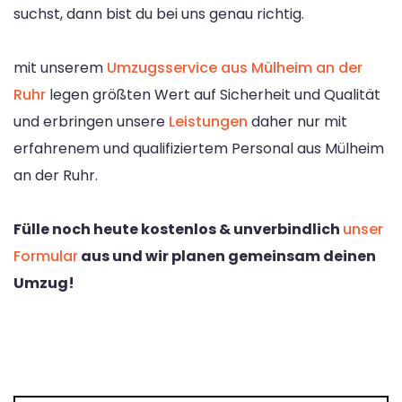
suchst, dann bist du bei uns genau richtig.
mit unserem
Umzugsservice aus Mülheim an der
Ruhr
legen größten Wert auf Sicherheit und Qualität
und erbringen unsere
Leistungen
daher nur mit
erfahrenem und qualifiziertem Personal aus Mülheim
an der Ruhr.
Fülle noch heute kostenlos & unverbindlich
unser
Formular
aus und wir planen gemeinsam deinen
Umzug!