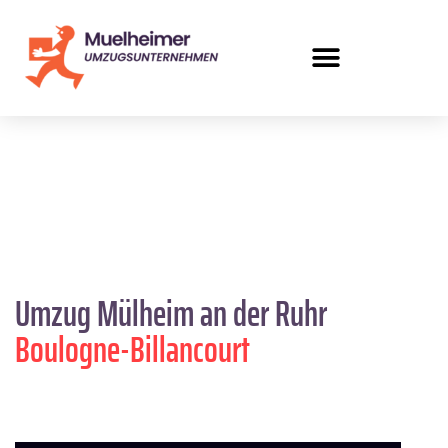
Umzug Mülheim an der Ruhr
Boulogne-Billancourt