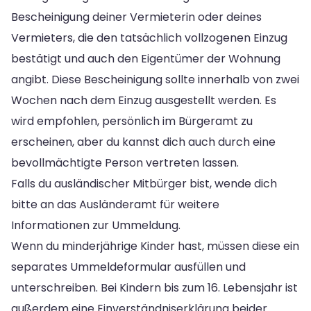
Bescheinigung deiner Vermieterin oder deines
Vermieters, die den tatsächlich vollzogenen Einzug
bestätigt und auch den Eigentümer der Wohnung
angibt. Diese Bescheinigung sollte innerhalb von zwei
Wochen nach dem Einzug ausgestellt werden. Es
wird empfohlen, persönlich im Bürgeramt zu
erscheinen, aber du kannst dich auch durch eine
bevollmächtigte Person vertreten lassen.
Falls du ausländischer Mitbürger bist, wende dich
bitte an das Ausländeramt für weitere
Informationen zur Ummeldung.
Wenn du minderjährige Kinder hast, müssen diese ein
separates Ummeldeformular ausfüllen und
unterschreiben. Bei Kindern bis zum 16. Lebensjahr ist
außerdem eine Einverständniserklärung beider