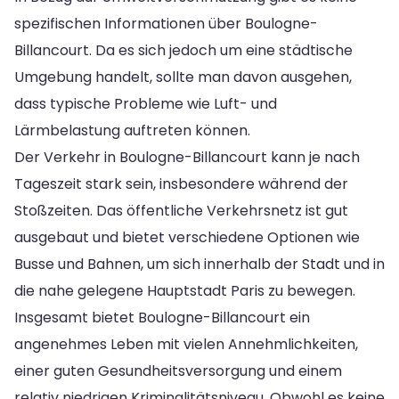
spezifischen Informationen über Boulogne-
Billancourt. Da es sich jedoch um eine städtische
Umgebung handelt, sollte man davon ausgehen,
dass typische Probleme wie Luft- und
Lärmbelastung auftreten können.
Der Verkehr in Boulogne-Billancourt kann je nach
Tageszeit stark sein, insbesondere während der
Stoßzeiten. Das öffentliche Verkehrsnetz ist gut
ausgebaut und bietet verschiedene Optionen wie
Busse und Bahnen, um sich innerhalb der Stadt und in
die nahe gelegene Hauptstadt Paris zu bewegen.
Insgesamt bietet Boulogne-Billancourt ein
angenehmes Leben mit vielen Annehmlichkeiten,
einer guten Gesundheitsversorgung und einem
relativ niedrigen Kriminalitätsniveau. Obwohl es keine