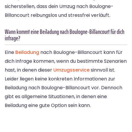
sicherstellen, dass dein Umzug nach Boulogne-
Billancourt reibungslos und stressfrei verläuft.
Wann kommt eine Beiladung nach Boulogne-Billancourt für dich
infrage?
Eine
Beiladung
nach Boulogne-Billancourt kann für
dich infrage kommen, wenn du bestimmte Szenarien
hast, in denen dieser
Umzugsservice
sinnvoll ist.
Leider liegen keine konkreten Informationen zur
Beiladung nach Boulogne-Billancourt vor. Dennoch
gibt es allgemeine Situationen, in denen eine
Beiladung eine gute Option sein kann.