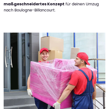
maßgeschneidertes Konzept
für deinen Umzug
nach Boulogne-Billancourt.