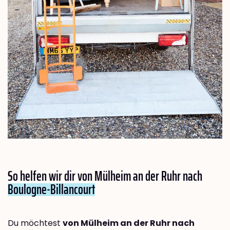
So helfen wir dir von Mülheim an der Ruhr nach
Boulogne-Billancourt
Du möchtest
von Mülheim an der Ruhr nach