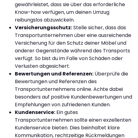
gewährleistet, dass sie über das erforderliche
Know-how verfügen, um deinen Umzug
reibungslos abzuwickeln.
Versicherungsschutz:
Stelle sicher, dass das
Transportunternehmen über eine ausreichende
Versicherung für den Schutz deiner Möbel und
anderer Gegenstände während des Transports
verfügt. So bist du im Falle von Schäden oder
Verlusten abgesichert.
Bewertungen und Referenzen:
Überprüfe die
Bewertungen und Referenzen des
Transportunternehmens online. Achte dabei
besonders auf positive Kundenbewertungen und
Empfehlungen von zufriedenen Kunden.
Kundenservice:
Ein gutes
Transportunternehmen sollte einen exzellenten
Kundenservice bieten. Dies beinhaltet klare
Kommunikation, rechtzeitige Rückmeldungen