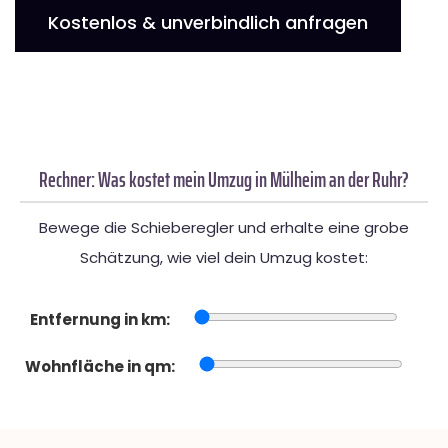
Kostenlos & unverbindlich anfragen
Rechner: Was kostet mein Umzug in Mülheim an der Ruhr?
Bewege die Schieberegler und erhalte eine grobe
Schätzung, wie viel dein Umzug kostet:
Entfernung in km:
Wohnfläche in qm: