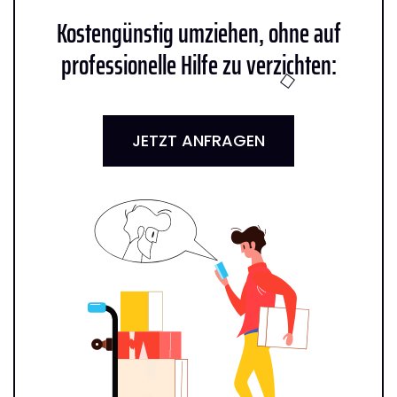
Kostengünstig umziehen, ohne auf
professionelle Hilfe zu verzichten:
JETZT ANFRAGEN