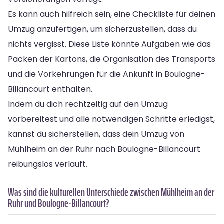
Es kann auch hilfreich sein, eine Checkliste für deinen
Umzug anzufertigen, um sicherzustellen, dass du
nichts vergisst. Diese Liste könnte Aufgaben wie das
Packen der Kartons, die Organisation des Transports
und die Vorkehrungen für die Ankunft in Boulogne-
Billancourt enthalten.
Indem du dich rechtzeitig auf den Umzug
vorbereitest und alle notwendigen Schritte erledigst,
kannst du sicherstellen, dass dein Umzug von
Mühlheim an der Ruhr nach Boulogne-Billancourt
reibungslos verläuft.
Was sind die kulturellen Unterschiede zwischen Mühlheim an der
Ruhr und Boulogne-Billancourt?