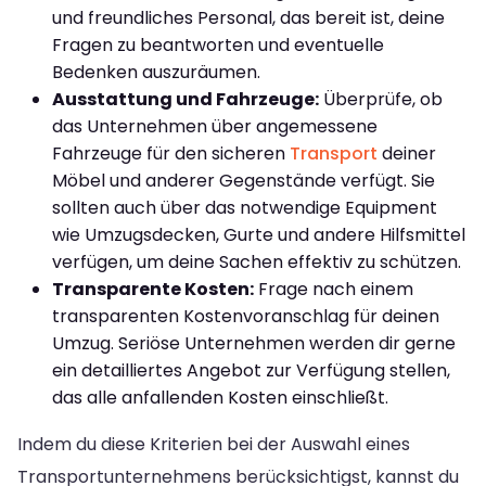
und freundliches Personal, das bereit ist, deine
Fragen zu beantworten und eventuelle
Bedenken auszuräumen.
Ausstattung und Fahrzeuge:
Überprüfe, ob
das Unternehmen über angemessene
Fahrzeuge für den sicheren
Transport
deiner
Möbel und anderer Gegenstände verfügt. Sie
sollten auch über das notwendige Equipment
wie Umzugsdecken, Gurte und andere Hilfsmittel
verfügen, um deine Sachen effektiv zu schützen.
Transparente Kosten:
Frage nach einem
transparenten Kostenvoranschlag für deinen
Umzug. Seriöse Unternehmen werden dir gerne
ein detailliertes Angebot zur Verfügung stellen,
das alle anfallenden Kosten einschließt.
Indem du diese Kriterien bei der Auswahl eines
Transportunternehmens berücksichtigst, kannst du