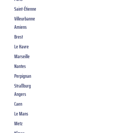
Saint-Étienne
Villeurbanne
Amiens
Brest
Le Havre
Marseille
Nantes
Perpignan
Straßburg
Angers
Caen
Le Mans
Metz