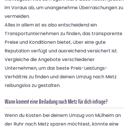
im Voraus ab, um unangenehme Überraschungen zu
vermeiden.
Alles in allem ist es also entscheidend ein
Transportunternehmen zu finden, das transparente
Preise und Konditionen bietet, über eine gute
Reputation verfügt und ausreichend versichert ist.
Vergleiche die Angebote verschiedener
Unternehmen, um das beste Preis-Leistungs-
Verhältnis zu finden und deinen Umzug nach Metz
reibungslos zu gestalten.
Wann kommt eine Beiladung nach Metz für dich infrage?
Wenn du Kosten bei deinem Umzug von Mülheim an
der Ruhr nach Metz sparen möchtest, könnte eine