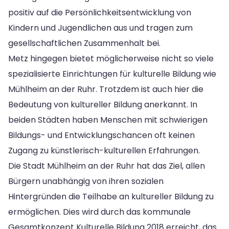
positiv auf die Persönlichkeitsentwicklung von
Kindern und Jugendlichen aus und tragen zum
gesellschaftlichen Zusammenhalt bei.
Metz hingegen bietet möglicherweise nicht so viele
spezialisierte Einrichtungen für kulturelle Bildung wie
Mühlheim an der Ruhr. Trotzdem ist auch hier die
Bedeutung von kultureller Bildung anerkannt. In
beiden Städten haben Menschen mit schwierigen
Bildungs- und Entwicklungschancen oft keinen
Zugang zu künstlerisch-kulturellen Erfahrungen.
Die Stadt Mühlheim an der Ruhr hat das Ziel, allen
Bürgern unabhängig von ihren sozialen
Hintergründen die Teilhabe an kultureller Bildung zu
ermöglichen. Dies wird durch das kommunale
Gesamtkonzept Kulturelle Bildung 2018 erreicht, das