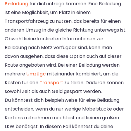
Beiladung
für dich infrage kommen. Eine Beiladung
ist eine Möglichkeit, um Platz in einem
Transportfahrzeug zu nutzen, das bereits für einen
anderen Umzug in die gleiche Richtung unterwegs ist.
Obwohl keine konkreten Informationen zur
Beiladung nach Metz verfügbar sind, kann man
davon ausgehen, dass diese Option auch auf dieser
Route angeboten wird. Bei einer Beiladung werden
mehrere
Umzüge
miteinander kombiniert, um die
Kosten für den
Transport
zu teilen. Dadurch können
sowohl Zeit als auch Geld gespart werden.
Du könntest dich beispielsweise für eine Beiladung
entscheiden, wenn du nur wenige Möbelstücke oder
Kartons mitnehmen möchtest und keinen großen
LKW benötigst. In diesem Fall könntest du deine