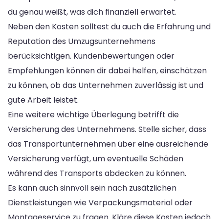
du genau weißt, was dich finanziell erwartet.
Neben den Kosten solltest du auch die Erfahrung und
Reputation des Umzugsunternehmens
berücksichtigen. Kundenbewertungen oder
Empfehlungen können dir dabei helfen, einschätzen
zu können, ob das Unternehmen zuverlässig ist und
gute Arbeit leistet.
Eine weitere wichtige Überlegung betrifft die
Versicherung des Unternehmens. Stelle sicher, dass
das Transportunternehmen über eine ausreichende
Versicherung verfügt, um eventuelle Schäden
während des Transports abdecken zu können.
Es kann auch sinnvoll sein nach zusätzlichen
Dienstleistungen wie Verpackungsmaterial oder
Montageservice zu fragen. Kläre diese Kosten jedoch