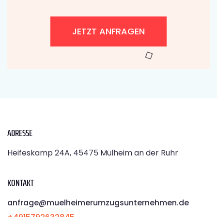
JETZT ANFRAGEN
ADRESSE
Heifeskamp 24A, 45475 Mülheim an der Ruhr
KONTAKT
anfrage@muelheimerumzugsunternehmen.de