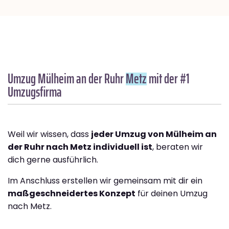
Umzug Mülheim an der Ruhr
Metz
mit der #1
Umzugsfirma
Weil wir wissen, dass
jeder Umzug von Mülheim an
der Ruhr nach Metz individuell ist
, beraten wir
dich gerne ausführlich.
Im Anschluss erstellen wir gemeinsam mit dir ein
maßgeschneidertes Konzept
für deinen Umzug
nach Metz.