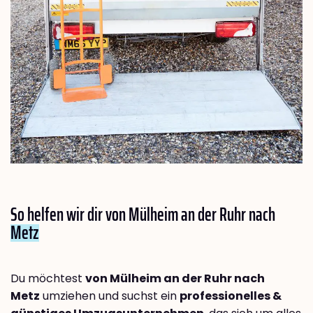
So helfen wir dir von Mülheim an der Ruhr nach
Metz
Du möchtest
von Mülheim an der Ruhr nach
Metz
umziehen und suchst ein
professionelles &