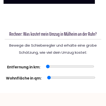
Rechner: Was kostet mein Umzug in Mülheim an der Ruhr?
Bewege die Schieberegler und erhalte eine grobe
Schätzung, wie viel dein Umzug kostet:
Entfernung in km:
Wohnfläche in qm: