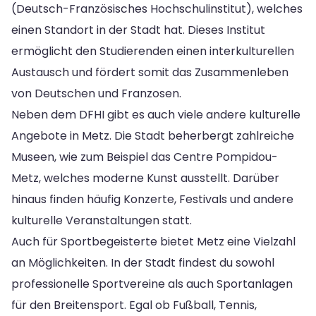
(Deutsch-Französisches Hochschulinstitut), welches
einen Standort in der Stadt hat. Dieses Institut
ermöglicht den Studierenden einen interkulturellen
Austausch und fördert somit das Zusammenleben
von Deutschen und Franzosen.
Neben dem DFHI gibt es auch viele andere kulturelle
Angebote in Metz. Die Stadt beherbergt zahlreiche
Museen, wie zum Beispiel das Centre Pompidou-
Metz, welches moderne Kunst ausstellt. Darüber
hinaus finden häufig Konzerte, Festivals und andere
kulturelle Veranstaltungen statt.
Auch für Sportbegeisterte bietet Metz eine Vielzahl
an Möglichkeiten. In der Stadt findest du sowohl
professionelle Sportvereine als auch Sportanlagen
für den Breitensport. Egal ob Fußball, Tennis,