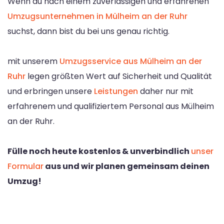
Wenn du nach einem zuverlässigen und erfahrenen
Umzugsunternehmen in Mülheim an der Ruhr
suchst, dann bist du bei uns genau richtig.
mit unserem
Umzugsservice aus Mülheim an der
Ruhr
legen größten Wert auf Sicherheit und Qualität
und erbringen unsere
Leistungen
daher nur mit
erfahrenem und qualifiziertem Personal aus Mülheim
an der Ruhr.
Fülle noch heute kostenlos & unverbindlich
unser
Formular
aus und wir planen gemeinsam deinen
Umzug!