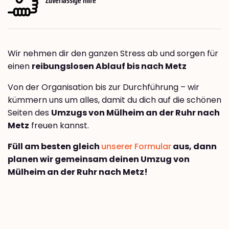
Wir nehmen dir den ganzen Stress ab und sorgen für
einen
reibungslosen Ablauf bis nach Metz
Von der Organisation bis zur Durchführung – wir
kümmern uns um alles, damit du dich auf die schönen
Seiten des
Umzugs von Mülheim an der Ruhr nach
Metz
freuen kannst.
Füll am besten gleich
unserer Formular
aus, dann
planen wir gemeinsam deinen Umzug von
Mülheim an der Ruhr nach Metz!