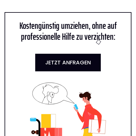
Kostengünstig umziehen, ohne auf
professionelle Hilfe zu verzichten:
JETZT ANFRAGEN