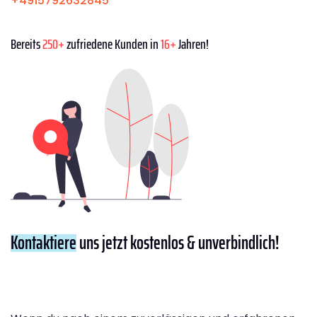
+4915792632845
Bereits
250+
zufriedene Kunden in
16+
Jahren!
Kontaktiere
uns jetzt kostenlos & unverbindlich!