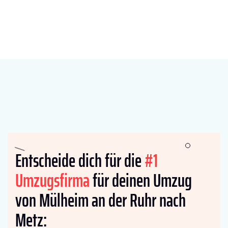
Entscheide dich für die
#1
Umzugsfirma
für deinen Umzug
von Mülheim an der Ruhr nach
Metz: