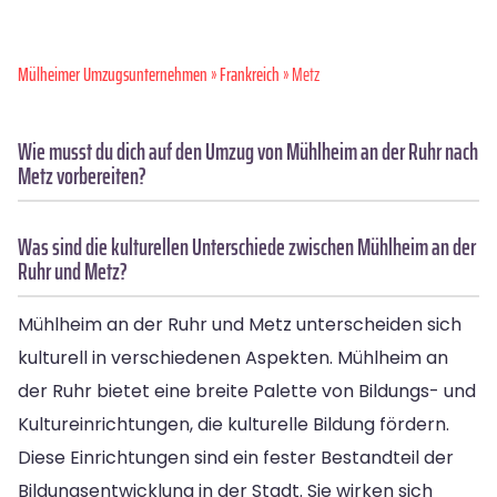
Mülheimer Umzugsunternehmen
»
Frankreich
» Metz
Wie musst du dich auf den Umzug von Mühlheim an der Ruhr nach
Metz vorbereiten?
Was sind die kulturellen Unterschiede zwischen Mühlheim an der
Ruhr und Metz?
Mühlheim an der Ruhr und Metz unterscheiden sich
kulturell in verschiedenen Aspekten. Mühlheim an
der Ruhr bietet eine breite Palette von Bildungs- und
Kultureinrichtungen, die kulturelle Bildung fördern.
Diese Einrichtungen sind ein fester Bestandteil der
Bildungsentwicklung in der Stadt. Sie wirken sich