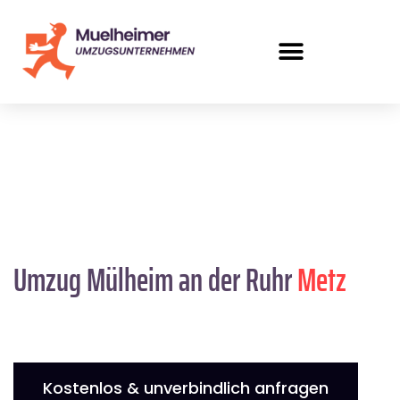
Umzug Mülheim an der Ruhr
Metz
Kostenlos & unverbindlich anfragen