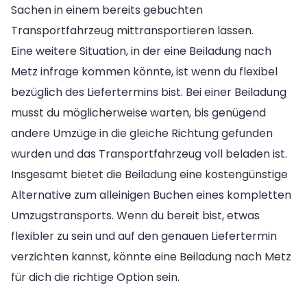
Sachen in einem bereits gebuchten
Transportfahrzeug mittransportieren lassen.
Eine weitere Situation, in der eine Beiladung nach
Metz infrage kommen könnte, ist wenn du flexibel
bezüglich des Liefertermins bist. Bei einer Beiladung
musst du möglicherweise warten, bis genügend
andere Umzüge in die gleiche Richtung gefunden
wurden und das Transportfahrzeug voll beladen ist.
Insgesamt bietet die Beiladung eine kostengünstige
Alternative zum alleinigen Buchen eines kompletten
Umzugstransports. Wenn du bereit bist, etwas
flexibler zu sein und auf den genauen Liefertermin
verzichten kannst, könnte eine Beiladung nach Metz
für dich die richtige Option sein.