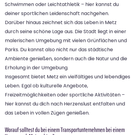
Schwimmen oder Leichtathletik – hier kannst du
deiner sportlichen Leidenschaft nachgehen.
Darüber hinaus zeichnet sich das Leben in Metz
durch seine schöne Lage aus. Die Stadt liegt in einer
malerischen Umgebung mit vielen Grünflächen und
Parks. Du kannst also nicht nur das städtische
Ambiente genießen, sondern auch die Natur und die
Erholung in der Umgebung.
Insgesamt bietet Metz ein vielfältiges und lebendiges
Leben. Egal ob kulturelle Angebote,
Freizeitmöglichkeiten oder sportliche Aktivitäten –
hier kannst du dich nach Herzenslust entfalten und
das Leben in vollen Zügen genießen.
Worauf solltest du bei einem Transportunternehmen bei einem