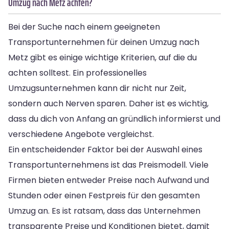
Umzug nach Metz achten?
Bei der Suche nach einem geeigneten
Transportunternehmen für deinen Umzug nach
Metz gibt es einige wichtige Kriterien, auf die du
achten solltest. Ein professionelles
Umzugsunternehmen kann dir nicht nur Zeit,
sondern auch Nerven sparen. Daher ist es wichtig,
dass du dich von Anfang an gründlich informierst und
verschiedene Angebote vergleichst.
Ein entscheidender Faktor bei der Auswahl eines
Transportunternehmens ist das Preismodell. Viele
Firmen bieten entweder Preise nach Aufwand und
Stunden oder einen Festpreis für den gesamten
Umzug an. Es ist ratsam, dass das Unternehmen
transparente Preise und Konditionen bietet, damit