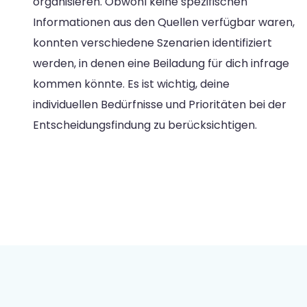
organisieren. Obwohl keine spezifischen
Informationen aus den Quellen verfügbar waren,
konnten verschiedene Szenarien identifiziert
werden, in denen eine Beiladung für dich infrage
kommen könnte. Es ist wichtig, deine
individuellen Bedürfnisse und Prioritäten bei der
Entscheidungsfindung zu berücksichtigen.