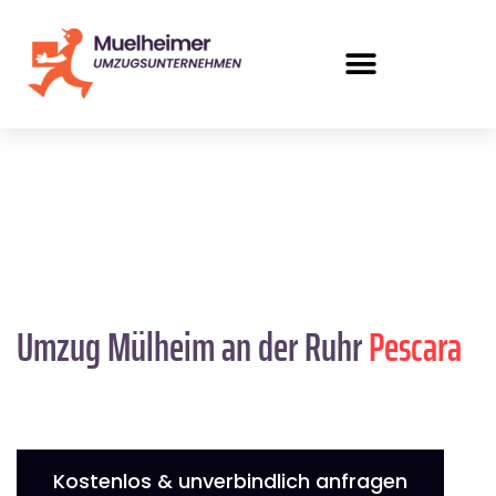
Umzug Mülheim an der Ruhr
Pescara
Kostenlos & unverbindlich anfragen