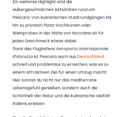
Ein weiteres Highlight sind die
außergewöhnlichen Aktivitäten rund um
Pescara. Von kulinarischen Stadtrundgängen bis
hin zu privaten Pizza-Kochkursen oder
Weinproben in der Nähe von Nocciano ist für
jeden Geschmack etwas dabei.
Dank des Flughafens Aeroporto Internazionale
d’Abruzzo ist Pescara auch aus
Deutschland
schnell und problemlos zu erreichen, was es zu
einem attraktiven Ziel für einen Umzug macht.
Hier kannst du nicht nur das mediterrane
Lebensgefühl genießen, sondern auch die
Schönheit der Natur und die kulinarische Vielfalt
Italiens erleben.