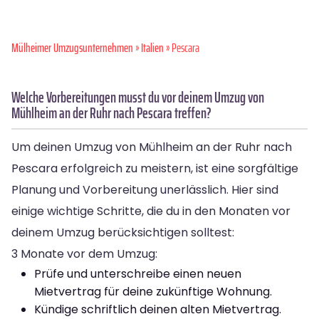
Mülheimer Umzugsunternehmen
»
Italien
» Pescara
Welche Vorbereitungen musst du vor deinem Umzug von
Mühlheim an der Ruhr nach Pescara treffen?
Um deinen Umzug von Mühlheim an der Ruhr nach
Pescara erfolgreich zu meistern, ist eine sorgfältige
Planung und Vorbereitung unerlässlich. Hier sind
einige wichtige Schritte, die du in den Monaten vor
deinem Umzug berücksichtigen solltest:
3 Monate vor dem Umzug:
Prüfe und unterschreibe einen neuen
Mietvertrag für deine zukünftige Wohnung.
Kündige schriftlich deinen alten Mietvertrag.