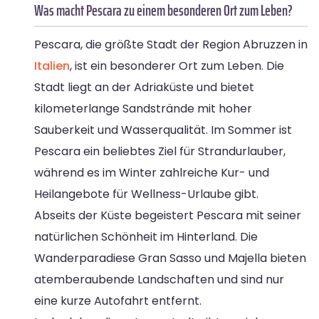
Was macht Pescara zu einem besonderen Ort zum Leben?
Pescara, die größte Stadt der Region Abruzzen in
Italien
, ist ein besonderer Ort zum Leben. Die
Stadt liegt an der Adriaküste und bietet
kilometerlange Sandstrände mit hoher
Sauberkeit und Wasserqualität. Im Sommer ist
Pescara ein beliebtes Ziel für Strandurlauber,
während es im Winter zahlreiche Kur- und
Heilangebote für Wellness-Urlaube gibt.
Abseits der Küste begeistert Pescara mit seiner
natürlichen Schönheit im Hinterland. Die
Wanderparadiese Gran Sasso und Majella bieten
atemberaubende Landschaften und sind nur
eine kurze Autofahrt entfernt.