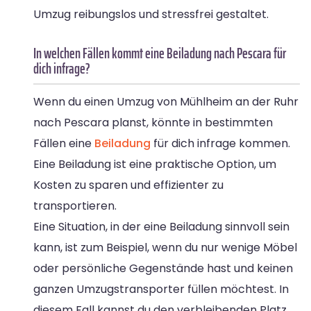
Umzug reibungslos und stressfrei gestaltet.
In welchen Fällen kommt eine Beiladung nach Pescara für
dich infrage?
Wenn du einen Umzug von Mühlheim an der Ruhr
nach Pescara planst, könnte in bestimmten
Fällen eine
Beiladung
für dich infrage kommen.
Eine Beiladung ist eine praktische Option, um
Kosten zu sparen und effizienter zu
transportieren.
Eine Situation, in der eine Beiladung sinnvoll sein
kann, ist zum Beispiel, wenn du nur wenige Möbel
oder persönliche Gegenstände hast und keinen
ganzen Umzugstransporter füllen möchtest. In
diesem Fall kannst du den verbleibenden Platz