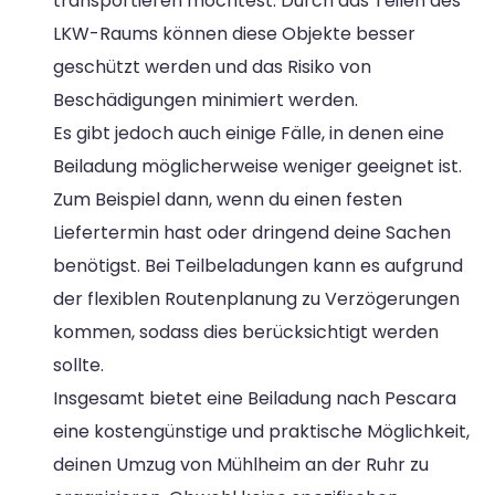
transportieren möchtest. Durch das Teilen des
LKW-Raums können diese Objekte besser
geschützt werden und das Risiko von
Beschädigungen minimiert werden.
Es gibt jedoch auch einige Fälle, in denen eine
Beiladung möglicherweise weniger geeignet ist.
Zum Beispiel dann, wenn du einen festen
Liefertermin hast oder dringend deine Sachen
benötigst. Bei Teilbeladungen kann es aufgrund
der flexiblen Routenplanung zu Verzögerungen
kommen, sodass dies berücksichtigt werden
sollte.
Insgesamt bietet eine Beiladung nach Pescara
eine kostengünstige und praktische Möglichkeit,
deinen Umzug von Mühlheim an der Ruhr zu