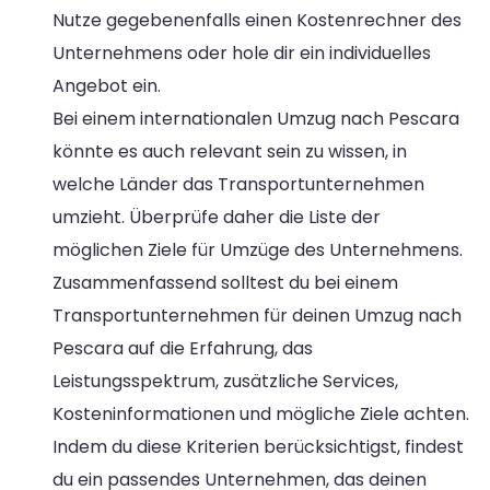
Nutze gegebenenfalls einen Kostenrechner des
Unternehmens oder hole dir ein individuelles
Angebot ein.
Bei einem internationalen Umzug nach Pescara
könnte es auch relevant sein zu wissen, in
welche Länder das Transportunternehmen
umzieht. Überprüfe daher die Liste der
möglichen Ziele für Umzüge des Unternehmens.
Zusammenfassend solltest du bei einem
Transportunternehmen für deinen Umzug nach
Pescara auf die Erfahrung, das
Leistungsspektrum, zusätzliche Services,
Kosteninformationen und mögliche Ziele achten.
Indem du diese Kriterien berücksichtigst, findest
du ein passendes Unternehmen, das deinen