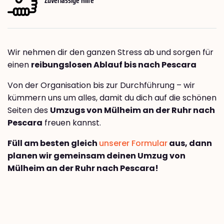
Wir nehmen dir den ganzen Stress ab und sorgen für
einen
reibungslosen Ablauf bis nach Pescara
Von der Organisation bis zur Durchführung – wir
kümmern uns um alles, damit du dich auf die schönen
Seiten des
Umzugs von Mülheim an der Ruhr nach
Pescara
freuen kannst.
Füll am besten gleich
unserer Formular
aus, dann
planen wir gemeinsam deinen Umzug von
Mülheim an der Ruhr nach Pescara!