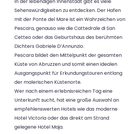
In der lebendigen Innenstadt gibt es viele
Sehenswürdigkeiten zu entdecken. Der Hafen
mit der Ponte del Mare ist ein Wahrzeichen von
Pescara, genauso wie die Cattedrale di San
Cetteo oder das Geburtshaus des berühmten
Dichters Gabriele D’Annunzio.
Pescara bildet den Mittelpunkt der gesamten
Küste von Abruzzen und somit einen idealen
Ausgangspunkt für Erkundungstouren entlang
der malerischen Küstenorte.
Wer nach einem erlebnisreichen Tag eine
Unterkunft sucht, hat eine große Auswahl an
empfehlenswerten Hotels wie das moderne
Hotel Victoria oder das direkt am Strand
gelegene Hotel Maja.