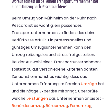
Worauf solltest du bei einem Transportunternehmen bei
einem Umzug nach Pescara achten?
Beim Umzug von Mühlheim an der Ruhr nach
Pescara ist es wichtig, ein passendes
Transportunternehmen zu finden, das deine
Bedürfnisse erfüllt. Ein professionelles und
günstiges Umzugsunternehmen kann den
Umzug reibungslos und stressfrei gestalten.
Bei der Auswahl eines Transportunternehmens
solltest du auf verschiedene Kriterien achten.
Zunächst einmal ist es wichtig, dass das
Unternehmen Erfahrung im Bereich
Umzüge
hat
und die nötige Expertise mitbringt. Überprüfe,
welche
Leistungen
das Unternehmen anbietet –
Behördenumzug
,
Büroumzug
,
Fernumzug
,