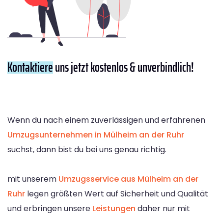
Kontaktiere
uns jetzt kostenlos & unverbindlich!
Wenn du nach einem zuverlässigen und erfahrenen
Umzugsunternehmen in Mülheim an der Ruhr
suchst, dann bist du bei uns genau richtig.
mit unserem
Umzugsservice aus Mülheim an der
Ruhr
legen größten Wert auf Sicherheit und Qualität
und erbringen unsere
Leistungen
daher nur mit