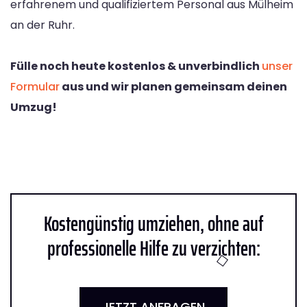
erfahrenem und qualifiziertem Personal aus Mülheim
an der Ruhr.
Fülle noch heute kostenlos & unverbindlich
unser
Formular
aus und wir planen gemeinsam deinen
Umzug!
Kostengünstig umziehen, ohne auf
professionelle Hilfe zu verzichten:
JETZT ANFRAGEN