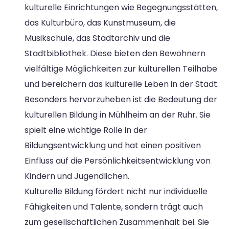
kulturelle Einrichtungen wie Begegnungsstätten,
das Kulturbüro, das Kunstmuseum, die
Musikschule, das Stadtarchiv und die
Stadtbibliothek. Diese bieten den Bewohnern
vielfältige Möglichkeiten zur kulturellen Teilhabe
und bereichern das kulturelle Leben in der Stadt.
Besonders hervorzuheben ist die Bedeutung der
kulturellen Bildung in Mühlheim an der Ruhr. Sie
spielt eine wichtige Rolle in der
Bildungsentwicklung und hat einen positiven
Einfluss auf die Persönlichkeitsentwicklung von
Kindern und Jugendlichen.
Kulturelle Bildung fördert nicht nur individuelle
Fähigkeiten und Talente, sondern trägt auch
zum gesellschaftlichen Zusammenhalt bei. Sie