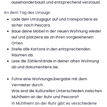
auseinanderbaust und entsprechend verstaust.
An dem Tag des Umzugs:
Lade dein Umzugsgut auf und transportiere es
sicher nach Pescara.
Baue deine Möbel in der neuen Wohnung wieder
auf und platziere sie an ihren vorgesehenen
Orten.
Stelle alle Kartons in den entsprechenden
Räumen ab.
Lese die Zählerstände in deiner alten Wohnung
ab und dokumentiere sie.
Führe eine Wohnungsübergabe mit dem
Vermieter durch.
Was sind die kulturellen Unterschieden zwischen
Mühlheim an der Ruhr und Pescara?
In Mühlheim an der Ruhr gibt es verschiedene