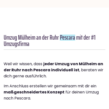
Umzug Mülheim an der Ruhr
Pescara
mit der #1
Umzugsfirma
Weil wir wissen, dass
jeder Umzug von Mülheim an
der Ruhr nach Pescara individuell ist
, beraten wir
dich gerne ausführlich.
Im Anschluss erstellen wir gemeinsam mit dir ein
maßgeschneidertes Konzept
für deinen Umzug
nach Pescara.