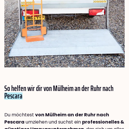
So helfen wir dir von Mülheim an der Ruhr nach
Pescara
Du möchtest
von Mülheim an der Ruhr nach
Pescara
umziehen und suchst ein
professionelles &