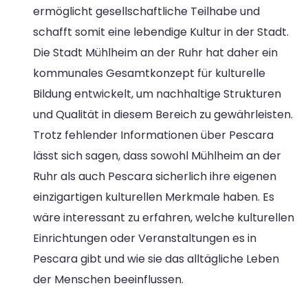
ermöglicht gesellschaftliche Teilhabe und
schafft somit eine lebendige Kultur in der Stadt.
Die Stadt Mühlheim an der Ruhr hat daher ein
kommunales Gesamtkonzept für kulturelle
Bildung entwickelt, um nachhaltige Strukturen
und Qualität in diesem Bereich zu gewährleisten.
Trotz fehlender Informationen über Pescara
lässt sich sagen, dass sowohl Mühlheim an der
Ruhr als auch Pescara sicherlich ihre eigenen
einzigartigen kulturellen Merkmale haben. Es
wäre interessant zu erfahren, welche kulturellen
Einrichtungen oder Veranstaltungen es in
Pescara gibt und wie sie das alltägliche Leben
der Menschen beeinflussen.