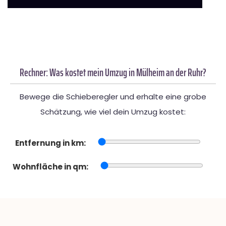
Rechner: Was kostet mein Umzug in Mülheim an der Ruhr?
Bewege die Schieberegler und erhalte eine grobe
Schätzung, wie viel dein Umzug kostet:
Entfernung in km:
Wohnfläche in qm: