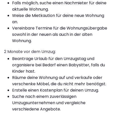
Falls möglich, suche einen Nachmieter für deine
aktuelle Wohnung.
Weise die Mietkaution für deine neue Wohnung
an.
Vereinbare Termine für die Wohnungsübergabe
sowohl in der neuen als auch in der alten
Wohnung.
2 Monate vor dem Umzug:
Beantrage Urlaub für den Umzugstag und
organisiere bei Bedarf einen Babysitter, falls du
Kinder hast.
Räume deine Wohnung auf und verkaufe oder
verschenke Möbel, die du nicht mehr benötigst.
Erstelle einen Kostenplan für deinen Umzug.
Suche nach einem zuverlässigen
Umzugsunternehmen und vergleiche
verschiedene Angebote.