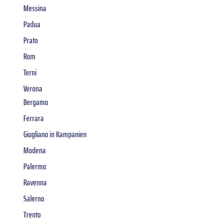
Messina
Padua
Prato
Rom
Terni
Verona
Bergamo
Ferrara
Giugliano in Kampanien
Modena
Palermo
Ravenna
Salerno
Trento