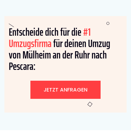
Entscheide dich für die
#1
Umzugsfirma
für deinen Umzug
von Mülheim an der Ruhr nach
Pescara:
JETZT ANFRAGEN