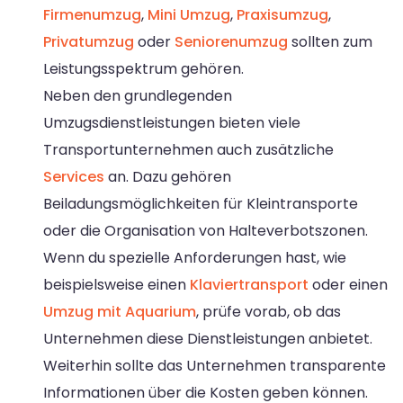
Firmenumzug
,
Mini Umzug
,
Praxisumzug
,
Privatumzug
oder
Seniorenumzug
sollten zum
Leistungsspektrum gehören.
Neben den grundlegenden
Umzugsdienstleistungen bieten viele
Transportunternehmen auch zusätzliche
Services
an. Dazu gehören
Beiladungsmöglichkeiten für Kleintransporte
oder die Organisation von Halteverbotszonen.
Wenn du spezielle Anforderungen hast, wie
beispielsweise einen
Klaviertransport
oder einen
Umzug mit Aquarium
, prüfe vorab, ob das
Unternehmen diese Dienstleistungen anbietet.
Weiterhin sollte das Unternehmen transparente
Informationen über die Kosten geben können.