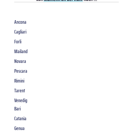
Ancona
Cagliari
Forli
Mailand
Novara
Pescara
Rimini
Tarent
Venedig
Bari
Catania
Genua