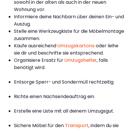
sowohl in der alten als auch in der neuen
Wohnung vor.
Informiere deine Nachbarn über deinen Ein- und
Auszug.
Stelle eine Werkzeugkiste für die Möbelmontage
zusammen.
Kaufe ausreichend
Umzugskartons
oder leihe
sie dir und beschrifte sie entsprechend.
Organisiere Ersatz für
Umzugshelfer
, falls
benötigt wird.
Entsorge Sperr- und Sondermüll rechtzeitig.
Richte einen Nachsendeauftrag ein.
Erstelle eine Liste mit all deinem Umzugsgut.
Sichere Möbel für den
Transport
, indem du sie