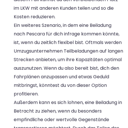
im LKW mit anderen Kunden teilen und so die
Kosten reduzieren.
Ein weiteres Szenario, in dem eine Beiladung
nach Pescara für dich infrage kommen könnte,
ist, wenn du zeitlich flexibel bist. Oftmals werden
Umzugsunternehmen Teilbeladungen auf langen
Strecken anbieten, um ihre Kapazitäten optimal
auszunutzen. Wenn du also bereit bist, dich den
Fahrplänen anzupassen und etwas Geduld
mitbringst, könntest du von dieser Option
profitieren.
Außerdem kann es sich lohnen, eine Beiladung in
Betracht zu ziehen, wenn du besonders
empfindliche oder wertvolle Gegenstände