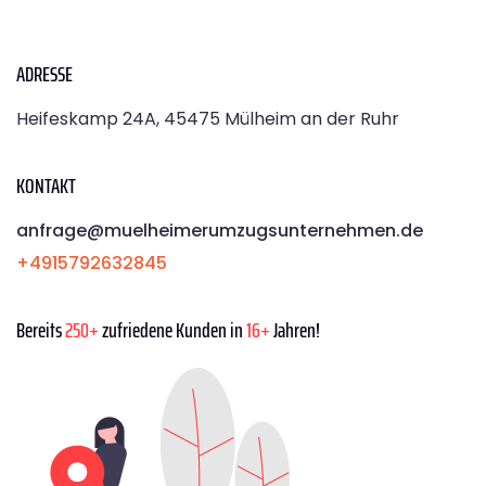
ADRESSE
Heifeskamp 24A, 45475 Mülheim an der Ruhr
KONTAKT
anfrage@muelheimerumzugsunternehmen.de
+4915792632845
Bereits
250+
zufriedene Kunden in
16+
Jahren!