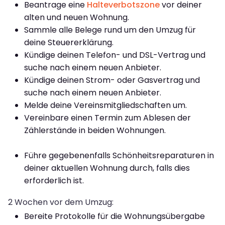
Beantrage eine
Halteverbotszone
vor deiner
alten und neuen Wohnung.
Sammle alle Belege rund um den Umzug für
deine Steuererklärung.
Kündige deinen Telefon- und DSL-Vertrag und
suche nach einem neuen Anbieter.
Kündige deinen Strom- oder Gasvertrag und
suche nach einem neuen Anbieter.
Melde deine Vereinsmitgliedschaften um.
Vereinbare einen Termin zum Ablesen der
Zählerstände in beiden Wohnungen.
Führe gegebenenfalls Schönheitsreparaturen in
deiner aktuellen Wohnung durch, falls dies
erforderlich ist.
2 Wochen vor dem Umzug:
Bereite Protokolle für die Wohnungsübergabe