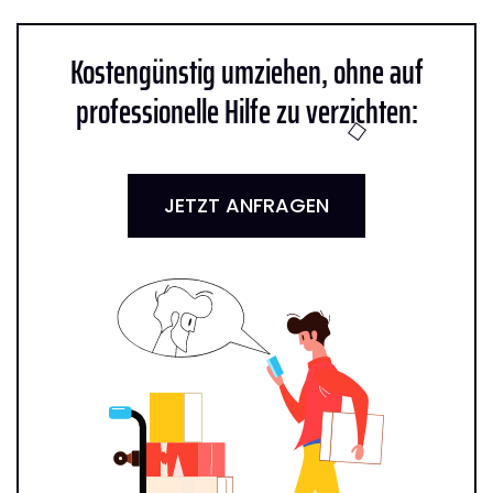
Kostengünstig umziehen, ohne auf
professionelle Hilfe zu verzichten:
JETZT ANFRAGEN