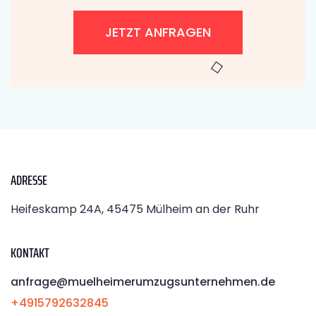
JETZT ANFRAGEN
ADRESSE
Heifeskamp 24A, 45475 Mülheim an der Ruhr
KONTAKT
anfrage@muelheimerumzugsunternehmen.de
+4915792632845