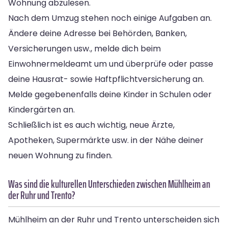
Wohnung abzulesen.
Nach dem Umzug stehen noch einige Aufgaben an.
Ändere deine Adresse bei Behörden, Banken,
Versicherungen usw., melde dich beim
Einwohnermeldeamt um und überprüfe oder passe
deine Hausrat- sowie Haftpflichtversicherung an.
Melde gegebenenfalls deine Kinder in Schulen oder
Kindergärten an.
Schließlich ist es auch wichtig, neue Ärzte,
Apotheken, Supermärkte usw. in der Nähe deiner
neuen Wohnung zu finden.
Was sind die kulturellen Unterschieden zwischen Mühlheim an
der Ruhr und Trento?
Mühlheim an der Ruhr und Trento unterscheiden sich