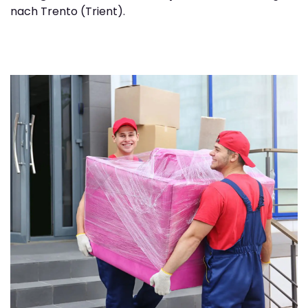
nach Trento (Trient).