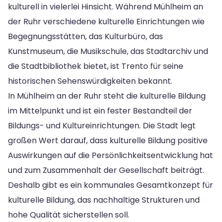
kulturell in vielerlei Hinsicht. Während Mühlheim an
der Ruhr verschiedene kulturelle Einrichtungen wie
Begegnungsstätten, das Kulturbüro, das
Kunstmuseum, die Musikschule, das Stadtarchiv und
die Stadtbibliothek bietet, ist Trento für seine
historischen Sehenswürdigkeiten bekannt.
In Mühlheim an der Ruhr steht die kulturelle Bildung
im Mittelpunkt und ist ein fester Bestandteil der
Bildungs- und Kultureinrichtungen. Die Stadt legt
großen Wert darauf, dass kulturelle Bildung positive
Auswirkungen auf die Persönlichkeitsentwicklung hat
und zum Zusammenhalt der Gesellschaft beiträgt.
Deshalb gibt es ein kommunales Gesamtkonzept für
kulturelle Bildung, das nachhaltige Strukturen und
hohe Qualität sicherstellen soll.