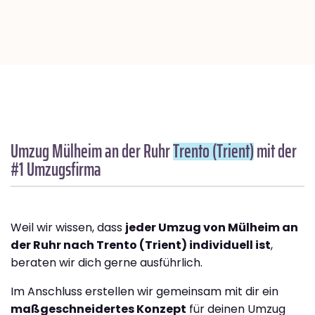
Umzug Mülheim an der Ruhr
Trento (Trient)
mit der
#1 Umzugsfirma
Weil wir wissen, dass
jeder Umzug von Mülheim an
der Ruhr nach Trento (Trient) individuell ist
,
beraten wir dich gerne ausführlich.
Im Anschluss erstellen wir gemeinsam mit dir ein
maßgeschneidertes Konzept
für deinen Umzug