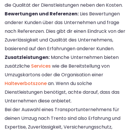
die Qualität der Dienstleistungen neben den Kosten.
Bewertungen und Referenzen:
Lies Bewertungen
anderer Kunden über das Unternehmen und frage
nach Referenzen. Dies gibt dir einen Eindruck von der
Zuverlässigkeit und Qualität des Unternehmens,
basierend auf den Erfahrungen anderer Kunden.
Zusatzleistungen:
Manche Unternehmen bieten
zusätzliche
Services
wie die Bereitstellung von
Umzugskartons oder die Organisation einer
Halteverbotszone
an. Wenn du solche
Dienstleistungen benötigst, achte darauf, dass das
Unternehmen diese anbietet.
Bei der Auswahl eines Transportunternehmens für
deinen Umzug nach Trento sind also Erfahrung und
Expertise, Zuverlässigkeit, Versicherungsschutz,