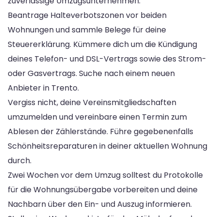
zuverlässige Umzugsunternehmen.
Beantrage Halteverbotszonen vor beiden
Wohnungen und sammle Belege für deine
Steuererklärung. Kümmere dich um die Kündigung
deines Telefon- und DSL-Vertrags sowie des Strom-
oder Gasvertrags. Suche nach einem neuen
Anbieter in Trento.
Vergiss nicht, deine Vereinsmitgliedschaften
umzumelden und vereinbare einen Termin zum
Ablesen der Zählerstände. Führe gegebenenfalls
Schönheitsreparaturen in deiner aktuellen Wohnung
durch.
Zwei Wochen vor dem Umzug solltest du Protokolle
für die Wohnungsübergabe vorbereiten und deine
Nachbarn über den Ein- und Auszug informieren.