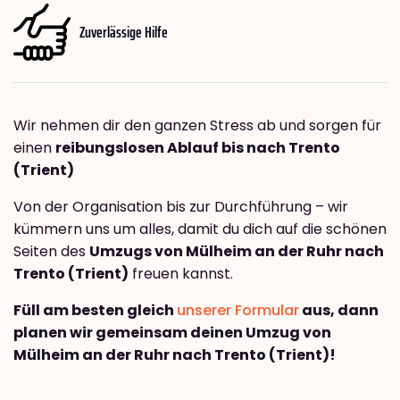
Zuverlässige Hilfe
Wir nehmen dir den ganzen Stress ab und sorgen für
einen
reibungslosen Ablauf bis nach Trento
(Trient)
Von der Organisation bis zur Durchführung – wir
kümmern uns um alles, damit du dich auf die schönen
Seiten des
Umzugs von Mülheim an der Ruhr nach
Trento (Trient)
freuen kannst.
Füll am besten gleich
unserer Formular
aus, dann
planen wir gemeinsam deinen Umzug von
Mülheim an der Ruhr nach Trento (Trient)!