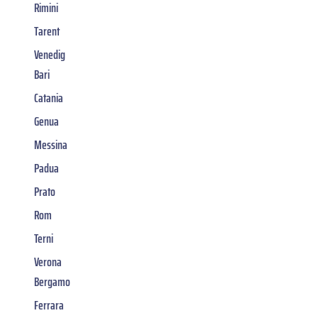
Rimini
Tarent
Venedig
Bari
Catania
Genua
Messina
Padua
Prato
Rom
Terni
Verona
Bergamo
Ferrara