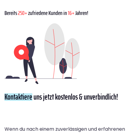
Bereits
250+
zufriedene Kunden in
16+
Jahren!
Kontaktiere
uns jetzt kostenlos & unverbindlich!
Wenn du nach einem zuverlässigen und erfahrenen