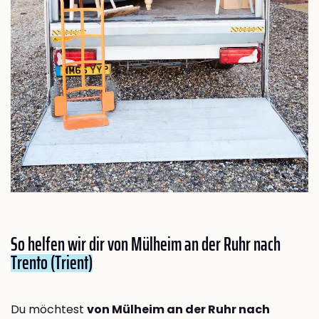
So helfen wir dir von Mülheim an der Ruhr nach
Trento (Trient)
Du möchtest
von Mülheim an der Ruhr nach