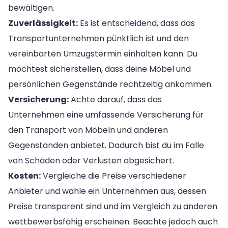
bewältigen.
Zuverlässigkeit:
Es ist entscheidend, dass das
Transportunternehmen pünktlich ist und den
vereinbarten Umzugstermin einhalten kann. Du
möchtest sicherstellen, dass deine Möbel und
persönlichen Gegenstände rechtzeitig ankommen.
Versicherung:
Achte darauf, dass das
Unternehmen eine umfassende Versicherung für
den Transport von Möbeln und anderen
Gegenständen anbietet. Dadurch bist du im Falle
von Schäden oder Verlusten abgesichert.
Kosten:
Vergleiche die Preise verschiedener
Anbieter und wähle ein Unternehmen aus, dessen
Preise transparent sind und im Vergleich zu anderen
wettbewerbsfähig erscheinen. Beachte jedoch auch