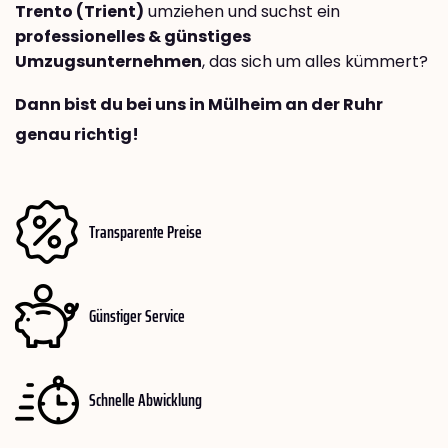
Trento (Trient)
umziehen und suchst ein
professionelles & günstiges
Umzugsunternehmen
, das sich um alles kümmert?
Dann bist du bei uns in Mülheim an der Ruhr
genau richtig!
Transparente Preise
Günstiger Service
Schnelle Abwicklung