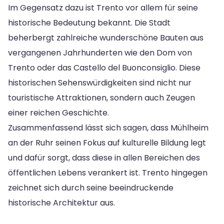
Im Gegensatz dazu ist Trento vor allem für seine
historische Bedeutung bekannt. Die Stadt
beherbergt zahlreiche wunderschöne Bauten aus
vergangenen Jahrhunderten wie den Dom von
Trento oder das Castello del Buonconsiglio. Diese
historischen Sehenswürdigkeiten sind nicht nur
touristische Attraktionen, sondern auch Zeugen
einer reichen Geschichte.
Zusammenfassend lässt sich sagen, dass Mühlheim
an der Ruhr seinen Fokus auf kulturelle Bildung legt
und dafür sorgt, dass diese in allen Bereichen des
öffentlichen Lebens verankert ist. Trento hingegen
zeichnet sich durch seine beeindruckende
historische Architektur aus.