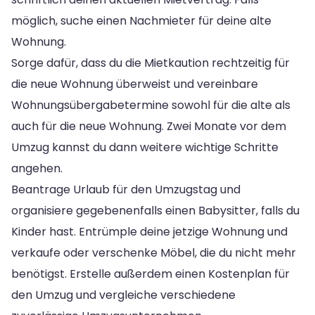
möglich, suche einen Nachmieter für deine alte
Wohnung.
Sorge dafür, dass du die Mietkaution rechtzeitig für
die neue Wohnung überweist und vereinbare
Wohnungsübergabetermine sowohl für die alte als
auch für die neue Wohnung. Zwei Monate vor dem
Umzug kannst du dann weitere wichtige Schritte
angehen.
Beantrage Urlaub für den Umzugstag und
organisiere gegebenenfalls einen Babysitter, falls du
Kinder hast. Entrümple deine jetzige Wohnung und
verkaufe oder verschenke Möbel, die du nicht mehr
benötigst. Erstelle außerdem einen Kostenplan für
den Umzug und vergleiche verschiedene