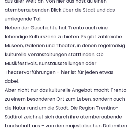
aus aller Welt an. Von hier aus hast du einen
atemberaubenden Blick über die Stadt und das
umliegende Tal.
Neben der Geschichte hat Trento auch eine
lebendige Kulturszene zu bieten. Es gibt zahlreiche
Museen, Galerien und Theater, in denen regelmäßig
kulturelle Veranstaltungen stattfinden. Ob
Musikfestivals, Kunstausstellungen oder
Theatervorführungen – hier ist für jeden etwas
dabei.
Aber nicht nur das kulturelle Angebot macht Trento
zu einem besonderen Ort zum Leben, sondern auch
die Natur rund um die Stadt. Die Region Trentino-
Südtirol zeichnet sich durch ihre atemberaubende
Landschaft aus – von den majestätischen Dolomiten