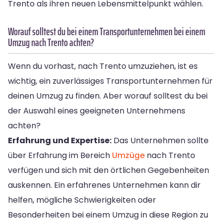
Trento als ihren neuen Lebensmittelpunkt wählen.
Worauf solltest du bei einem Transportunternehmen bei einem
Umzug nach Trento achten?
Wenn du vorhast, nach Trento umzuziehen, ist es
wichtig, ein zuverlässiges Transportunternehmen für
deinen Umzug zu finden. Aber worauf solltest du bei
der Auswahl eines geeigneten Unternehmens
achten?
Erfahrung und Expertise:
Das Unternehmen sollte
über Erfahrung im Bereich
Umzüge
nach Trento
verfügen und sich mit den örtlichen Gegebenheiten
auskennen. Ein erfahrenes Unternehmen kann dir
helfen, mögliche Schwierigkeiten oder
Besonderheiten bei einem Umzug in diese Region zu