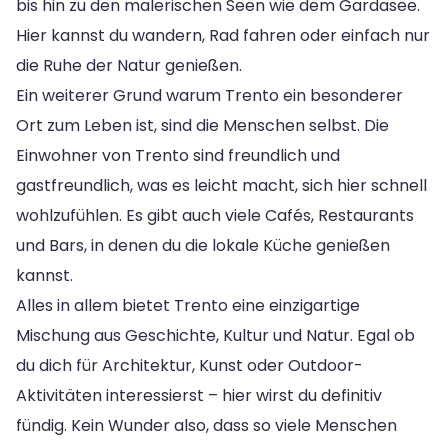
bis hin zu den malerischen Seen wie dem Gardasee.
Hier kannst du wandern, Rad fahren oder einfach nur
die Ruhe der Natur genießen.
Ein weiterer Grund warum Trento ein besonderer
Ort zum Leben ist, sind die Menschen selbst. Die
Einwohner von Trento sind freundlich und
gastfreundlich, was es leicht macht, sich hier schnell
wohlzufühlen. Es gibt auch viele Cafés, Restaurants
und Bars, in denen du die lokale Küche genießen
kannst.
Alles in allem bietet Trento eine einzigartige
Mischung aus Geschichte, Kultur und Natur. Egal ob
du dich für Architektur, Kunst oder Outdoor-
Aktivitäten interessierst – hier wirst du definitiv
fündig. Kein Wunder also, dass so viele Menschen