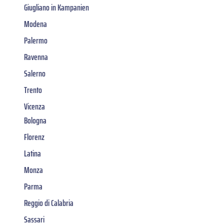
Giugliano in Kampanien
Modena
Palermo
Ravenna
Salerno
Trento
Vicenza
Bologna
Florenz
Latina
Monza
Parma
Reggio di Calabria
Sassari