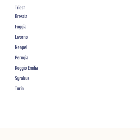
Triest
Brescia
Foggia
Livorno
Neapel
Perugia
Reggio Emilia
Syrakus
Turin