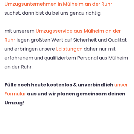
Umzugsunternehmen in Mülheim an der Ruhr
suchst, dann bist du bei uns genau richtig.
mit unserem
Umzugsservice aus Mülheim an der
Ruhr
legen größten Wert auf Sicherheit und Qualität
und erbringen unsere
Leistungen
daher nur mit
erfahrenem und qualifiziertem Personal aus Mülheim
an der Ruhr.
Fülle noch heute kostenlos & unverbindlich
unser
Formular
aus und wir planen gemeinsam deinen
Umzug!