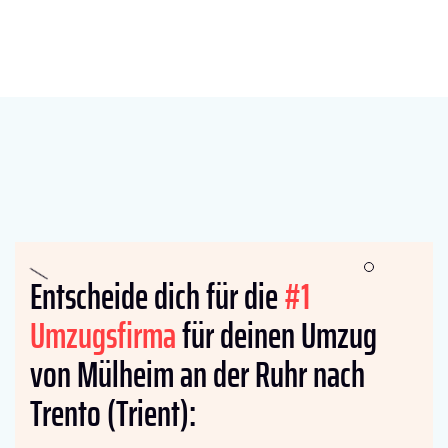
Entscheide dich für die
#1
Umzugsfirma
für deinen Umzug
von Mülheim an der Ruhr nach
Trento (Trient):