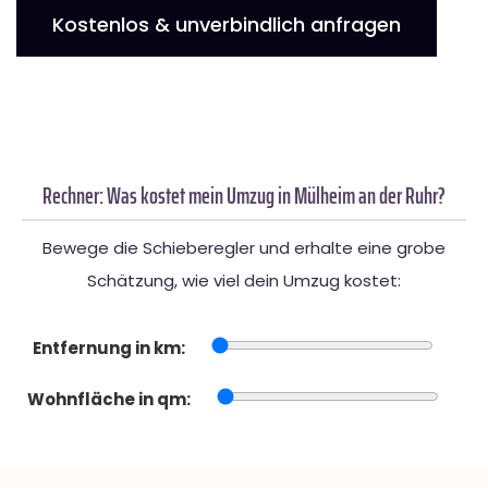
Kostenlos & unverbindlich anfragen
Rechner: Was kostet mein Umzug in Mülheim an der Ruhr?
Bewege die Schieberegler und erhalte eine grobe
Schätzung, wie viel dein Umzug kostet:
Entfernung in km:
Wohnfläche in qm: