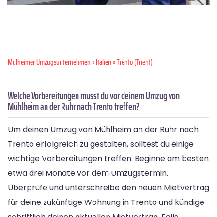
Mülheimer Umzugsunternehmen
»
Italien
» Trento (Trient)
Welche Vorbereitungen musst du vor deinem Umzug von
Mühlheim an der Ruhr nach Trento treffen?
Um deinen Umzug von Mühlheim an der Ruhr nach
Trento erfolgreich zu gestalten, solltest du einige
wichtige Vorbereitungen treffen. Beginne am besten
etwa drei Monate vor dem Umzugstermin.
Überprüfe und unterschreibe den neuen Mietvertrag
für deine zukünftige Wohnung in Trento und kündige
schriftlich deinen aktuellen Mietvertrag. Falls