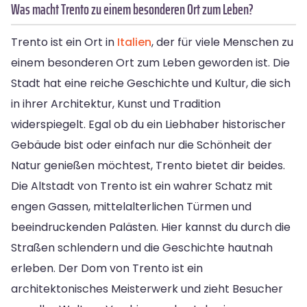
Was macht Trento zu einem besonderen Ort zum Leben?
Trento ist ein Ort in
Italien
, der für viele Menschen zu
einem besonderen Ort zum Leben geworden ist. Die
Stadt hat eine reiche Geschichte und Kultur, die sich
in ihrer Architektur, Kunst und Tradition
widerspiegelt. Egal ob du ein Liebhaber historischer
Gebäude bist oder einfach nur die Schönheit der
Natur genießen möchtest, Trento bietet dir beides.
Die Altstadt von Trento ist ein wahrer Schatz mit
engen Gassen, mittelalterlichen Türmen und
beeindruckenden Palästen. Hier kannst du durch die
Straßen schlendern und die Geschichte hautnah
erleben. Der Dom von Trento ist ein
architektonisches Meisterwerk und zieht Besucher