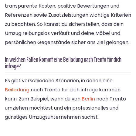
transparente Kosten, positive Bewertungen und
Referenzen sowie Zusatzleistungen wichtige Kriterien
zu beachten. So kannst du sicherstellen, dass dein
Umzug reibungslos verläuft und deine Möbel und
persönlichen Gegenstände sicher ans Ziel gelangen.
In welchen Fällen kommt eine Beiladung nach Trento für dich
infrage?
Es gibt verschiedene Szenarien, in denen eine
Beiladung
nach Trento für dich infrage kommen
kann. Zum Beispiel, wenn du von
Berlin
nach Trento
umziehen möchtest und ein professionelles und
günstiges Umzugsunternehmen suchst.