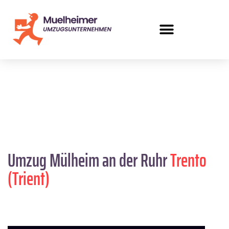
Umzug Mülheim an der Ruhr
Trento
(Trient)