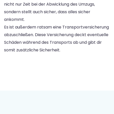
nicht nur Zeit bei der Abwicklung des Umzugs,
sondern stellt auch sicher, dass alles sicher
ankommt.
Es ist außerdem ratsam eine Transportversicherung
abzuschließen. Diese Versicherung deckt eventuelle
Schäden während des Transports ab und gibt dir
somit zusätzliche Sicherheit.