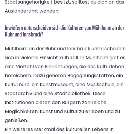
Staatsangehörigkeit besitzt, solltest du dich an das
Ausländeramt wenden.
Inwiefern unterscheiden sich die Kulturen von Mühlheim an der
Ruhr und Innsbruck?
Mühlheim an der Ruhr und Innsbruck unterscheiden
sich in vielerlei Hinsicht kulturell. In Mühlheim gibt es
eine Vielzahl von Einrichtungen, die das Kulturleben
bereichern. Dazu gehören Begegnungsstätten, ein
Kulturbüro, ein Kunstmuseum, eine Musikschule, ein
Stadtarchiv und eine Stadtbibliothek. Diese
Institutionen bieten den Bürgern zahlreiche
Möglichkeiten, Kunst und Kultur zu erleben und zu
genießen.
Ein weiteres Merkmal des kulturellen Lebens in