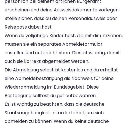
persönlich bei deinem örtlichen Bürgeramt
erscheinen und deine Ausweisdokumente vorlegen.
Stelle sicher, dass du deinen Personalausweis oder
Reisepass dabei hast.
Wenn du volljährige Kinder hast, die mit dir umziehen,
müssen sie ein separates Abmeldeformular
ausfüllen und unterschreiben. Dies ist wichtig, damit
auch sie korrekt abgemeldet werden.
Die Abmeldung selbst ist kostenlos und du erhältst
eine Abmeldebestätigung als Nachweis für deine
Wiederanmeldung im Bundesgebiet. Diese
Bestätigung solltest du gut aufbewahren.
Es ist wichtig zu beachten, dass die deutsche
Staatsangehörigkeit erforderlich ist, um sich
abmelden zu können. Wenn du keine deutsche