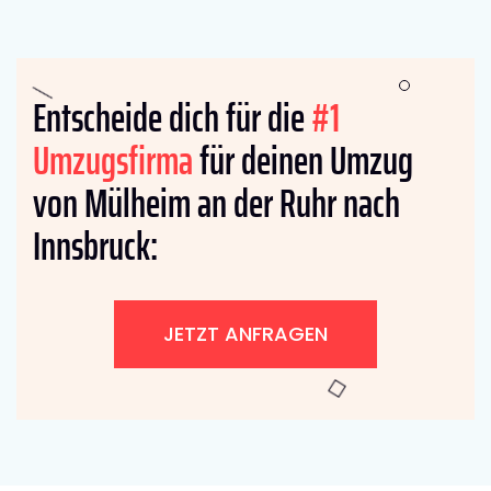
Entscheide dich für die
#1
Umzugsfirma
für deinen Umzug
von Mülheim an der Ruhr nach
Innsbruck:
JETZT ANFRAGEN