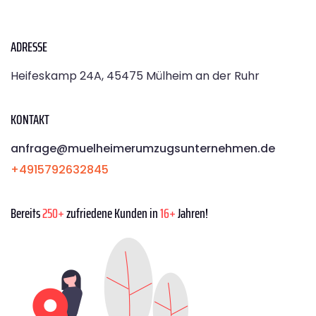
ADRESSE
Heifeskamp 24A, 45475 Mülheim an der Ruhr
KONTAKT
anfrage@muelheimerumzugsunternehmen.de
+4915792632845
Bereits
250+
zufriedene Kunden in
16+
Jahren!