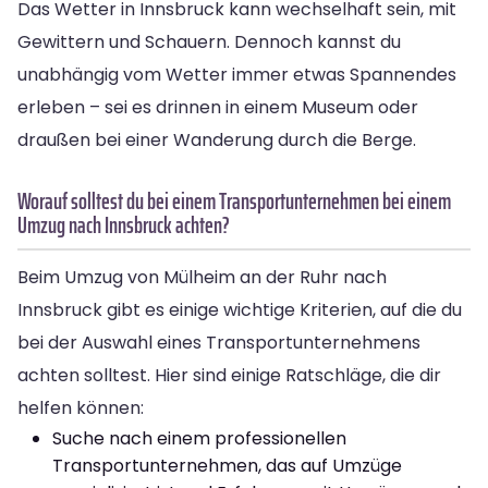
Das Wetter in Innsbruck kann wechselhaft sein, mit
Gewittern und Schauern. Dennoch kannst du
unabhängig vom Wetter immer etwas Spannendes
erleben – sei es drinnen in einem Museum oder
draußen bei einer Wanderung durch die Berge.
Worauf solltest du bei einem Transportunternehmen bei einem
Umzug nach Innsbruck achten?
Beim Umzug von Mülheim an der Ruhr nach
Innsbruck gibt es einige wichtige Kriterien, auf die du
bei der Auswahl eines Transportunternehmens
achten solltest. Hier sind einige Ratschläge, die dir
helfen können:
Suche nach einem professionellen
Transportunternehmen, das auf Umzüge