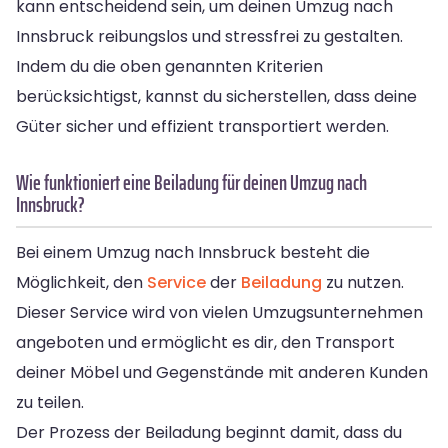
kann entscheidend sein, um deinen Umzug nach
Innsbruck reibungslos und stressfrei zu gestalten.
Indem du die oben genannten Kriterien
berücksichtigst, kannst du sicherstellen, dass deine
Güter sicher und effizient transportiert werden.
Wie funktioniert eine Beiladung für deinen Umzug nach
Innsbruck?
Bei einem Umzug nach Innsbruck besteht die
Möglichkeit, den
Service
der
Beiladung
zu nutzen.
Dieser Service wird von vielen Umzugsunternehmen
angeboten und ermöglicht es dir, den Transport
deiner Möbel und Gegenstände mit anderen Kunden
zu teilen.
Der Prozess der Beiladung beginnt damit, dass du