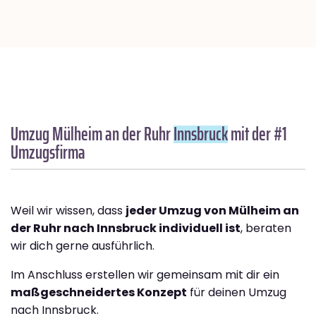
Umzug Mülheim an der Ruhr
Innsbruck
mit der #1
Umzugsfirma
Weil wir wissen, dass
jeder Umzug von Mülheim an
der Ruhr nach Innsbruck individuell ist
, beraten
wir dich gerne ausführlich.
Im Anschluss erstellen wir gemeinsam mit dir ein
maßgeschneidertes Konzept
für deinen Umzug
nach Innsbruck.