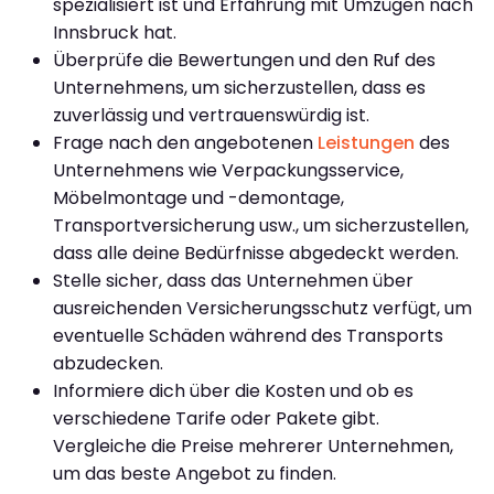
spezialisiert ist und Erfahrung mit Umzügen nach
Innsbruck hat.
Überprüfe die Bewertungen und den Ruf des
Unternehmens, um sicherzustellen, dass es
zuverlässig und vertrauenswürdig ist.
Frage nach den angebotenen
Leistungen
des
Unternehmens wie Verpackungsservice,
Möbelmontage und -demontage,
Transportversicherung usw., um sicherzustellen,
dass alle deine Bedürfnisse abgedeckt werden.
Stelle sicher, dass das Unternehmen über
ausreichenden Versicherungsschutz verfügt, um
eventuelle Schäden während des Transports
abzudecken.
Informiere dich über die Kosten und ob es
verschiedene Tarife oder Pakete gibt.
Vergleiche die Preise mehrerer Unternehmen,
um das beste Angebot zu finden.