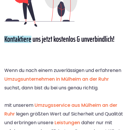
Kontaktiere
uns jetzt kostenlos & unverbindlich!
Wenn du nach einem zuverlässigen und erfahrenen
Umzugsunternehmen in Mülheim an der Ruhr
suchst, dann bist du bei uns genau richtig.
mit unserem
Umzugsservice aus Mülheim an der
Ruhr
legen größten Wert auf Sicherheit und Qualität
und erbringen unsere
Leistungen
daher nur mit