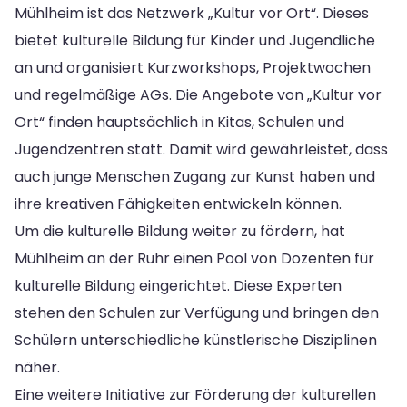
Mühlheim ist das Netzwerk „Kultur vor Ort“. Dieses
bietet kulturelle Bildung für Kinder und Jugendliche
an und organisiert Kurzworkshops, Projektwochen
und regelmäßige AGs. Die Angebote von „Kultur vor
Ort“ finden hauptsächlich in Kitas, Schulen und
Jugendzentren statt. Damit wird gewährleistet, dass
auch junge Menschen Zugang zur Kunst haben und
ihre kreativen Fähigkeiten entwickeln können.
Um die kulturelle Bildung weiter zu fördern, hat
Mühlheim an der Ruhr einen Pool von Dozenten für
kulturelle Bildung eingerichtet. Diese Experten
stehen den Schulen zur Verfügung und bringen den
Schülern unterschiedliche künstlerische Disziplinen
näher.
Eine weitere Initiative zur Förderung der kulturellen