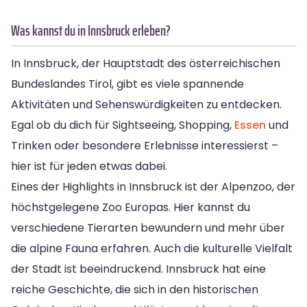
Was kannst du in Innsbruck erleben?
In Innsbruck, der Hauptstadt des österreichischen
Bundeslandes Tirol, gibt es viele spannende
Aktivitäten und Sehenswürdigkeiten zu entdecken.
Egal ob du dich für Sightseeing, Shopping,
Essen
und
Trinken oder besondere Erlebnisse interessierst –
hier ist für jeden etwas dabei.
Eines der Highlights in Innsbruck ist der Alpenzoo, der
höchstgelegene Zoo Europas. Hier kannst du
verschiedene Tierarten bewundern und mehr über
die alpine Fauna erfahren. Auch die kulturelle Vielfalt
der Stadt ist beeindruckend. Innsbruck hat eine
reiche Geschichte, die sich in den historischen