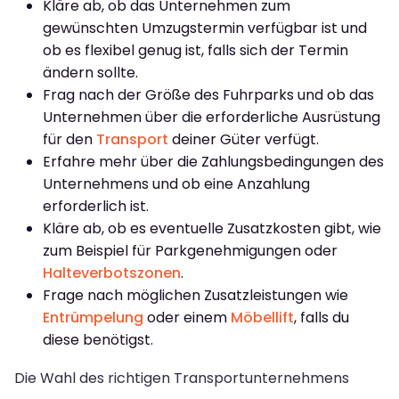
Kläre ab, ob das Unternehmen zum
gewünschten Umzugstermin verfügbar ist und
ob es flexibel genug ist, falls sich der Termin
ändern sollte.
Frag nach der Größe des Fuhrparks und ob das
Unternehmen über die erforderliche Ausrüstung
für den
Transport
deiner Güter verfügt.
Erfahre mehr über die Zahlungsbedingungen des
Unternehmens und ob eine Anzahlung
erforderlich ist.
Kläre ab, ob es eventuelle Zusatzkosten gibt, wie
zum Beispiel für Parkgenehmigungen oder
Halteverbotszonen
.
Frage nach möglichen Zusatzleistungen wie
Entrümpelung
oder einem
Möbellift
, falls du
diese benötigst.
Die Wahl des richtigen Transportunternehmens