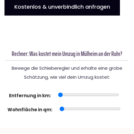
Kostenlos & unverbindlich anfragen
Rechner: Was kostet mein Umzug in Mülheim an der Ruhr?
Bewege die Schieberegler und erhalte eine grobe
Schätzung, wie viel dein Umzug kostet:
Entfernung in km:
Wohnfläche in qm: