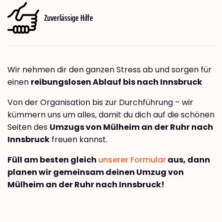
Zuverlässige Hilfe
Wir nehmen dir den ganzen Stress ab und sorgen für
einen
reibungslosen Ablauf bis nach Innsbruck
Von der Organisation bis zur Durchführung – wir
kümmern uns um alles, damit du dich auf die schönen
Seiten des
Umzugs von Mülheim an der Ruhr nach
Innsbruck
freuen kannst.
Füll am besten gleich
unserer Formular
aus, dann
planen wir gemeinsam deinen Umzug von
Mülheim an der Ruhr nach Innsbruck!