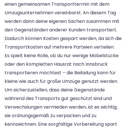
einen gemeinsamen Transporttermin mit dem
Umzugsunternehmen vereinbarst. An diesem Tag
werden dann deine eigenen Sachen zusammen mit
den Gegenständen anderer Kunden transportiert.
Dadurch können Kosten gespart werden, da sich die
Transportkosten auf mehrere Parteien verteilen.
Es spielt keine Rolle, ob du nur wenige Möbelstücke
oder den kompletten Hausrat nach Innsbruck
transportieren möchtest – die Beiladung kann für
kleine wie auch für große Umzüge genutzt werden.
Um sicherzustellen, dass deine Gegenstände
während des Transports gut geschützt sind und
Verwechslungen vermieden werden, ist es wichtig,
sie ordnungsgemäß zu verpacken und zu
kennzeichnen. Eine sorgfältige Vorbereitung spart