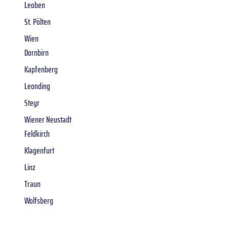
Leoben
St. Pölten
Wien
Dornbirn
Kapfenberg
Leonding
Steyr
Wiener Neustadt
Feldkirch
Klagenfurt
Linz
Traun
Wolfsberg