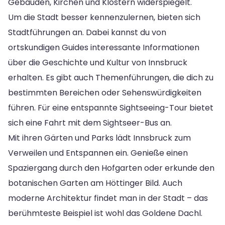
Gebäuden, Kirchen und Klöstern widerspiegelt.
Um die Stadt besser kennenzulernen, bieten sich
Stadtführungen an. Dabei kannst du von
ortskundigen Guides interessante Informationen
über die Geschichte und Kultur von Innsbruck
erhalten. Es gibt auch Themenführungen, die dich zu
bestimmten Bereichen oder Sehenswürdigkeiten
führen. Für eine entspannte Sightseeing-Tour bietet
sich eine Fahrt mit dem Sightseer-Bus an.
Mit ihren Gärten und Parks lädt Innsbruck zum
Verweilen und Entspannen ein. Genieße einen
Spaziergang durch den Hofgarten oder erkunde den
botanischen Garten am Höttinger Bild. Auch
moderne Architektur findet man in der Stadt – das
berühmteste Beispiel ist wohl das Goldene Dachl.