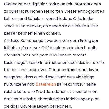
Bildung ist der digitale Stadtplan mit Informationen
zu außerschulischen Lernorten. Dieser ermöglicht es
Lehrern und Schülern, verschiedene Orte in der
Stadt zu entdecken, an denen sie die lokale Kultur
besser kennenlernen können.
All diese Bemühungen wurden von dem Erfolg der
Initiative „Sport vor Ort“ inspiriert, die sich bereits
etabliert hat und Sport in Mühlheim fördert.
Leider liegen keine Informationen über das kulturelle
Leben in Innsbruck vor. Dennoch kann man davon
ausgehen, dass auch diese Stadt eine vielfältige
Kulturszene hat.
Österreich
ist bekannt für seine
reiche kulturelle Tradition, daher ist anzunehmen,
dass es in Innsbruck zahlreiche Einrichtungen gibt,
die das kulturelle Leben bereichern.