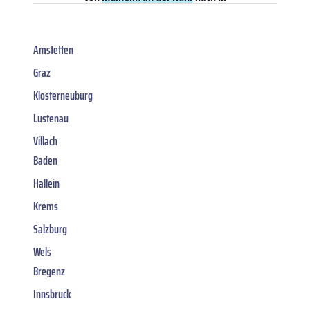
Amstetten
Graz
Klosterneuburg
Lustenau
Villach
Baden
Hallein
Krems
Salzburg
Wels
Bregenz
Innsbruck