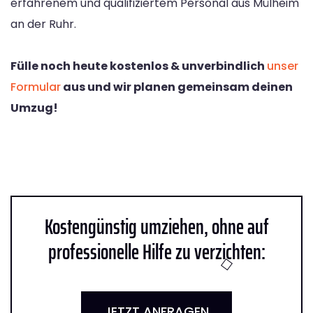
erfahrenem und qualifiziertem Personal aus Mülheim
an der Ruhr.
Fülle noch heute kostenlos & unverbindlich
unser
Formular
aus und wir planen gemeinsam deinen
Umzug!
Kostengünstig umziehen, ohne auf
professionelle Hilfe zu verzichten:
JETZT ANFRAGEN