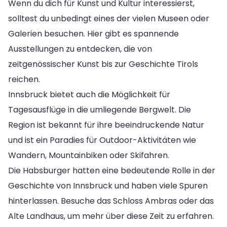
Wenn du dich für Kunst und Kultur interessierst,
solltest du unbedingt eines der vielen Museen oder
Galerien besuchen. Hier gibt es spannende
Ausstellungen zu entdecken, die von
zeitgenössischer Kunst bis zur Geschichte Tirols
reichen.
Innsbruck bietet auch die Möglichkeit für
Tagesausflüge in die umliegende Bergwelt. Die
Region ist bekannt für ihre beeindruckende Natur
und ist ein Paradies für Outdoor-Aktivitäten wie
Wandern, Mountainbiken oder Skifahren.
Die Habsburger hatten eine bedeutende Rolle in der
Geschichte von Innsbruck und haben viele Spuren
hinterlassen. Besuche das Schloss Ambras oder das
Alte Landhaus, um mehr über diese Zeit zu erfahren.