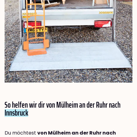
So helfen wir dir von Mülheim an der Ruhr nach
Innsbruck
Du möchtest
von Mülheim an der Ruhr nach