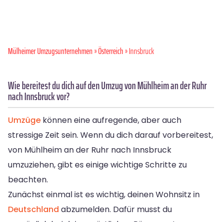
Mülheimer Umzugsunternehmen
»
Österreich
» Innsbruck
Wie bereitest du dich auf den Umzug von Mühlheim an der Ruhr
nach Innsbruck vor?
Umzüge
können eine aufregende, aber auch
stressige Zeit sein. Wenn du dich darauf vorbereitest,
von Mühlheim an der Ruhr nach Innsbruck
umzuziehen, gibt es einige wichtige Schritte zu
beachten.
Zunächst einmal ist es wichtig, deinen Wohnsitz in
Deutschland
abzumelden. Dafür musst du