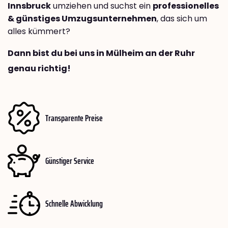
Innsbruck
umziehen und suchst ein
professionelles
& günstiges Umzugsunternehmen
, das sich um
alles kümmert?
Dann bist du bei uns in Mülheim an der Ruhr
genau richtig!
Transparente Preise
Günstiger Service
Schnelle Abwicklung