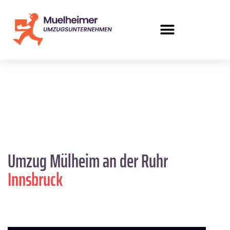
Umzug Mülheim an der Ruhr
Innsbruck