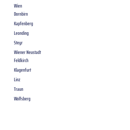
Wien
Dornbirn
Kapfenberg
Leonding
Steyr
Wiener Neustadt
Feldkirch
Klagenfurt
Linz
Traun
Wolfsberg