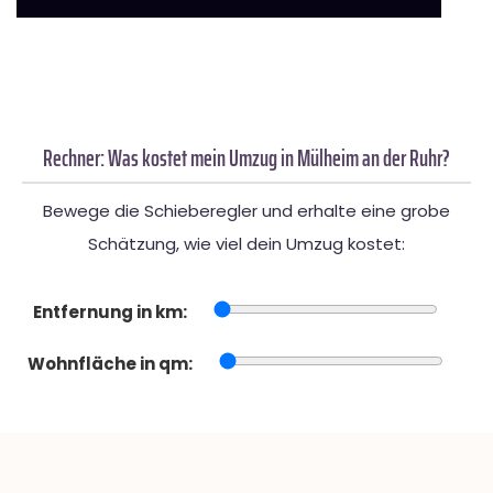
Rechner: Was kostet mein Umzug in Mülheim an der Ruhr?
Bewege die Schieberegler und erhalte eine grobe
Schätzung, wie viel dein Umzug kostet:
Entfernung in km:
Wohnfläche in qm: