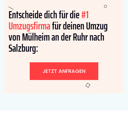
Entscheide dich für die
#1
Umzugsfirma
für deinen Umzug
von Mülheim an der Ruhr nach
Salzburg:
JETZT ANFRAGEN