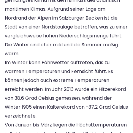
gemäßigtes Klima mit dem Einfluss des atlantisch-
maritimen Klimas. Aufgrund seiner Lage am
Nordrand der Alpen im Salzburger Becken ist die
Stadt von einer Nordstaulage betroffen, was zu einer
vergleichsweise hohen Niederschlagsmenge führt.
Die Winter sind eher mild und die Sommer mäßig
warm.
Im Winter kann Föhnwetter auftreten, das zu
warmen Temperaturen und Fernsicht führt. Es
können jedoch auch extreme Temperaturen
erreicht werden. Im Jahr 2013 wurde ein Hitzerekord
von 38,6 Grad Celsius gemessen, während der
Winter 1905 einen Kälterekord von -37,2 Grad Celsius
verzeichnete.
Von Januar bis März liegen die Höchsttemperaturen