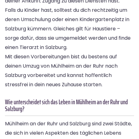
deiner Ankunft Zugang zu diesen Diensten hast.
Falls du Kinder hast, solltest du dich rechtzeitig um
deren Umschulung oder einen Kindergartenplatz in
Salzburg kümmern. Gleiches gilt für Haustiere –
sorge dafür, dass sie umgemeldet werden und finde
einen Tierarzt in Salzburg.
Mit diesen Vorbereitungen bist du bestens auf
deinen Umzug von Mühlheim an der Ruhr nach
Salzburg vorbereitet und kannst hoffentlich
stressfrei in dein neues Zuhause starten.
Wie unterscheidet sich das Leben in Mühlheim an der Ruhr und
Salzburg?
Mühlheim an der Ruhr und Salzburg sind zwei Städte,
die sich in vielen Aspekten des täglichen Lebens