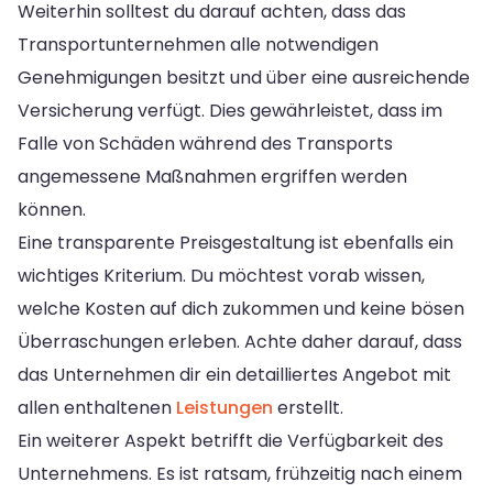
Weiterhin solltest du darauf achten, dass das
Transportunternehmen alle notwendigen
Genehmigungen besitzt und über eine ausreichende
Versicherung verfügt. Dies gewährleistet, dass im
Falle von Schäden während des Transports
angemessene Maßnahmen ergriffen werden
können.
Eine transparente Preisgestaltung ist ebenfalls ein
wichtiges Kriterium. Du möchtest vorab wissen,
welche Kosten auf dich zukommen und keine bösen
Überraschungen erleben. Achte daher darauf, dass
das Unternehmen dir ein detailliertes Angebot mit
allen enthaltenen
Leistungen
erstellt.
Ein weiterer Aspekt betrifft die Verfügbarkeit des
Unternehmens. Es ist ratsam, frühzeitig nach einem