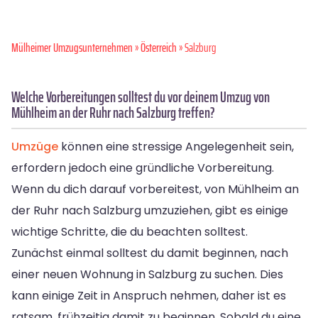
Mülheimer Umzugsunternehmen
»
Österreich
» Salzburg
Welche Vorbereitungen solltest du vor deinem Umzug von
Mühlheim an der Ruhr nach Salzburg treffen?
Umzüge
können eine stressige Angelegenheit sein,
erfordern jedoch eine gründliche Vorbereitung.
Wenn du dich darauf vorbereitest, von Mühlheim an
der Ruhr nach Salzburg umzuziehen, gibt es einige
wichtige Schritte, die du beachten solltest.
Zunächst einmal solltest du damit beginnen, nach
einer neuen Wohnung in Salzburg zu suchen. Dies
kann einige Zeit in Anspruch nehmen, daher ist es
ratsam, frühzeitig damit zu beginnen. Sobald du eine