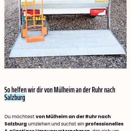
So helfen wir dir von Mülheim an der Ruhr nach
Salzburg
Du möchtest
von Mülheim an der Ruhr nach
Salzburg
umziehen und suchst ein
professionelles