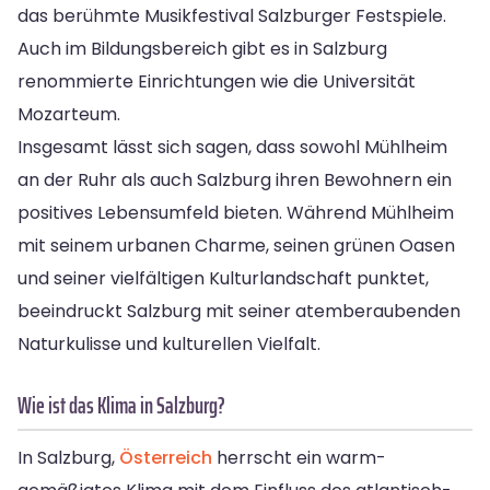
das berühmte Musikfestival Salzburger Festspiele.
Auch im Bildungsbereich gibt es in Salzburg
renommierte Einrichtungen wie die Universität
Mozarteum.
Insgesamt lässt sich sagen, dass sowohl Mühlheim
an der Ruhr als auch Salzburg ihren Bewohnern ein
positives Lebensumfeld bieten. Während Mühlheim
mit seinem urbanen Charme, seinen grünen Oasen
und seiner vielfältigen Kulturlandschaft punktet,
beeindruckt Salzburg mit seiner atemberaubenden
Naturkulisse und kulturellen Vielfalt.
Wie ist das Klima in Salzburg?
In Salzburg,
Österreich
herrscht ein warm-