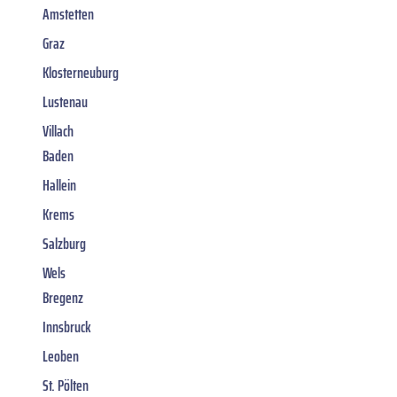
Amstetten
Graz
Klosterneuburg
Lustenau
Villach
Baden
Hallein
Krems
Salzburg
Wels
Bregenz
Innsbruck
Leoben
St. Pölten