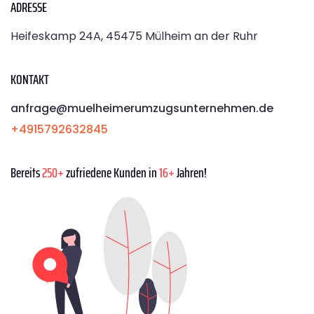
ADRESSE
Heifeskamp 24A, 45475 Mülheim an der Ruhr
KONTAKT
anfrage@muelheimerumzugsunternehmen.de
+4915792632845
Bereits
250+
zufriedene Kunden in
16+
Jahren!