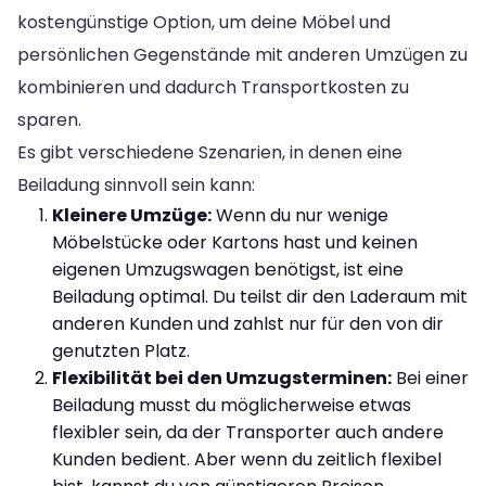
kostengünstige Option, um deine Möbel und
persönlichen Gegenstände mit anderen Umzügen zu
kombinieren und dadurch Transportkosten zu
sparen.
Es gibt verschiedene Szenarien, in denen eine
Beiladung sinnvoll sein kann:
Kleinere Umzüge:
Wenn du nur wenige
Möbelstücke oder Kartons hast und keinen
eigenen Umzugswagen benötigst, ist eine
Beiladung optimal. Du teilst dir den Laderaum mit
anderen Kunden und zahlst nur für den von dir
genutzten Platz.
Flexibilität bei den Umzugsterminen:
Bei einer
Beiladung musst du möglicherweise etwas
flexibler sein, da der Transporter auch andere
Kunden bedient. Aber wenn du zeitlich flexibel