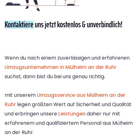
Kontaktiere
uns jetzt kostenlos & unverbindlich!
Wenn du nach einem zuverlässigen und erfahrenen
Umzugsunternehmen in Mülheim an der Ruhr
suchst, dann bist du bei uns genau richtig.
mit unserem
Umzugsservice aus Mülheim an der
Ruhr
legen größten Wert auf Sicherheit und Qualität
und erbringen unsere
Leistungen
daher nur mit
erfahrenem und qualifiziertem Personal aus Mülheim
an der Ruhr.