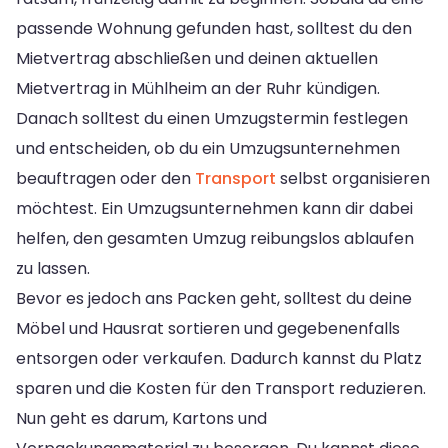
passende Wohnung gefunden hast, solltest du den
Mietvertrag abschließen und deinen aktuellen
Mietvertrag in Mühlheim an der Ruhr kündigen.
Danach solltest du einen Umzugstermin festlegen
und entscheiden, ob du ein Umzugsunternehmen
beauftragen oder den
Transport
selbst organisieren
möchtest. Ein Umzugsunternehmen kann dir dabei
helfen, den gesamten Umzug reibungslos ablaufen
zu lassen.
Bevor es jedoch ans Packen geht, solltest du deine
Möbel und Hausrat sortieren und gegebenenfalls
entsorgen oder verkaufen. Dadurch kannst du Platz
sparen und die Kosten für den Transport reduzieren.
Nun geht es darum, Kartons und