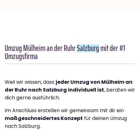
Umzug Mülheim an der Ruhr
Salzburg
mit der #1
Umzugsfirma
Weil wir wissen, dass
jeder Umzug von Mülheim an
der Ruhr nach Salzburg individuell ist
, beraten wir
dich gerne ausführlich.
Im Anschluss erstellen wir gemeinsam mit dir ein
maßgeschneidertes Konzept
für deinen Umzug
nach Salzburg.