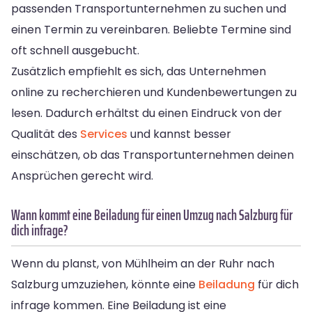
passenden Transportunternehmen zu suchen und
einen Termin zu vereinbaren. Beliebte Termine sind
oft schnell ausgebucht.
Zusätzlich empfiehlt es sich, das Unternehmen
online zu recherchieren und Kundenbewertungen zu
lesen. Dadurch erhältst du einen Eindruck von der
Qualität des
Services
und kannst besser
einschätzen, ob das Transportunternehmen deinen
Ansprüchen gerecht wird.
Wann kommt eine Beiladung für einen Umzug nach Salzburg für
dich infrage?
Wenn du planst, von Mühlheim an der Ruhr nach
Salzburg umzuziehen, könnte eine
Beiladung
für dich
infrage kommen. Eine Beiladung ist eine