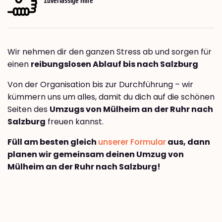
Wir nehmen dir den ganzen Stress ab und sorgen für
einen
reibungslosen Ablauf bis nach Salzburg
Von der Organisation bis zur Durchführung – wir
kümmern uns um alles, damit du dich auf die schönen
Seiten des
Umzugs von Mülheim an der Ruhr nach
Salzburg
freuen kannst.
Füll am besten gleich
unserer Formular
aus, dann
planen wir gemeinsam deinen Umzug von
Mülheim an der Ruhr nach Salzburg!