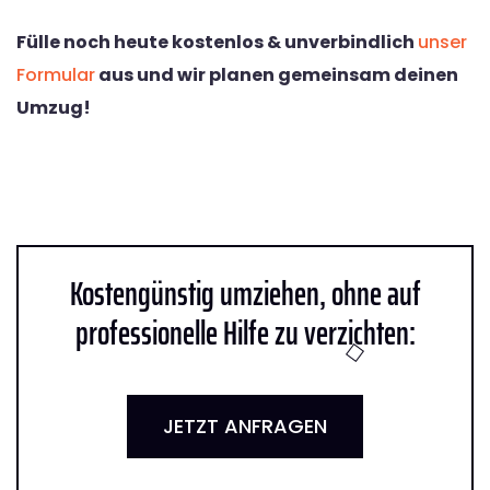
Fülle noch heute kostenlos & unverbindlich
unser
Formular
aus und wir planen gemeinsam deinen
Umzug!
Kostengünstig umziehen, ohne auf
professionelle Hilfe zu verzichten:
JETZT ANFRAGEN