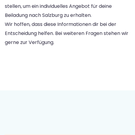
stellen, um ein individuelles Angebot für deine
Beiladung nach Salzburg zu erhalten.
Wir hoffen, dass diese Informationen dir bei der
Entscheidung helfen. Bei weiteren Fragen stehen wir
gerne zur Verfügung.