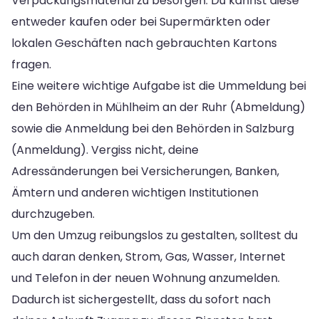
Verpackungsmaterial zu besorgen. Du kannst diese
entweder kaufen oder bei Supermärkten oder
lokalen Geschäften nach gebrauchten Kartons
fragen.
Eine weitere wichtige Aufgabe ist die Ummeldung bei
den Behörden in Mühlheim an der Ruhr (Abmeldung)
sowie die Anmeldung bei den Behörden in Salzburg
(Anmeldung). Vergiss nicht, deine
Adressänderungen bei Versicherungen, Banken,
Ämtern und anderen wichtigen Institutionen
durchzugeben.
Um den Umzug reibungslos zu gestalten, solltest du
auch daran denken, Strom, Gas, Wasser, Internet
und Telefon in der neuen Wohnung anzumelden.
Dadurch ist sichergestellt, dass du sofort nach