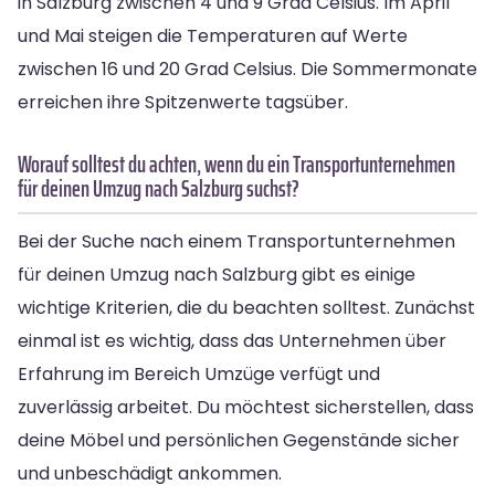
in Salzburg zwischen 4 und 9 Grad Celsius. Im April
und Mai steigen die Temperaturen auf Werte
zwischen 16 und 20 Grad Celsius. Die Sommermonate
erreichen ihre Spitzenwerte tagsüber.
Worauf solltest du achten, wenn du ein Transportunternehmen
für deinen Umzug nach Salzburg suchst?
Bei der Suche nach einem Transportunternehmen
für deinen Umzug nach Salzburg gibt es einige
wichtige Kriterien, die du beachten solltest. Zunächst
einmal ist es wichtig, dass das Unternehmen über
Erfahrung im Bereich Umzüge verfügt und
zuverlässig arbeitet. Du möchtest sicherstellen, dass
deine Möbel und persönlichen Gegenstände sicher
und unbeschädigt ankommen.