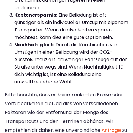
bist, kannst du von günstigeren Preisen
profitieren.
Kostenersparnis:
Eine Beiladung ist oft
günstiger als ein individueller Umzug mit eigenem
Transporter. Wenn du also Kosten sparen
möchtest, kann dies eine gute Option sein.
Nachhaltigkeit:
Durch die Kombination von
Umzügen in einer Beiladung wird der CO2-
Ausstoß reduziert, da weniger Fahrzeuge auf der
Straße unterwegs sind. Wenn Nachhaltigkeit für
dich wichtig ist, ist eine Beiladung eine
umweltfreundliche Wahl.
Bitte beachte, dass es keine konkreten Preise oder
Verfügbarkeiten gibt, da dies von verschiedenen
Faktoren wie der Entfernung, der Menge des
Transportguts und den Terminen abhängt. Wir
empfehlen dir daher, eine unverbindliche
Anfrage
zu