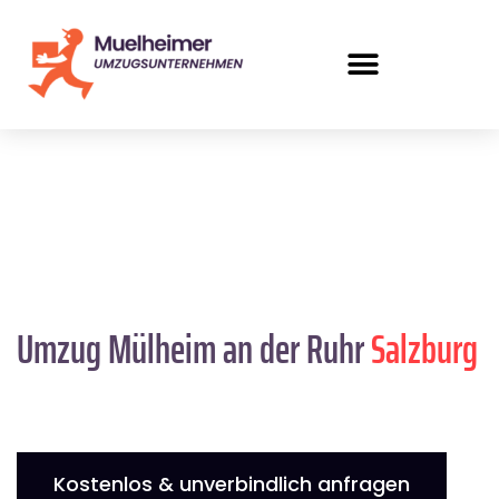
Umzug Mülheim an der Ruhr
Salzburg
Kostenlos & unverbindlich anfragen