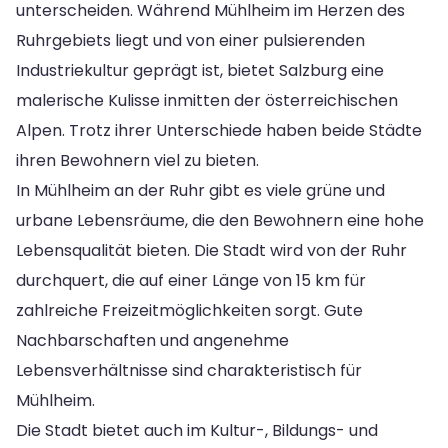
unterscheiden. Während Mühlheim im Herzen des
Ruhrgebiets liegt und von einer pulsierenden
Industriekultur geprägt ist, bietet Salzburg eine
malerische Kulisse inmitten der österreichischen
Alpen. Trotz ihrer Unterschiede haben beide Städte
ihren Bewohnern viel zu bieten.
In Mühlheim an der Ruhr gibt es viele grüne und
urbane Lebensräume, die den Bewohnern eine hohe
Lebensqualität bieten. Die Stadt wird von der Ruhr
durchquert, die auf einer Länge von 15 km für
zahlreiche Freizeitmöglichkeiten sorgt. Gute
Nachbarschaften und angenehme
Lebensverhältnisse sind charakteristisch für
Mühlheim.
Die Stadt bietet auch im Kultur-, Bildungs- und