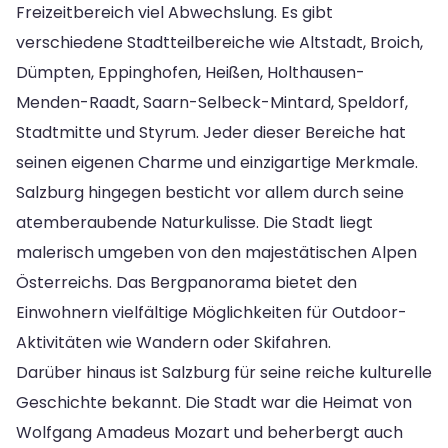
Freizeitbereich viel Abwechslung. Es gibt
verschiedene Stadtteilbereiche wie Altstadt, Broich,
Dümpten, Eppinghofen, Heißen, Holthausen-
Menden-Raadt, Saarn-Selbeck-Mintard, Speldorf,
Stadtmitte und Styrum. Jeder dieser Bereiche hat
seinen eigenen Charme und einzigartige Merkmale.
Salzburg hingegen besticht vor allem durch seine
atemberaubende Naturkulisse. Die Stadt liegt
malerisch umgeben von den majestätischen Alpen
Österreichs. Das Bergpanorama bietet den
Einwohnern vielfältige Möglichkeiten für Outdoor-
Aktivitäten wie Wandern oder Skifahren.
Darüber hinaus ist Salzburg für seine reiche kulturelle
Geschichte bekannt. Die Stadt war die Heimat von
Wolfgang Amadeus Mozart und beherbergt auch