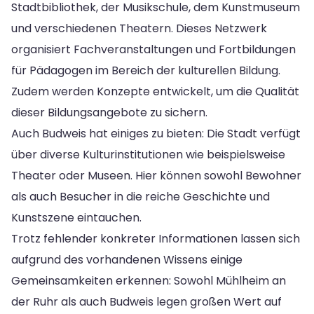
Stadtbibliothek, der Musikschule, dem Kunstmuseum
und verschiedenen Theatern. Dieses Netzwerk
organisiert Fachveranstaltungen und Fortbildungen
für Pädagogen im Bereich der kulturellen Bildung.
Zudem werden Konzepte entwickelt, um die Qualität
dieser Bildungsangebote zu sichern.
Auch Budweis hat einiges zu bieten: Die Stadt verfügt
über diverse Kulturinstitutionen wie beispielsweise
Theater oder Museen. Hier können sowohl Bewohner
als auch Besucher in die reiche Geschichte und
Kunstszene eintauchen.
Trotz fehlender konkreter Informationen lassen sich
aufgrund des vorhandenen Wissens einige
Gemeinsamkeiten erkennen: Sowohl Mühlheim an
der Ruhr als auch Budweis legen großen Wert auf