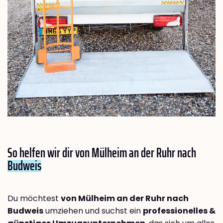
So helfen wir dir von Mülheim an der Ruhr nach
Budweis
Du möchtest
von Mülheim an der Ruhr nach
Budweis
umziehen und suchst ein
professionelles &