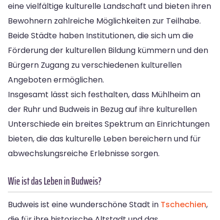
eine vielfältige kulturelle Landschaft und bieten ihren
Bewohnern zahlreiche Möglichkeiten zur Teilhabe.
Beide Städte haben Institutionen, die sich um die
Förderung der kulturellen Bildung kümmern und den
Bürgern Zugang zu verschiedenen kulturellen
Angeboten ermöglichen.
Insgesamt lässt sich festhalten, dass Mühlheim an
der Ruhr und Budweis in Bezug auf ihre kulturellen
Unterschiede ein breites Spektrum an Einrichtungen
bieten, die das kulturelle Leben bereichern und für
abwechslungsreiche Erlebnisse sorgen.
Wie ist das Leben in Budweis?
Budweis ist eine wunderschöne Stadt in
Tschechien
,
die für ihre historische Altstadt und das