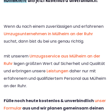
Wenn du nach einem zuverlässigen und erfahrenen
Umzugsunternehmen in Mülheim an der Ruhr
suchst, dann bist du bei uns genau richtig.
mit unserem
Umzugsservice aus Mülheim an der
Ruhr
legen größten Wert auf Sicherheit und Qualität
und erbringen unsere
Leistungen
daher nur mit
erfahrenem und qualifiziertem Personal aus Mülheim
an der Ruhr.
Fülle noch heute kostenlos & unverbindlich
unser
Formular
aus und wir planen gemeinsam deinen