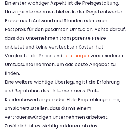
Ein erster wichtiger Aspekt ist die Preisgestaltung.
Umzugsunternehmen bieten in der Regel entweder
Preise nach Aufwand und Stunden oder einen
Festpreis für den gesamten Umzug an. Achte darauf,
dass das Unternehmen transparente Preise
anbietet und keine versteckten Kosten hat.
Vergleiche die Preise und
Leistungen
verschiedener
Umzugsunternehmen, um das beste Angebot zu
finden.
Eine weitere wichtige Überlegung ist die Erfahrung
und Reputation des Unternehmens. Prüfe
Kundenbewertungen oder Hole Empfehlungen ein,
um sicherzustellen, dass du mit einem
vertrauenswürdigen Unternehmen arbeitest.
Zusätzlich ist es wichtig zu klären, ob das