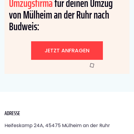
Umzugsfirma
für deinen Umzug
von Mülheim an der Ruhr nach
Budweis:
JETZT ANFRAGEN
ADRESSE
Heifeskamp 24A, 45475 Mülheim an der Ruhr