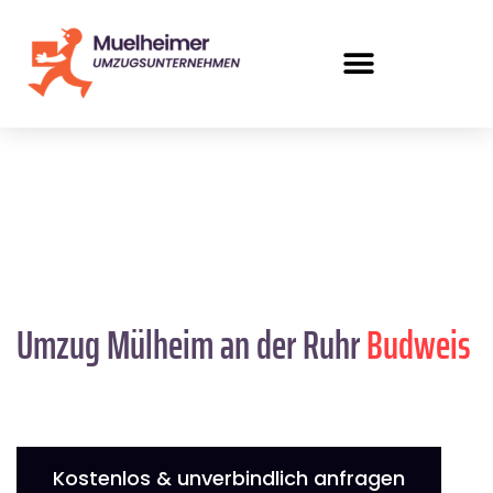
Umzug Mülheim an der Ruhr
Budweis
Kostenlos & unverbindlich anfragen