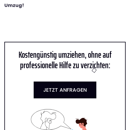
Umzug!
Kostengünstig umziehen, ohne auf
professionelle Hilfe zu verzichten:
JETZT ANFRAGEN