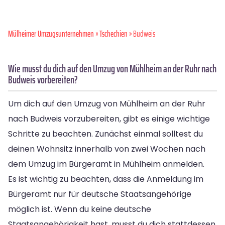
Mülheimer Umzugsunternehmen
»
Tschechien
» Budweis
Wie musst du dich auf den Umzug von Mühlheim an der Ruhr nach
Budweis vorbereiten?
Um dich auf den Umzug von Mühlheim an der Ruhr
nach Budweis vorzubereiten, gibt es einige wichtige
Schritte zu beachten. Zunächst einmal solltest du
deinen Wohnsitz innerhalb von zwei Wochen nach
dem Umzug im Bürgeramt in Mühlheim anmelden.
Es ist wichtig zu beachten, dass die Anmeldung im
Bürgeramt nur für deutsche Staatsangehörige
möglich ist. Wenn du keine deutsche
Staatsangehörigkeit hast, musst du dich stattdessen