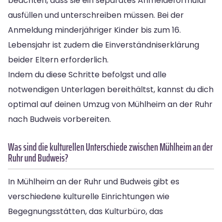
beachten, dass sie ein separates Anmeldeformular
ausfüllen und unterschreiben müssen. Bei der
Anmeldung minderjähriger Kinder bis zum 16.
Lebensjahr ist zudem die Einverständniserklärung
beider Eltern erforderlich.
Indem du diese Schritte befolgst und alle
notwendigen Unterlagen bereithältst, kannst du dich
optimal auf deinen Umzug von Mühlheim an der Ruhr
nach Budweis vorbereiten.
Was sind die kulturellen Unterschiede zwischen Mühlheim an der
Ruhr und Budweis?
In Mühlheim an der Ruhr und Budweis gibt es
verschiedene kulturelle Einrichtungen wie
Begegnungsstätten, das Kulturbüro, das