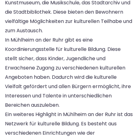
Kunstmuseum, die Musikschule, das Stadtarchiv und
die Stadtbibliothek. Diese bieten den Bewohnern
vielfältige Möglichkeiten zur kulturellen Teilhabe und
zum Austausch.
In Mühlheim an der Ruhr gibt es eine
Koordinierungsstelle für kulturelle Bildung. Diese
stellt sicher, dass Kinder, Jugendliche und
Erwachsene Zugang zu verschiedenen kulturellen
Angeboten haben. Dadurch wird die kulturelle
Vielfalt gefördert und allen Bürgern ermöglicht, ihre
Interessen und Talente in unterschiedlichen
Bereichen auszuleben.
Ein weiteres Highlight in Mühlheim an der Ruhr ist das
Netzwerk für kulturelle Bildung. Es besteht aus
verschiedenen Einrichtungen wie der