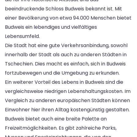
beeindruckende Schloss Budweis bekannt ist. Mit
einer Bevölkerung von etwa 94.000 Menschen bietet
Budweis ein lebendiges und vielfältiges
Lebensumfeld.
Die Stadt hat eine gute Verkehrsanbindung, sowohl
innerhalb der Stadt als auch zu anderen Städten in
Tschechien. Dies macht es einfach, sich in Budweis
fortzubewegen und die Umgebung zu erkunden.
Ein weiterer Vorteil des Lebens in Budweis sind die
vergleichsweise niedrigen Lebenshaltungskosten. Im
Vergleich zu anderen europäischen Städten können
Einwohner hier ihren Alltag kostengünstig gestalten.
Budweis bietet auch eine breite Palette an
Freizeitmöglichkeiten. Es gibt zahlreiche Parks,