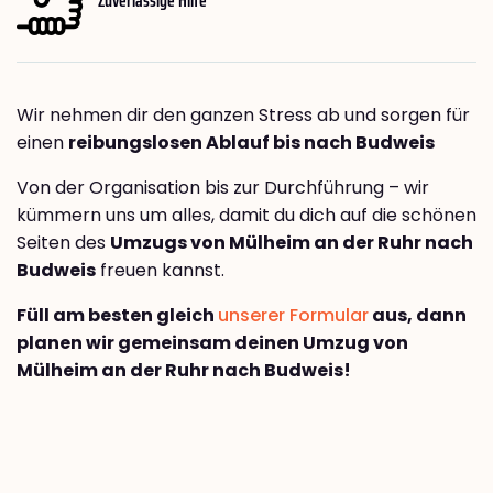
Wir nehmen dir den ganzen Stress ab und sorgen für
einen
reibungslosen Ablauf bis nach Budweis
Von der Organisation bis zur Durchführung – wir
kümmern uns um alles, damit du dich auf die schönen
Seiten des
Umzugs von Mülheim an der Ruhr nach
Budweis
freuen kannst.
Füll am besten gleich
unserer Formular
aus, dann
planen wir gemeinsam deinen Umzug von
Mülheim an der Ruhr nach Budweis!