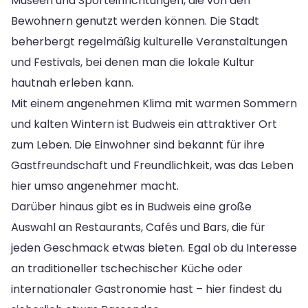
Museen und Sporteinrichtungen, die von den
Bewohnern genutzt werden können. Die Stadt
beherbergt regelmäßig kulturelle Veranstaltungen
und Festivals, bei denen man die lokale Kultur
hautnah erleben kann.
Mit einem angenehmen Klima mit warmen Sommern
und kalten Wintern ist Budweis ein attraktiver Ort
zum Leben. Die Einwohner sind bekannt für ihre
Gastfreundschaft und Freundlichkeit, was das Leben
hier umso angenehmer macht.
Darüber hinaus gibt es in Budweis eine große
Auswahl an Restaurants, Cafés und Bars, die für
jeden Geschmack etwas bieten. Egal ob du Interesse
an traditioneller tschechischer Küche oder
internationaler Gastronomie hast – hier findest du