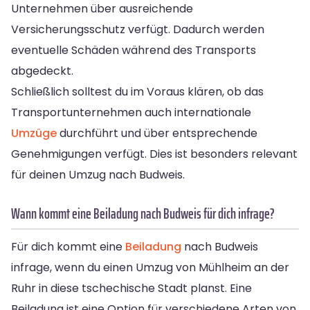
Unternehmen über ausreichende
Versicherungsschutz verfügt. Dadurch werden
eventuelle Schäden während des Transports
abgedeckt.
Schließlich solltest du im Voraus klären, ob das
Transportunternehmen auch internationale
Umzüge
durchführt und über entsprechende
Genehmigungen verfügt. Dies ist besonders relevant
für deinen Umzug nach Budweis.
Wann kommt eine Beiladung nach Budweis für dich infrage?
Für dich kommt eine
Beiladung
nach Budweis
infrage, wenn du einen Umzug von Mühlheim an der
Ruhr in diese tschechische Stadt planst. Eine
Beiladung ist eine Option für verschiedene Arten von