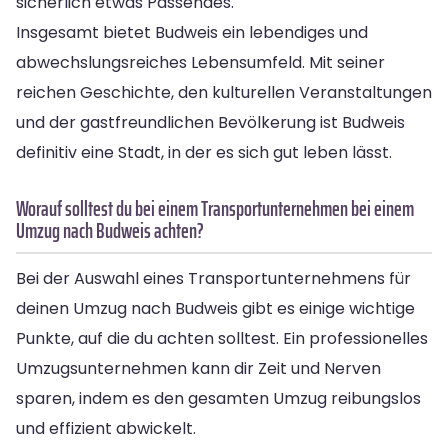
sicherlich etwas Passendes.
Insgesamt bietet Budweis ein lebendiges und
abwechslungsreiches Lebensumfeld. Mit seiner
reichen Geschichte, den kulturellen Veranstaltungen
und der gastfreundlichen Bevölkerung ist Budweis
definitiv eine Stadt, in der es sich gut leben lässt.
Worauf solltest du bei einem Transportunternehmen bei einem
Umzug nach Budweis achten?
Bei der Auswahl eines Transportunternehmens für
deinen Umzug nach Budweis gibt es einige wichtige
Punkte, auf die du achten solltest. Ein professionelles
Umzugsunternehmen kann dir Zeit und Nerven
sparen, indem es den gesamten Umzug reibungslos
und effizient abwickelt.