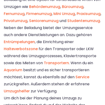
Umzügen wie
Behördenumzug
,
Büroumzug
,
Fernumzug
,
Firmenumzug
,
Mini Umzug
,
Praxisumzug
,
Privatumzug
,
Seniorenumzug
und
Studentenumzug
.
Neben der Beiladung bietet der Umzungsservice
auch andere Dienstleistungen an. Dazu gehören
Entrümpelungen
, die Einrichtung einer
Halteverbotszone
für den Transporter oder LKW
während des Umzugsprozesses, Klaviertransporte
sowie das Mieten von
Transportern
. Wenn du ein
Aquarium
besitzt und es sicher transportieren
möchtest, kannst du ebenfalls auf den
Service
zurückgreifen. Außerdem stehen dir erfahrene
Umzugshelfer
zur Verfügung.
Um dich bei der Planung deines Umzugs zu