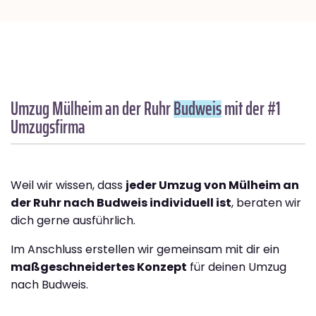
Umzug Mülheim an der Ruhr
Budweis
mit der #1
Umzugsfirma
Weil wir wissen, dass
jeder Umzug von Mülheim an
der Ruhr nach Budweis individuell ist
, beraten wir
dich gerne ausführlich.
Im Anschluss erstellen wir gemeinsam mit dir ein
maßgeschneidertes Konzept
für deinen Umzug
nach Budweis.