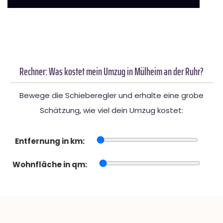
Rechner: Was kostet mein Umzug in Mülheim an der Ruhr?
Bewege die Schieberegler und erhalte eine grobe
Schätzung, wie viel dein Umzug kostet:
Entfernung in km:
Wohnfläche in qm: