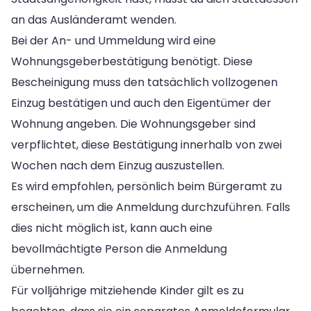
an das Ausländeramt wenden.
Bei der An- und Ummeldung wird eine
Wohnungsgeberbestätigung benötigt. Diese
Bescheinigung muss den tatsächlich vollzogenen
Einzug bestätigen und auch den Eigentümer der
Wohnung angeben. Die Wohnungsgeber sind
verpflichtet, diese Bestätigung innerhalb von zwei
Wochen nach dem Einzug auszustellen.
Es wird empfohlen, persönlich beim Bürgeramt zu
erscheinen, um die Anmeldung durchzuführen. Falls
dies nicht möglich ist, kann auch eine
bevollmächtigte Person die Anmeldung
übernehmen.
Für volljährige mitziehende Kinder gilt es zu