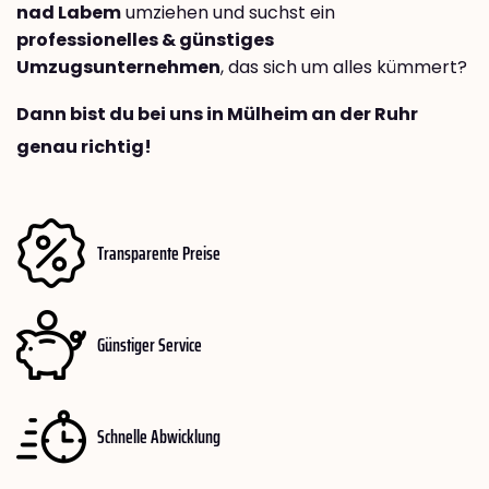
nad Labem
umziehen und suchst ein
professionelles & günstiges
Umzugsunternehmen
, das sich um alles kümmert?
Dann bist du bei uns in Mülheim an der Ruhr
genau richtig!
Transparente Preise
Günstiger Service
Schnelle Abwicklung