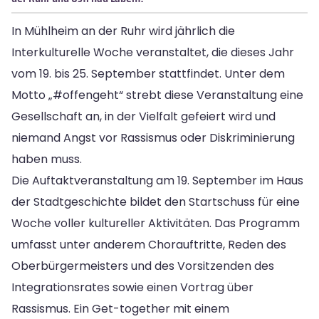
In Mühlheim an der Ruhr wird jährlich die
Interkulturelle Woche veranstaltet, die dieses Jahr
vom 19. bis 25. September stattfindet. Unter dem
Motto „#offengeht“ strebt diese Veranstaltung eine
Gesellschaft an, in der Vielfalt gefeiert wird und
niemand Angst vor Rassismus oder Diskriminierung
haben muss.
Die Auftaktveranstaltung am 19. September im Haus
der Stadtgeschichte bildet den Startschuss für eine
Woche voller kultureller Aktivitäten. Das Programm
umfasst unter anderem Chorauftritte, Reden des
Oberbürgermeisters und des Vorsitzenden des
Integrationsrates sowie einen Vortrag über
Rassismus. Ein Get-together mit einem