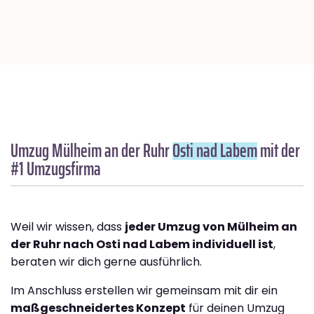
Umzug Mülheim an der Ruhr
Osti nad Labem
mit der
#1 Umzugsfirma
Weil wir wissen, dass
jeder Umzug von Mülheim an
der Ruhr nach Osti nad Labem individuell ist
,
beraten wir dich gerne ausführlich.
Im Anschluss erstellen wir gemeinsam mit dir ein
maßgeschneidertes Konzept
für deinen Umzug