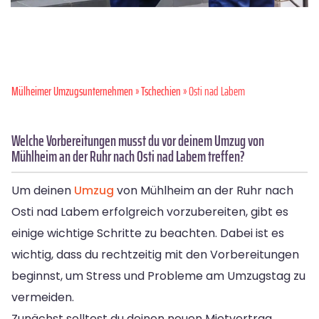
Mülheimer Umzugsunternehmen
»
Tschechien
» Osti nad Labem
Welche Vorbereitungen musst du vor deinem Umzug von
Mühlheim an der Ruhr nach Osti nad Labem treffen?
Um deinen
Umzug
von Mühlheim an der Ruhr nach
Osti nad Labem erfolgreich vorzubereiten, gibt es
einige wichtige Schritte zu beachten. Dabei ist es
wichtig, dass du rechtzeitig mit den Vorbereitungen
beginnst, um Stress und Probleme am Umzugstag zu
vermeiden.
Zunächst solltest du deinen neuen Mietvertrag