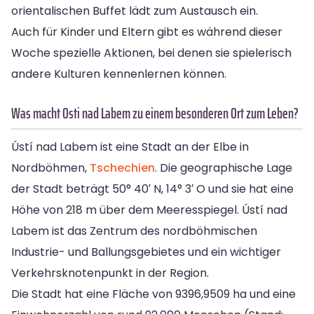
orientalischen Buffet lädt zum Austausch ein.
Auch für Kinder und Eltern gibt es während dieser
Woche spezielle Aktionen, bei denen sie spielerisch
andere Kulturen kennenlernen können.
Was macht Osti nad Labem zu einem besonderen Ort zum Leben?
Ústí nad Labem ist eine Stadt an der Elbe in
Nordböhmen,
Tschechien
. Die geographische Lage
der Stadt beträgt 50° 40′ N, 14° 3′ O und sie hat eine
Höhe von 218 m über dem Meeresspiegel. Ústí nad
Labem ist das Zentrum des nordböhmischen
Industrie- und Ballungsgebietes und ein wichtiger
Verkehrsknotenpunkt in der Region.
Die Stadt hat eine Fläche von 9396,9509 ha und eine