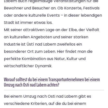
Labem auch regelmäßige Veranstaltungen für die
Bewohner und Besucher an. Ob Konzerte, Festivals
oder andere kulturelle Events – in dieser lebendigen
Stadt ist immer etwas los.
Mit seiner attraktiven Lage an der Elbe, der Vielfalt
an kulturellen Angeboten und seiner starken
Industrie ist Ústí nad Labem zweifellos ein
besonderer Ort zum Leben. Hier findet man die
perfekte Kombination aus Natur, Kultur und
wirtschaftlicher Dynamik.
Worauf solltest du bei einem Transportunternehmen bei einem
Umzug nach Osti nad Labem achten?
Bei einem Umzug nach Osti nad Labem gibt es
verschiedene Kriterien, auf die du bei einem