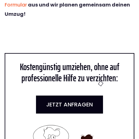
Formular
aus und wir planen gemeinsam deinen
Umzug!
Kostengünstig umziehen, ohne auf
professionelle Hilfe zu verzichten:
JETZT ANFRAGEN