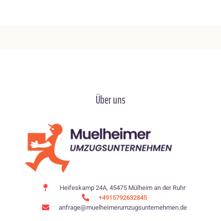
Über uns
Heifeskamp 24A, 45475 Mülheim an der Ruhr
+4915792632845
anfrage@muelheimerumzugsunternehmen.de