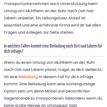
Transportunternehmen auch Unterstützung beim
Umzug von Mühlheim an der Ruhr nach Osti nad
Labem anbietet. Ein reibungsloser Ablauf ist
essentiell und eine erfahrene Firma wird dir bei allen
Fragen und Anliegen zur Seite stehen.
In welchen Fällen kommt eine Beiladung nach Osti nad Labem für
dich infrage?
Wenn du einen Umzug von Mühlheim an der Ruhr
nach Osti nad Labem planst, fragst du dich vielleicht,
ob eine
Beiladung
in diesem Fall für dich infrage
kommt. Eine Beiladung kann eine kostengünstige
Option sein, um deine Möbel und persönlichen
Gegenstände zu transportieren, besonders wenn du
keine große Menge an Umzugsgut hast.