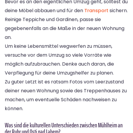
Bevor es an den eigentlichen Umzug geht, solltest du
deine Möbel abbauen und für den
Transport
sichern.
Reinige Teppiche und Gardinen, passe sie
gegebenenfalls an die Maße in der neuen Wohnung
an.
Um keine Lebensmittel wegwerfen zu müssen,
versuche vor dem Umzug so viele Vorräte wie
möglich aufzubrauchen. Denke auch daran, die
Verpflegung für deine Umzugshelfer zu planen.
Zu guter Letzt ist es ratsam Fotos vom Leerzustand
deiner neuen Wohnung sowie des Treppenhauses zu
machen, um eventuelle Schäden nachweisen zu
können.
Was sind die kulturellen Unterschieden zwischen Mühlheim an
der Ruhr und Osti nad Labem?