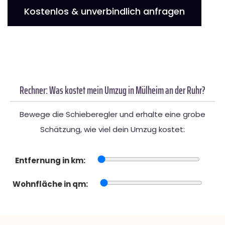
Kostenlos & unverbindlich anfragen
Rechner: Was kostet mein Umzug in Mülheim an der Ruhr?
Bewege die Schieberegler und erhalte eine grobe
Schätzung, wie viel dein Umzug kostet:
Entfernung in km:
Wohnfläche in qm: