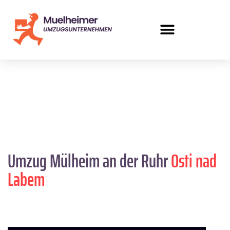
Umzug Mülheim an der Ruhr
Osti nad
Labem