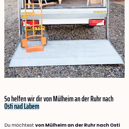
So helfen wir dir von Mülheim an der Ruhr nach
Osti nad Labem
Du möchtest
von Mülheim an der Ruhr nach Osti