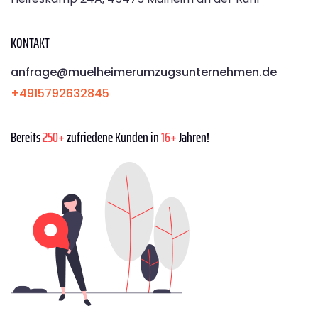
KONTAKT
anfrage@muelheimerumzugsunternehmen.de
+4915792632845
Bereits
250+
zufriedene Kunden in
16+
Jahren!