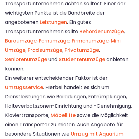
Transportunternehmen achten solltest. Einer der
wichtigsten Punkte ist die Bandbreite der
angebotenen
Leistungen
. Ein gutes
Transportunternehmen sollte
Behördenumzüge
,
Büroumzüge
,
Fernumzüge
,
Firmenumzüge
,
Mini
Umzüge
,
Praxisumzüge
,
Privatumzüge
,
Seniorenumzüge
und
Studentenumzüge
anbieten
können.
Ein weiterer entscheidender Faktor ist der
Umzugsservice
. Hierbei handelt es sich um
Dienstleistungen wie Beiladungen, Entrümplungen,
Halteverbotszonen-Einrichtung und -Genehmigung,
Klaviertransporte,
Möbellifte
sowie die Möglichkeit
einen Transporter zu mieten. Auch Angebote für
besondere Situationen wie
Umzug mit Aquarium