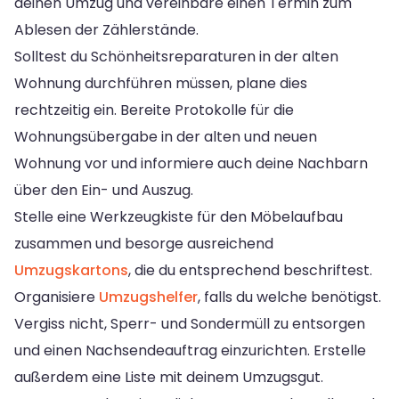
deinen Umzug und vereinbare einen Termin zum
Ablesen der Zählerstände.
Solltest du Schönheitsreparaturen in der alten
Wohnung durchführen müssen, plane dies
rechtzeitig ein. Bereite Protokolle für die
Wohnungsübergabe in der alten und neuen
Wohnung vor und informiere auch deine Nachbarn
über den Ein- und Auszug.
Stelle eine Werkzeugkiste für den Möbelaufbau
zusammen und besorge ausreichend
Umzugskartons
, die du entsprechend beschriftest.
Organisiere
Umzugshelfer
, falls du welche benötigst.
Vergiss nicht, Sperr- und Sondermüll zu entsorgen
und einen Nachsendeauftrag einzurichten. Erstelle
außerdem eine Liste mit deinem Umzugsgut.