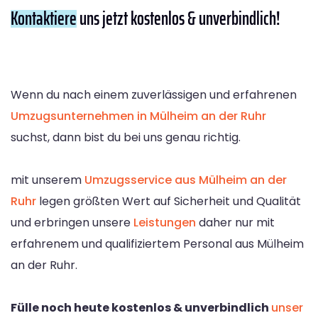
Kontaktiere
uns jetzt kostenlos & unverbindlich!
Wenn du nach einem zuverlässigen und erfahrenen
Umzugsunternehmen in Mülheim an der Ruhr
suchst, dann bist du bei uns genau richtig.
mit unserem
Umzugsservice aus Mülheim an der
Ruhr
legen größten Wert auf Sicherheit und Qualität
und erbringen unsere
Leistungen
daher nur mit
erfahrenem und qualifiziertem Personal aus Mülheim
an der Ruhr.
Fülle noch heute kostenlos & unverbindlich
unser