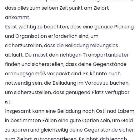
dass alles zum selben Zeitpunkt am Zielort
ankommt.
Es ist wichtig zu beachten, dass eine genaue Planung
und Organisation erforderlich sind, um
sicherzustellen, dass die Beiladung reibungslos
abläuft. Du musst den richtigen Transportanbieter
finden und sicherstellen, dass deine Gegenstände
ordnungsgemäß verpackt sind. Es könnte auch
notwendig sein, die Beiladung im Voraus zu buchen,
um sicherzustellen, dass genügend Platz verfügbar
ist.
Insgesamt kann eine Beiladung nach Osti nad Labem
in bestimmten Fällen eine gute Option sein, um Geld
zu sparen und gleichzeitig deine Gegenstände sicher
zum Zielort zu transportieren. Es lohnt sich jedoch,