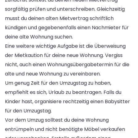
sorgfältig prüfen und unterschreiben. Gleichzeitig
musst du deinen alten Mietvertrag schriftlich
kündigen und gegebenenfalls einen Nachmieter für
deine alte Wohnung suchen.
Eine weitere wichtige Aufgabe ist die Überweisung
der Mietkaution für deine neue Wohnung. Vergiss
nicht, auch einen Wohnungsübergabetermin für die
alte und neue Wohnung zu vereinbaren.
Um genug Zeit für den Umzugstag zu haben,
empfiehlt es sich, Urlaub zu beantragen. Falls du
Kinder hast, organisiere rechtzeitig einen Babysitter
für den Umzugstag.
Vor dem Umzug solltest du deine Wohnung
entrümpeln und nicht benötigte Möbel verkaufen