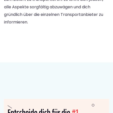
alle Aspekte sorgfältig abzuwägen und dich
gründlich über die einzelnen Transportanbieter zu
informieren.
Entscheide dich für die
#1