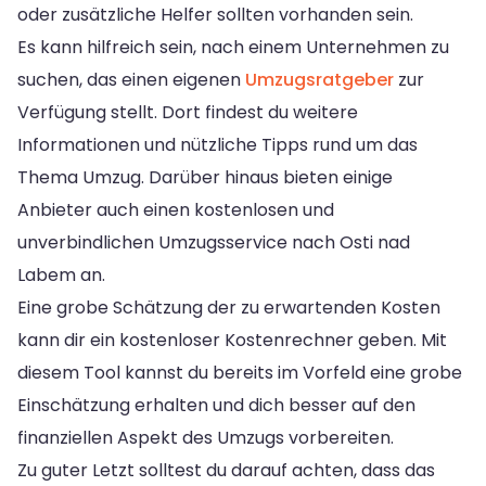
oder zusätzliche Helfer sollten vorhanden sein.
Es kann hilfreich sein, nach einem Unternehmen zu
suchen, das einen eigenen
Umzugsratgeber
zur
Verfügung stellt. Dort findest du weitere
Informationen und nützliche Tipps rund um das
Thema Umzug. Darüber hinaus bieten einige
Anbieter auch einen kostenlosen und
unverbindlichen Umzugsservice nach Osti nad
Labem an.
Eine grobe Schätzung der zu erwartenden Kosten
kann dir ein kostenloser Kostenrechner geben. Mit
diesem Tool kannst du bereits im Vorfeld eine grobe
Einschätzung erhalten und dich besser auf den
finanziellen Aspekt des Umzugs vorbereiten.
Zu guter Letzt solltest du darauf achten, dass das