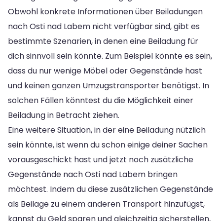
Obwohl konkrete Informationen über Beiladungen
nach Osti nad Labem nicht verfügbar sind, gibt es
bestimmte Szenarien, in denen eine Beiladung für
dich sinnvoll sein könnte. Zum Beispiel könnte es sein,
dass du nur wenige Möbel oder Gegenstände hast
und keinen ganzen Umzugstransporter benötigst. In
solchen Fällen könntest du die Möglichkeit einer
Beiladung in Betracht ziehen.
Eine weitere Situation, in der eine Beiladung nützlich
sein könnte, ist wenn du schon einige deiner Sachen
vorausgeschickt hast und jetzt noch zusätzliche
Gegenstände nach Osti nad Labem bringen
möchtest. Indem du diese zusätzlichen Gegenstände
als Beilage zu einem anderen Transport hinzufügst,
kannst du Geld sparen und gleichzeitig sicherstellen,