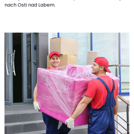
nach Osti nad Labem.