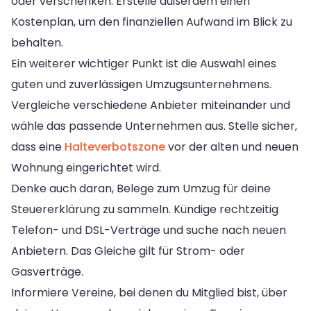
oder verschenken. Erstelle außerdem einen
Kostenplan, um den finanziellen Aufwand im Blick zu
behalten.
Ein weiterer wichtiger Punkt ist die Auswahl eines
guten und zuverlässigen Umzugsunternehmens.
Vergleiche verschiedene Anbieter miteinander und
wähle das passende Unternehmen aus. Stelle sicher,
dass eine
Halteverbotszone
vor der alten und neuen
Wohnung eingerichtet wird.
Denke auch daran, Belege zum Umzug für deine
Steuererklärung zu sammeln. Kündige rechtzeitig
Telefon- und DSL-Verträge und suche nach neuen
Anbietern. Das Gleiche gilt für Strom- oder
Gasverträge.
Informiere Vereine, bei denen du Mitglied bist, über