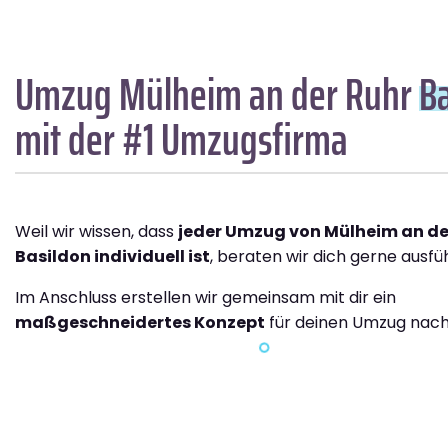
Umzug Mülheim an der Ruhr
B
mit der #1 Umzugsfirma
Weil wir wissen, dass
jeder Umzug von Mülheim an de
Basildon individuell ist
, beraten wir dich gerne ausfüh
Im Anschluss erstellen wir gemeinsam mit dir ein
maßgeschneidertes Konzept
für deinen Umzug nach 