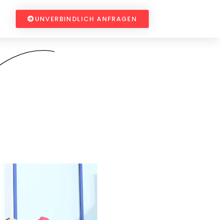
UNVERBINDLICH ANFRAGEN