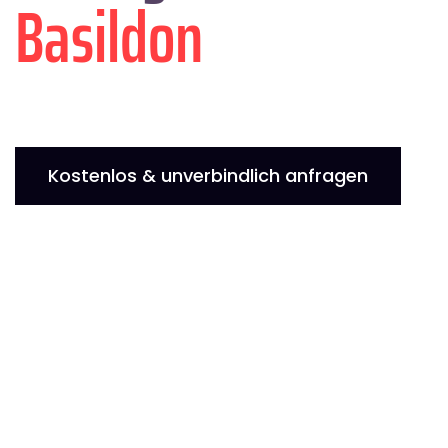
Basildon
Kostenlos & unverbindlich anfragen