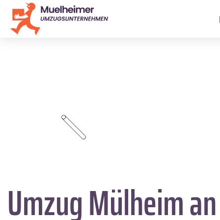
Umzug Mülheim an 