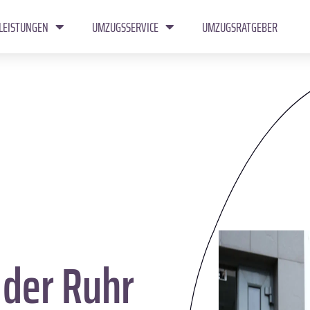
LEISTUNGEN
UMZUGSSERVICE
UMZUGSRATGEBER
der Ruhr