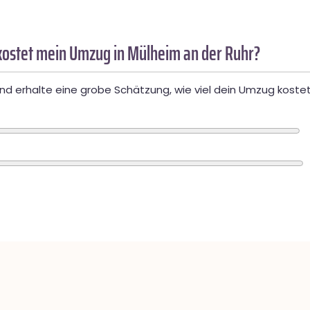
ostet mein Umzug in Mülheim an der Ruhr?
d erhalte eine grobe Schätzung, wie viel dein Umzug kostet