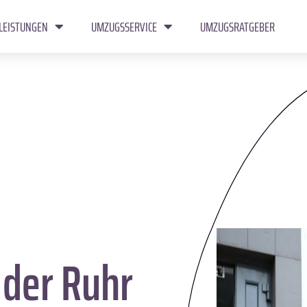
LEISTUNGEN
UMZUGSSERVICE
UMZUGSRATGEBER
der Ruhr