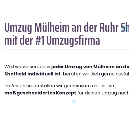
Umzug Mülheim an der Ruhr
Sh
mit der #1 Umzugsfirma
Weil wir wissen, dass
jeder Umzug von Mülheim an de
Sheffield individuell ist
, beraten wir dich gerne ausfüh
Im Anschluss erstellen wir gemeinsam mit dir ein
maßgeschneidertes Konzept
für deinen Umzug nach 