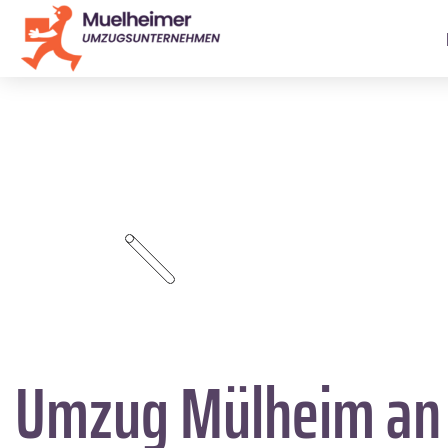
Umzug Mülheim an 