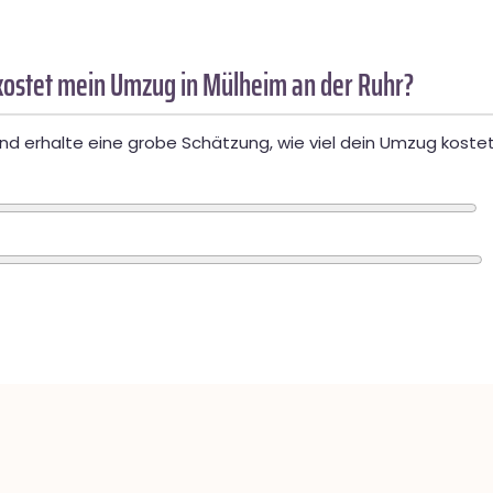
ostet mein Umzug in Mülheim an der Ruhr?
d erhalte eine grobe Schätzung, wie viel dein Umzug kostet