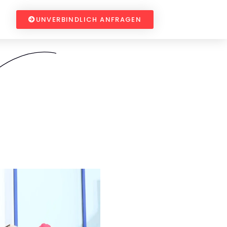
UNVERBINDLICH ANFRAGEN