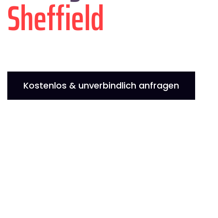
Sheffield
Kostenlos & unverbindlich anfragen