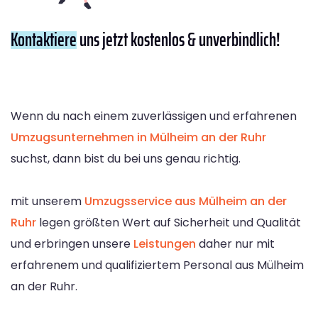
Kontaktiere
uns jetzt kostenlos & unverbindlich!
Wenn du nach einem zuverlässigen und erfahrenen
Umzugsunternehmen in Mülheim an der Ruhr
suchst, dann bist du bei uns genau richtig.
mit unserem
Umzugsservice aus Mülheim an der
Ruhr
legen größten Wert auf Sicherheit und Qualität
und erbringen unsere
Leistungen
daher nur mit
erfahrenem und qualifiziertem Personal aus Mülheim
an der Ruhr.