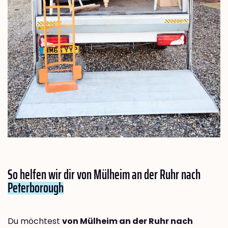
So helfen wir dir von Mülheim an der Ruhr nach
Peterborough
Du möchtest
von Mülheim an der Ruhr nach