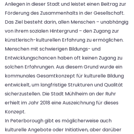
Anliegen in dieser Stadt und leistet einen Beitrag zur
Förderung des Zusammenhalts in der Gesellschaft.
Das Ziel besteht darin, allen Menschen – unabhängig
von ihrem sozialen Hintergrund – den Zugang zur
künstlerisch-kulturellen Erfahrung zu ermöglichen.
Menschen mit schwierigen Bildungs- und
Entwicklungschancen haben oft keinen Zugang zu
solchen Erfahrungen. Aus diesem Grund wurde ein
kommunales Gesamtkonzept für kulturelle Bildung
entwickelt, um langfristige Strukturen und Qualität
sicherzustellen. Die Stadt Mühlheim an der Ruhr
erhielt im Jahr 2018 eine Auszeichnung für dieses
Konzept.
In Peterborough gibt es möglicherweise auch
kulturelle Angebote oder Initiativen, aber darüber