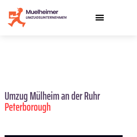
Umzug Mülheim an der Ruhr
Peterborough