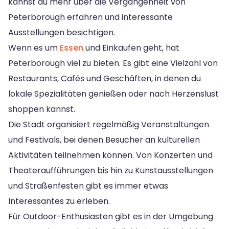
kannst du mehr über die Vergangenheit von
Peterborough erfahren und interessante
Ausstellungen besichtigen.
Wenn es um
Essen
und Einkaufen geht, hat
Peterborough viel zu bieten. Es gibt eine Vielzahl von
Restaurants, Cafés und Geschäften, in denen du
lokale Spezialitäten genießen oder nach Herzenslust
shoppen kannst.
Die Stadt organisiert regelmäßig Veranstaltungen
und Festivals, bei denen Besucher an kulturellen
Aktivitäten teilnehmen können. Von Konzerten und
Theateraufführungen bis hin zu Kunstausstellungen
und Straßenfesten gibt es immer etwas
Interessantes zu erleben.
Für Outdoor-Enthusiasten gibt es in der Umgebung