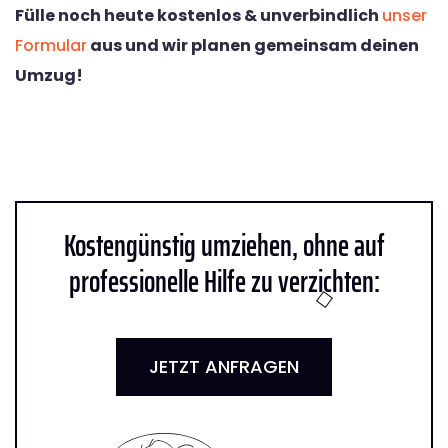
Fülle noch heute kostenlos & unverbindlich
unser
Formular
aus und wir planen gemeinsam deinen
Umzug!
Kostengünstig umziehen, ohne auf
professionelle Hilfe zu verzichten:
JETZT ANFRAGEN