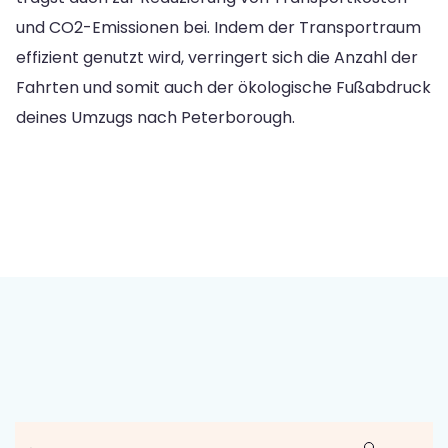
und CO2-Emissionen bei. Indem der Transportraum
effizient genutzt wird, verringert sich die Anzahl der
Fahrten und somit auch der ökologische Fußabdruck
deines Umzugs nach Peterborough.