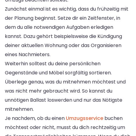
Zunächst einmal ist es wichtig, dass du frühzeitig mit
der Planung beginnst. Setze dir ein Zeitfenster, in
dem du alle notwendigen Aufgaben erledigen
kannst. Dazu gehört beispielsweise die Kündigung
deiner aktuellen Wohnung oder das Organisieren
eines Nachmieters.
Weiterhin solltest du deine persönlichen
Gegenstände und Möbel sorgfältig sortieren.
Überlege genau, was du mitnehmen möchtest und
was nicht mehr gebraucht wird. So kannst du
unnötigen Ballast loswerden und nur das Nötigste
mitnehmen.
Je nachdem, ob du einen
Umzugsservice
buchen
möchtest oder nicht, musst du dich rechtzeitig um