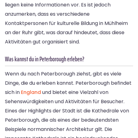
liegen keine Informationen vor. Es ist jedoch
anzumerken, dass es verschiedene
Kontaktpersonen für kulturelle Bildung in Mühlheim
an der Ruhr gibt, was darauf hindeutet, dass diese
Aktivitäten gut organisiert sind.
Was kannst du in Peterborough erleben?
Wenn du nach Peterborough ziehst, gibt es viele
Dinge, die du erleben kannst. Peterborough befindet
sich in
England
und bietet eine Vielzahl von
Sehenswürdigkeiten und Aktivitäten für Besucher.
Eines der Highlights der Stadt ist die Kathedrale von
Peterborough, die als eines der bedeutendsten
Beispiele normannischer Architektur gilt. Die