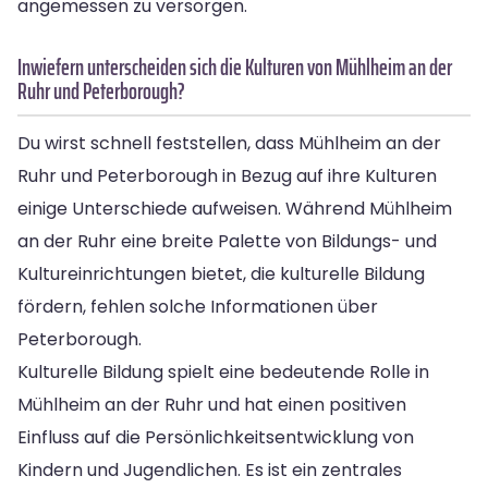
angemessen zu versorgen.
Inwiefern unterscheiden sich die Kulturen von Mühlheim an der
Ruhr und Peterborough?
Du wirst schnell feststellen, dass Mühlheim an der
Ruhr und Peterborough in Bezug auf ihre Kulturen
einige Unterschiede aufweisen. Während Mühlheim
an der Ruhr eine breite Palette von Bildungs- und
Kultureinrichtungen bietet, die kulturelle Bildung
fördern, fehlen solche Informationen über
Peterborough.
Kulturelle Bildung spielt eine bedeutende Rolle in
Mühlheim an der Ruhr und hat einen positiven
Einfluss auf die Persönlichkeitsentwicklung von
Kindern und Jugendlichen. Es ist ein zentrales