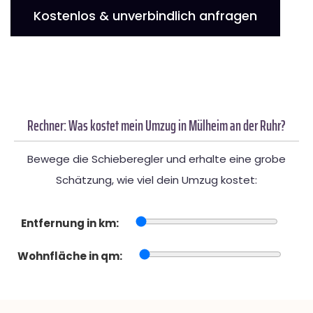
Kostenlos & unverbindlich anfragen
Rechner: Was kostet mein Umzug in Mülheim an der Ruhr?
Bewege die Schieberegler und erhalte eine grobe
Schätzung, wie viel dein Umzug kostet:
Entfernung in km:
Wohnfläche in qm: