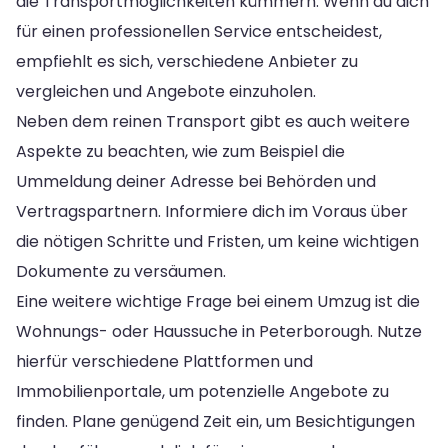
die Transportmöglichkeiten kümmern. Wenn du dich
für einen professionellen Service entscheidest,
empfiehlt es sich, verschiedene Anbieter zu
vergleichen und Angebote einzuholen.
Neben dem reinen Transport gibt es auch weitere
Aspekte zu beachten, wie zum Beispiel die
Ummeldung deiner Adresse bei Behörden und
Vertragspartnern. Informiere dich im Voraus über
die nötigen Schritte und Fristen, um keine wichtigen
Dokumente zu versäumen.
Eine weitere wichtige Frage bei einem Umzug ist die
Wohnungs- oder Haussuche in Peterborough. Nutze
hierfür verschiedene Plattformen und
Immobilienportale, um potenzielle Angebote zu
finden. Plane genügend Zeit ein, um Besichtigungen