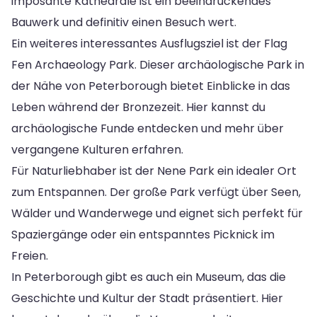
imposante Kathedrale ist ein beeindruckendes
Bauwerk und definitiv einen Besuch wert.
Ein weiteres interessantes Ausflugsziel ist der Flag
Fen Archaeology Park. Dieser archäologische Park in
der Nähe von Peterborough bietet Einblicke in das
Leben während der Bronzezeit. Hier kannst du
archäologische Funde entdecken und mehr über
vergangene Kulturen erfahren.
Für Naturliebhaber ist der Nene Park ein idealer Ort
zum Entspannen. Der große Park verfügt über Seen,
Wälder und Wanderwege und eignet sich perfekt für
Spaziergänge oder ein entspanntes Picknick im
Freien.
In Peterborough gibt es auch ein Museum, das die
Geschichte und Kultur der Stadt präsentiert. Hier