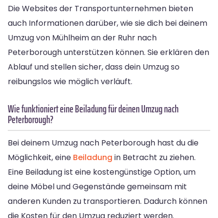
Die Websites der Transportunternehmen bieten
auch Informationen darüber, wie sie dich bei deinem
Umzug von Mühlheim an der Ruhr nach
Peterborough unterstützen können. Sie erklären den
Ablauf und stellen sicher, dass dein Umzug so
reibungslos wie möglich verläuft.
Wie funktioniert eine Beiladung für deinen Umzug nach
Peterborough?
Bei deinem Umzug nach Peterborough hast du die
Möglichkeit, eine
Beiladung
in Betracht zu ziehen.
Eine Beiladung ist eine kostengünstige Option, um
deine Möbel und Gegenstände gemeinsam mit
anderen Kunden zu transportieren. Dadurch können
die Kosten für den Umzug reduziert werden.