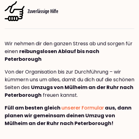
Zuverlässige Hilfe
Wir nehmen dir den ganzen Stress ab und sorgen für
einen
reibungslosen Ablauf bis nach
Peterborough
Von der Organisation bis zur Durchführung – wir
kümmern uns um alles, damit du dich auf die schönen
Seiten des
Umzugs von Mülheim an der Ruhr nach
Peterborough
freuen kannst.
Füll am besten gleich
unserer Formular
aus, dann
planen wir gemeinsam deinen Umzug von
Mülheim an der Ruhr nach Peterborough!