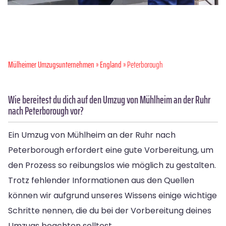
Mülheimer Umzugsunternehmen
»
England
» Peterborough
Wie bereitest du dich auf den Umzug von Mühlheim an der Ruhr
nach Peterborough vor?
Ein Umzug von Mühlheim an der Ruhr nach
Peterborough erfordert eine gute Vorbereitung, um
den Prozess so reibungslos wie möglich zu gestalten.
Trotz fehlender Informationen aus den Quellen
können wir aufgrund unseres Wissens einige wichtige
Schritte nennen, die du bei der Vorbereitung deines
Umzugs beachten solltest.