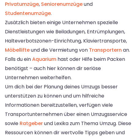
Privatumzüge
,
Seniorenumzüge
und
Studentenumzüge
.
Zusätzlich bieten einige Unternehmen spezielle
Dienstleistungen wie Beiladungen, Entrümplungen,
Halteverbotszonen-Einrichtung, Klaviertransporte,
Möbellifte
und die Vermietung von
Transportern
an.
Falls du ein
Aquarium
hast oder Hilfe beim Packen
benötigst – auch hier können dir seriöse
Unternehmen weiterhelfen.
Um dich bei der Planung deines Umzugs besser
unterstützen zu können und um hilfreiche
Informationen bereitzustellen, verfügen viele
Transportunternehmen über einen Umzugsservice
sowie
Ratgeber
und Lexika zum Thema Umzug. Diese
Ressourcen können dir wertvolle Tipps geben und