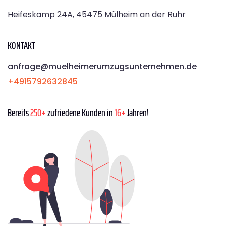
Heifeskamp 24A, 45475 Mülheim an der Ruhr
KONTAKT
anfrage@muelheimerumzugsunternehmen.de
+4915792632845
Bereits
250+
zufriedene Kunden in
16+
Jahren!