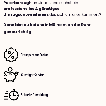
Peterborough
umziehen und suchst ein
professionelles & günstiges
Umzugsunternehmen
, das sich um alles kümmert?
Dann bist du bei uns in Mülheim an der Ruhr
genau richtig!
Transparente Preise
Günstiger Service
Schnelle Abwicklung