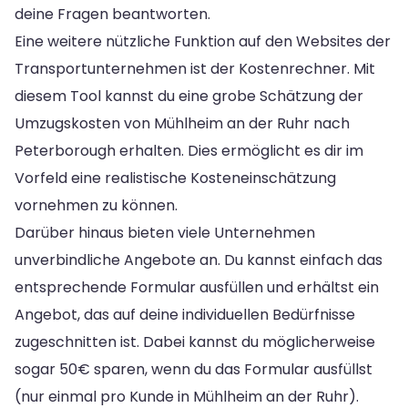
deine Fragen beantworten.
Eine weitere nützliche Funktion auf den Websites der
Transportunternehmen ist der Kostenrechner. Mit
diesem Tool kannst du eine grobe Schätzung der
Umzugskosten von Mühlheim an der Ruhr nach
Peterborough erhalten. Dies ermöglicht es dir im
Vorfeld eine realistische Kosteneinschätzung
vornehmen zu können.
Darüber hinaus bieten viele Unternehmen
unverbindliche Angebote an. Du kannst einfach das
entsprechende Formular ausfüllen und erhältst ein
Angebot, das auf deine individuellen Bedürfnisse
zugeschnitten ist. Dabei kannst du möglicherweise
sogar 50€ sparen, wenn du das Formular ausfüllst
(nur einmal pro Kunde in Mühlheim an der Ruhr).