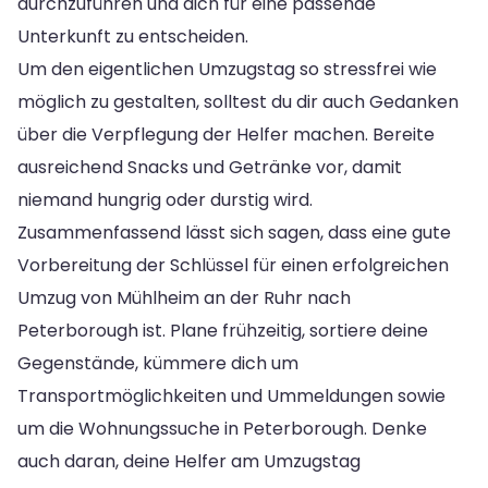
durchzuführen und dich für eine passende
Unterkunft zu entscheiden.
Um den eigentlichen Umzugstag so stressfrei wie
möglich zu gestalten, solltest du dir auch Gedanken
über die Verpflegung der Helfer machen. Bereite
ausreichend Snacks und Getränke vor, damit
niemand hungrig oder durstig wird.
Zusammenfassend lässt sich sagen, dass eine gute
Vorbereitung der Schlüssel für einen erfolgreichen
Umzug von Mühlheim an der Ruhr nach
Peterborough ist. Plane frühzeitig, sortiere deine
Gegenstände, kümmere dich um
Transportmöglichkeiten und Ummeldungen sowie
um die Wohnungssuche in Peterborough. Denke
auch daran, deine Helfer am Umzugstag