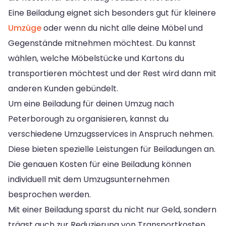
Eine Beiladung eignet sich besonders gut für kleinere
Umzüge
oder wenn du nicht alle deine Möbel und
Gegenstände mitnehmen möchtest. Du kannst
wählen, welche Möbelstücke und Kartons du
transportieren möchtest und der Rest wird dann mit
anderen Kunden gebündelt.
Um eine Beiladung für deinen Umzug nach
Peterborough zu organisieren, kannst du
verschiedene Umzugsservices in Anspruch nehmen.
Diese bieten spezielle Leistungen für Beiladungen an.
Die genauen Kosten für eine Beiladung können
individuell mit dem Umzugsunternehmen
besprochen werden.
Mit einer Beiladung sparst du nicht nur Geld, sondern
trägst auch zur Reduzierung von Transportkosten