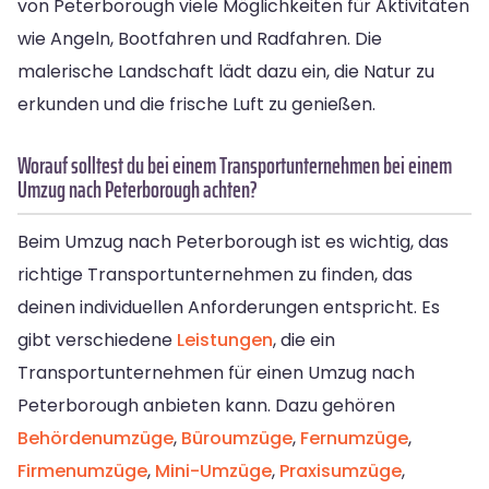
von Peterborough viele Möglichkeiten für Aktivitäten
wie Angeln, Bootfahren und Radfahren. Die
malerische Landschaft lädt dazu ein, die Natur zu
erkunden und die frische Luft zu genießen.
Worauf solltest du bei einem Transportunternehmen bei einem
Umzug nach Peterborough achten?
Beim Umzug nach Peterborough ist es wichtig, das
richtige Transportunternehmen zu finden, das
deinen individuellen Anforderungen entspricht. Es
gibt verschiedene
Leistungen
, die ein
Transportunternehmen für einen Umzug nach
Peterborough anbieten kann. Dazu gehören
Behördenumzüge
,
Büroumzüge
,
Fernumzüge
,
Firmenumzüge
,
Mini-Umzüge
,
Praxisumzüge
,