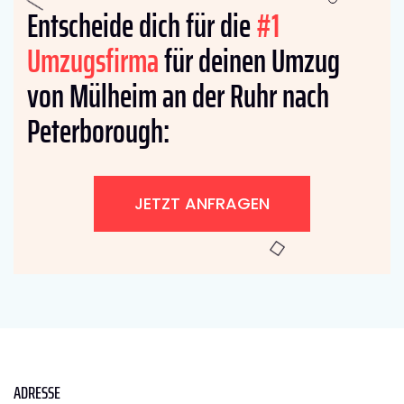
Entscheide dich für die
#1
Umzugsfirma
für deinen Umzug
von Mülheim an der Ruhr nach
Peterborough:
JETZT ANFRAGEN
ADRESSE