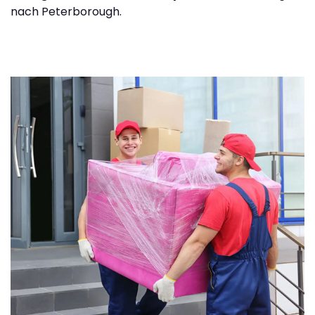
nach Peterborough.