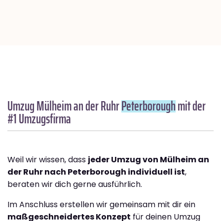
Umzug Mülheim an der Ruhr
Peterborough
mit der
#1 Umzugsfirma
Weil wir wissen, dass
jeder Umzug von Mülheim an
der Ruhr nach Peterborough individuell ist
,
beraten wir dich gerne ausführlich.
Im Anschluss erstellen wir gemeinsam mit dir ein
maßgeschneidertes Konzept
für deinen Umzug