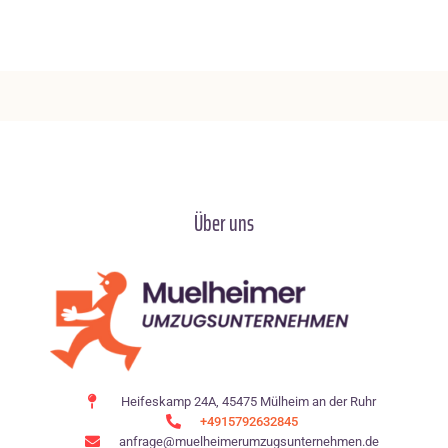
Über uns
Heifeskamp 24A, 45475 Mülheim an der Ruhr
+4915792632845
anfrage@muelheimerumzugsunternehmen.de