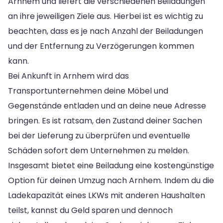
Arnhem und liefert die verschiedenen Beiladungen
an ihre jeweiligen Ziele aus. Hierbei ist es wichtig zu
beachten, dass es je nach Anzahl der Beiladungen
und der Entfernung zu Verzögerungen kommen
kann.
Bei Ankunft in Arnhem wird das
Transportunternehmen deine Möbel und
Gegenstände entladen und an deine neue Adresse
bringen. Es ist ratsam, den Zustand deiner Sachen
bei der Lieferung zu überprüfen und eventuelle
Schäden sofort dem Unternehmen zu melden.
Insgesamt bietet eine Beiladung eine kostengünstige
Option für deinen Umzug nach Arnhem. Indem du die
Ladekapazität eines LKWs mit anderen Haushalten
teilst, kannst du Geld sparen und dennoch