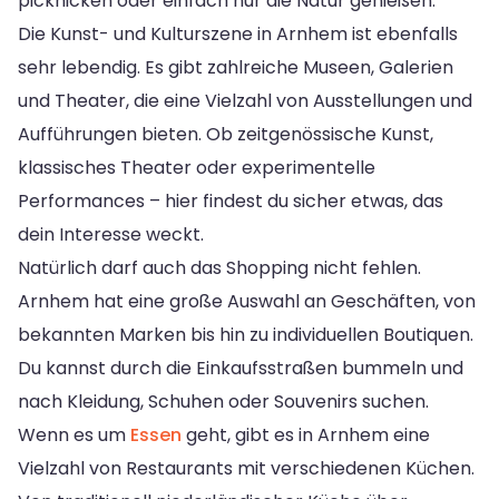
picknicken oder einfach nur die Natur genießen.
Die Kunst- und Kulturszene in Arnhem ist ebenfalls
sehr lebendig. Es gibt zahlreiche Museen, Galerien
und Theater, die eine Vielzahl von Ausstellungen und
Aufführungen bieten. Ob zeitgenössische Kunst,
klassisches Theater oder experimentelle
Performances – hier findest du sicher etwas, das
dein Interesse weckt.
Natürlich darf auch das Shopping nicht fehlen.
Arnhem hat eine große Auswahl an Geschäften, von
bekannten Marken bis hin zu individuellen Boutiquen.
Du kannst durch die Einkaufsstraßen bummeln und
nach Kleidung, Schuhen oder Souvenirs suchen.
Wenn es um
Essen
geht, gibt es in Arnhem eine
Vielzahl von Restaurants mit verschiedenen Küchen.