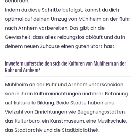
Behörden.
Indem du diese Schritte befolgst, kannst du dich
optimal auf deinen Umzug von Mühlheim an der Ruhr
nach Arnhem vorbereiten. Das gibt dir die
Gewissheit, dass alles reibungslos abläuft und du in
deinem neuen Zuhause einen guten Start hast.
Inwiefern unterscheiden sich die Kulturen von Mühlheim an der
Ruhr und Arnhem?
Mühlheim an der Ruhr und Arnhem unterscheiden
sich in ihren Kultureinrichtungen und ihrer Betonung
auf kulturelle Bildung. Beide Städte haben eine
Vielzahl von Einrichtungen wie Begegnungsstätten,
das Kulturbüro, ein Kunstmuseum, eine Musikschule,
das Stadtarchiv und die Stadtbibliothek.