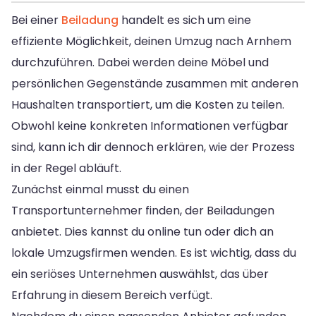
Bei einer
Beiladung
handelt es sich um eine
effiziente Möglichkeit, deinen Umzug nach Arnhem
durchzuführen. Dabei werden deine Möbel und
persönlichen Gegenstände zusammen mit anderen
Haushalten transportiert, um die Kosten zu teilen.
Obwohl keine konkreten Informationen verfügbar
sind, kann ich dir dennoch erklären, wie der Prozess
in der Regel abläuft.
Zunächst einmal musst du einen
Transportunternehmer finden, der Beiladungen
anbietet. Dies kannst du online tun oder dich an
lokale Umzugsfirmen wenden. Es ist wichtig, dass du
ein seriöses Unternehmen auswählst, das über
Erfahrung in diesem Bereich verfügt.