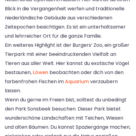
Blick in die Vergangenheit werfen und traditionelle
niederländische Gebäude aus verschiedenen
Zeitepochen besichtigen. Es ist ein unterhaltsamer
und lehrreicher Ort für die ganze Familie.
Ein weiteres Highlight ist der Burgers‘ Zoo, ein großer
Tierpark mit einer beeindruckenden Vielfalt an
Tieren aus aller Welt. Hier kannst du exotische Vögel
bestaunen,
Löwen
beobachten oder dich von den
farbenfrohen Fischen im
Aquarium
verzaubern
lassen.
Wenn du gerne im Freien bist, solltest du unbedingt
den Park Sonsbeek besuchen. Dieser Park bietet
wunderschöne Landschaften mit Teichen, Wiesen
und alten Bäumen. Du kannst Spaziergänge machen,