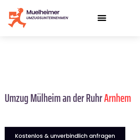
Umzug Mülheim an der Ruhr
Arnhem
Kostenlos & unverbindlich anfragen