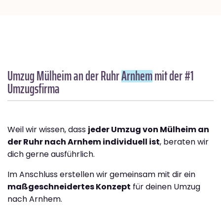
Umzug Mülheim an der Ruhr
Arnhem
mit der #1
Umzugsfirma
Weil wir wissen, dass
jeder Umzug von Mülheim an
der Ruhr nach Arnhem individuell ist
, beraten wir
dich gerne ausführlich.
Im Anschluss erstellen wir gemeinsam mit dir ein
maßgeschneidertes Konzept
für deinen Umzug
nach Arnhem.