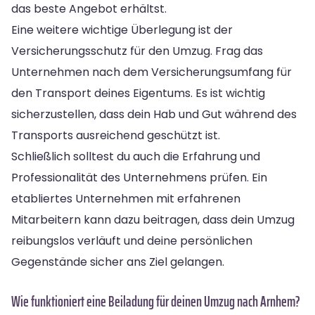
das beste Angebot erhältst.
Eine weitere wichtige Überlegung ist der
Versicherungsschutz für den Umzug. Frag das
Unternehmen nach dem Versicherungsumfang für
den Transport deines Eigentums. Es ist wichtig
sicherzustellen, dass dein Hab und Gut während des
Transports ausreichend geschützt ist.
Schließlich solltest du auch die Erfahrung und
Professionalität des Unternehmens prüfen. Ein
etabliertes Unternehmen mit erfahrenen
Mitarbeitern kann dazu beitragen, dass dein Umzug
reibungslos verläuft und deine persönlichen
Gegenstände sicher ans Ziel gelangen.
Wie funktioniert eine Beiladung für deinen Umzug nach Arnhem?