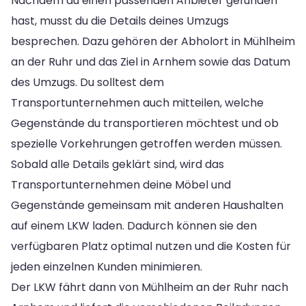
Nachdem du einen passenden Anbieter gefunden
hast, musst du die Details deines Umzugs
besprechen. Dazu gehören der Abholort in Mühlheim
an der Ruhr und das Ziel in Arnhem sowie das Datum
des Umzugs. Du solltest dem
Transportunternehmen auch mitteilen, welche
Gegenstände du transportieren möchtest und ob
spezielle Vorkehrungen getroffen werden müssen.
Sobald alle Details geklärt sind, wird das
Transportunternehmen deine Möbel und
Gegenstände gemeinsam mit anderen Haushalten
auf einem LKW laden. Dadurch können sie den
verfügbaren Platz optimal nutzen und die Kosten für
jeden einzelnen Kunden minimieren.
Der LKW fährt dann von Mühlheim an der Ruhr nach