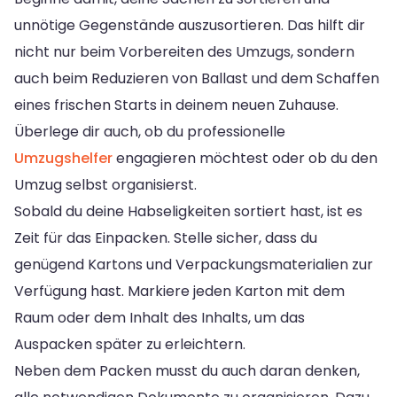
unnötige Gegenstände auszusortieren. Das hilft dir
nicht nur beim Vorbereiten des Umzugs, sondern
auch beim Reduzieren von Ballast und dem Schaffen
eines frischen Starts in deinem neuen Zuhause.
Überlege dir auch, ob du professionelle
Umzugshelfer
engagieren möchtest oder ob du den
Umzug selbst organisierst.
Sobald du deine Habseligkeiten sortiert hast, ist es
Zeit für das Einpacken. Stelle sicher, dass du
genügend Kartons und Verpackungsmaterialien zur
Verfügung hast. Markiere jeden Karton mit dem
Raum oder dem Inhalt des Inhalts, um das
Auspacken später zu erleichtern.
Neben dem Packen musst du auch daran denken,