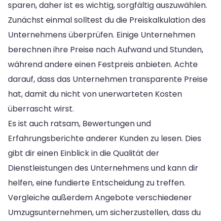
sparen, daher ist es wichtig, sorgfältig auszuwählen.
Zunächst einmal solltest du die Preiskalkulation des
Unternehmens überprüfen. Einige Unternehmen
berechnen ihre Preise nach Aufwand und Stunden,
während andere einen Festpreis anbieten. Achte
darauf, dass das Unternehmen transparente Preise
hat, damit du nicht von unerwarteten Kosten
überrascht wirst.
Es ist auch ratsam, Bewertungen und
Erfahrungsberichte anderer Kunden zu lesen. Dies
gibt dir einen Einblick in die Qualität der
Dienstleistungen des Unternehmens und kann dir
helfen, eine fundierte Entscheidung zu treffen.
Vergleiche außerdem Angebote verschiedener
Umzugsunternehmen, um sicherzustellen, dass du