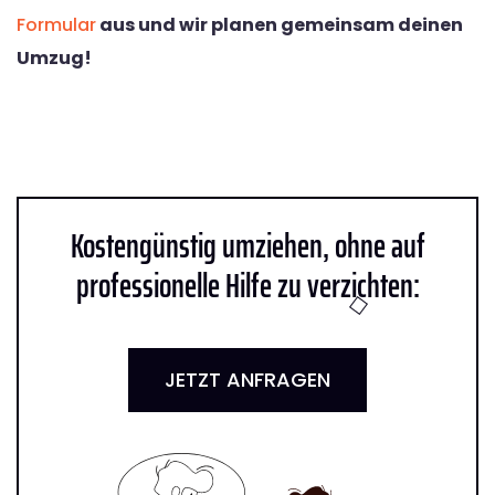
Formular
aus und wir planen gemeinsam deinen
Umzug!
Kostengünstig umziehen, ohne auf
professionelle Hilfe zu verzichten:
JETZT ANFRAGEN