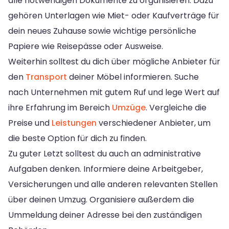
alle notwendigen Dokumente zu organisieren. Dazu
gehören Unterlagen wie Miet- oder Kaufverträge für
dein neues Zuhause sowie wichtige persönliche
Papiere wie Reisepässe oder Ausweise.
Weiterhin solltest du dich über mögliche Anbieter für
den
Transport
deiner Möbel informieren. Suche
nach Unternehmen mit gutem Ruf und lege Wert auf
ihre Erfahrung im Bereich
Umzüge
. Vergleiche die
Preise und
Leistungen
verschiedener Anbieter, um
die beste Option für dich zu finden.
Zu guter Letzt solltest du auch an administrative
Aufgaben denken. Informiere deine Arbeitgeber,
Versicherungen und alle anderen relevanten Stellen
über deinen Umzug. Organisiere außerdem die
Ummeldung deiner Adresse bei den zuständigen