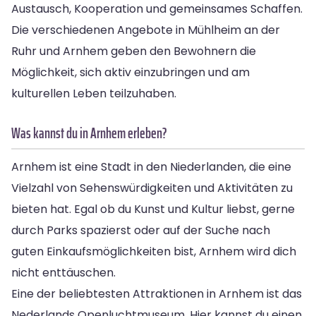
Austausch, Kooperation und gemeinsames Schaffen.
Die verschiedenen Angebote in Mühlheim an der
Ruhr und Arnhem geben den Bewohnern die
Möglichkeit, sich aktiv einzubringen und am
kulturellen Leben teilzuhaben.
Was kannst du in Arnhem erleben?
Arnhem ist eine Stadt in den Niederlanden, die eine
Vielzahl von Sehenswürdigkeiten und Aktivitäten zu
bieten hat. Egal ob du Kunst und Kultur liebst, gerne
durch Parks spazierst oder auf der Suche nach
guten Einkaufsmöglichkeiten bist, Arnhem wird dich
nicht enttäuschen.
Eine der beliebtesten Attraktionen in Arnhem ist das
Nederlands Openluchtmuseum. Hier kannst du einen