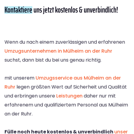
Kontaktiere
uns jetzt kostenlos & unverbindlich!
Wenn du nach einem zuverlässigen und erfahrenen
Umzugsunternehmen in Mülheim an der Ruhr
suchst, dann bist du bei uns genau richtig.
mit unserem
Umzugsservice aus Mülheim an der
Ruhr
legen größten Wert auf Sicherheit und Qualität
und erbringen unsere
Leistungen
daher nur mit
erfahrenem und qualifiziertem Personal aus Mülheim
an der Ruhr.
Fülle noch heute kostenlos & unverbindlich
unser