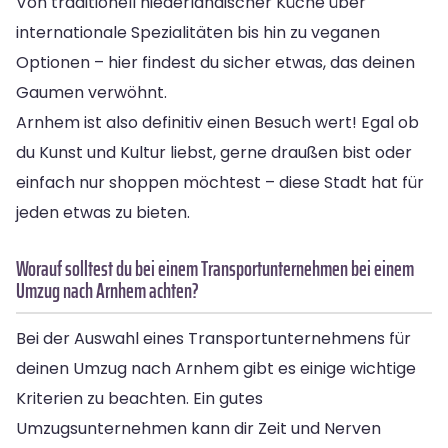
Von traditionell niederländischer Küche über
internationale Spezialitäten bis hin zu veganen
Optionen – hier findest du sicher etwas, das deinen
Gaumen verwöhnt.
Arnhem ist also definitiv einen Besuch wert! Egal ob
du Kunst und Kultur liebst, gerne draußen bist oder
einfach nur shoppen möchtest – diese Stadt hat für
jeden etwas zu bieten.
Worauf solltest du bei einem Transportunternehmen bei einem
Umzug nach Arnhem achten?
Bei der Auswahl eines Transportunternehmens für
deinen Umzug nach Arnhem gibt es einige wichtige
Kriterien zu beachten. Ein gutes
Umzugsunternehmen kann dir Zeit und Nerven