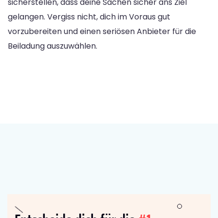
sicherstellen, dass deine Sachen sicher ans Ziel
gelangen. Vergiss nicht, dich im Voraus gut
vorzubereiten und einen seriösen Anbieter für die
Beiladung auszuwählen.