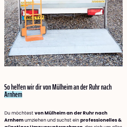
So helfen wir dir von Mülheim an der Ruhr nach
Arnhem
Du möchtest
von Mülheim an der Ruhr nach
Arnhem
umziehen und suchst ein
professionelles &