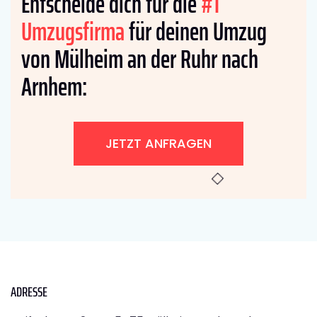
Entscheide dich für die
#1
Umzugsfirma
für deinen Umzug
von Mülheim an der Ruhr nach
Arnhem:
JETZT ANFRAGEN
ADRESSE