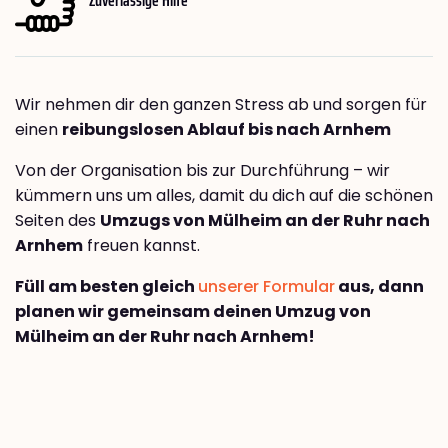
Wir nehmen dir den ganzen Stress ab und sorgen für
einen
reibungslosen Ablauf bis nach Arnhem
Von der Organisation bis zur Durchführung – wir
kümmern uns um alles, damit du dich auf die schönen
Seiten des
Umzugs von Mülheim an der Ruhr nach
Arnhem
freuen kannst.
Füll am besten gleich
unserer Formular
aus, dann
planen wir gemeinsam deinen Umzug von
Mülheim an der Ruhr nach Arnhem!