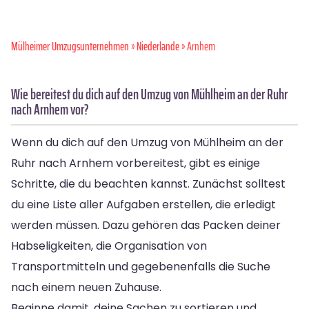
Mülheimer Umzugsunternehmen
»
Niederlande
» Arnhem
Wie bereitest du dich auf den Umzug von Mühlheim an der Ruhr
nach Arnhem vor?
Wenn du dich auf den Umzug von Mühlheim an der
Ruhr nach Arnhem vorbereitest, gibt es einige
Schritte, die du beachten kannst. Zunächst solltest
du eine Liste aller Aufgaben erstellen, die erledigt
werden müssen. Dazu gehören das Packen deiner
Habseligkeiten, die Organisation von
Transportmitteln und gegebenenfalls die Suche
nach einem neuen Zuhause.
Beginne damit, deine Sachen zu sortieren und