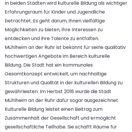
In beiden Städten wird kulturelle Bildung als wichtiger
Erfahrungsraum für Kinder und Jugendliche
betrachtet. Es geht darum, ihnen vielfältige
Möglichkeiten zu bieten, ihre Interessen zu
entdecken und ihre Talente zu entfalten.
Mühlheim an der Ruhr ist bekannt für seine qualitativ
hochwertigen Angebote im Bereich kulturelle
Bildung. Die Stadt hat ein kommunales
Gesamtkonzept entwickelt, um nachhaltige
Strukturen und Qualität in der kulturellen Bildung zu
gewährleisten. Im Herbst 2018 wurde die Stadt
Mühlheim an der Ruhr dafür sogar ausgezeichnet.
Kulturelle Bildung leistet einen Beitrag zum
Zusammenhalt der Gesellschaft und ermöglicht
gesellschaftliche Teilhabe. Sie schafft Räume für