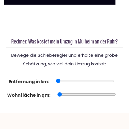
Rechner: Was kostet mein Umzug in Mülheim an der Ruhr?
Bewege die Schieberegler und erhalte eine grobe
Schätzung, wie viel dein Umzug kostet:
Entfernung in km:
Wohnfläche in qm: