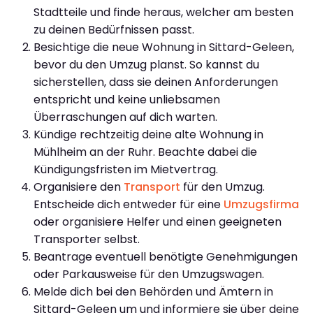
Stadtteile und finde heraus, welcher am besten
zu deinen Bedürfnissen passt.
Besichtige die neue Wohnung in Sittard-Geleen,
bevor du den Umzug planst. So kannst du
sicherstellen, dass sie deinen Anforderungen
entspricht und keine unliebsamen
Überraschungen auf dich warten.
Kündige rechtzeitig deine alte Wohnung in
Mühlheim an der Ruhr. Beachte dabei die
Kündigungsfristen im Mietvertrag.
Organisiere den
Transport
für den Umzug.
Entscheide dich entweder für eine
Umzugsfirma
oder organisiere Helfer und einen geeigneten
Transporter selbst.
Beantrage eventuell benötigte Genehmigungen
oder Parkausweise für den Umzugswagen.
Melde dich bei den Behörden und Ämtern in
Sittard-Geleen um und informiere sie über deine