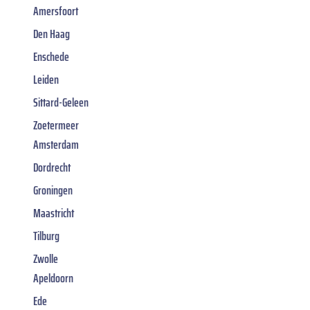
Amersfoort
Den Haag
Enschede
Leiden
Sittard-Geleen
Zoetermeer
Amsterdam
Dordrecht
Groningen
Maastricht
Tilburg
Zwolle
Apeldoorn
Ede