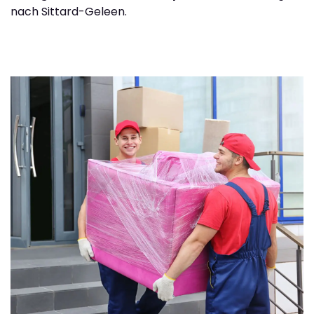
nach Sittard-Geleen.