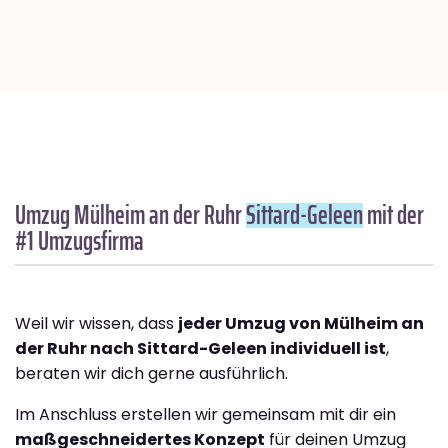
Umzug Mülheim an der Ruhr
Sittard-Geleen
mit der
#1 Umzugsfirma
Weil wir wissen, dass
jeder Umzug von Mülheim an
der Ruhr nach Sittard-Geleen individuell ist
,
beraten wir dich gerne ausführlich.
Im Anschluss erstellen wir gemeinsam mit dir ein
maßgeschneidertes Konzept
für deinen Umzug