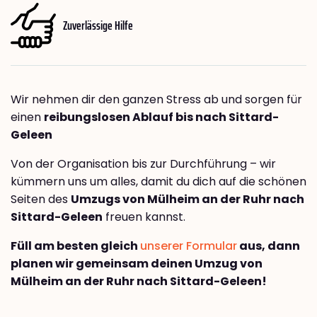
Zuverlässige Hilfe
Wir nehmen dir den ganzen Stress ab und sorgen für
einen
reibungslosen Ablauf bis nach Sittard-
Geleen
Von der Organisation bis zur Durchführung – wir
kümmern uns um alles, damit du dich auf die schönen
Seiten des
Umzugs von Mülheim an der Ruhr nach
Sittard-Geleen
freuen kannst.
Füll am besten gleich
unserer Formular
aus, dann
planen wir gemeinsam deinen Umzug von
Mülheim an der Ruhr nach Sittard-Geleen!