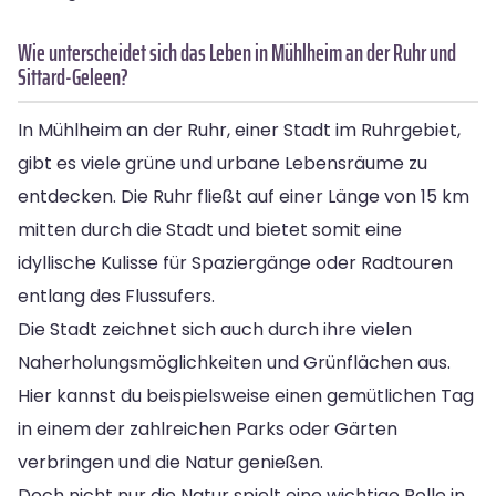
Wie unterscheidet sich das Leben in Mühlheim an der Ruhr und
Sittard-Geleen?
In Mühlheim an der Ruhr, einer Stadt im Ruhrgebiet,
gibt es viele grüne und urbane Lebensräume zu
entdecken. Die Ruhr fließt auf einer Länge von 15 km
mitten durch die Stadt und bietet somit eine
idyllische Kulisse für Spaziergänge oder Radtouren
entlang des Flussufers.
Die Stadt zeichnet sich auch durch ihre vielen
Naherholungsmöglichkeiten und Grünflächen aus.
Hier kannst du beispielsweise einen gemütlichen Tag
in einem der zahlreichen Parks oder Gärten
verbringen und die Natur genießen.
Doch nicht nur die Natur spielt eine wichtige Rolle in