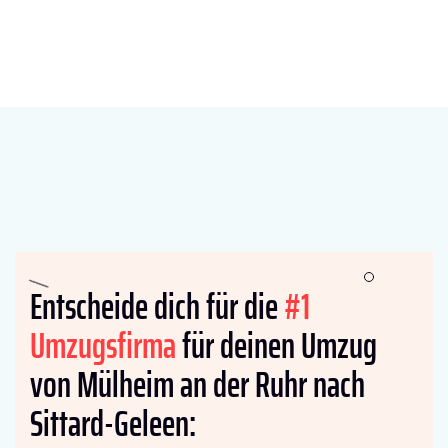
Entscheide dich für die
#1
Umzugsfirma
für deinen Umzug
von Mülheim an der Ruhr nach
Sittard-Geleen: