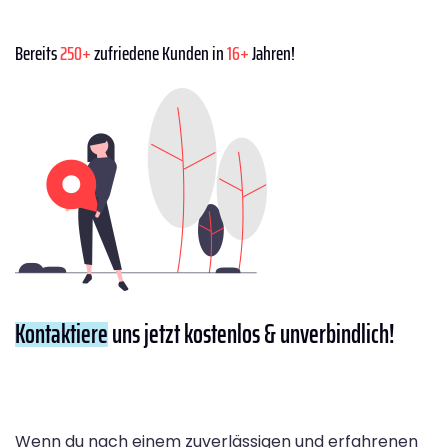
Bereits
250+
zufriedene Kunden in
16+
Jahren!
Kontaktiere
uns jetzt kostenlos & unverbindlich!
Wenn du nach einem zuverlässigen und erfahrenen