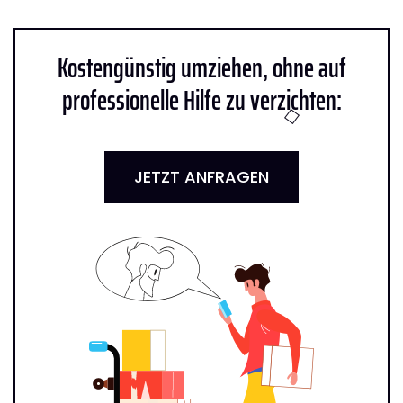
Kostengünstig umziehen, ohne auf
professionelle Hilfe zu verzichten:
JETZT ANFRAGEN