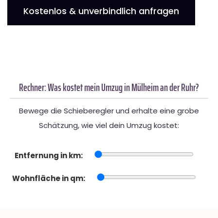
Kostenlos & unverbindlich anfragen
Rechner: Was kostet mein Umzug in Mülheim an der Ruhr?
Bewege die Schieberegler und erhalte eine grobe
Schätzung, wie viel dein Umzug kostet:
Entfernung in km:
Wohnfläche in qm: