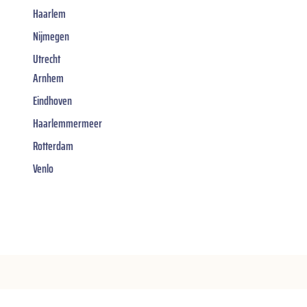
Haarlem
Nijmegen
Utrecht
Arnhem
Eindhoven
Haarlemmermeer
Rotterdam
Venlo