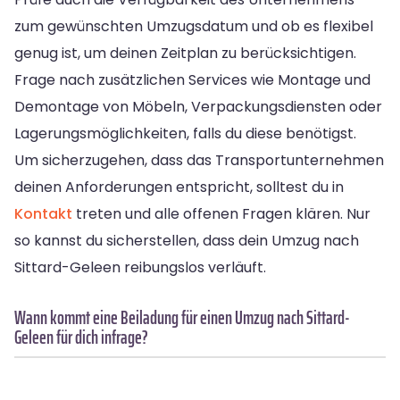
zum gewünschten Umzugsdatum und ob es flexibel
genug ist, um deinen Zeitplan zu berücksichtigen.
Frage nach zusätzlichen Services wie Montage und
Demontage von Möbeln, Verpackungsdiensten oder
Lagerungsmöglichkeiten, falls du diese benötigst.
Um sicherzugehen, dass das Transportunternehmen
deinen Anforderungen entspricht, solltest du in
Kontakt
treten und alle offenen Fragen klären. Nur
so kannst du sicherstellen, dass dein Umzug nach
Sittard-Geleen reibungslos verläuft.
Wann kommt eine Beiladung für einen Umzug nach Sittard-
Geleen für dich infrage?