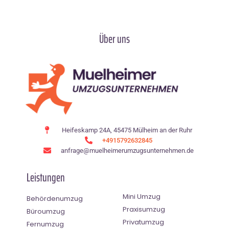
Über uns
Heifeskamp 24A, 45475 Mülheim an der Ruhr
+4915792632845
anfrage@muelheimerumzugsunternehmen.de
Leistungen
Mini Umzug
Behördenumzug
Praxisumzug
Büroumzug
Privatumzug
Fernumzug