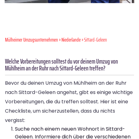
Mülheimer Umzugsunternehmen
»
Niederlande
» Sittard-Geleen
Welche Vorbereitungen solltest du vor deinem Umzug von
Mühlheim an der Ruhr nach Sittard-Geleen treffen?
Bevor du deinen Umzug von Mühlheim an der Ruhr
nach Sittard-Geleen angehst, gibt es einige wichtige
Vorbereitungen, die du treffen solltest. Hier ist eine
Checkliste, um sicherzustellen, dass du nichts
vergisst:
Suche nach einem neuen Wohnort in Sittard-
Geleen. Informiere dich über die verschiedenen