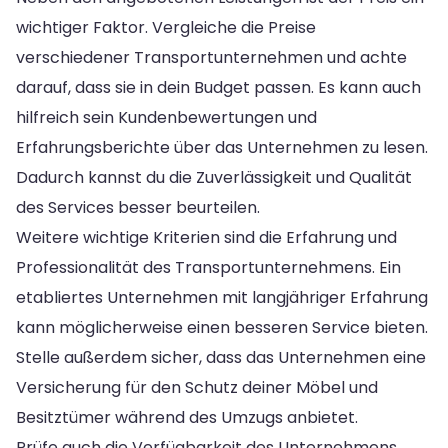
wichtiger Faktor. Vergleiche die Preise
verschiedener Transportunternehmen und achte
darauf, dass sie in dein Budget passen. Es kann auch
hilfreich sein Kundenbewertungen und
Erfahrungsberichte über das Unternehmen zu lesen.
Dadurch kannst du die Zuverlässigkeit und Qualität
des Services besser beurteilen.
Weitere wichtige Kriterien sind die Erfahrung und
Professionalität des Transportunternehmens. Ein
etabliertes Unternehmen mit langjähriger Erfahrung
kann möglicherweise einen besseren Service bieten.
Stelle außerdem sicher, dass das Unternehmen eine
Versicherung für den Schutz deiner Möbel und
Besitztümer während des Umzugs anbietet.
Prüfe auch die Verfügbarkeit des Unternehmens