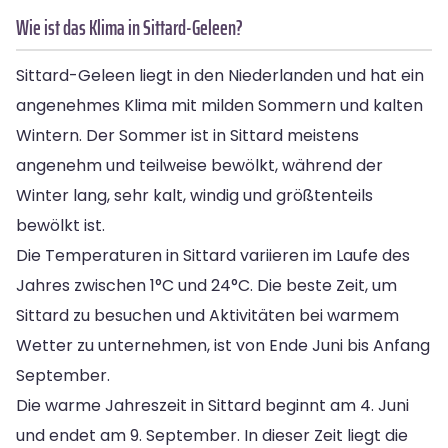
Wie ist das Klima in Sittard-Geleen?
Sittard-Geleen liegt in den Niederlanden und hat ein
angenehmes Klima mit milden Sommern und kalten
Wintern. Der Sommer ist in Sittard meistens
angenehm und teilweise bewölkt, während der
Winter lang, sehr kalt, windig und größtenteils
bewölkt ist.
Die Temperaturen in Sittard variieren im Laufe des
Jahres zwischen 1°C und 24°C. Die beste Zeit, um
Sittard zu besuchen und Aktivitäten bei warmem
Wetter zu unternehmen, ist von Ende Juni bis Anfang
September.
Die warme Jahreszeit in Sittard beginnt am 4. Juni
und endet am 9. September. In dieser Zeit liegt die