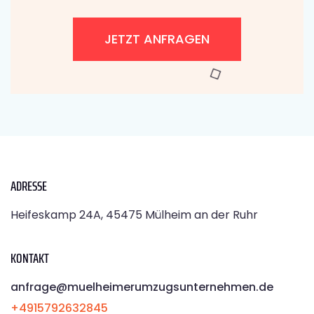
JETZT ANFRAGEN
ADRESSE
Heifeskamp 24A, 45475 Mülheim an der Ruhr
KONTAKT
anfrage@muelheimerumzugsunternehmen.de
+4915792632845