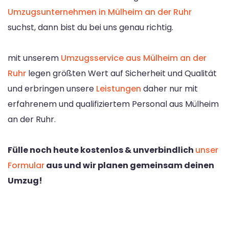
Umzugsunternehmen in Mülheim an der Ruhr
suchst, dann bist du bei uns genau richtig.
mit unserem
Umzugsservice aus Mülheim an der
Ruhr
legen größten Wert auf Sicherheit und Qualität
und erbringen unsere
Leistungen
daher nur mit
erfahrenem und qualifiziertem Personal aus Mülheim
an der Ruhr.
Fülle noch heute kostenlos & unverbindlich
unser
Formular
aus und wir planen gemeinsam deinen
Umzug!