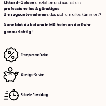
Sittard-Geleen
umziehen und suchst ein
professionelles & günstiges
Umzugsunternehmen
, das sich um alles kümmert?
Dann bist du bei uns in Mülheim an der Ruhr
genau richtig!
Transparente Preise
Günstiger Service
Schnelle Abwicklung