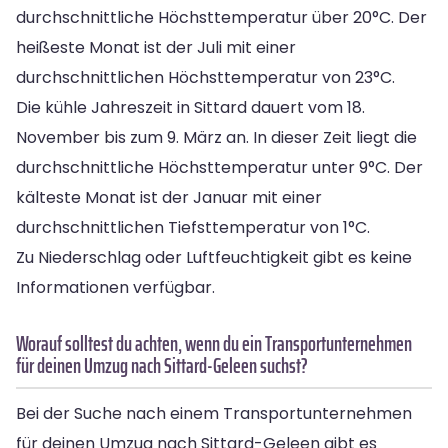
durchschnittliche Höchsttemperatur über 20°C. Der
heißeste Monat ist der Juli mit einer
durchschnittlichen Höchsttemperatur von 23°C.
Die kühle Jahreszeit in Sittard dauert vom 18.
November bis zum 9. März an. In dieser Zeit liegt die
durchschnittliche Höchsttemperatur unter 9°C. Der
kälteste Monat ist der Januar mit einer
durchschnittlichen Tiefsttemperatur von 1°C.
Zu Niederschlag oder Luftfeuchtigkeit gibt es keine
Informationen verfügbar.
Worauf solltest du achten, wenn du ein Transportunternehmen
für deinen Umzug nach Sittard-Geleen suchst?
Bei der Suche nach einem Transportunternehmen
für deinen Umzug nach Sittard-Geleen gibt es