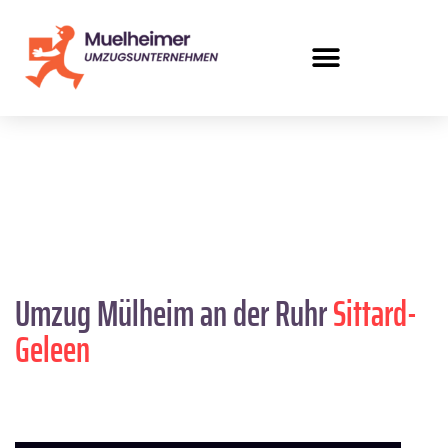
Umzug Mülheim an der Ruhr
Sittard-
Geleen