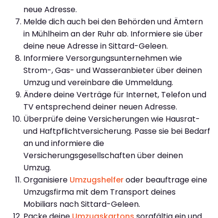
neue Adresse.
Melde dich auch bei den Behörden und Ämtern
in Mühlheim an der Ruhr ab. Informiere sie über
deine neue Adresse in Sittard-Geleen.
Informiere Versorgungsunternehmen wie
Strom-, Gas- und Wasseranbieter über deinen
Umzug und vereinbare die Ummeldung.
Ändere deine Verträge für Internet, Telefon und
TV entsprechend deiner neuen Adresse.
Überprüfe deine Versicherungen wie Hausrat-
und Haftpflichtversicherung. Passe sie bei Bedarf
an und informiere die
Versicherungsgesellschaften über deinen
Umzug.
Organisiere
Umzugshelfer
oder beauftrage eine
Umzugsfirma mit dem Transport deines
Mobiliars nach Sittard-Geleen.
Packe deine
Umzugskartons
sorgfältig ein und