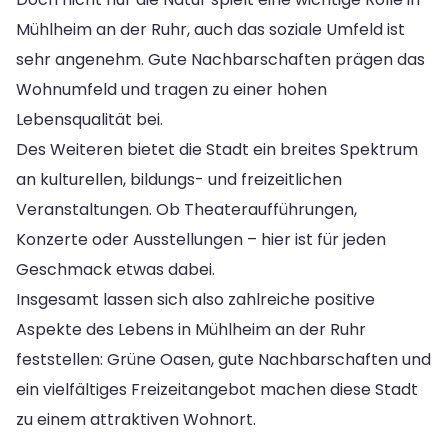
Mühlheim an der Ruhr, auch das soziale Umfeld ist
sehr angenehm. Gute Nachbarschaften prägen das
Wohnumfeld und tragen zu einer hohen
Lebensqualität bei.
Des Weiteren bietet die Stadt ein breites Spektrum
an kulturellen, bildungs- und freizeitlichen
Veranstaltungen. Ob Theateraufführungen,
Konzerte oder Ausstellungen – hier ist für jeden
Geschmack etwas dabei.
Insgesamt lassen sich also zahlreiche positive
Aspekte des Lebens in Mühlheim an der Ruhr
feststellen: Grüne Oasen, gute Nachbarschaften und
ein vielfältiges Freizeitangebot machen diese Stadt
zu einem attraktiven Wohnort.