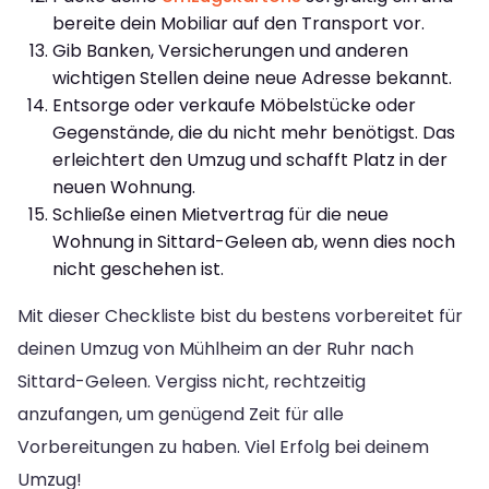
bereite dein Mobiliar auf den Transport vor.
Gib Banken, Versicherungen und anderen
wichtigen Stellen deine neue Adresse bekannt.
Entsorge oder verkaufe Möbelstücke oder
Gegenstände, die du nicht mehr benötigst. Das
erleichtert den Umzug und schafft Platz in der
neuen Wohnung.
Schließe einen Mietvertrag für die neue
Wohnung in Sittard-Geleen ab, wenn dies noch
nicht geschehen ist.
Mit dieser Checkliste bist du bestens vorbereitet für
deinen Umzug von Mühlheim an der Ruhr nach
Sittard-Geleen. Vergiss nicht, rechtzeitig
anzufangen, um genügend Zeit für alle
Vorbereitungen zu haben. Viel Erfolg bei deinem
Umzug!