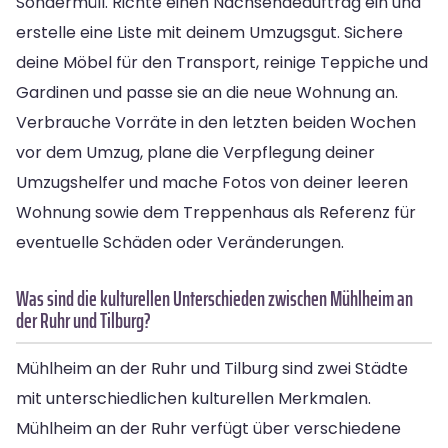
Sondermüll. Richte einen Nachsendeauftrag ein und
erstelle eine Liste mit deinem Umzugsgut. Sichere
deine Möbel für den Transport, reinige Teppiche und
Gardinen und passe sie an die neue Wohnung an.
Verbrauche Vorräte in den letzten beiden Wochen
vor dem Umzug, plane die Verpflegung deiner
Umzugshelfer und mache Fotos von deiner leeren
Wohnung sowie dem Treppenhaus als Referenz für
eventuelle Schäden oder Veränderungen.
Was sind die kulturellen Unterschieden zwischen Mühlheim an
der Ruhr und Tilburg?
Mühlheim an der Ruhr und Tilburg sind zwei Städte
mit unterschiedlichen kulturellen Merkmalen.
Mühlheim an der Ruhr verfügt über verschiedene