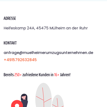
ADRESSE
Heifeskamp 24A, 45475 Mülheim an der Ruhr
KONTAKT
anfrage@muelheimerumzugsunternehmen.de
+4915792632845
Bereits
250+
zufriedene Kunden in
16+
Jahren!