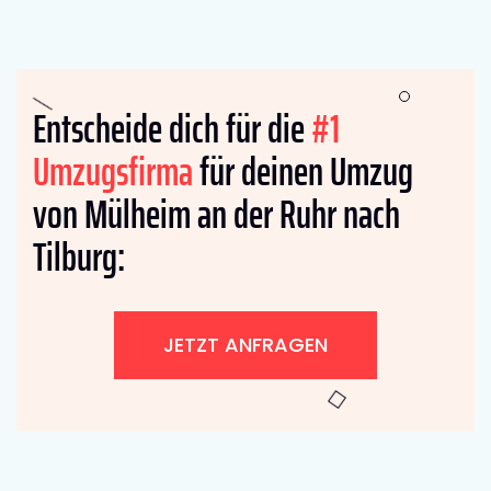
Entscheide dich für die
#1
Umzugsfirma
für deinen Umzug
von Mülheim an der Ruhr nach
Tilburg:
JETZT ANFRAGEN