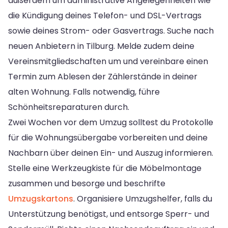
außerdem um administrative Angelegenheiten wie
die Kündigung deines Telefon- und DSL-Vertrags
sowie deines Strom- oder Gasvertrags. Suche nach
neuen Anbietern in Tilburg. Melde zudem deine
Vereinsmitgliedschaften um und vereinbare einen
Termin zum Ablesen der Zählerstände in deiner
alten Wohnung. Falls notwendig, führe
Schönheitsreparaturen durch.
Zwei Wochen vor dem Umzug solltest du Protokolle
für die Wohnungsübergabe vorbereiten und deine
Nachbarn über deinen Ein- und Auszug informieren.
Stelle eine Werkzeugkiste für die Möbelmontage
zusammen und besorge und beschrifte
Umzugskartons
. Organisiere Umzugshelfer, falls du
Unterstützung benötigst, und entsorge Sperr- und