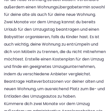
außerdem einen Wohnungsübergabetermin sowohl
für deine alte als auch für deine neue Wohnung.
Zwei Monate vor dem Umzug kannst du bereits
Urlaub für den Umzugstag beantragen und einen
Babysitter organisieren, falls du Kinder hast. Es ist
auch wichtig, deine Wohnung zu entrümpeln und
dich von Möbeln zu trennen, die du nicht mitnehmen
möchtest. Erstelle einen Kostenplan für den Umzug
und finde ein geeignetes Umzugsunternehmen,
indem du verschiedene Anbieter vergleichst.
Beantrage Halteverbotszonen vor deiner alten und
neuen Wohnung, um ausreichend Platz zum Be- und
Entladen des Umzugsautos zu haben.
Kümmere dich zwei Monate vor dem Umzug