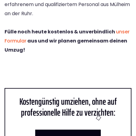
erfahrenem und qualifiziertem Personal aus Mülheim
an der Ruhr.
Fülle noch heute kostenlos & unverbindlich
unser
Formular
aus und wir planen gemeinsam deinen
Umzug!
Kostengünstig umziehen, ohne auf
professionelle Hilfe zu verzichten: