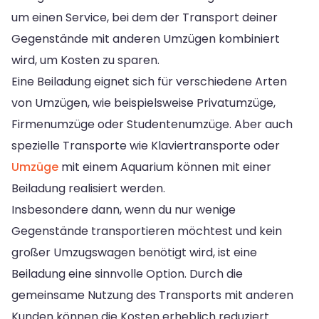
um einen Service, bei dem der Transport deiner
Gegenstände mit anderen Umzügen kombiniert
wird, um Kosten zu sparen.
Eine Beiladung eignet sich für verschiedene Arten
von Umzügen, wie beispielsweise Privatumzüge,
Firmenumzüge oder Studentenumzüge. Aber auch
spezielle Transporte wie Klaviertransporte oder
Umzüge
mit einem Aquarium können mit einer
Beiladung realisiert werden.
Insbesondere dann, wenn du nur wenige
Gegenstände transportieren möchtest und kein
großer Umzugswagen benötigt wird, ist eine
Beiladung eine sinnvolle Option. Durch die
gemeinsame Nutzung des Transports mit anderen
Kunden können die Kosten erheblich reduziert