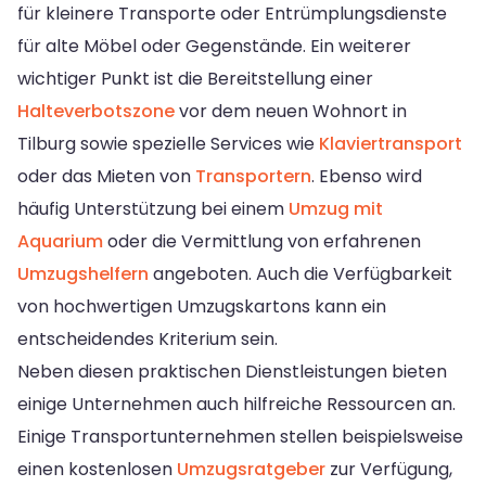
für kleinere Transporte oder Entrümplungsdienste
für alte Möbel oder Gegenstände. Ein weiterer
wichtiger Punkt ist die Bereitstellung einer
Halteverbotszone
vor dem neuen Wohnort in
Tilburg sowie spezielle Services wie
Klaviertransport
oder das Mieten von
Transportern
. Ebenso wird
häufig Unterstützung bei einem
Umzug mit
Aquarium
oder die Vermittlung von erfahrenen
Umzugshelfern
angeboten. Auch die Verfügbarkeit
von hochwertigen Umzugskartons kann ein
entscheidendes Kriterium sein.
Neben diesen praktischen Dienstleistungen bieten
einige Unternehmen auch hilfreiche Ressourcen an.
Einige Transportunternehmen stellen beispielsweise
einen kostenlosen
Umzugsratgeber
zur Verfügung,