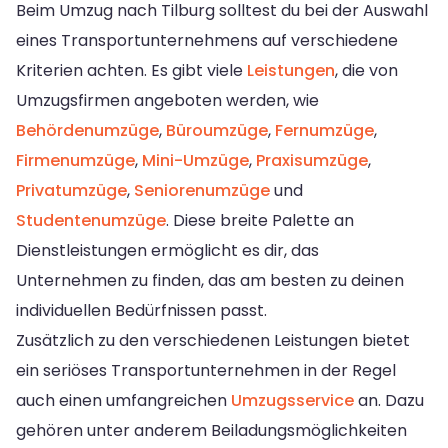
Beim Umzug nach Tilburg solltest du bei der Auswahl
eines Transportunternehmens auf verschiedene
Kriterien achten. Es gibt viele
Leistungen
, die von
Umzugsfirmen angeboten werden, wie
Behördenumzüge
,
Büroumzüge
,
Fernumzüge
,
Firmenumzüge
,
Mini-Umzüge
,
Praxisumzüge
,
Privatumzüge
,
Seniorenumzüge
und
Studentenumzüge
. Diese breite Palette an
Dienstleistungen ermöglicht es dir, das
Unternehmen zu finden, das am besten zu deinen
individuellen Bedürfnissen passt.
Zusätzlich zu den verschiedenen Leistungen bietet
ein seriöses Transportunternehmen in der Regel
auch einen umfangreichen
Umzugsservice
an. Dazu
gehören unter anderem Beiladungsmöglichkeiten