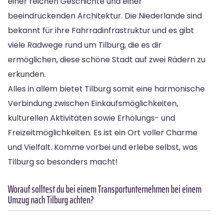
einer reichen Geschichte und einer
beeindruckenden Architektur. Die Niederlande sind
bekannt für ihre Fahrradinfrastruktur und es gibt
viele Radwege rund um Tilburg, die es dir
ermöglichen, diese schöne Stadt auf zwei Rädern zu
erkunden.
Alles in allem bietet Tilburg somit eine harmonische
Verbindung zwischen Einkaufsmöglichkeiten,
kulturellen Aktivitäten sowie Erholungs- und
Freizeitmöglichkeiten. Es ist ein Ort voller Charme
und Vielfalt. Komme vorbei und erlebe selbst, was
Tilburg so besonders macht!
Worauf solltest du bei einem Transportunternehmen bei einem
Umzug nach Tilburg achten?