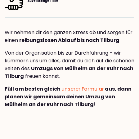
Wir nehmen dir den ganzen Stress ab und sorgen für
einen
reibungslosen Ablauf bis nach Tilburg
Von der Organisation bis zur Durchführung – wir
kümmern uns um alles, damit du dich auf die schönen
Seiten des
Umzugs von Mülheim an der Ruhr nach
Tilburg
freuen kannst.
Füll am besten gleich
unserer Formular
aus, dann
planen wir gemeinsam deinen Umzug von
Mülheim an der Ruhr nach Tilburg!