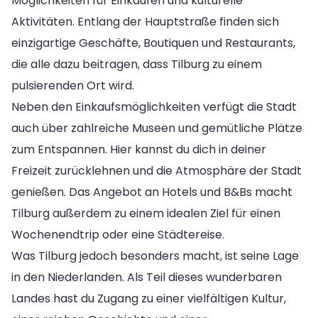
Möglichkeiten für Einkaufen und kulturelle
Aktivitäten. Entlang der Hauptstraße finden sich
einzigartige Geschäfte, Boutiquen und Restaurants,
die alle dazu beitragen, dass Tilburg zu einem
pulsierenden Ort wird.
Neben den Einkaufsmöglichkeiten verfügt die Stadt
auch über zahlreiche Museen und gemütliche Plätze
zum Entspannen. Hier kannst du dich in deiner
Freizeit zurücklehnen und die Atmosphäre der Stadt
genießen. Das Angebot an Hotels und B&Bs macht
Tilburg außerdem zu einem idealen Ziel für einen
Wochenendtrip oder eine Städtereise.
Was Tilburg jedoch besonders macht, ist seine Lage
in den Niederlanden. Als Teil dieses wunderbaren
Landes hast du Zugang zu einer vielfältigen Kultur,