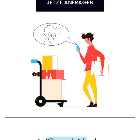
JETZT ANFRAGEN