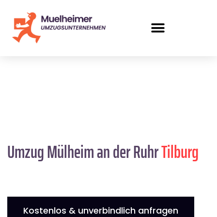
Umzug Mülheim an der Ruhr
Tilburg
Kostenlos & unverbindlich anfragen