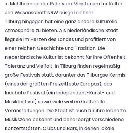
in Mühlheim an der Ruhr vom Ministerium für Kultur
und Wissenschaft NRW ausgezeichnet.
Tilburg hingegen hat eine ganz andere kulturelle
Atmosphäre zu bieten. Als niederländische Stadt
liegt sie im Herzen des Landes und profitiert von
einer reichen Geschichte und Tradition. Die
niederländische Kultur ist bekannt für ihre Offenheit,
Toleranz und Vielfalt. In Tilburg finden regelmäßig
große Festivals statt, darunter das Tilburgse Kermis
(eines der größten Freizeitfeste Europas), das
Incubate Festival (ein Independent-Kunst- und
Musikfestival) sowie viele weitere kulturelle
Veranstaltungen. Die Stadt ist auch für ihre lebhafte
Musikszene bekannt und beherbergt verschiedene
Konzertstätten, Clubs und Bars, in denen lokale