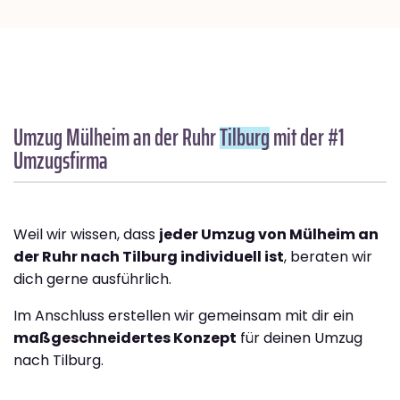
Umzug Mülheim an der Ruhr
Tilburg
mit der #1
Umzugsfirma
Weil wir wissen, dass
jeder Umzug von Mülheim an
der Ruhr nach Tilburg individuell ist
, beraten wir
dich gerne ausführlich.
Im Anschluss erstellen wir gemeinsam mit dir ein
maßgeschneidertes Konzept
für deinen Umzug
nach Tilburg.