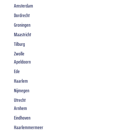
Amsterdam
Dordrecht
Groningen
Maastricht
Tilburg
Zwolle
Apeldoorn
Ede
Haarlem
Nijmegen
Utrecht
Arnhem
Eindhoven
Haarlemmermeer