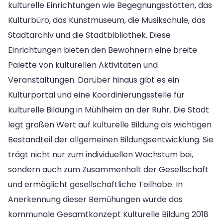
kulturelle Einrichtungen wie Begegnungsstätten, das
Kulturbüro, das Kunstmuseum, die Musikschule, das
Stadtarchiv und die Stadtbibliothek. Diese
Einrichtungen bieten den Bewohnern eine breite
Palette von kulturellen Aktivitäten und
Veranstaltungen. Darüber hinaus gibt es ein
Kulturportal und eine Koordinierungsstelle für
kulturelle Bildung in Mühlheim an der Ruhr. Die Stadt
legt großen Wert auf kulturelle Bildung als wichtigen
Bestandteil der allgemeinen Bildungsentwicklung. Sie
trägt nicht nur zum individuellen Wachstum bei,
sondern auch zum Zusammenhalt der Gesellschaft
und ermöglicht gesellschaftliche Teilhabe. In
Anerkennung dieser Bemühungen wurde das
kommunale Gesamtkonzept Kulturelle Bildung 2018