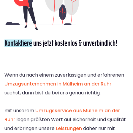
Kontaktiere
uns jetzt kostenlos & unverbindlich!
Wenn du nach einem zuverlässigen und erfahrenen
Umzugsunternehmen in Mülheim an der Ruhr
suchst, dann bist du bei uns genau richtig.
mit unserem
Umzugsservice aus Mülheim an der
Ruhr
legen größten Wert auf Sicherheit und Qualität
und erbringen unsere
Leistungen
daher nur mit