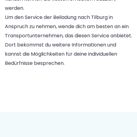
werden.
Um den Service der Beiladung nach Tilburg in
Anspruch zu nehmen, wende dich am besten an ein
Transportunternehmen, das diesen Service anbietet.
Dort bekommst du weitere Informationen und
kannst die Möglichkeiten für deine individuellen
Bedürfnisse besprechen.