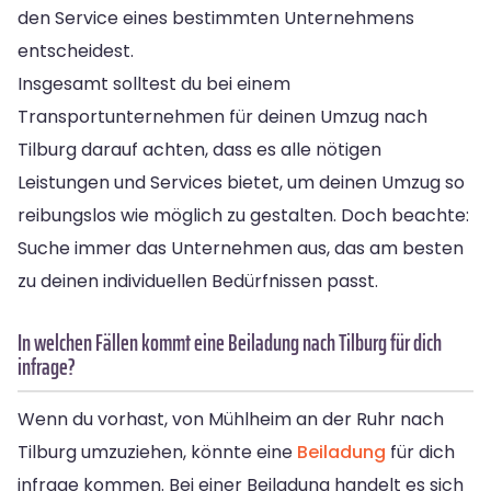
den Service eines bestimmten Unternehmens
entscheidest.
Insgesamt solltest du bei einem
Transportunternehmen für deinen Umzug nach
Tilburg darauf achten, dass es alle nötigen
Leistungen und Services bietet, um deinen Umzug so
reibungslos wie möglich zu gestalten. Doch beachte:
Suche immer das Unternehmen aus, das am besten
zu deinen individuellen Bedürfnissen passt.
In welchen Fällen kommt eine Beiladung nach Tilburg für dich
infrage?
Wenn du vorhast, von Mühlheim an der Ruhr nach
Tilburg umzuziehen, könnte eine
Beiladung
für dich
infrage kommen. Bei einer Beiladung handelt es sich