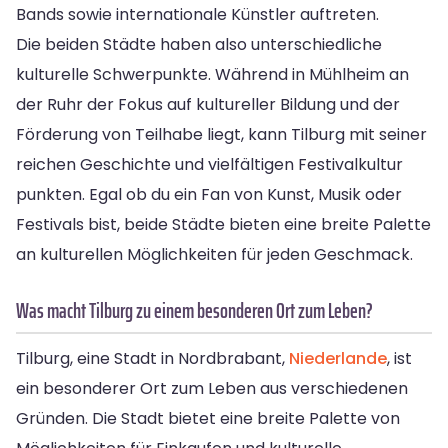
Bands sowie internationale Künstler auftreten.
Die beiden Städte haben also unterschiedliche
kulturelle Schwerpunkte. Während in Mühlheim an
der Ruhr der Fokus auf kultureller Bildung und der
Förderung von Teilhabe liegt, kann Tilburg mit seiner
reichen Geschichte und vielfältigen Festivalkultur
punkten. Egal ob du ein Fan von Kunst, Musik oder
Festivals bist, beide Städte bieten eine breite Palette
an kulturellen Möglichkeiten für jeden Geschmack.
Was macht Tilburg zu einem besonderen Ort zum Leben?
Tilburg, eine Stadt in Nordbrabant,
Niederlande
, ist
ein besonderer Ort zum Leben aus verschiedenen
Gründen. Die Stadt bietet eine breite Palette von