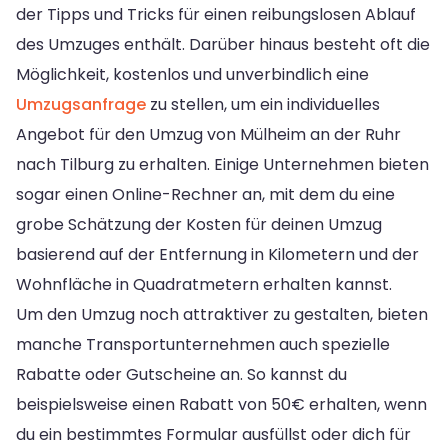
der Tipps und Tricks für einen reibungslosen Ablauf
des Umzuges enthält. Darüber hinaus besteht oft die
Möglichkeit, kostenlos und unverbindlich eine
Umzugsanfrage
zu stellen, um ein individuelles
Angebot für den Umzug von Mülheim an der Ruhr
nach Tilburg zu erhalten. Einige Unternehmen bieten
sogar einen Online-Rechner an, mit dem du eine
grobe Schätzung der Kosten für deinen Umzug
basierend auf der Entfernung in Kilometern und der
Wohnfläche in Quadratmetern erhalten kannst.
Um den Umzug noch attraktiver zu gestalten, bieten
manche Transportunternehmen auch spezielle
Rabatte oder Gutscheine an. So kannst du
beispielsweise einen Rabatt von 50€ erhalten, wenn
du ein bestimmtes Formular ausfüllst oder dich für