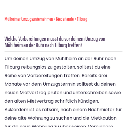
Mülheimer Umzugsunternehmen
»
Niederlande
» Tilburg
Welche Vorbereitungen musst du vor deinem Umzug von
Mühlheim an der Ruhr nach Tilburg treffen?
Um deinen Umzug von Mühlheim an der Ruhr nach
Tilburg reibungslos zu gestalten, solltest du eine
Reihe von Vorbereitungen treffen. Bereits drei
Monate vor dem Umzugstermin solltest du deinen
neuen Mietvertrag prüfen und unterschreiben sowie
den alten Mietvertrag schriftlich kündigen.
Außerdem ist es ratsam, nach einem Nachmieter für
deine alte Wohnung zu suchen und die Mietkaution
für die neue Wohnung zu überweisen. Vereinbare