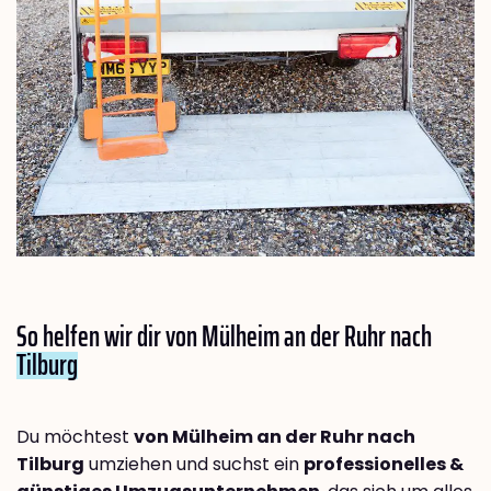
So helfen wir dir von Mülheim an der Ruhr nach
Tilburg
Du möchtest
von Mülheim an der Ruhr nach
Tilburg
umziehen und suchst ein
professionelles &