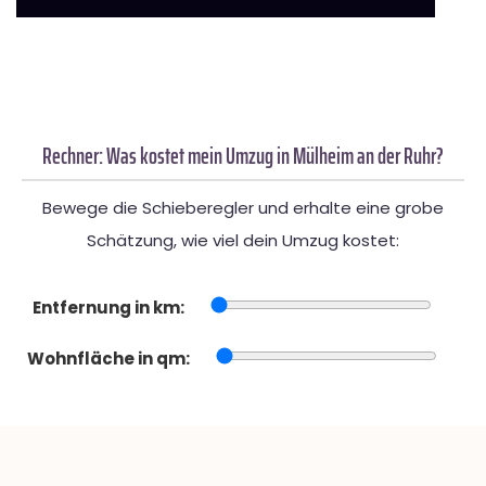
Rechner: Was kostet mein Umzug in Mülheim an der Ruhr?
Bewege die Schieberegler und erhalte eine grobe
Schätzung, wie viel dein Umzug kostet:
Entfernung in km:
Wohnfläche in qm: