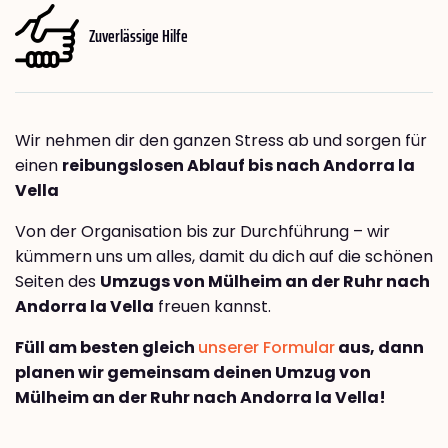
Zuverlässige Hilfe
Wir nehmen dir den ganzen Stress ab und sorgen für
einen
reibungslosen Ablauf bis nach Andorra la
Vella
Von der Organisation bis zur Durchführung – wir
kümmern uns um alles, damit du dich auf die schönen
Seiten des
Umzugs von Mülheim an der Ruhr nach
Andorra la Vella
freuen kannst.
Füll am besten gleich
unserer Formular
aus, dann
planen wir gemeinsam deinen Umzug von
Mülheim an der Ruhr nach Andorra la Vella!