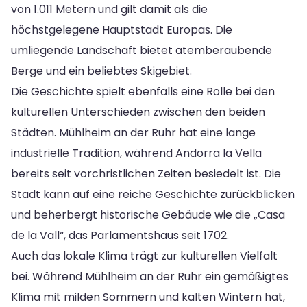
von 1.011 Metern und gilt damit als die
höchstgelegene Hauptstadt Europas. Die
umliegende Landschaft bietet atemberaubende
Berge und ein beliebtes Skigebiet.
Die Geschichte spielt ebenfalls eine Rolle bei den
kulturellen Unterschieden zwischen den beiden
Städten. Mühlheim an der Ruhr hat eine lange
industrielle Tradition, während Andorra la Vella
bereits seit vorchristlichen Zeiten besiedelt ist. Die
Stadt kann auf eine reiche Geschichte zurückblicken
und beherbergt historische Gebäude wie die „Casa
de la Vall“, das Parlamentshaus seit 1702.
Auch das lokale Klima trägt zur kulturellen Vielfalt
bei. Während Mühlheim an der Ruhr ein gemäßigtes
Klima mit milden Sommern und kalten Wintern hat,