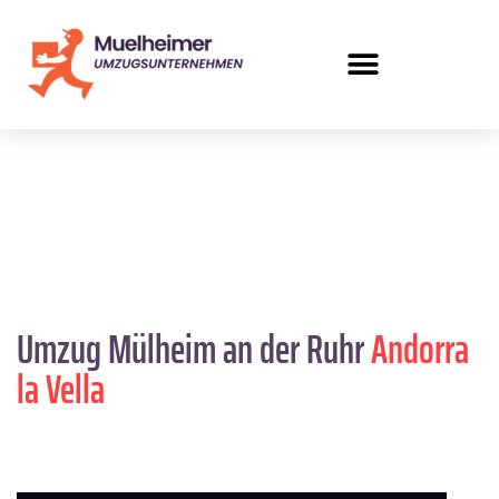
Umzug Mülheim an der Ruhr
Andorra
la Vella