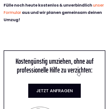
Fülle noch heute kostenlos & unverbindlich
unser
Formular
aus und wir planen gemeinsam deinen
Umzug!
Kostengünstig umziehen, ohne auf
professionelle Hilfe zu verzichten:
JETZT ANFRAGEN