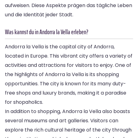
aufweisen. Diese Aspekte prägen das tägliche Leben
und die Identität jeder Stadt.
Was kannst du in Andorra la Vella erleben?
Andorra la Vella is the capital city of Andorra,
located in Europe. This vibrant city offers a variety of
activities and attractions for visitors to enjoy. One of
the highlights of Andorra la Vella is its shopping
opportunities. The city is known for its many duty-
free shops and luxury brands, making it a paradise
for shopaholics.
In addition to shopping, Andorra la Vella also boasts
several museums and art galleries. Visitors can
explore the rich cultural heritage of the city through