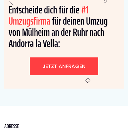
Entscheide dich für die
#1
Umzugsfirma
für deinen Umzug
von Mülheim an der Ruhr nach
Andorra la Vella:
JETZT ANFRAGEN
ADRESSE