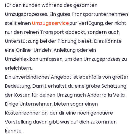
für den Kunden während des gesamten
Umzugsprozesses. Ein gutes Transportunternehmen
stellt einen
Umzugsservice
zur Verfügung, der nicht
nur den reinen Transport abdeckt, sondern auch
Unterstützung bei der Planung bietet. Dies könnte
eine Online-Umzieh-Anleitung oder ein
Umziehlexikon umfassen, um den Umzugsprozess zu
erleichtern.
Ein unverbindliches Angebot ist ebenfalls von großer
Bedeutung. Damit erhältst du eine grobe Schätzung
der Kosten für deinen Umzug nach Andorra la Vella.
Einige Unternehmen bieten sogar einen
Kostenrechner an, der dir eine noch genauere
Vorstellung davon gibt, was auf dich zukommen
könnte.