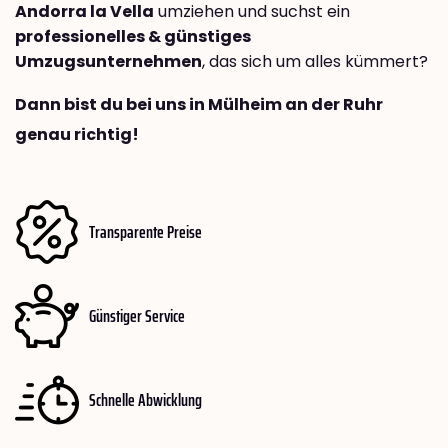
Andorra la Vella
umziehen und suchst ein
professionelles & günstiges
Umzugsunternehmen
, das sich um alles kümmert?
Dann bist du bei uns in Mülheim an der Ruhr
genau richtig!
Transparente Preise
Günstiger Service
Schnelle Abwicklung