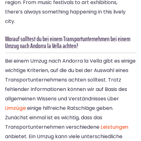
region. From music festivals to art exhibitions,
there’s always something happening in this lively
city.
Worauf solltest du bei einem Transportunternehmen bei einem
Umzug nach Andorra la Vella achten?
Bei einem Umzug nach Andorra la Vella gibt es einige
wichtige Kriterien, auf die du bei der Auswahl eines
Transportunternehmens achten solltest. Trotz
fehlender Informationen können wir auf Basis des
allgemeinen Wissens und Verständnisses über
Umzüge
einige hilfreiche Ratschläge geben.
Zunächst einmal ist es wichtig, dass das
Transportunternehmen verschiedene
Leistungen
anbietet. Ein Umzug kann viele unterschiedliche