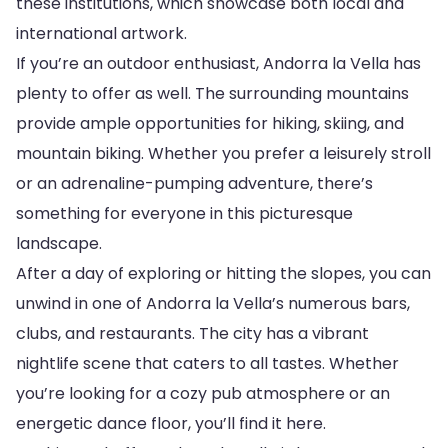
these institutions, which showcase both local and
international artwork.
If you’re an outdoor enthusiast, Andorra la Vella has
plenty to offer as well. The surrounding mountains
provide ample opportunities for hiking, skiing, and
mountain biking. Whether you prefer a leisurely stroll
or an adrenaline-pumping adventure, there’s
something for everyone in this picturesque
landscape.
After a day of exploring or hitting the slopes, you can
unwind in one of Andorra la Vella’s numerous bars,
clubs, and restaurants. The city has a vibrant
nightlife scene that caters to all tastes. Whether
you’re looking for a cozy pub atmosphere or an
energetic dance floor, you’ll find it here.