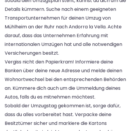
Sobald dein Umzugsplan steht, kannst du dich um die
Details kümmern. Suche nach einem geeigneten
Transportunternehmen für deinen Umzug von
Mühlheim an der Ruhr nach Andorra la Vella. Achte
darauf, dass das Unternehmen Erfahrung mit
internationalen Umzügen hat und alle notwendigen
Versicherungen besitzt.
Vergiss nicht den Papierkram! Informiere deine
Banken über deine neue Adresse und melde deinen
Wohnortwechsel bei den entsprechenden Behörden
an. Kümmere dich auch um die Ummeldung deines
Autos, falls du es mitnehmen möchtest.
Sobald der Umzugstag gekommen ist, sorge dafür,
dass du alles vorbereitet hast. Verpacke deine
Besitztümer sicher und markiere die Kartons