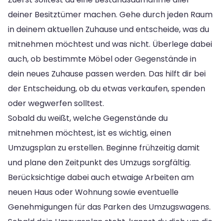
deiner Besitztümer machen. Gehe durch jeden Raum
in deinem aktuellen Zuhause und entscheide, was du
mitnehmen möchtest und was nicht. Überlege dabei
auch, ob bestimmte Möbel oder Gegenstände in
dein neues Zuhause passen werden. Das hilft dir bei
der Entscheidung, ob du etwas verkaufen, spenden
oder wegwerfen solltest.
Sobald du weißt, welche Gegenstände du
mitnehmen möchtest, ist es wichtig, einen
Umzugsplan zu erstellen. Beginne frühzeitig damit
und plane den Zeitpunkt des Umzugs sorgfältig.
Berücksichtige dabei auch etwaige Arbeiten am
neuen Haus oder Wohnung sowie eventuelle
Genehmigungen für das Parken des Umzugswagens.