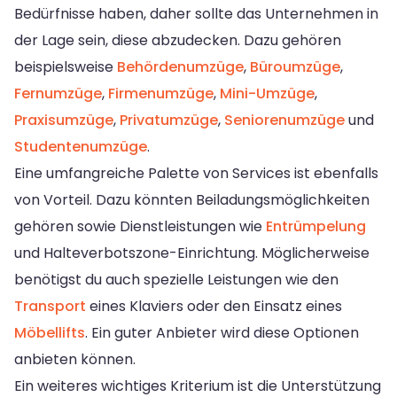
Bedürfnisse haben, daher sollte das Unternehmen in
der Lage sein, diese abzudecken. Dazu gehören
beispielsweise
Behördenumzüge
,
Büroumzüge
,
Fernumzüge
,
Firmenumzüge
,
Mini-Umzüge
,
Praxisumzüge
,
Privatumzüge
,
Seniorenumzüge
und
Studentenumzüge
.
Eine umfangreiche Palette von Services ist ebenfalls
von Vorteil. Dazu könnten Beiladungsmöglichkeiten
gehören sowie Dienstleistungen wie
Entrümpelung
und Halteverbotszone-Einrichtung. Möglicherweise
benötigst du auch spezielle Leistungen wie den
Transport
eines Klaviers oder den Einsatz eines
Möbellifts
. Ein guter Anbieter wird diese Optionen
anbieten können.
Ein weiteres wichtiges Kriterium ist die Unterstützung