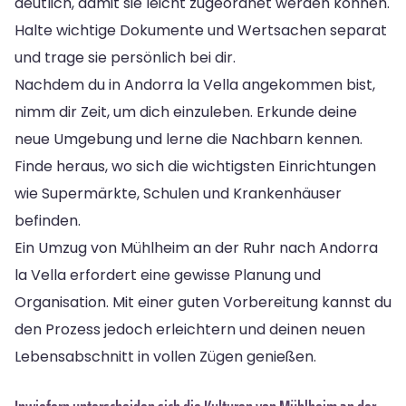
deutlich, damit sie leicht zugeordnet werden können.
Halte wichtige Dokumente und Wertsachen separat
und trage sie persönlich bei dir.
Nachdem du in Andorra la Vella angekommen bist,
nimm dir Zeit, um dich einzuleben. Erkunde deine
neue Umgebung und lerne die Nachbarn kennen.
Finde heraus, wo sich die wichtigsten Einrichtungen
wie Supermärkte, Schulen und Krankenhäuser
befinden.
Ein Umzug von Mühlheim an der Ruhr nach Andorra
la Vella erfordert eine gewisse Planung und
Organisation. Mit einer guten Vorbereitung kannst du
den Prozess jedoch erleichtern und deinen neuen
Lebensabschnitt in vollen Zügen genießen.