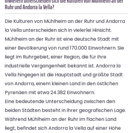
Inwiefern unterscheiden sich die Kulturen von Mühlheim an der
Ruhr und Andorra la Vella?
Die Kulturen von Mühlheim an der Ruhr und Andorra
la Vella unterscheiden sich in vielerlei Hinsicht.
Mühlheim an der Ruhr ist eine deutsche Stadt mit
einer Bevölkerung von rund 170.000 Einwohnern. Sie
liegt im Ruhrgebiet, einer Region, die für ihre
industrielle Vergangenheit bekannt ist. Andorra la
Vella hingegen ist die Hauptstadt und größte Stadt
von Andorra, einem kleinen Land in den östlichen
Pyrenäen mit etwa 24.382 Einwohnern.
Eine bedeutende Unterscheidung zwischen den
beiden Städten besteht in ihrer geografischen Lage.
Während Mühlheim an der Ruhr im flachen Land
liegt, befindet sich Andorra la Vella auf einer Höhe