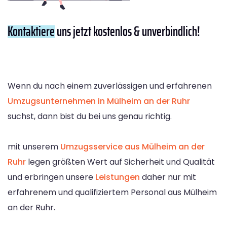
Kontaktiere
uns jetzt kostenlos & unverbindlich!
Wenn du nach einem zuverlässigen und erfahrenen
Umzugsunternehmen in Mülheim an der Ruhr
suchst, dann bist du bei uns genau richtig.
mit unserem
Umzugsservice aus Mülheim an der
Ruhr
legen größten Wert auf Sicherheit und Qualität
und erbringen unsere
Leistungen
daher nur mit
erfahrenem und qualifiziertem Personal aus Mülheim
an der Ruhr.