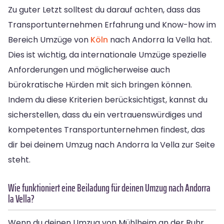
Zu guter Letzt solltest du darauf achten, dass das
Transportunternehmen Erfahrung und Know-how im
Bereich Umzüge von
Köln
nach Andorra la Vella hat.
Dies ist wichtig, da internationale Umzüge spezielle
Anforderungen und möglicherweise auch
bürokratische Hürden mit sich bringen können.
Indem du diese Kriterien berücksichtigst, kannst du
sicherstellen, dass du ein vertrauenswürdiges und
kompetentes Transportunternehmen findest, das
dir bei deinem Umzug nach Andorra la Vella zur Seite
steht.
Wie funktioniert eine Beiladung für deinen Umzug nach Andorra
la Vella?
Wenn du deinen Umzug von Mühlheim an der Ruhr