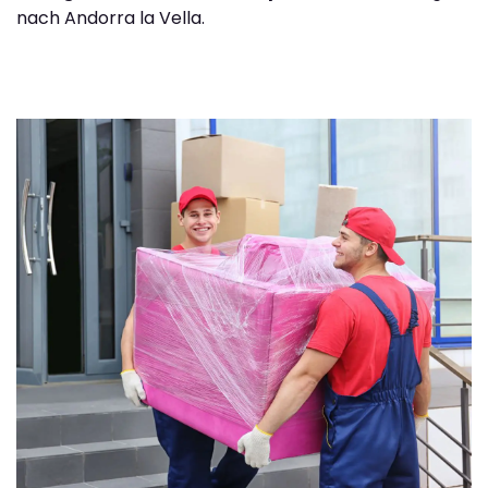
nach Andorra la Vella.