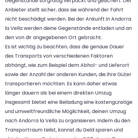
Gegenstände sorgfältig verpackt und gesichert. Der
Anbieter stellt sicher, dass sie während der Fahrt
nicht beschädigt werden. Bei der Ankunft in Andorra
la Vella werden deine Gegenstände entladen und an
den von dir angegebenen Ort gebracht.
Es ist wichtig zu beachten, dass die genaue Dauer
des Transports von verschiedenen Faktoren
abhängt, wie zum Beispiel dem Abhol- und Lieferort
sowie der Anzahl der anderen Kunden, die ihre Güter
transportieren möchten. Es kann daher etwas
länger dauern als bei einem direkten Umzug.
Insgesamt bietet eine Beiladung eine kostengünstige
und umweltfreundliche Möglichkeit, deinen Umzug
nach Andorra la Vella zu organisieren. Indem du den
Transportraum teilst, kannst du Geld sparen und