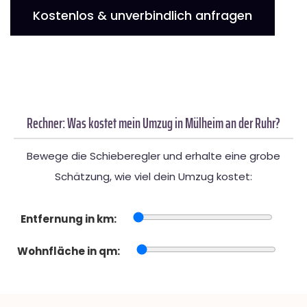
Kostenlos & unverbindlich anfragen
Rechner: Was kostet mein Umzug in Mülheim an der Ruhr?
Bewege die Schieberegler und erhalte eine grobe
Schätzung, wie viel dein Umzug kostet:
Entfernung in km:
Wohnfläche in qm: