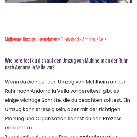
Mülheimer Umzugsunternehmen
»
EU-Ausland
» Andorra la Vella
Wie bereitest du dich auf den Umzug von Mühlheim an der Ruhr
nach Andorra la Vella vor?
Wenn du dich auf den Umzug von Mühlheim an der
Ruhr nach Andorra la Vella vorbereitest, gibt es
einige wichtige Schritte, die du beachten solltest. Ein
Umzug kann stressig sein, aber mit der richtigen
Planung und Organisation kannst du den Prozess
erleichtern.
Zuerst solltest du eine Bestandsaufnahme aller