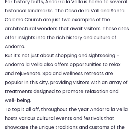
For history buffs, Andorra la Vella is home to several
historical landmarks. The Casa de la Vall and Santa
Coloma Church are just two examples of the
architectural wonders that await visitors. These sites
offer insights into the rich history and culture of
Andorra.
But it’s not just about shopping and sightseeing –
Andorra la Vella also offers opportunities to relax
and rejuvenate. Spa and wellness retreats are
popular in this city, providing visitors with an array of
treatments designed to promote relaxation and
well-being.
To top it all off, throughout the year Andorra la Vella
hosts various cultural events and festivals that
showcase the unique traditions and customs of the