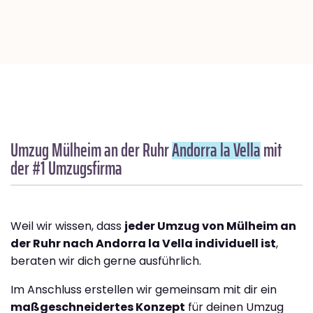
Umzug Mülheim an der Ruhr
Andorra la Vella
mit
der #1 Umzugsfirma
Weil wir wissen, dass
jeder Umzug von Mülheim an
der Ruhr nach Andorra la Vella individuell ist
,
beraten wir dich gerne ausführlich.
Im Anschluss erstellen wir gemeinsam mit dir ein
maßgeschneidertes Konzept
für deinen Umzug