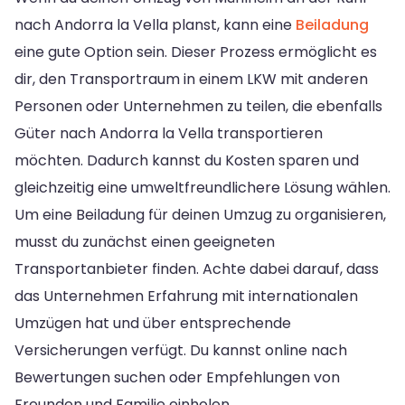
nach Andorra la Vella planst, kann eine
Beiladung
eine gute Option sein. Dieser Prozess ermöglicht es
dir, den Transportraum in einem LKW mit anderen
Personen oder Unternehmen zu teilen, die ebenfalls
Güter nach Andorra la Vella transportieren
möchten. Dadurch kannst du Kosten sparen und
gleichzeitig eine umweltfreundlichere Lösung wählen.
Um eine Beiladung für deinen Umzug zu organisieren,
musst du zunächst einen geeigneten
Transportanbieter finden. Achte dabei darauf, dass
das Unternehmen Erfahrung mit internationalen
Umzügen hat und über entsprechende
Versicherungen verfügt. Du kannst online nach
Bewertungen suchen oder Empfehlungen von
Freunden und Familie einholen.