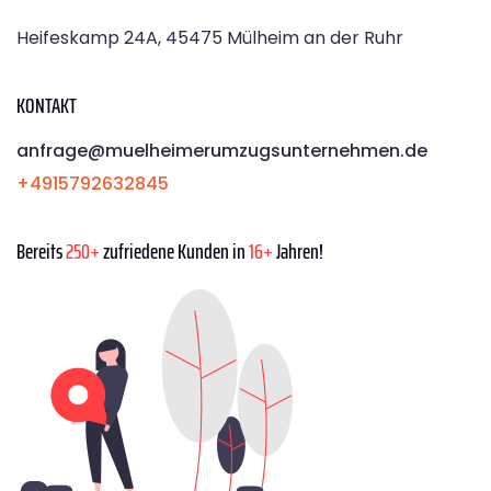
Heifeskamp 24A, 45475 Mülheim an der Ruhr
KONTAKT
anfrage@muelheimerumzugsunternehmen.de
+4915792632845
Bereits
250+
zufriedene Kunden in
16+
Jahren!