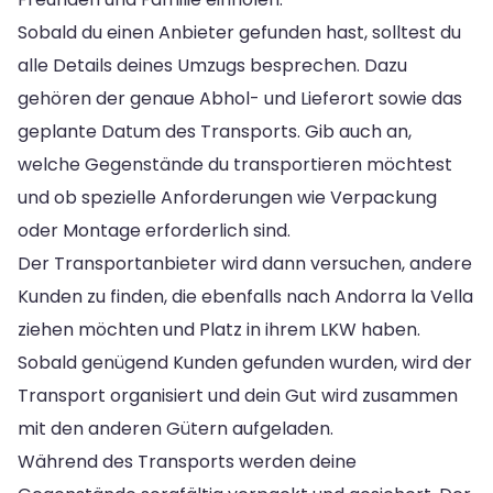
Sobald du einen Anbieter gefunden hast, solltest du
alle Details deines Umzugs besprechen. Dazu
gehören der genaue Abhol- und Lieferort sowie das
geplante Datum des Transports. Gib auch an,
welche Gegenstände du transportieren möchtest
und ob spezielle Anforderungen wie Verpackung
oder Montage erforderlich sind.
Der Transportanbieter wird dann versuchen, andere
Kunden zu finden, die ebenfalls nach Andorra la Vella
ziehen möchten und Platz in ihrem LKW haben.
Sobald genügend Kunden gefunden wurden, wird der
Transport organisiert und dein Gut wird zusammen
mit den anderen Gütern aufgeladen.
Während des Transports werden deine