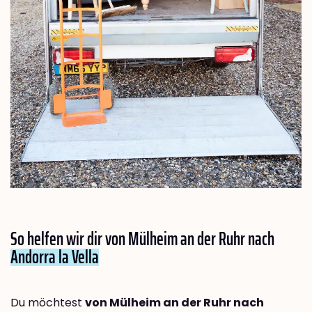
So helfen wir dir von Mülheim an der Ruhr nach
Andorra la Vella
Du möchtest
von Mülheim an der Ruhr nach