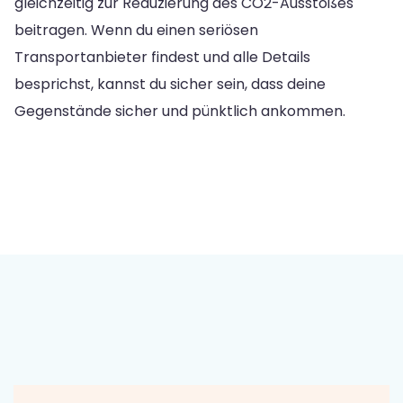
gleichzeitig zur Reduzierung des CO2-Ausstoßes
beitragen. Wenn du einen seriösen
Transportanbieter findest und alle Details
besprichst, kannst du sicher sein, dass deine
Gegenstände sicher und pünktlich ankommen.