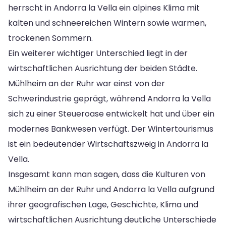
herrscht in Andorra la Vella ein alpines Klima mit
kalten und schneereichen Wintern sowie warmen,
trockenen Sommern.
Ein weiterer wichtiger Unterschied liegt in der
wirtschaftlichen Ausrichtung der beiden Städte.
Mühlheim an der Ruhr war einst von der
Schwerindustrie geprägt, während Andorra la Vella
sich zu einer Steueroase entwickelt hat und über ein
modernes Bankwesen verfügt. Der Wintertourismus
ist ein bedeutender Wirtschaftszweig in Andorra la
Vella.
Insgesamt kann man sagen, dass die Kulturen von
Mühlheim an der Ruhr und Andorra la Vella aufgrund
ihrer geografischen Lage, Geschichte, Klima und
wirtschaftlichen Ausrichtung deutliche Unterschiede