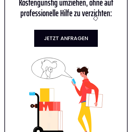
Kostengünstig umziehen, ohne auf
professionelle Hilfe zu verzichten:
JETZT ANFRAGEN