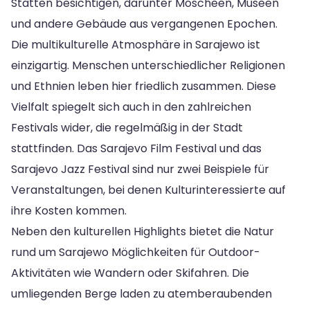
Stätten besichtigen, darunter Moscheen, Museen
und andere Gebäude aus vergangenen Epochen.
Die multikulturelle Atmosphäre in Sarajewo ist
einzigartig. Menschen unterschiedlicher Religionen
und Ethnien leben hier friedlich zusammen. Diese
Vielfalt spiegelt sich auch in den zahlreichen
Festivals wider, die regelmäßig in der Stadt
stattfinden. Das Sarajevo Film Festival und das
Sarajevo Jazz Festival sind nur zwei Beispiele für
Veranstaltungen, bei denen Kulturinteressierte auf
ihre Kosten kommen.
Neben den kulturellen Highlights bietet die Natur
rund um Sarajewo Möglichkeiten für Outdoor-
Aktivitäten wie Wandern oder Skifahren. Die
umliegenden Berge laden zu atemberaubenden