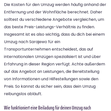
Die Kosten für den Umzug werden häufig anhand der
Entfernung und der Wohnfläche berechnet. Daher
solltest du verschiedene Angebote vergleichen, um
das beste Preis-Leistungs-Verhältnis zu finden.
Insgesamt ist es also wichtig, dass du dich bei einem
Umzug nach Sarajewo für ein
Transportunternehmen entscheidest, das auf
internationalen Umzügen spezialisiert ist und über
Erfahrung in dieser Region verfügt. Achte außerdem
auf das Angebot an Leistungen, die Bereitstellung
von Informationen und Hilfestellungen sowie den
Preis. So kannst du sicher sein, dass dein Umzug
reibungslos abläuft.
Wie funktioniert eine Beiladung für deinen Umzug nach