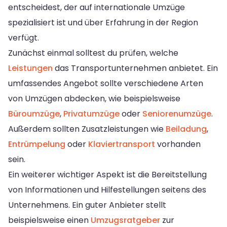
entscheidest, der auf internationale Umzüge
spezialisiert ist und über Erfahrung in der Region
verfügt.
Zunächst einmal solltest du prüfen, welche
Leistungen
das Transportunternehmen anbietet. Ein
umfassendes Angebot sollte verschiedene Arten
von Umzügen abdecken, wie beispielsweise
Büroumzüge
,
Privatumzüge
oder
Seniorenumzüge
.
Außerdem sollten Zusatzleistungen wie
Beiladung
,
Entrümpelung
oder
Klaviertransport
vorhanden
sein.
Ein weiterer wichtiger Aspekt ist die Bereitstellung
von Informationen und Hilfestellungen seitens des
Unternehmens. Ein guter Anbieter stellt
beispielsweise einen
Umzugsratgeber
zur