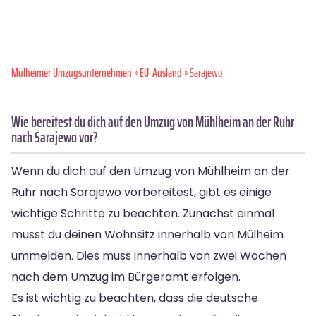
Mülheimer Umzugsunternehmen
»
EU-Ausland
» Sarajewo
Wie bereitest du dich auf den Umzug von Mühlheim an der Ruhr
nach Sarajewo vor?
Wenn du dich auf den Umzug von Mühlheim an der
Ruhr nach Sarajewo vorbereitest, gibt es einige
wichtige Schritte zu beachten. Zunächst einmal
musst du deinen Wohnsitz innerhalb von Mülheim
ummelden. Dies muss innerhalb von zwei Wochen
nach dem Umzug im Bürgeramt erfolgen.
Es ist wichtig zu beachten, dass die deutsche