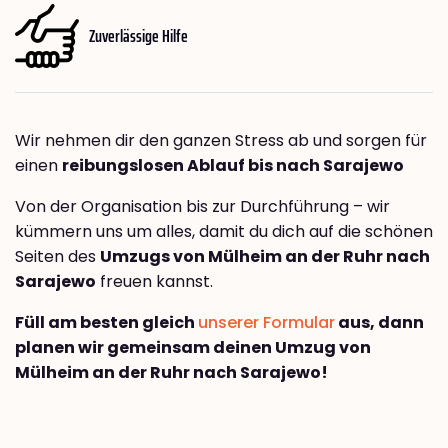
Zuverlässige Hilfe
Wir nehmen dir den ganzen Stress ab und sorgen für
einen
reibungslosen Ablauf bis nach Sarajewo
Von der Organisation bis zur Durchführung – wir
kümmern uns um alles, damit du dich auf die schönen
Seiten des
Umzugs von Mülheim an der Ruhr nach
Sarajewo
freuen kannst.
Füll am besten gleich
unserer Formular
aus, dann
planen wir gemeinsam deinen Umzug von
Mülheim an der Ruhr nach Sarajewo!