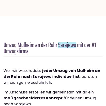
Umzug Mülheim an der Ruhr
Sarajewo
mit der #1
Umzugsfirma
Weil wir wissen, dass
jeder Umzug von Mülheim an
der Ruhr nach Sarajewo individuell ist
, beraten
wir dich gerne ausführlich.
Im Anschluss erstellen wir gemeinsam mit dir ein
maßgeschneidertes Konzept
für deinen Umzug
nach Sarajewo.