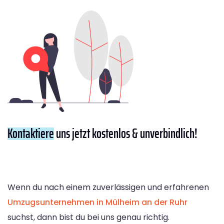
Kontaktiere
uns jetzt kostenlos & unverbindlich!
Wenn du nach einem zuverlässigen und erfahrenen
Umzugsunternehmen in Mülheim an der Ruhr
suchst, dann bist du bei uns genau richtig.