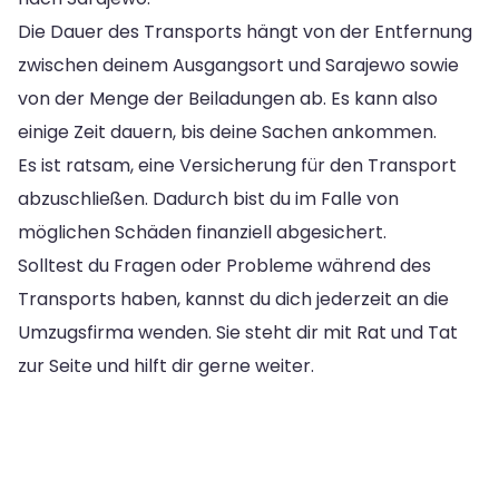
Die Dauer des Transports hängt von der Entfernung
zwischen deinem Ausgangsort und Sarajewo sowie
von der Menge der Beiladungen ab. Es kann also
einige Zeit dauern, bis deine Sachen ankommen.
Es ist ratsam, eine Versicherung für den Transport
abzuschließen. Dadurch bist du im Falle von
möglichen Schäden finanziell abgesichert.
Solltest du Fragen oder Probleme während des
Transports haben, kannst du dich jederzeit an die
Umzugsfirma wenden. Sie steht dir mit Rat und Tat
zur Seite und hilft dir gerne weiter.