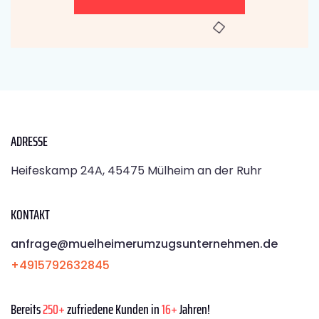
ADRESSE
Heifeskamp 24A, 45475 Mülheim an der Ruhr
KONTAKT
anfrage@muelheimerumzugsunternehmen.de
+4915792632845
Bereits
250+
zufriedene Kunden in
16+
Jahren!