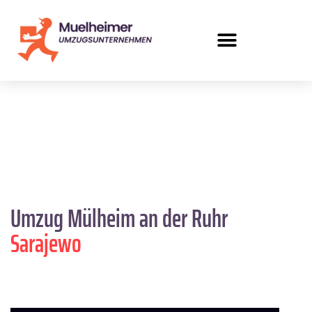
Umzug Mülheim an der Ruhr
Sarajewo