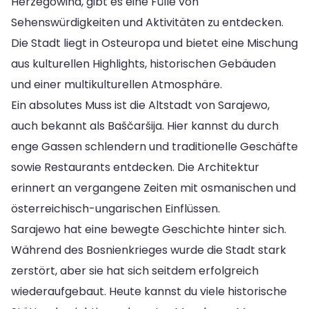
Herzegowina, gibt es eine Fülle von
Sehenswürdigkeiten und Aktivitäten zu entdecken.
Die Stadt liegt in Osteuropa und bietet eine Mischung
aus kulturellen Highlights, historischen Gebäuden
und einer multikulturellen Atmosphäre.
Ein absolutes Muss ist die Altstadt von Sarajewo,
auch bekannt als Baščaršija. Hier kannst du durch
enge Gassen schlendern und traditionelle Geschäfte
sowie Restaurants entdecken. Die Architektur
erinnert an vergangene Zeiten mit osmanischen und
österreichisch-ungarischen Einflüssen.
Sarajewo hat eine bewegte Geschichte hinter sich.
Während des Bosnienkrieges wurde die Stadt stark
zerstört, aber sie hat sich seitdem erfolgreich
wiederaufgebaut. Heute kannst du viele historische