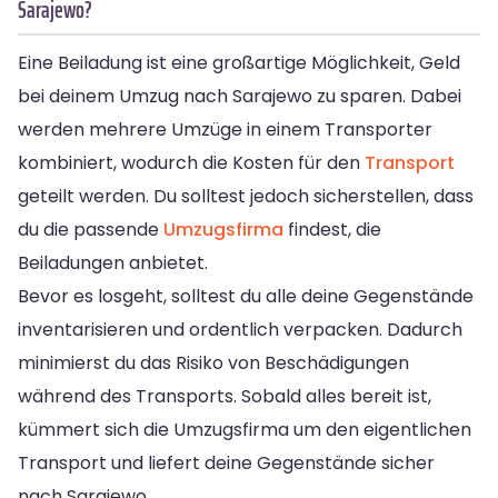
Sarajewo?
Eine Beiladung ist eine großartige Möglichkeit, Geld
bei deinem Umzug nach Sarajewo zu sparen. Dabei
werden mehrere Umzüge in einem Transporter
kombiniert, wodurch die Kosten für den
Transport
geteilt werden. Du solltest jedoch sicherstellen, dass
du die passende
Umzugsfirma
findest, die
Beiladungen anbietet.
Bevor es losgeht, solltest du alle deine Gegenstände
inventarisieren und ordentlich verpacken. Dadurch
minimierst du das Risiko von Beschädigungen
während des Transports. Sobald alles bereit ist,
kümmert sich die Umzugsfirma um den eigentlichen
Transport und liefert deine Gegenstände sicher
nach Sarajewo.