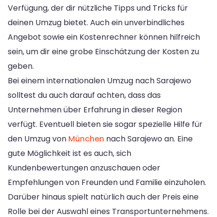
Verfügung, der dir nützliche Tipps und Tricks für
deinen Umzug bietet. Auch ein unverbindliches
Angebot sowie ein Kostenrechner können hilfreich
sein, um dir eine grobe Einschätzung der Kosten zu
geben.
Bei einem internationalen Umzug nach Sarajewo
solltest du auch darauf achten, dass das
Unternehmen über Erfahrung in dieser Region
verfügt. Eventuell bieten sie sogar spezielle Hilfe für
den Umzug von
München
nach Sarajewo an. Eine
gute Möglichkeit ist es auch, sich
Kundenbewertungen anzuschauen oder
Empfehlungen von Freunden und Familie einzuholen.
Darüber hinaus spielt natürlich auch der Preis eine
Rolle bei der Auswahl eines Transportunternehmens.