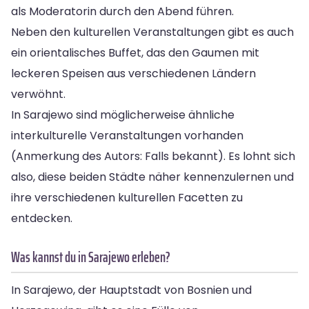
als Moderatorin durch den Abend führen.
Neben den kulturellen Veranstaltungen gibt es auch
ein orientalisches Buffet, das den Gaumen mit
leckeren Speisen aus verschiedenen Ländern
verwöhnt.
In Sarajewo sind möglicherweise ähnliche
interkulturelle Veranstaltungen vorhanden
(Anmerkung des Autors: Falls bekannt). Es lohnt sich
also, diese beiden Städte näher kennenzulernen und
ihre verschiedenen kulturellen Facetten zu
entdecken.
Was kannst du in Sarajewo erleben?
In Sarajewo, der Hauptstadt von Bosnien und