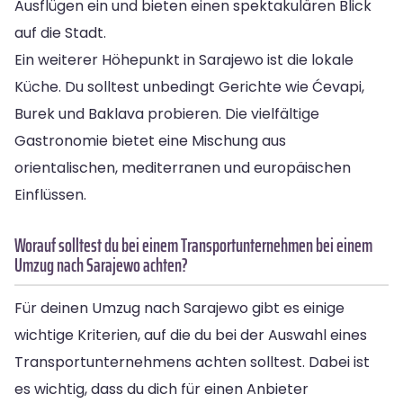
Ausflügen ein und bieten einen spektakulären Blick
auf die Stadt.
Ein weiterer Höhepunkt in Sarajewo ist die lokale
Küche. Du solltest unbedingt Gerichte wie Ćevapi,
Burek und Baklava probieren. Die vielfältige
Gastronomie bietet eine Mischung aus
orientalischen, mediterranen und europäischen
Einflüssen.
Worauf solltest du bei einem Transportunternehmen bei einem
Umzug nach Sarajewo achten?
Für deinen Umzug nach Sarajewo gibt es einige
wichtige Kriterien, auf die du bei der Auswahl eines
Transportunternehmens achten solltest. Dabei ist
es wichtig, dass du dich für einen Anbieter