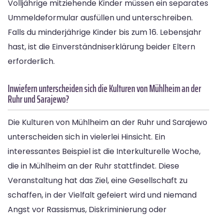
Volljährige mitziehende Kinder müssen ein separates
Ummeldeformular ausfüllen und unterschreiben.
Falls du minderjährige Kinder bis zum 16. Lebensjahr
hast, ist die Einverständniserklärung beider Eltern
erforderlich.
Inwiefern unterscheiden sich die Kulturen von Mühlheim an der
Ruhr und Sarajewo?
Die Kulturen von Mühlheim an der Ruhr und Sarajewo
unterscheiden sich in vielerlei Hinsicht. Ein
interessantes Beispiel ist die Interkulturelle Woche,
die in Mühlheim an der Ruhr stattfindet. Diese
Veranstaltung hat das Ziel, eine Gesellschaft zu
schaffen, in der Vielfalt gefeiert wird und niemand
Angst vor Rassismus, Diskriminierung oder