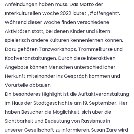
Anfeindungen haben muss. Das Motto der
Interkulturellen Woche 2022 lautet „#offengeht“.
Während dieser Woche finden verschiedene
Aktivitäten statt, bei denen Kinder und Eltern
spielerisch andere Kulturen kennenlernen können.
Dazu gehören Tanzworkshops, Trommelkurse und
Kochveranstaltungen. Durch diese interaktiven
Angebote können Menschen unterschiedlicher
Herkunft miteinander ins Gespräch kommen und
Vorurteile abbauen.
Ein besonderes Highlight ist die Auftaktveranstaltung
im Haus der Stadtgeschichte am 19. September. Hier
haben Besucher die Möglichkeit, sich über die
Sichtbarkeit und Bedeutung von Rassismus in
unserer Gesellschaft zu informieren. Susan Zare wird