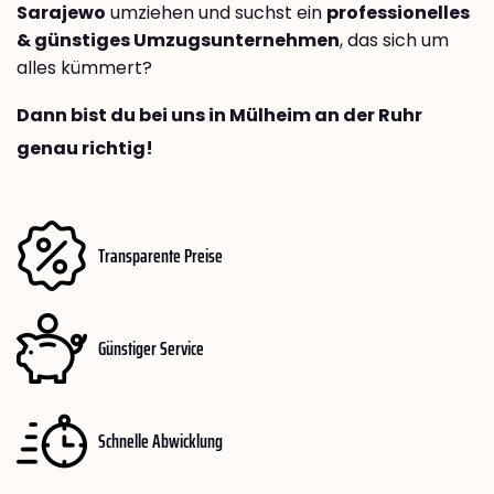
Sarajewo
umziehen und suchst ein
professionelles
& günstiges Umzugsunternehmen
, das sich um
alles kümmert?
Dann bist du bei uns in Mülheim an der Ruhr
genau richtig!
Transparente Preise
Günstiger Service
Schnelle Abwicklung