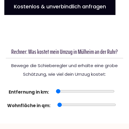
Kostenlos & unverbindlich anfragen
Rechner: Was kostet mein Umzug in Mülheim an der Ruhr?
Bewege die Schieberegler und erhalte eine grobe
Schätzung, wie viel dein Umzug kostet:
Entfernung in km:
Wohnfläche in qm: