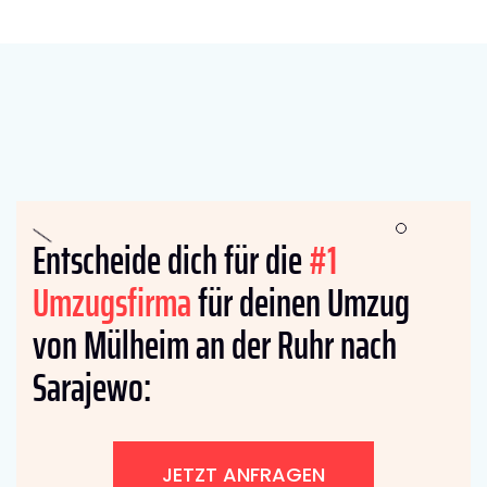
Entscheide dich für die
#1
Umzugsfirma
für deinen Umzug
von Mülheim an der Ruhr nach
Sarajewo:
JETZT ANFRAGEN