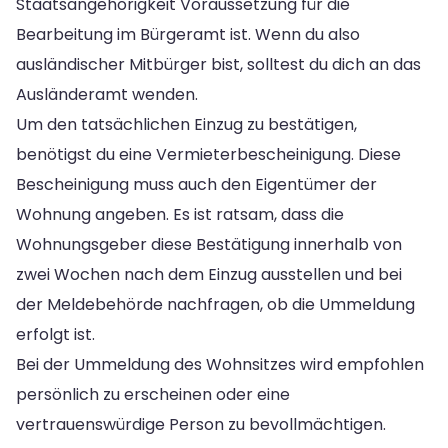
Staatsangehörigkeit Voraussetzung für die
Bearbeitung im Bürgeramt ist. Wenn du also
ausländischer Mitbürger bist, solltest du dich an das
Ausländeramt wenden.
Um den tatsächlichen Einzug zu bestätigen,
benötigst du eine Vermieterbescheinigung. Diese
Bescheinigung muss auch den Eigentümer der
Wohnung angeben. Es ist ratsam, dass die
Wohnungsgeber diese Bestätigung innerhalb von
zwei Wochen nach dem Einzug ausstellen und bei
der Meldebehörde nachfragen, ob die Ummeldung
erfolgt ist.
Bei der Ummeldung des Wohnsitzes wird empfohlen
persönlich zu erscheinen oder eine
vertrauenswürdige Person zu bevollmächtigen.