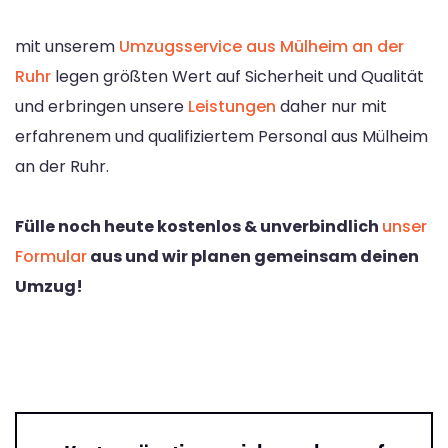
mit unserem
Umzugsservice aus Mülheim an der
Ruhr
legen größten Wert auf Sicherheit und Qualität
und erbringen unsere
Leistungen
daher nur mit
erfahrenem und qualifiziertem Personal aus Mülheim
an der Ruhr.
Fülle noch heute kostenlos & unverbindlich
unser
Formular
aus und wir planen gemeinsam deinen
Umzug!