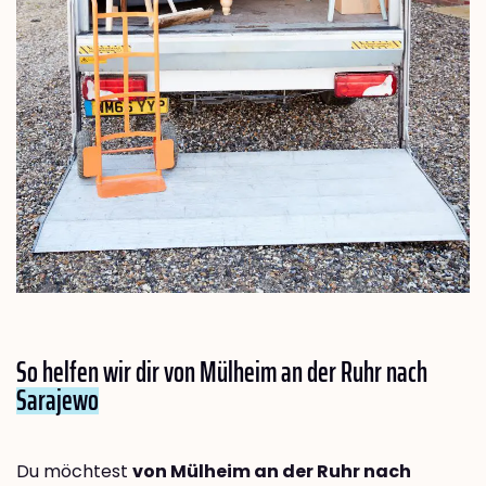
So helfen wir dir von Mülheim an der Ruhr nach
Sarajewo
Du möchtest
von Mülheim an der Ruhr nach