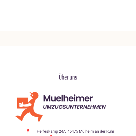
Über uns
Heifeskamp 24A, 45475 Mülheim an der Ruhr