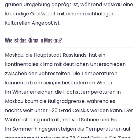
grünen Umgebung geprägt ist, während Moskau eine
lebendige Großstadt mit einem reichhaltigen
kulturellen Angebot ist.
Wie ist das Klima in Moskau?
Moskau, die Hauptstadt Russlands, hat ein
kontinentales Klima mit deutlichen Unterschieden
zwischen den Jahreszeiten. Die Temperaturen
können extrem sein, insbesondere im Winter.
Im Winter erreichen die Höchsttemperaturen in
Moskau kaum die Nullgradgrenze, während es
nachts weit unter -20 Grad Celsius werden kann. Der
Winter ist lang und kalt, mit viel Schnee und Eis.
Im Sommer hingegen steigen die Temperaturen auf