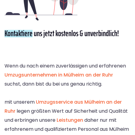
Kontaktiere
uns jetzt kostenlos & unverbindlich!
Wenn du nach einem zuverlässigen und erfahrenen
Umzugsunternehmen in Mülheim an der Ruhr
suchst, dann bist du bei uns genau richtig.
mit unserem
Umzugsservice aus Mülheim an der
Ruhr
legen größten Wert auf Sicherheit und Qualität
und erbringen unsere
Leistungen
daher nur mit
erfahrenem und qualifiziertem Personal aus Mülheim