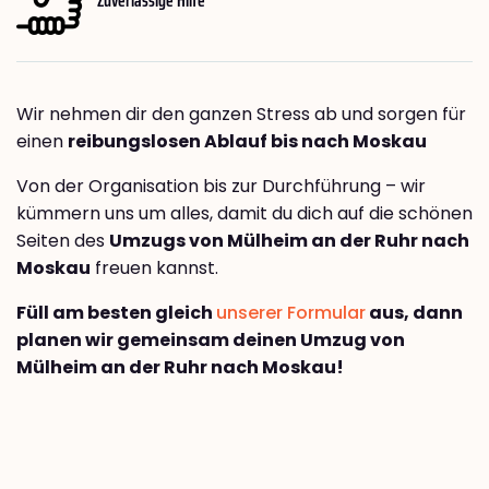
Wir nehmen dir den ganzen Stress ab und sorgen für
einen
reibungslosen Ablauf bis nach Moskau
Von der Organisation bis zur Durchführung – wir
kümmern uns um alles, damit du dich auf die schönen
Seiten des
Umzugs von Mülheim an der Ruhr nach
Moskau
freuen kannst.
Füll am besten gleich
unserer Formular
aus, dann
planen wir gemeinsam deinen Umzug von
Mülheim an der Ruhr nach Moskau!