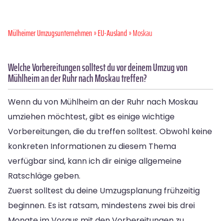
Mülheimer Umzugsunternehmen
»
EU-Ausland
» Moskau
Welche Vorbereitungen solltest du vor deinem Umzug von
Mühlheim an der Ruhr nach Moskau treffen?
Wenn du von Mühlheim an der Ruhr nach Moskau
umziehen möchtest, gibt es einige wichtige
Vorbereitungen, die du treffen solltest. Obwohl keine
konkreten Informationen zu diesem Thema
verfügbar sind, kann ich dir einige allgemeine
Ratschläge geben.
Zuerst solltest du deine Umzugsplanung frühzeitig
beginnen. Es ist ratsam, mindestens zwei bis drei
Monate im Voraus mit den Vorbereitungen zu