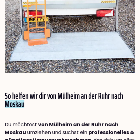
So helfen wir dir von Mülheim an der Ruhr nach
Moskau
Du möchtest
von Mülheim an der Ruhr nach
Moskau
umziehen und suchst ein
professionelles &