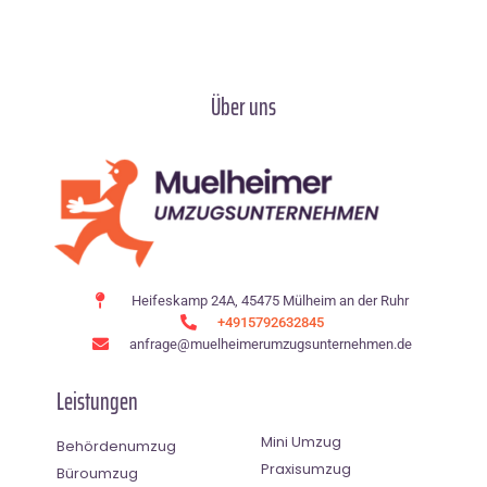
Über uns
Heifeskamp 24A, 45475 Mülheim an der Ruhr
+4915792632845
anfrage@muelheimerumzugsunternehmen.de
Leistungen
Mini Umzug
Behördenumzug
Praxisumzug
Büroumzug