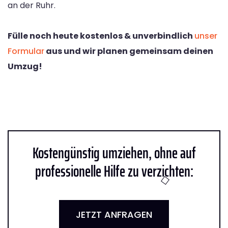
an der Ruhr.
Fülle noch heute kostenlos & unverbindlich
unser
Formular
aus und wir planen gemeinsam deinen
Umzug!
Kostengünstig umziehen, ohne auf
professionelle Hilfe zu verzichten:
JETZT ANFRAGEN