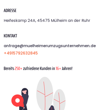
ADRESSE
Heifeskamp 24A, 45475 Mülheim an der Ruhr
KONTAKT
anfrage@muelheimerumzugsunternehmen.de
+4915792632845
Bereits
250+
zufriedene Kunden in
16+
Jahren!