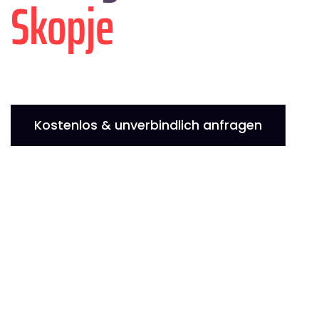
Skopje
Kostenlos & unverbindlich anfragen