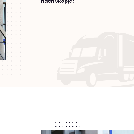
nach Skopje!