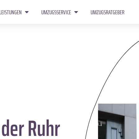
LEISTUNGEN
UMZUGSSERVICE
UMZUGSRATGEBER
der Ruhr