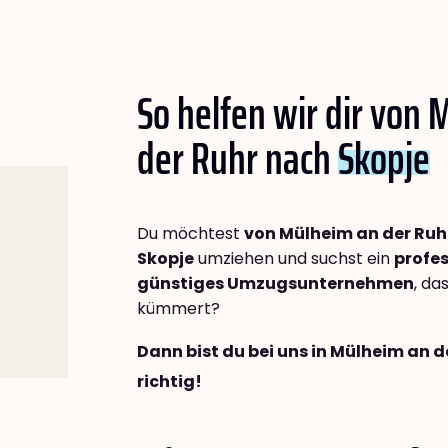
So helfen wir dir von
der Ruhr nach
Skopje
Du möchtest
von Mülheim an der Ruh
Skopje
umziehen und suchst ein
profes
günstiges Umzugsunternehmen
, da
kümmert?
Dann bist du bei uns in Mülheim an 
richtig!