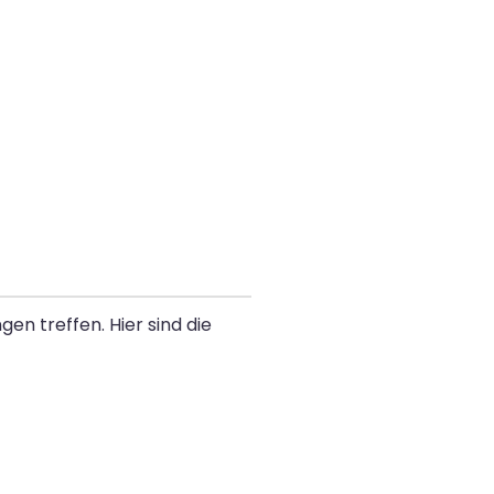
en treffen. Hier sind die