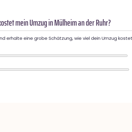
ostet mein Umzug in Mülheim an der Ruhr?
d erhalte eine grobe Schätzung, wie viel dein Umzug kostet