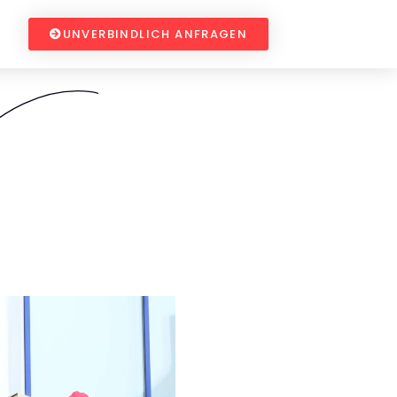
UNVERBINDLICH ANFRAGEN