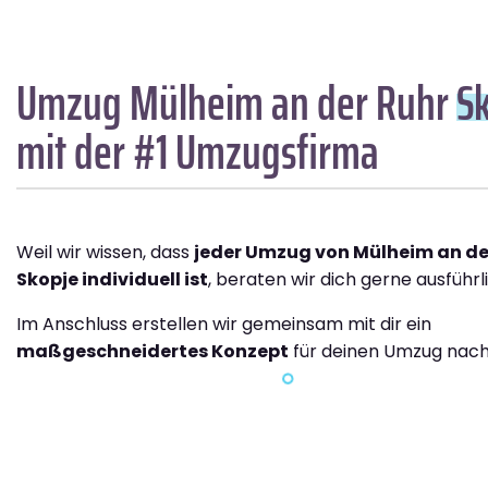
Umzug Mülheim an der Ruhr
S
mit der #1 Umzugsfirma
Weil wir wissen, dass
jeder Umzug von Mülheim an de
Skopje individuell ist
, beraten wir dich gerne ausführl
Im Anschluss erstellen wir gemeinsam mit dir ein
maßgeschneidertes Konzept
für deinen Umzug nach