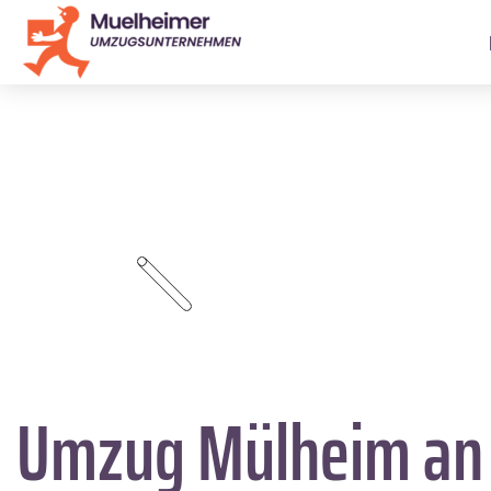
Umzug Mülheim an 