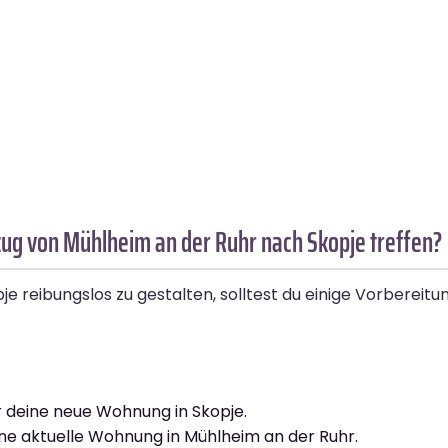
ug von Mühlheim an der Ruhr nach Skopje treffen?
eibungslos zu gestalten, solltest du einige Vorbereitung
r deine neue Wohnung in Skopje.
eine aktuelle Wohnung in Mühlheim an der Ruhr.