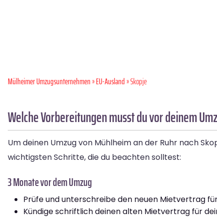
Mülheimer Umzugsunternehmen
»
EU-Ausland
» Skopje
Welche Vorbereitungen musst du vor deinem Umz
Um deinen Umzug von Mühlheim an der Ruhr nach Skopje r
wichtigsten Schritte, die du beachten solltest:
3 Monate vor dem Umzug
Prüfe und unterschreibe den neuen Mietvertrag fü
Kündige schriftlich deinen alten Mietvertrag für d