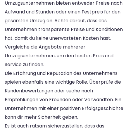
Umzugsunternehmen bieten entweder Preise nach
Aufwand und Stunden oder einen Festpreis für den
gesamten Umzug an. Achte darauf, dass das
Unternehmen transparente Preise und Konditionen
hat, damit du keine unerwarteten Kosten hast.
Vergleiche die Angebote mehrerer
Umzugsunternehmen, um den besten Preis und
Service zu finden.
Die Erfahrung und Reputation des Unternehmens
spielen ebenfalls eine wichtige Rolle. Überprüfe die
Kundenbewertungen oder suche nach
Empfehlungen von Freunden oder Verwandten. Ein
Unternehmen mit einer positiven Erfolgsgeschichte
kann dir mehr Sicherheit geben.
Es ist auch ratsam sicherzustellen, dass das