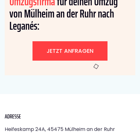
Umzugsfirma
für deinen Umzug
von Mülheim an der Ruhr nach
Leganés:
JETZT ANFRAGEN
ADRESSE
Heifeskamp 24A, 45475 Mülheim an der Ruhr