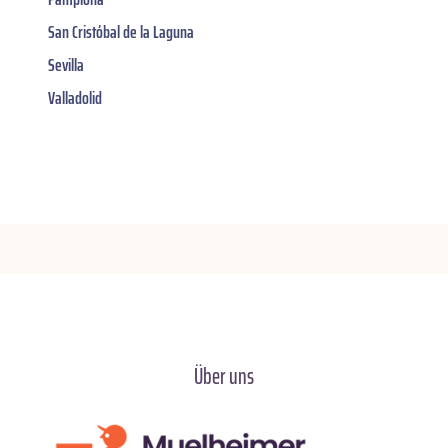
San Cristóbal de la Laguna
Sevilla
Valladolid
Über uns