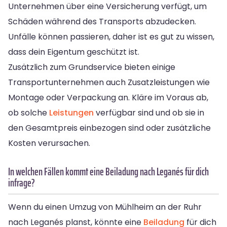
Unternehmen über eine Versicherung verfügt, um
Schäden während des Transports abzudecken.
Unfälle können passieren, daher ist es gut zu wissen,
dass dein Eigentum geschützt ist.
Zusätzlich zum Grundservice bieten einige
Transportunternehmen auch Zusatzleistungen wie
Montage oder Verpackung an. Kläre im Voraus ab,
ob solche
Leistungen
verfügbar sind und ob sie in
den Gesamtpreis einbezogen sind oder zusätzliche
Kosten verursachen.
In welchen Fällen kommt eine Beiladung nach Leganés für dich
infrage?
Wenn du einen Umzug von Mühlheim an der Ruhr
nach Leganés planst, könnte eine
Beiladung
für dich