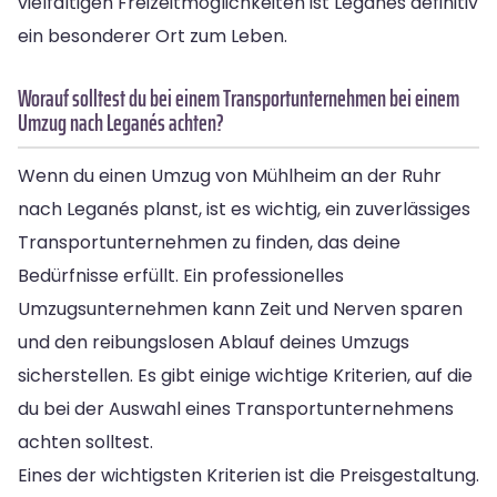
vielfältigen Freizeitmöglichkeiten ist Leganés definitiv
ein besonderer Ort zum Leben.
Worauf solltest du bei einem Transportunternehmen bei einem
Umzug nach Leganés achten?
Wenn du einen Umzug von Mühlheim an der Ruhr
nach Leganés planst, ist es wichtig, ein zuverlässiges
Transportunternehmen zu finden, das deine
Bedürfnisse erfüllt. Ein professionelles
Umzugsunternehmen kann Zeit und Nerven sparen
und den reibungslosen Ablauf deines Umzugs
sicherstellen. Es gibt einige wichtige Kriterien, auf die
du bei der Auswahl eines Transportunternehmens
achten solltest.
Eines der wichtigsten Kriterien ist die Preisgestaltung.