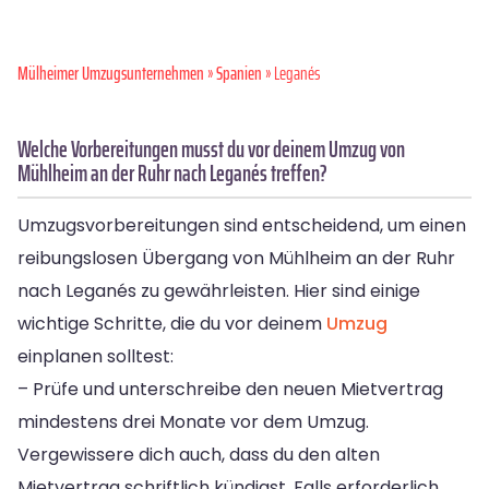
Mülheimer Umzugsunternehmen
»
Spanien
» Leganés
Welche Vorbereitungen musst du vor deinem Umzug von
Mühlheim an der Ruhr nach Leganés treffen?
Umzugsvorbereitungen sind entscheidend, um einen
reibungslosen Übergang von Mühlheim an der Ruhr
nach Leganés zu gewährleisten. Hier sind einige
wichtige Schritte, die du vor deinem
Umzug
einplanen solltest:
– Prüfe und unterschreibe den neuen Mietvertrag
mindestens drei Monate vor dem Umzug.
Vergewissere dich auch, dass du den alten
Mietvertrag schriftlich kündigst. Falls erforderlich,