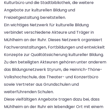
Kulturbüro und die Stadtbibliothek, die weitere
Angebote zur kulturellen Bildung und
Freizeitgestaltung bereitstellen.
Ein wichtiges Netzwerk für kulturelle Bildung
verbindet verschiedene Akteure und Träger in
Mühlheim an der Ruhr. Dieses Netzwerk organisiert
Fachveranstaltungen, Fortbildungen und entwickelt
Konzepte zur Qualitätssicherung kultureller Bildung.
Zu den beteiligten Akteuren gehören unter anderem
das Bildungsnetzwerk Styrum, die Heinrich-Thöne-
Volkshochschule, das Theater- und Konzertbüro
sowie Vertreter aus Grundschulen und
weiterführenden Schulen.
Diese vielfältigen Angebote tragen dazu bei, dass
Mühlheim an der Ruhr ein lebendiger Ort mit einem