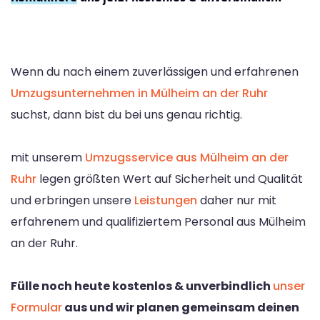
Wenn du nach einem zuverlässigen und erfahrenen
Umzugsunternehmen in Mülheim an der Ruhr
suchst, dann bist du bei uns genau richtig.
mit unserem
Umzugsservice aus Mülheim an der
Ruhr
legen größten Wert auf Sicherheit und Qualität
und erbringen unsere
Leistungen
daher nur mit
erfahrenem und qualifiziertem Personal aus Mülheim
an der Ruhr.
Fülle noch heute kostenlos & unverbindlich
unser
Formular
aus und wir planen gemeinsam deinen