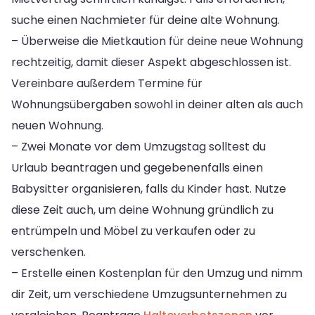
suche einen Nachmieter für deine alte Wohnung.
– Überweise die Mietkaution für deine neue Wohnung
rechtzeitig, damit dieser Aspekt abgeschlossen ist.
Vereinbare außerdem Termine für
Wohnungsübergaben sowohl in deiner alten als auch
neuen Wohnung.
– Zwei Monate vor dem Umzugstag solltest du
Urlaub beantragen und gegebenenfalls einen
Babysitter organisieren, falls du Kinder hast. Nutze
diese Zeit auch, um deine Wohnung gründlich zu
entrümpeln und Möbel zu verkaufen oder zu
verschenken.
– Erstelle einen Kostenplan für den Umzug und nimm
dir Zeit, um verschiedene Umzugsunternehmen zu