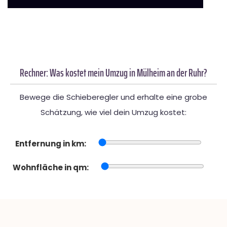
Rechner: Was kostet mein Umzug in Mülheim an der Ruhr?
Bewege die Schieberegler und erhalte eine grobe
Schätzung, wie viel dein Umzug kostet:
Entfernung in km:
Wohnfläche in qm: