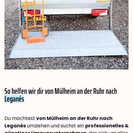
So helfen wir dir von Mülheim an der Ruhr nach
Leganés
Du möchtest
von Mülheim an der Ruhr nach
Leganés
umziehen und suchst ein
professionelles &