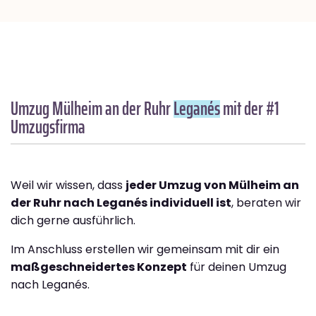
Umzug Mülheim an der Ruhr
Leganés
mit der #1
Umzugsfirma
Weil wir wissen, dass
jeder Umzug von Mülheim an
der Ruhr nach Leganés individuell ist
, beraten wir
dich gerne ausführlich.
Im Anschluss erstellen wir gemeinsam mit dir ein
maßgeschneidertes Konzept
für deinen Umzug
nach Leganés.