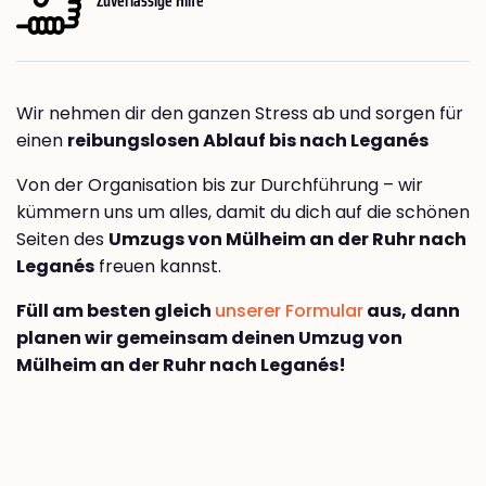
Wir nehmen dir den ganzen Stress ab und sorgen für
einen
reibungslosen Ablauf bis nach Leganés
Von der Organisation bis zur Durchführung – wir
kümmern uns um alles, damit du dich auf die schönen
Seiten des
Umzugs von Mülheim an der Ruhr nach
Leganés
freuen kannst.
Füll am besten gleich
unserer Formular
aus, dann
planen wir gemeinsam deinen Umzug von
Mülheim an der Ruhr nach Leganés!