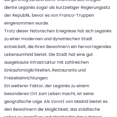
diente Leganés sogar als kurzzeitiger Regierungssitz
der Republik, bevor es von Franco-Truppen
eingenommen wurde.
Trotz dieser historischen Ereignisse hat sich Leganés
zu einer modernen und dynamischen Stadt
entwickelt, die ihren Bewohnern ein hervorragendes
Lebensumfeld bietet. Die Stadt hat eine gut
ausgebaute Infrastruktur mit zahlreichen
Einkaufsmöglichkeiten, Restaurants und
Freizeiteinrichtungen.
Ein weiterer Faktor, der Leganés zu einem
besonderen Ort zum Leben macht, ist seine
geografische Lage. Als Vorort von Madrid bietet es
den Bewohnern die Möglichkeit, das städtische