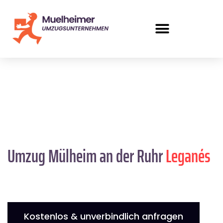
Umzug Mülheim an der Ruhr
Leganés
Kostenlos & unverbindlich anfragen