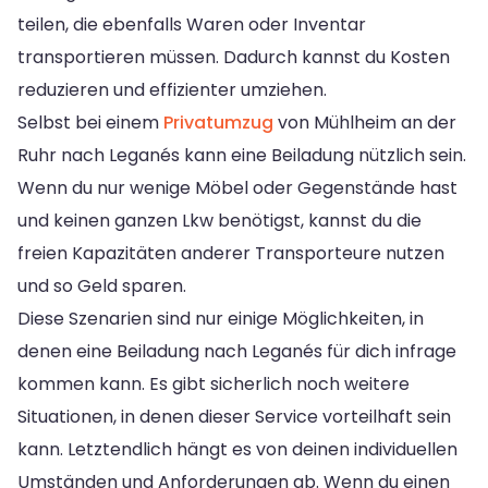
teilen, die ebenfalls Waren oder Inventar
transportieren müssen. Dadurch kannst du Kosten
reduzieren und effizienter umziehen.
Selbst bei einem
Privatumzug
von Mühlheim an der
Ruhr nach Leganés kann eine Beiladung nützlich sein.
Wenn du nur wenige Möbel oder Gegenstände hast
und keinen ganzen Lkw benötigst, kannst du die
freien Kapazitäten anderer Transporteure nutzen
und so Geld sparen.
Diese Szenarien sind nur einige Möglichkeiten, in
denen eine Beiladung nach Leganés für dich infrage
kommen kann. Es gibt sicherlich noch weitere
Situationen, in denen dieser Service vorteilhaft sein
kann. Letztendlich hängt es von deinen individuellen
Umständen und Anforderungen ab. Wenn du einen