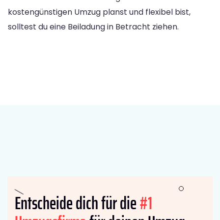
kostengünstigen Umzug planst und flexibel bist,
solltest du eine Beiladung in Betracht ziehen.
Entscheide dich für die
#1