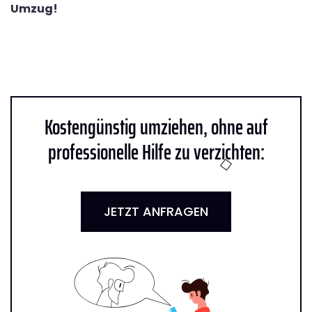
Umzug!
Kostengünstig umziehen, ohne auf
professionelle Hilfe zu verzichten:
JETZT ANFRAGEN