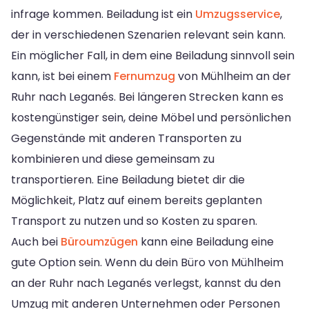
infrage kommen. Beiladung ist ein
Umzugsservice
,
der in verschiedenen Szenarien relevant sein kann.
Ein möglicher Fall, in dem eine Beiladung sinnvoll sein
kann, ist bei einem
Fernumzug
von Mühlheim an der
Ruhr nach Leganés. Bei längeren Strecken kann es
kostengünstiger sein, deine Möbel und persönlichen
Gegenstände mit anderen Transporten zu
kombinieren und diese gemeinsam zu
transportieren. Eine Beiladung bietet dir die
Möglichkeit, Platz auf einem bereits geplanten
Transport zu nutzen und so Kosten zu sparen.
Auch bei
Büroumzügen
kann eine Beiladung eine
gute Option sein. Wenn du dein Büro von Mühlheim
an der Ruhr nach Leganés verlegst, kannst du den
Umzug mit anderen Unternehmen oder Personen