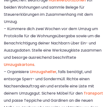
vergleichen. Beantrage
Halteverbotszonen
vor
beiden Wohnungen und sammle Belege für
Steuererklärungen im Zusammenhang mit dem
Umzug.
– Kümmere dich zwei Wochen vor dem Umzug um
Protokolle für die Wohnungsübergabe sowie um die
Benachrichtigung deiner Nachbarn über Ein- und
Auszugsdaten. Stelle eine Werkzeugkiste zusammen
und besorge ausreichend beschriftete
Umzugskartons
.
– Organisiere
Umzugshelfer
, falls benötigt, und
entsorge Sperr- und Sondermüll. Richte einen
Nachsendeauftrag ein und erstelle eine Liste mit
deinem Umzugsgut. Sichere Möbel für den
Transport
und passe Teppiche und Gardinen an die neuen