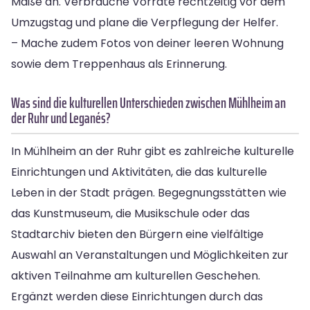
Maße an. Verbrauche Vorräte rechtzeitig vor dem
Umzugstag und plane die Verpflegung der Helfer.
– Mache zudem Fotos von deiner leeren Wohnung
sowie dem Treppenhaus als Erinnerung.
Was sind die kulturellen Unterschieden zwischen Mühlheim an
der Ruhr und Leganés?
In Mühlheim an der Ruhr gibt es zahlreiche kulturelle
Einrichtungen und Aktivitäten, die das kulturelle
Leben in der Stadt prägen. Begegnungsstätten wie
das Kunstmuseum, die Musikschule oder das
Stadtarchiv bieten den Bürgern eine vielfältige
Auswahl an Veranstaltungen und Möglichkeiten zur
aktiven Teilnahme am kulturellen Geschehen.
Ergänzt werden diese Einrichtungen durch das