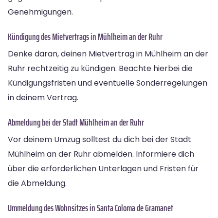
Genehmigungen.
Kündigung des Mietvertrags in Mühlheim an der Ruhr
Denke daran, deinen Mietvertrag in Mühlheim an der
Ruhr rechtzeitig zu kündigen. Beachte hierbei die
Kündigungsfristen und eventuelle Sonderregelungen
in deinem Vertrag.
Abmeldung bei der Stadt Mühlheim an der Ruhr
Vor deinem Umzug solltest du dich bei der Stadt
Mühlheim an der Ruhr abmelden. Informiere dich
über die erforderlichen Unterlagen und Fristen für
die Abmeldung.
Ummeldung des Wohnsitzes in Santa Coloma de Gramanet