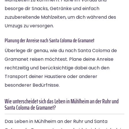
besorge dir Snacks, Getränke und einfach
zuzubereitende Mahlzeiten, um dich während des
Umzugs zu versorgen.
Planung der Anreise nach Santa Coloma de Gramanet
Überlege dir genau, wie du nach Santa Coloma de
Gramanet reisen möchtest. Plane deine Anreise
rechtzeitig und berücksichtige dabei auch den
Transport deiner Haustiere oder anderer
besonderer Bedürfnisse.
Wie unterscheidet sich das Leben in Mühlheim an der Ruhr und
Santa Coloma de Gramanet?
Das Leben in Mühlheim an der Ruhr und Santa