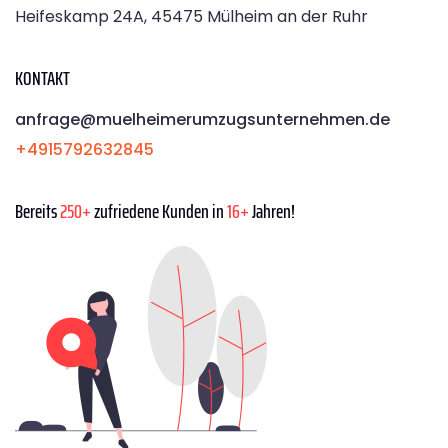
Heifeskamp 24A, 45475 Mülheim an der Ruhr
KONTAKT
anfrage@muelheimerumzugsunternehmen.de
+4915792632845
Bereits
250+
zufriedene Kunden in
16+
Jahren!