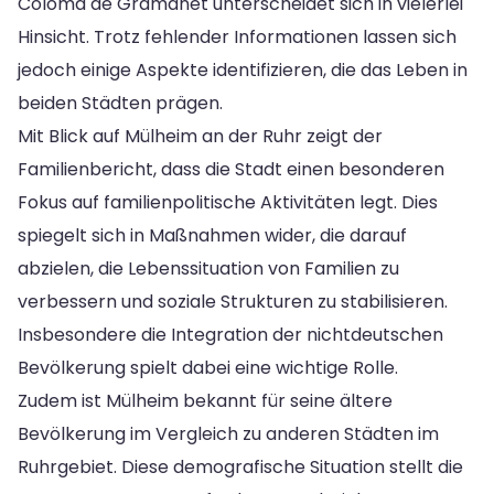
Coloma de Gramanet unterscheidet sich in vielerlei
Hinsicht. Trotz fehlender Informationen lassen sich
jedoch einige Aspekte identifizieren, die das Leben in
beiden Städten prägen.
Mit Blick auf Mülheim an der Ruhr zeigt der
Familienbericht, dass die Stadt einen besonderen
Fokus auf familienpolitische Aktivitäten legt. Dies
spiegelt sich in Maßnahmen wider, die darauf
abzielen, die Lebenssituation von Familien zu
verbessern und soziale Strukturen zu stabilisieren.
Insbesondere die Integration der nichtdeutschen
Bevölkerung spielt dabei eine wichtige Rolle.
Zudem ist Mülheim bekannt für seine ältere
Bevölkerung im Vergleich zu anderen Städten im
Ruhrgebiet. Diese demografische Situation stellt die