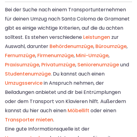
Bei der Suche nach einem Transportunternehmen
für deinen Umzug nach Santa Coloma de Gramanet
gibt es einige wichtige Kriterien, auf die du achten
solltest. Es stehen verschiedene
Leistungen
zur
Auswahl, darunter
Behördenumzüge
,
Büroumzüge
,
Fernumzüge
,
Firmenumzüge
,
Mini-Umzüge
,
Praxisumzüge
,
Privatumzüge
,
Seniorenumzüge
und
Studentenumzüge
. Du kannst auch einen
Umzugsservice
in Anspruch nehmen, der
Beiladungen anbietet und dir bei Entrümplungen
oder dem Transport von Klavieren hilft. Außerdem
kannst du hier auch einen
Möbellift
oder einen
Transporter mieten
.
Eine gute Informationsquelle ist der