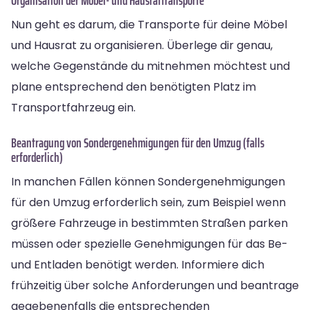
Nun geht es darum, die Transporte für deine Möbel
und Hausrat zu organisieren. Überlege dir genau,
welche Gegenstände du mitnehmen möchtest und
plane entsprechend den benötigten Platz im
Transportfahrzeug ein.
Beantragung von Sondergenehmigungen für den Umzug (falls
erforderlich)
In manchen Fällen können Sondergenehmigungen
für den Umzug erforderlich sein, zum Beispiel wenn
größere Fahrzeuge in bestimmten Straßen parken
müssen oder spezielle Genehmigungen für das Be-
und Entladen benötigt werden. Informiere dich
frühzeitig über solche Anforderungen und beantrage
gegebenenfalls die entsprechenden