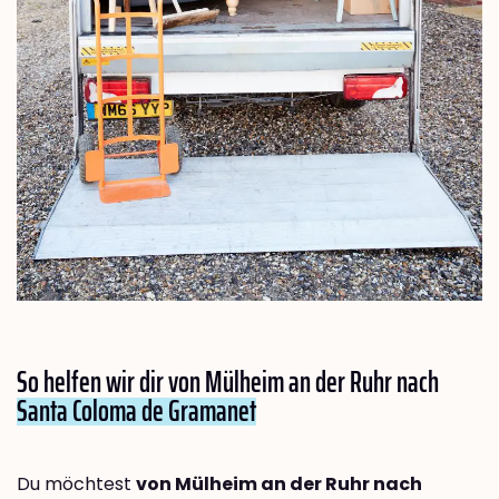
So helfen wir dir von Mülheim an der Ruhr nach
Santa Coloma de Gramanet
Du möchtest
von Mülheim an der Ruhr nach