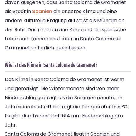
davon ausgehen, dass Santa Coloma de Gramanet
als Stadt in
Spanien
ein anderes Klima und eine
andere kulturelle Prägung aufweist als Mülheim an
der Ruhr. Das mediterrane Klima und die spanische
Lebensart können das Leben in Santa Coloma de
Gramanet sicherlich beeinflussen.
Wie ist das Klima in Santa Coloma de Gramanet?
Das Klima in Santa Coloma de Gramanet ist warm
und gemäßigt. Die Wintermonate sind von mehr
Niederschlag geprägt als die Sommermonate. Im
Jahresdurchschnitt beträgt die Temperatur 15,5 °C.
Es gibt durchschnittlich 614 mm Niederschlag pro
Jahr.
Santa Coloma de Gramanet liegt in Spanien und