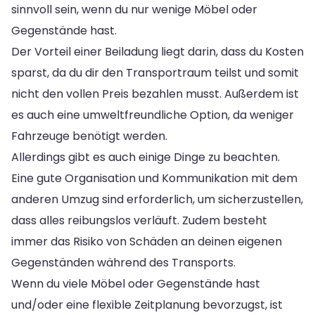
sinnvoll sein, wenn du nur wenige Möbel oder
Gegenstände hast.
Der Vorteil einer Beiladung liegt darin, dass du Kosten
sparst, da du dir den Transportraum teilst und somit
nicht den vollen Preis bezahlen musst. Außerdem ist
es auch eine umweltfreundliche Option, da weniger
Fahrzeuge benötigt werden.
Allerdings gibt es auch einige Dinge zu beachten.
Eine gute Organisation und Kommunikation mit dem
anderen Umzug sind erforderlich, um sicherzustellen,
dass alles reibungslos verläuft. Zudem besteht
immer das Risiko von Schäden an deinen eigenen
Gegenständen während des Transports.
Wenn du viele Möbel oder Gegenstände hast
und/oder eine flexible Zeitplanung bevorzugst, ist