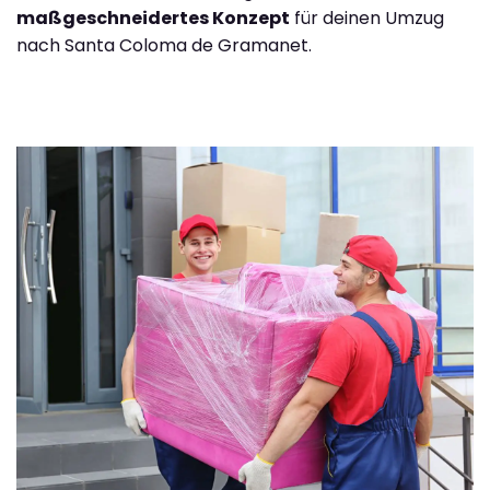
maßgeschneidertes Konzept
für deinen Umzug
nach Santa Coloma de Gramanet.