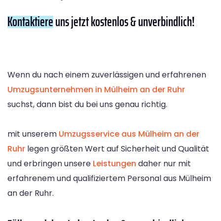
Kontaktiere
uns jetzt kostenlos & unverbindlich!
Wenn du nach einem zuverlässigen und erfahrenen
Umzugsunternehmen in Mülheim an der Ruhr
suchst, dann bist du bei uns genau richtig.
mit unserem
Umzugsservice aus Mülheim an der
Ruhr
legen größten Wert auf Sicherheit und Qualität
und erbringen unsere
Leistungen
daher nur mit
erfahrenem und qualifiziertem Personal aus Mülheim
an der Ruhr.