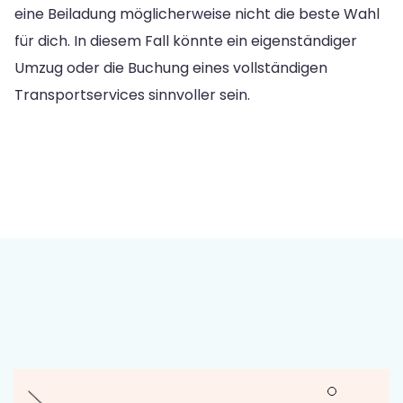
eine Beiladung möglicherweise nicht die beste Wahl
für dich. In diesem Fall könnte ein eigenständiger
Umzug oder die Buchung eines vollständigen
Transportservices sinnvoller sein.