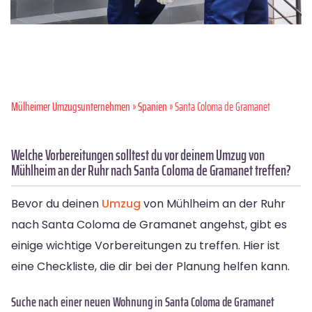
Mülheimer Umzugsunternehmen
»
Spanien
» Santa Coloma de Gramanet
Welche Vorbereitungen solltest du vor deinem Umzug von
Mühlheim an der Ruhr nach Santa Coloma de Gramanet treffen?
Bevor du deinen
Umzug
von Mühlheim an der Ruhr
nach Santa Coloma de Gramanet angehst, gibt es
einige wichtige Vorbereitungen zu treffen. Hier ist
eine Checkliste, die dir bei der Planung helfen kann.
Suche nach einer neuen Wohnung in Santa Coloma de Gramanet