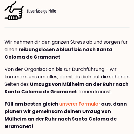
Zuverlässige Hilfe
Wir nehmen dir den ganzen Stress ab und sorgen für
einen
reibungslosen Ablauf bis nach Santa
Coloma de Gramanet
Von der Organisation bis zur Durchführung – wir
kümmern uns um alles, damit du dich auf die schönen
Seiten des
Umzugs von Mülheim an der Ruhr nach
Santa Coloma de Gramanet
freuen kannst.
Füll am besten gleich
unserer Formular
aus, dann
planen wir gemeinsam deinen Umzug von
Mülheim an der Ruhr nach Santa Coloma de
Gramanet!