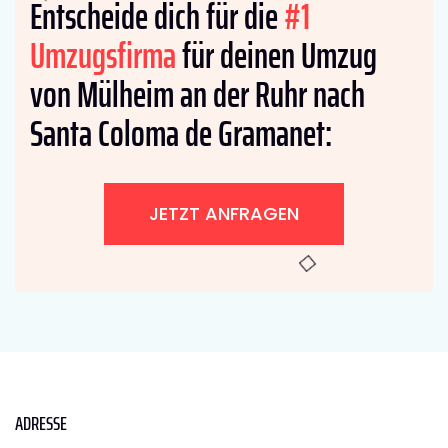
Entscheide dich für die
#1
Umzugsfirma
für deinen Umzug
von Mülheim an der Ruhr nach
Santa Coloma de Gramanet:
JETZT ANFRAGEN
ADRESSE