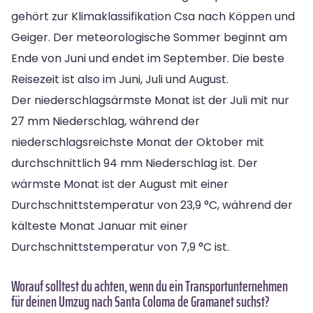
gehört zur Klimaklassifikation Csa nach Köppen und
Geiger. Der meteorologische Sommer beginnt am
Ende von Juni und endet im September. Die beste
Reisezeit ist also im Juni, Juli und August.
Der niederschlagsärmste Monat ist der Juli mit nur
27 mm Niederschlag, während der
niederschlagsreichste Monat der Oktober mit
durchschnittlich 94 mm Niederschlag ist. Der
wärmste Monat ist der August mit einer
Durchschnittstemperatur von 23,9 °C, während der
kälteste Monat Januar mit einer
Durchschnittstemperatur von 7,9 °C ist.
Worauf solltest du achten, wenn du ein Transportunternehmen
für deinen Umzug nach Santa Coloma de Gramanet suchst?