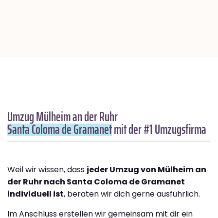
Umzug Mülheim an der Ruhr
Santa Coloma de Gramanet
mit der #1 Umzugsfirma
Weil wir wissen, dass
jeder Umzug von Mülheim an
der Ruhr nach Santa Coloma de Gramanet
individuell ist
, beraten wir dich gerne ausführlich.
Im Anschluss erstellen wir gemeinsam mit dir ein