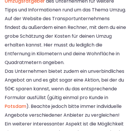
Umzugsratgeber
des Unternehmen für weitere
Tipps und Informationen rund um das Thema Umzug.
Auf der Website des Transportunternehmens
findest du außerdem einen Rechner, mit dem du eine
grobe Schätzung der Kosten für deinen Umzug
erhalten kannst. Hier musst du lediglich die
Entfernung in Kilometern und deine Wohnfläche in
Quadratmetern angeben.
Das Unternehmen bietet zudem ein unverbindliches
Angebot an und es gibt sogar eine Aktion, bei der du
50€ sparen kannst, wenn du das entsprechende
Formular ausfüllst (gültig einmal pro Kunde in
Potsdam
). Beachte jedoch bitte immer individuelle
Angebote verschiedener Anbieter zu vergleichen!
Ein weiterer interessanter Aspekt ist die Möglichkeit