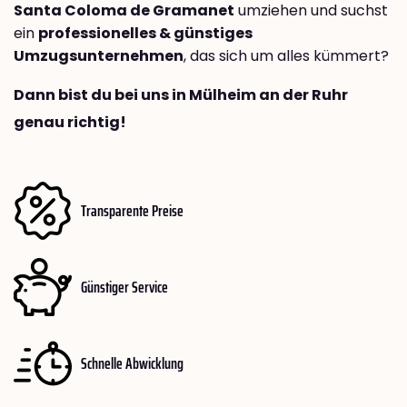
Santa Coloma de Gramanet
umziehen und suchst
ein
professionelles & günstiges
Umzugsunternehmen
, das sich um alles kümmert?
Dann bist du bei uns in Mülheim an der Ruhr
genau richtig!
Transparente Preise
Günstiger Service
Schnelle Abwicklung