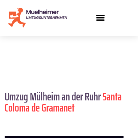
Umzug Mülheim an der Ruhr
Santa
Coloma de Gramanet