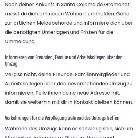
Nach deiner Ankunft in Santa Coloma de Gramanet
musst du dich am neuen Wohnort ummelden. Gehe
zur örtlichen Meldebehörde und informiere dich über
die benötigten Unterlagen und Fristen für die
Ummeldung.
Informieren von Freunden, Familie und Arbeitskollegen über den
Umzug
Vergiss nicht, deine Freunde, Familienmitglieder und
Arbeitskollegen über den bevorstehenden Umzug zu
informieren. Teile ihnen deine neue Adresse mit,
damit sie weiterhin mit dir in Kontakt bleiben können.
Vorkehrungen für die Verpflegung während des Umzugs treffen
Während des Umzugs kann es schwierig sein, sich um
Mahlzeiten zu kümmern. Plane im Voraus und