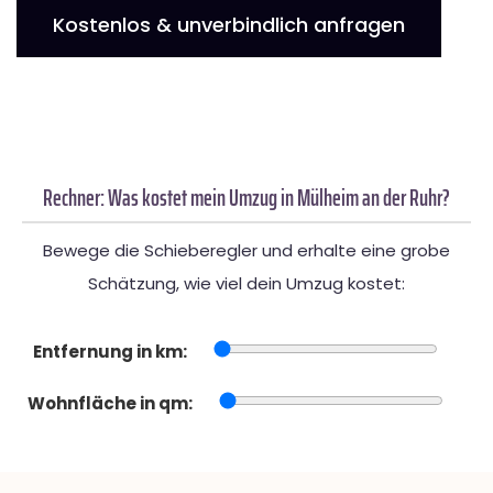
Kostenlos & unverbindlich anfragen
Rechner: Was kostet mein Umzug in Mülheim an der Ruhr?
Bewege die Schieberegler und erhalte eine grobe
Schätzung, wie viel dein Umzug kostet:
Entfernung in km:
Wohnfläche in qm: