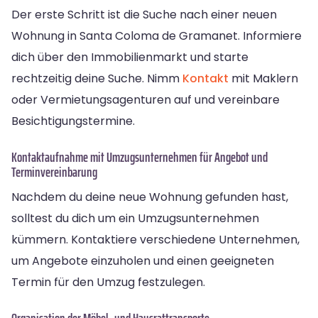
Der erste Schritt ist die Suche nach einer neuen
Wohnung in Santa Coloma de Gramanet. Informiere
dich über den Immobilienmarkt und starte
rechtzeitig deine Suche. Nimm
Kontakt
mit Maklern
oder Vermietungsagenturen auf und vereinbare
Besichtigungstermine.
Kontaktaufnahme mit Umzugsunternehmen für Angebot und
Terminvereinbarung
Nachdem du deine neue Wohnung gefunden hast,
solltest du dich um ein Umzugsunternehmen
kümmern. Kontaktiere verschiedene Unternehmen,
um Angebote einzuholen und einen geeigneten
Termin für den Umzug festzulegen.
Organisation der Möbel- und Hausrattransporte