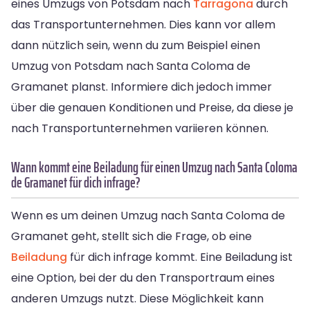
eines Umzugs von Potsdam nach
Tarragona
durch
das Transportunternehmen. Dies kann vor allem
dann nützlich sein, wenn du zum Beispiel einen
Umzug von Potsdam nach Santa Coloma de
Gramanet planst. Informiere dich jedoch immer
über die genauen Konditionen und Preise, da diese je
nach Transportunternehmen variieren können.
Wann kommt eine Beiladung für einen Umzug nach Santa Coloma
de Gramanet für dich infrage?
Wenn es um deinen Umzug nach Santa Coloma de
Gramanet geht, stellt sich die Frage, ob eine
Beiladung
für dich infrage kommt. Eine Beiladung ist
eine Option, bei der du den Transportraum eines
anderen Umzugs nutzt. Diese Möglichkeit kann