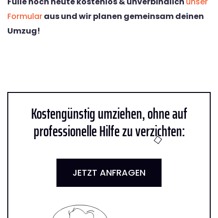
Fülle noch heute kostenlos & unverbindlich
unser
Formular
aus und wir planen gemeinsam deinen
Umzug!
Kostengünstig umziehen, ohne auf
professionelle Hilfe zu verzichten:
JETZT ANFRAGEN