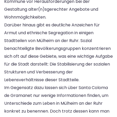
Kommune vor Herausforderungen bei der
Gestaltung alter(n)sgerechter Angebote und
Wohnmöglichkeiten.
Darüber hinaus gibt es deutliche Anzeichen für
Armut und ethnische Segregation in einigen
Stadtteilen von Mülheim an der Ruhr. Sozial
benachteiligte Bevölkerungsgruppen konzentrieren
sich oft auf diese Gebiete, was eine wichtige Aufgabe
für die Stadt darstellt: Die Stabilisierung der sozialen
Strukturen und Verbesserung der
Lebensverhältnisse dieser Stadtteile.
Im Gegensatz dazu lassen sich über Santa Coloma
de Gramanet nur wenige Informationen finden, um
Unterschiede zum Leben in Mülheim an der Ruhr
konkret zu benennen. Doch trotz dessen kann man