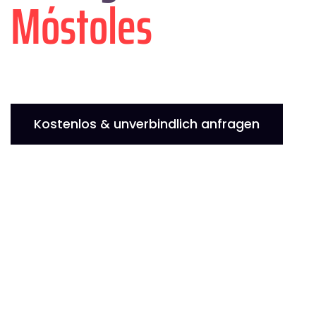
Móstoles
Kostenlos & unverbindlich anfragen