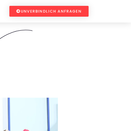
UNVERBINDLICH ANFRAGEN