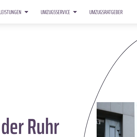
LEISTUNGEN
UMZUGSSERVICE
UMZUGSRATGEBER
der Ruhr