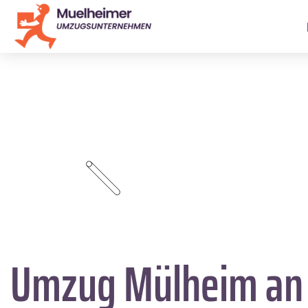
Umzug Mülheim an 