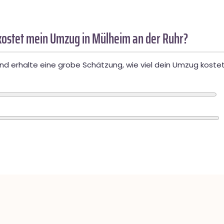
ostet mein Umzug in Mülheim an der Ruhr?
d erhalte eine grobe Schätzung, wie viel dein Umzug kostet