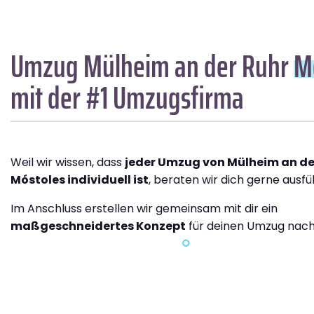
Umzug Mülheim an der Ruhr
M
mit der #1 Umzugsfirma
Weil wir wissen, dass
jeder Umzug von Mülheim an de
Móstoles individuell ist
, beraten wir dich gerne ausfüh
Im Anschluss erstellen wir gemeinsam mit dir ein
maßgeschneidertes Konzept
für deinen Umzug nach