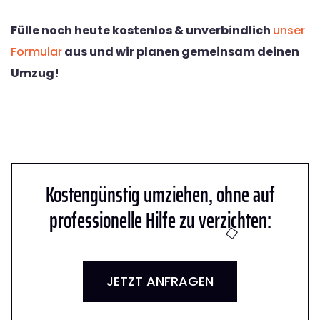
Fülle noch heute kostenlos & unverbindlich
unser
Formular
aus und wir planen gemeinsam deinen
Umzug!
Kostengünstig umziehen, ohne auf
professionelle Hilfe zu verzichten:
JETZT ANFRAGEN