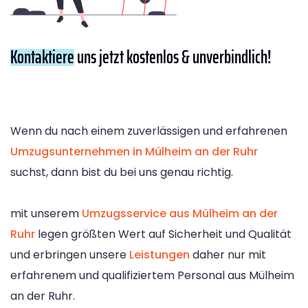
Kontaktiere
uns jetzt kostenlos & unverbindlich!
Wenn du nach einem zuverlässigen und erfahrenen
Umzugsunternehmen in Mülheim an der Ruhr
suchst, dann bist du bei uns genau richtig.
mit unserem
Umzugsservice aus Mülheim an der
Ruhr
legen größten Wert auf Sicherheit und Qualität
und erbringen unsere
Leistungen
daher nur mit
erfahrenem und qualifiziertem Personal aus Mülheim
an der Ruhr.