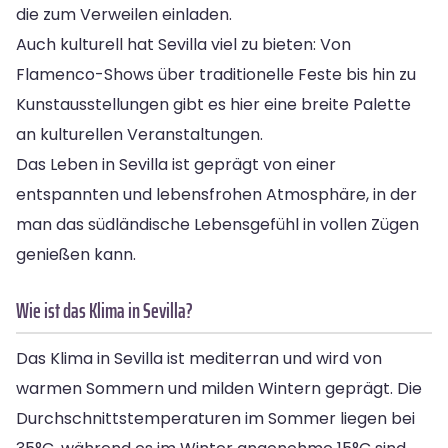
die zum Verweilen einladen.
Auch kulturell hat Sevilla viel zu bieten: Von
Flamenco-Shows über traditionelle Feste bis hin zu
Kunstausstellungen gibt es hier eine breite Palette
an kulturellen Veranstaltungen.
Das Leben in Sevilla ist geprägt von einer
entspannten und lebensfrohen Atmosphäre, in der
man das südländische Lebensgefühl in vollen Zügen
genießen kann.
Wie ist das Klima in Sevilla?
Das Klima in Sevilla ist mediterran und wird von
warmen Sommern und milden Wintern geprägt. Die
Durchschnittstemperaturen im Sommer liegen bei