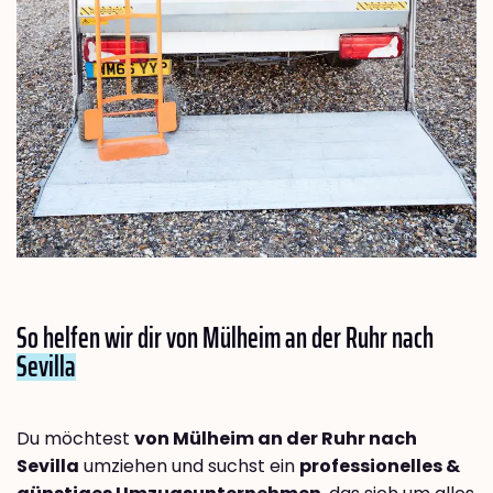
So helfen wir dir von Mülheim an der Ruhr nach
Sevilla
Du möchtest
von Mülheim an der Ruhr nach
Sevilla
umziehen und suchst ein
professionelles &