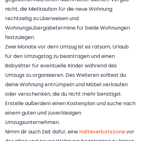
nicht, die Mietkaution für die neue Wohnung
rechtzeitig zu überweisen und
Wohnungsübergabetermine für beide Wohnungen
festzulegen.
Zwei Monate vor dem Umzug ist es ratsam, Urlaub
für den Umzugstag zu beantragen und einen
Babysitter für eventuelle Kinder während des
Umzugs zu organisieren. Des Weiteren solltest du
deine Wohnung entrümpeln und Möbel verkaufen
oder verschenken, die du nicht mehr benötigst.
Erstelle außerdem einen Kostenplan und suche nach
einem guten und zuverlässigen
Umzugsunternehmen.
Nimm dir auch Zeit dafür, eine
Halteverbotszone
vor