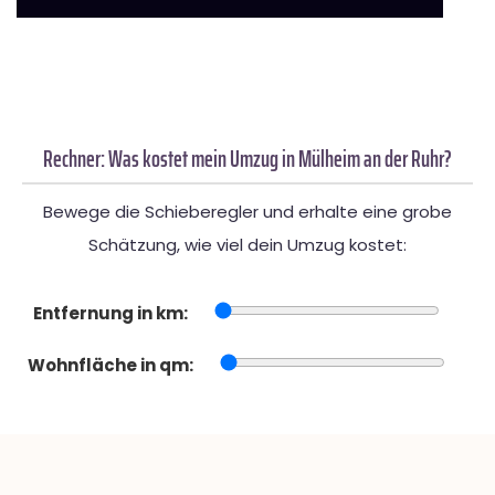
Rechner: Was kostet mein Umzug in Mülheim an der Ruhr?
Bewege die Schieberegler und erhalte eine grobe
Schätzung, wie viel dein Umzug kostet:
Entfernung in km:
Wohnfläche in qm: