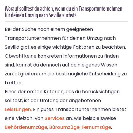
Worauf solltest du achten, wenn du ein Transportunternehmen
für deinen Umzug nach Sevilla suchst?
Bei der Suche nach einem geeigneten
Transportunternehmen für deinen Umzug nach
Sevilla gibt es einige wichtige Faktoren zu beachten.
Obwohl keine konkreten Informationen zu finden
sind, kannst du dennoch auf dein eigenes Wissen
zurückgreifen, um die bestmögliche Entscheidung zu
treffen.
Eines der ersten Kriterien, das du berücksichtigen
solltest, ist der Umfang der angebotenen
Leistungen
. Ein gutes Transportunternehmen bietet
eine Vielzahl von
Services
an, wie beispielsweise
Behördenumzüge
,
Büroumzüge
,
Fernumzüge
,