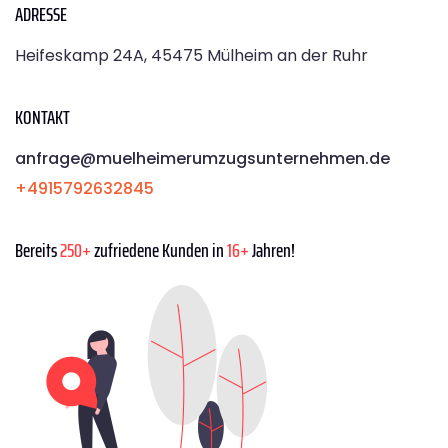
ADRESSE
Heifeskamp 24A, 45475 Mülheim an der Ruhr
KONTAKT
anfrage@muelheimerumzugsunternehmen.de
+4915792632845
Bereits
250+
zufriedene Kunden in
16+
Jahren!