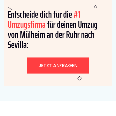
Entscheide dich für die
#1
Umzugsfirma
für deinen Umzug
von Mülheim an der Ruhr nach
Sevilla:
JETZT ANFRAGEN