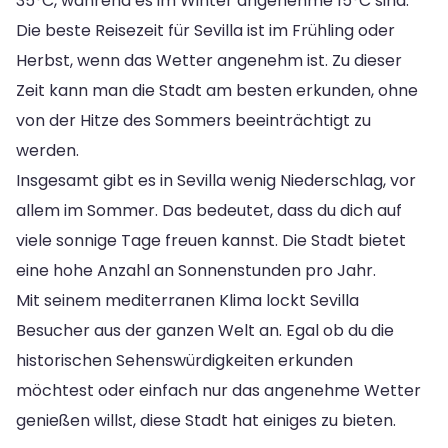
35°C, während es im Winter angenehme 15°C sind.
Die beste Reisezeit für Sevilla ist im Frühling oder
Herbst, wenn das Wetter angenehm ist. Zu dieser
Zeit kann man die Stadt am besten erkunden, ohne
von der Hitze des Sommers beeinträchtigt zu
werden.
Insgesamt gibt es in Sevilla wenig Niederschlag, vor
allem im Sommer. Das bedeutet, dass du dich auf
viele sonnige Tage freuen kannst. Die Stadt bietet
eine hohe Anzahl an Sonnenstunden pro Jahr.
Mit seinem mediterranen Klima lockt Sevilla
Besucher aus der ganzen Welt an. Egal ob du die
historischen Sehenswürdigkeiten erkunden
möchtest oder einfach nur das angenehme Wetter
genießen willst, diese Stadt hat einiges zu bieten.