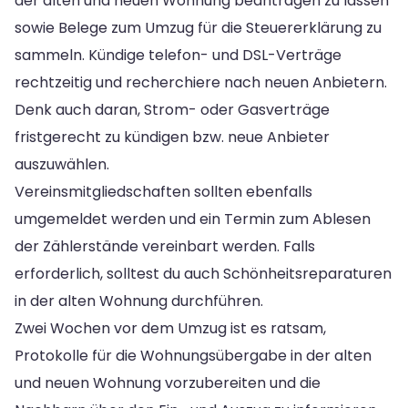
der alten und neuen Wohnung beantragen zu lassen
sowie Belege zum Umzug für die Steuererklärung zu
sammeln. Kündige telefon- und DSL-Verträge
rechtzeitig und recherchiere nach neuen Anbietern.
Denk auch daran, Strom- oder Gasverträge
fristgerecht zu kündigen bzw. neue Anbieter
auszuwählen.
Vereinsmitgliedschaften sollten ebenfalls
umgemeldet werden und ein Termin zum Ablesen
der Zählerstände vereinbart werden. Falls
erforderlich, solltest du auch Schönheitsreparaturen
in der alten Wohnung durchführen.
Zwei Wochen vor dem Umzug ist es ratsam,
Protokolle für die Wohnungsübergabe in der alten
und neuen Wohnung vorzubereiten und die