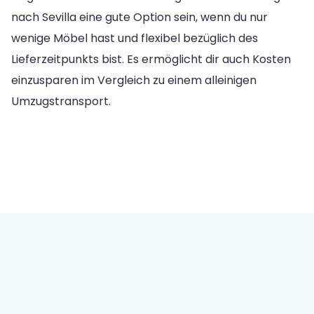
nach Sevilla eine gute Option sein, wenn du nur
wenige Möbel hast und flexibel bezüglich des
Lieferzeitpunkts bist. Es ermöglicht dir auch Kosten
einzusparen im Vergleich zu einem alleinigen
Umzugstransport.