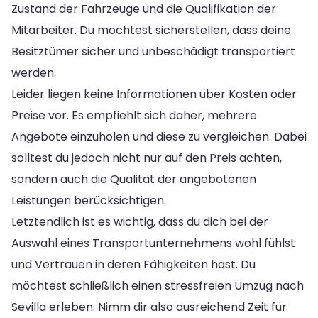
Zustand der Fahrzeuge und die Qualifikation der
Mitarbeiter. Du möchtest sicherstellen, dass deine
Besitztümer sicher und unbeschädigt transportiert
werden.
Leider liegen keine Informationen über Kosten oder
Preise vor. Es empfiehlt sich daher, mehrere
Angebote einzuholen und diese zu vergleichen. Dabei
solltest du jedoch nicht nur auf den Preis achten,
sondern auch die Qualität der angebotenen
Leistungen berücksichtigen.
Letztendlich ist es wichtig, dass du dich bei der
Auswahl eines Transportunternehmens wohl fühlst
und Vertrauen in deren Fähigkeiten hast. Du
möchtest schließlich einen stressfreien Umzug nach
Sevilla erleben. Nimm dir also ausreichend Zeit für