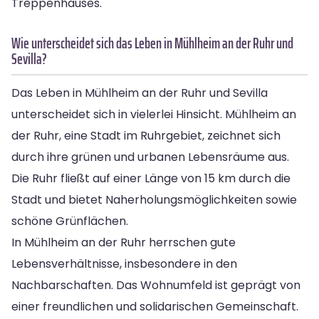
Treppenhauses.
Wie unterscheidet sich das Leben in Mühlheim an der Ruhr und
Sevilla?
Das Leben in Mühlheim an der Ruhr und Sevilla
unterscheidet sich in vielerlei Hinsicht. Mühlheim an
der Ruhr, eine Stadt im Ruhrgebiet, zeichnet sich
durch ihre grünen und urbanen Lebensräume aus.
Die Ruhr fließt auf einer Länge von 15 km durch die
Stadt und bietet Naherholungsmöglichkeiten sowie
schöne Grünflächen.
In Mühlheim an der Ruhr herrschen gute
Lebensverhältnisse, insbesondere in den
Nachbarschaften. Das Wohnumfeld ist geprägt von
einer freundlichen und solidarischen Gemeinschaft.