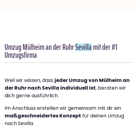
Umzug Mülheim an der Ruhr
Sevilla
mit der #1
Umzugsfirma
Weil wir wissen, dass
jeder Umzug von Mülheim an
der Ruhr nach Sevilla individuell ist
, beraten wir
dich gerne ausführlich.
Im Anschluss erstellen wir gemeinsam mit dir ein
maßgeschneidertes Konzept
für deinen Umzug
nach Sevilla.