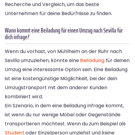
Recherche und Vergleich, um das beste
Unternehmen für deine Bedürfnisse zu finden.
Wann kommt eine Beiladung für einen Umzug nach Sevilla für
dich infrage?
Wenn du vorhast, von Mühlheim an der Ruhr nach
Sevilla umzuziehen, könnte eine
Beiladung
für deinen
Umzug eine interessante Option sein. Eine Beiladung
ist eine kostengünstige Möglichkeit, bei der dein
Umzugstransport mit dem anderer Kunden
kombiniert wird.
Ein Szenario, in dem eine Beiladung infrage kommt,
ist wenn du nur wenige Möbel oder Gegenstände
transportieren möchtest. Wenn du zum Beispiel als
Student
oder Einzelperson umziehst und keine