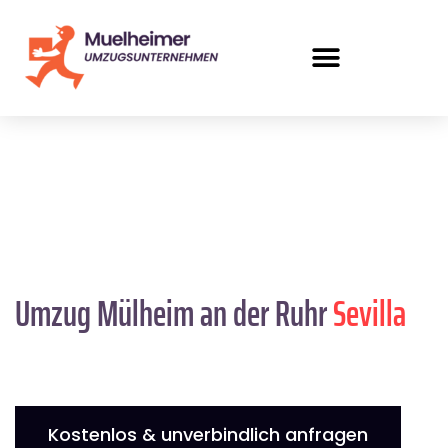
Umzug Mülheim an der Ruhr
Sevilla
Kostenlos & unverbindlich anfragen