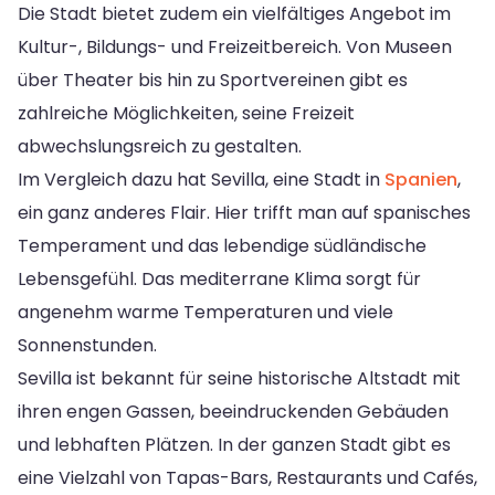
Die Stadt bietet zudem ein vielfältiges Angebot im
Kultur-, Bildungs- und Freizeitbereich. Von Museen
über Theater bis hin zu Sportvereinen gibt es
zahlreiche Möglichkeiten, seine Freizeit
abwechslungsreich zu gestalten.
Im Vergleich dazu hat Sevilla, eine Stadt in
Spanien
,
ein ganz anderes Flair. Hier trifft man auf spanisches
Temperament und das lebendige südländische
Lebensgefühl. Das mediterrane Klima sorgt für
angenehm warme Temperaturen und viele
Sonnenstunden.
Sevilla ist bekannt für seine historische Altstadt mit
ihren engen Gassen, beeindruckenden Gebäuden
und lebhaften Plätzen. In der ganzen Stadt gibt es
eine Vielzahl von Tapas-Bars, Restaurants und Cafés,