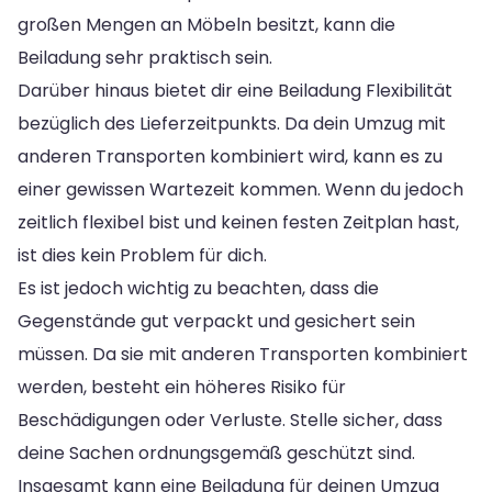
großen Mengen an Möbeln besitzt, kann die
Beiladung sehr praktisch sein.
Darüber hinaus bietet dir eine Beiladung Flexibilität
bezüglich des Lieferzeitpunkts. Da dein Umzug mit
anderen Transporten kombiniert wird, kann es zu
einer gewissen Wartezeit kommen. Wenn du jedoch
zeitlich flexibel bist und keinen festen Zeitplan hast,
ist dies kein Problem für dich.
Es ist jedoch wichtig zu beachten, dass die
Gegenstände gut verpackt und gesichert sein
müssen. Da sie mit anderen Transporten kombiniert
werden, besteht ein höheres Risiko für
Beschädigungen oder Verluste. Stelle sicher, dass
deine Sachen ordnungsgemäß geschützt sind.
Insgesamt kann eine Beiladung für deinen Umzug