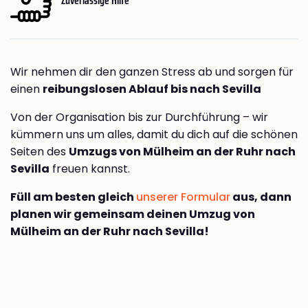
Wir nehmen dir den ganzen Stress ab und sorgen für
einen
reibungslosen Ablauf bis nach Sevilla
Von der Organisation bis zur Durchführung – wir
kümmern uns um alles, damit du dich auf die schönen
Seiten des
Umzugs von Mülheim an der Ruhr nach
Sevilla
freuen kannst.
Füll am besten gleich
unserer Formular
aus, dann
planen wir gemeinsam deinen Umzug von
Mülheim an der Ruhr nach Sevilla!