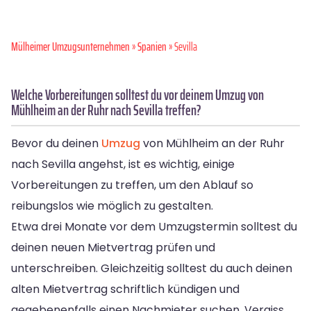
Mülheimer Umzugsunternehmen
»
Spanien
» Sevilla
Welche Vorbereitungen solltest du vor deinem Umzug von
Mühlheim an der Ruhr nach Sevilla treffen?
Bevor du deinen
Umzug
von Mühlheim an der Ruhr
nach Sevilla angehst, ist es wichtig, einige
Vorbereitungen zu treffen, um den Ablauf so
reibungslos wie möglich zu gestalten.
Etwa drei Monate vor dem Umzugstermin solltest du
deinen neuen Mietvertrag prüfen und
unterschreiben. Gleichzeitig solltest du auch deinen
alten Mietvertrag schriftlich kündigen und
gegebenenfalls einen Nachmieter suchen. Vergiss