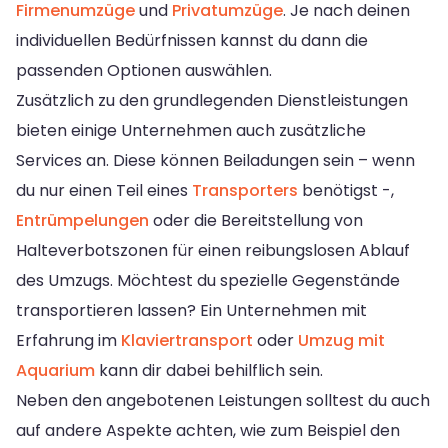
Firmenumzüge
und
Privatumzüge
. Je nach deinen
individuellen Bedürfnissen kannst du dann die
passenden Optionen auswählen.
Zusätzlich zu den grundlegenden Dienstleistungen
bieten einige Unternehmen auch zusätzliche
Services an. Diese können Beiladungen sein – wenn
du nur einen Teil eines
Transporters
benötigst -,
Entrümpelungen
oder die Bereitstellung von
Halteverbotszonen für einen reibungslosen Ablauf
des Umzugs. Möchtest du spezielle Gegenstände
transportieren lassen? Ein Unternehmen mit
Erfahrung im
Klaviertransport
oder
Umzug mit
Aquarium
kann dir dabei behilflich sein.
Neben den angebotenen Leistungen solltest du auch
auf andere Aspekte achten, wie zum Beispiel den